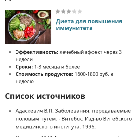
Диета для повышения
иммунитета
Эффективность:
лечебный эффект через 3
недели
Сроки:
1-3 месяца и более
Стоимость продуктов:
1600-1800 руб. в
неделю
Список источников
Адаскевич В.П. Заболевания, передаваемые
половым путём. - Витебск: Изд-во Витебского
медицинского института, 1996;