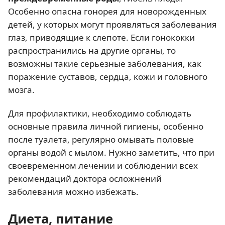
Особенно опасна гонорея для новорожденных
детей, у которых могут проявляться заболевания
глаз, приводящие к слепоте. Если гонококки
распространились на другие органы, то
возможны такие серьезные заболевания, как
поражение суставов, сердца, кожи и головного
мозга.
Для профилактики, необходимо соблюдать
основные правила личной гигиены, особенно
после туалета, регулярно омывать половые
органы водой с мылом. Нужно заметить, что при
своевременном лечении и соблюдении всех
рекомендаций доктора осложнений
заболевания можно избежать.
Диета, питание