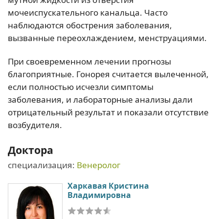
мочеиспускательного канальца. Часто
наблюдаются обострения заболевания,
вызванные переохлаждением, менструациями.
При своевременном лечении прогнозы
благоприятные. Гонорея считается вылеченной,
если полностью исчезли симптомы
заболевания, и лабораторные анализы дали
отрицательный результат и показали отсутствие
возбудителя.
Доктора
специализация:
Венеролог
Харкавая Кристина
Владимировна