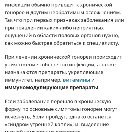
инфекции обычно приводит к хронической
гонорее и другим необратимым осложнениям.
Так что при первых признаках заболевания или
при появлении каких-либо неприятных
ощущений в области половых органов нужно,
как можно быстрее обратиться к специалисту.
При лечении хронической гонореи происходит
уничтожение собственно инфекции, а также
назначаются препараты, укрепляющие
иммунитет, например,
витамины
и
иммуномодулирующие препараты
.
Если заболевание перешло в хроническую
форму, то основные симптомы гонореи могут
исчезнуть, боли пройдут, однако останется
«синдром утренней капли», и. выделение
мутной жидкости из отверстия