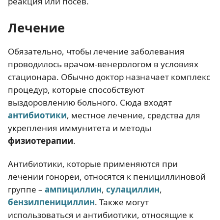
реакция или посев.
Лечение
Обязательно, чтобы лечение заболевания
проводилось врачом-венерологом в условиях
стационара. Обычно доктор назначает комплекс
процедур, которые способствуют
выздоровлению больного. Сюда входят
антибиотики
, местное лечение, средства для
укрепления иммунитета и методы
физиотерапии
.
Антибиотики, которые применяются при
лечении гонореи, относятся к пенициллиновой
группе –
ампициллин
,
сулациллин
,
бензилпенициллин
. Также могут
использоваться и антибиотики, относящие к