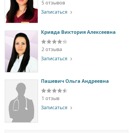
5 отзывов
Записаться
Кривда Виктория Алексеевна
2 отзыва
Записаться
Пашевич Ольга Андреевна
1 отзыв
Записаться