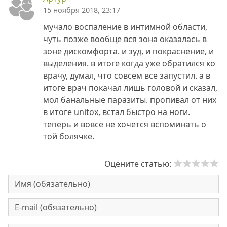
15 ноября 2018, 23:17
мучало воспаление в интимной области,
чуть позже вообще вся зона оказалась в
зоне дискомфорта. и зуд, и покраснение, и
выделения. в итоге когда уже обратился ко
врачу, думал, что совсем все запустил. а в
итоге врач покачал лишь головой и сказал,
мол банальные паразиты. пропивал от них
в итоге unitox, встал быстро на ноги.
теперь и вовсе не хочется вспоминать о
той болячке.
Оцените статью: