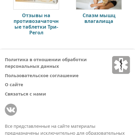
Отзывы на
Спазм мышц
противозачаточн
влагалища
ые таблетки Три-
Регол
Политика в отношении обработки
персональных данных
Пользовательское соглашение
О сайте
Связаться с нами
Все представленные на сайте материалы
предназначены исключительно для образовательных