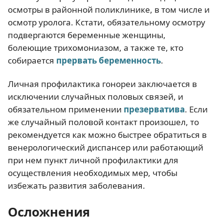
осмотры в районной поликлинике, в том числе и
осмотр уролога. Кстати, обязательному осмотру
подвергаются беременные женщины,
болеющие трихомониазом, а также те, кто
собирается
прервать беременность
.
Личная профилактика гонореи заключается в
исключении случайных половых связей, и
обязательном применении
презерватива
. Если
же случайный половой контакт произошел, то
рекомендуется как можно быстрее обратиться в
венерологический диспансер или работающий
при нем пункт личной профилактики для
осуществления необходимых мер, чтобы
избежать развития заболевания.
Осложнения