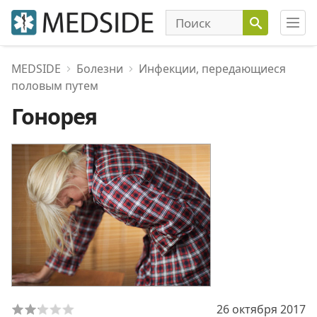
MEDSIDE
Болезни
Инфекции, передающиеся
половым путем
Гонорея
26 октября 2017