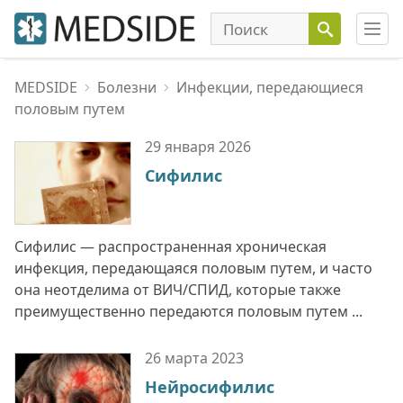
MEDSIDE
Болезни
Инфекции, передающиеся
половым путем
29 января
2026
Сифилис
Сифилис — распространенная хроническая
инфекция, передающаяся половым путем, и часто
она неотделима от ВИЧ/СПИД, которые также
преимущественно передаются половым путем ...
26 марта
2023
Нейросифилис