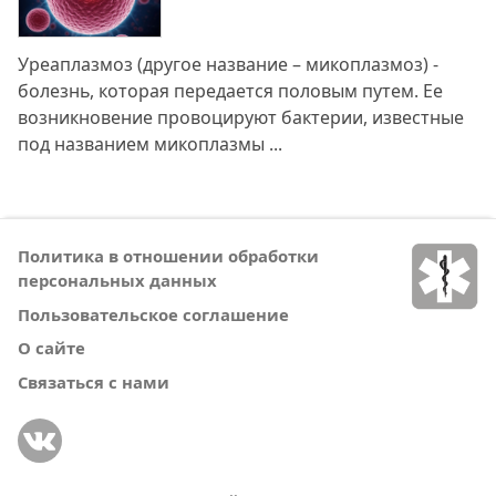
Уреаплазмоз (другое название – микоплазмоз) -
болезнь, которая передается половым путем. Ее
возникновение провоцируют бактерии, известные
под названием микоплазмы ...
Политика в отношении обработки
персональных данных
Пользовательское соглашение
О сайте
Связаться с нами