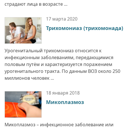
страдают лица в возрасте ...
17 марта
2020
Трихомониаз (трихомонада)
Урогенитальный трихомониаз относится к
инфекционным заболеваниям, передающимися
половым путём и характеризуется поражением
урогенитального тракта. По данным ВОЗ около 250
миллионов человек ...
18 января
2018
Микоплазмоз
Микоплазмоз – инфекционное заболевание или