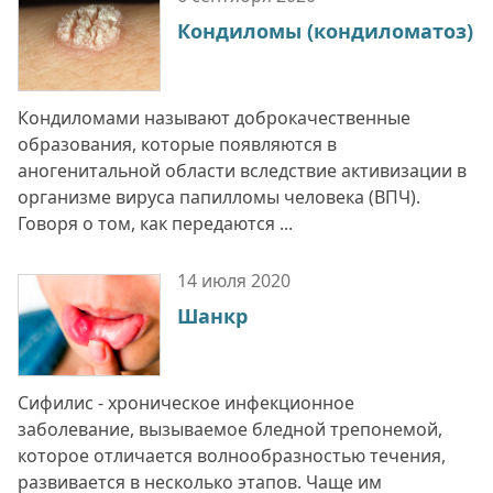
Кондиломы (кондиломатоз)
Кондиломами называют доброкачественные
образования, которые появляются в
аногенитальной области вследствие активизации в
организме вируса папилломы человека (ВПЧ).
Говоря о том, как передаются ...
14 июля
2020
Шанкр
Сифилис - хроническое инфекционное
заболевание, вызываемое бледной трепонемой,
которое отличается волнообразностью течения,
развивается в несколько этапов. Чаще им