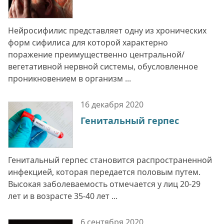
Нейросифилис представляет одну из хронических
форм сифилиса для которой характерно
поражение преимущественно центральной/
вегетативной нервной системы, обусловленное
проникновением в организм ...
16 декабря
2020
Генитальный герпес
Генитальный герпес становится распространенной
инфекцией, которая передается половым путем.
Высокая заболеваемость отмечается у лиц 20-29
лет и в возрасте 35-40 лет ...
6 сентября
2020