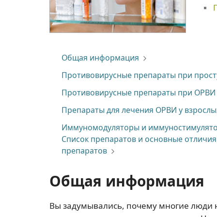
Общая информация
Противовирусные препараты при прост
Противовирусные препараты при ОРВИ
Препараты для лечения ОРВИ у взрослы
Иммуномодуляторы и иммуностимулято
Список препаратов и основные отличия
препаратов
Общая информация
Вы задумывались, почему многие люди н