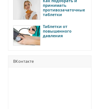
Как подобрать и
принимать
противозачаточные
таблетки
Таблетки от
повышенного
давления
ВКонтакте