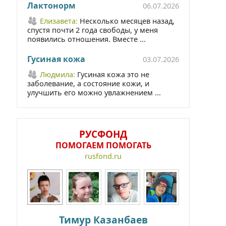
Лактонорм
06.07.2026
Елизавета:
Несколько месяцев назад,
спустя почти 2 года свободы, у меня
появились отношения. Вместе ...
Гусиная кожа
03.07.2026
Людмила:
Гусиная кожа это не
заболевание, а состояние кожи, и
улучшить его можно увлажнением ...
РУСФОНД
ПОМОГАЕМ ПОМОГАТЬ
rusfond.ru
Тимур Казанбаев