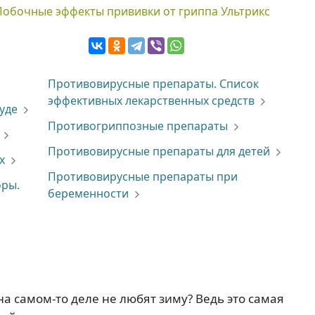
Побочные эффекты прививки от гриппа Ультрикс
Противовирусные препараты. Список
эффективных лекарственных средств
уде
Противогриппозные препараты
Противовирусные препараты для детей
х
Противовирусные препараты при
ры.
беременности
а самом-то деле не любят зиму? Ведь это самая