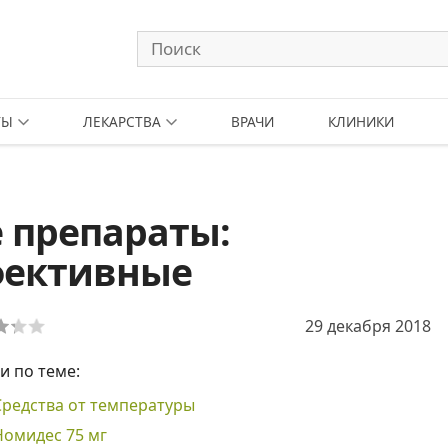
ТЫ
ЛЕКАРСТВА
ВРАЧИ
КЛИНИКИ
 препараты:
фективные
29 декабря 2018
и по теме:
Средства от температуры
Номидес 75 мг