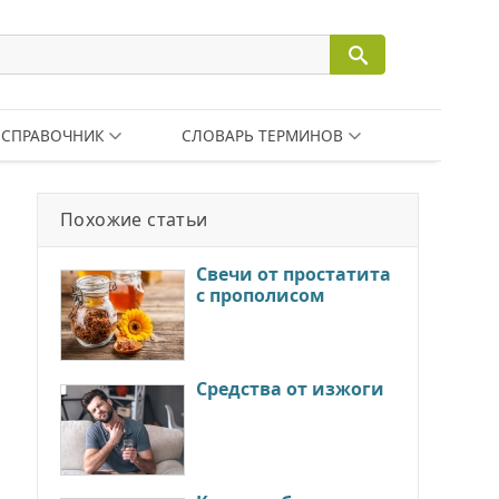
СПРАВОЧНИК
СЛОВАРЬ ТЕРМИНОВ
Похожие статьи
Свечи от простатита
с прополисом
Средства от изжоги