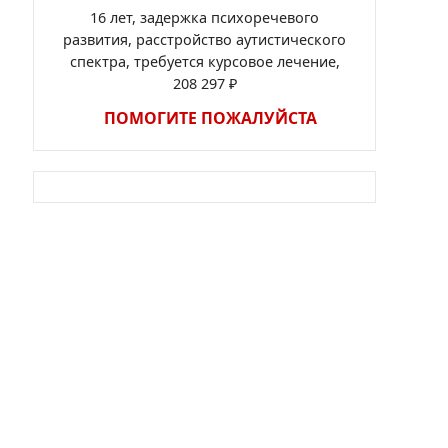
16 лет, задержка психоречевого
развития, расстройство аутистического
спектра, требуется курсовое лечение,
208 297 ₽
ПОМОГИТЕ ПОЖАЛУЙСТА