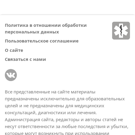
Политика в отношении обработки
персональных данных
Пользовательское соглашение
О сайте
Связаться с нами
Все представленные на сайте материалы
предназначены исключительно для образовательных
целей и не предназначены для медицинских
консультаций, диагностики или лечения.
Администрация сайта, редакторы и авторы статей не
несут ответственности за любые последствия и убытки,
которые могут возникнуть при использовании