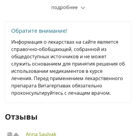
подробнее
Обратите внимание!
Информация о лекарствах на сайте является
справочно-обобщающей, собранной из
общедоступных источников и не может
служить основанием для принятия решения об
использовании медикаментов в курсе
лечения. Перед применением лекарственного
препарата Витагерпавак обязательно
проконсультируйтесь с лечащим врачом.
Отзывы
Anna Saulyak