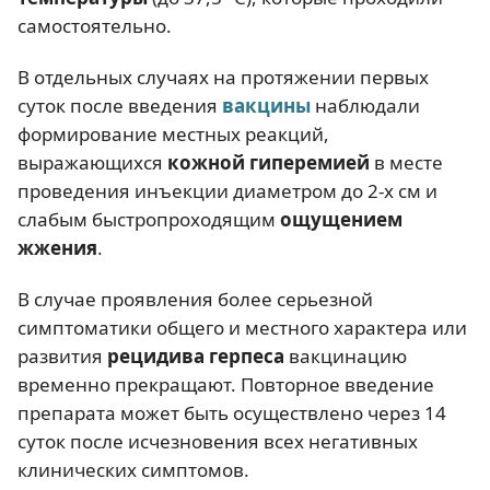
самостоятельно.
В отдельных случаях на протяжении первых
суток после введения
вакцины
наблюдали
формирование местных реакций,
выражающихся
кожной гиперемией
в месте
проведения инъекции диаметром до 2-х см и
слабым быстропроходящим
ощущением
жжения
.
В случае проявления более серьезной
симптоматики общего и местного характера или
развития
рецидива герпеса
вакцинацию
временно прекращают. Повторное введение
препарата может быть осуществлено через 14
суток после исчезновения всех негативных
клинических симптомов.