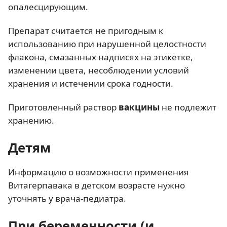
опалесцирующим.
Препарат считается не пригодным к
использованию при нарушенной целостности
флакона, смазанных надписях на этикетке,
изменении цвета, несоблюдении условий
хранения и истечении срока годности.
Приготовленный раствор
вакцины
не подлежит
хранению.
Детям
Информацию о возможности применения
Витагерпавака в детском возрасте нужно
уточнять у врача-педиатра.
При беременности (и