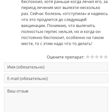
беспокоил, хотя раньше когда лечил его, за
период лечения мог вылезти несколько
раз. Сейчас болезнь «отступила» и надеюсь
что это продлится до следующей
вакцинации. Понимаю, что вылечить
полностью герпес нельзя, но и когда он
постоянно беспокоит, особенно на таком
месте, то с этим надо что то делать!
Оцените препарат: