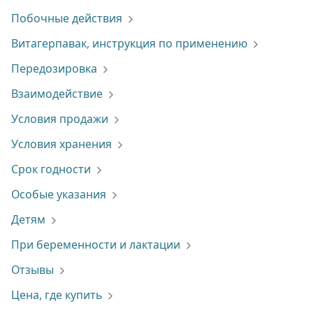
Побочные действия
Витагерпавак, инструкция по применению
Передозировка
Взаимодействие
Условия продажи
Условия хранения
Срок годности
Особые указания
Детям
При беременности и лактации
Отзывы
Цена, где купить