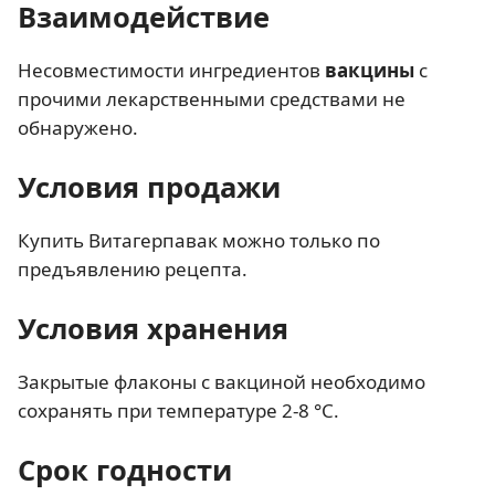
Взаимодействие
Несовместимости ингредиентов
вакцины
с
прочими лекарственными средствами не
обнаружено.
Условия продажи
Купить Витагерпавак можно только по
предъявлению рецепта.
Условия хранения
Закрытые флаконы с вакциной необходимо
сохранять при температуре 2-8 °С.
Срок годности