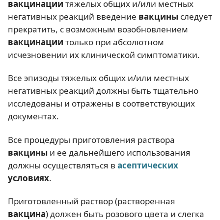
вакцинации
тяжелых общих и/или местных
негативных реакций введение
вакцины
следует
прекратить, с возможным возобновлением
вакцинации
только при абсолютном
исчезновении их клинической симптоматики.
Все эпизоды тяжелых общих и/или местных
негативных реакций должны быть тщательно
исследованы и отражены в соответствующих
документах.
Все процедуры приготовления раствора
вакцины
и ее дальнейшего использования
должны осуществляться в
асептических
условиях
.
Приготовленный раствор (растворенная
вакцина
) должен быть розового цвета и слегка