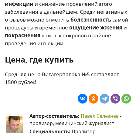
инфекции
и снижение проявлений этого
заболевания в дальнейшем. Среди негативных
отзывов можно отметить
болезненность
самой
процедуры и временное
ощущение жжения
и
покраснения
кожных покровов в районе
проведения инъекции.
Цена, где купить
Средняя цена Витагерпавака №5 составляет
1500 рублей.
Автор-составитель:
Павел Селезнев
-
провизор, медицинский журналист
Специальность:
Провизор