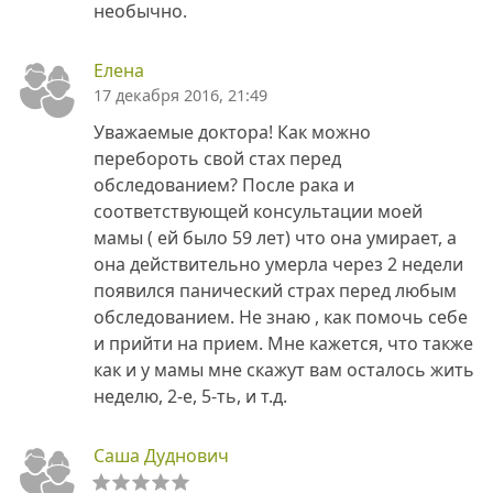
необычно.
Елена
17 декабря 2016, 21:49
Уважаемые доктора! Как можно
перебороть свой стах перед
обследованием? После рака и
соответствующей консультации моей
мамы ( ей было 59 лет) что она умирает, а
она действительно умерла через 2 недели
появился панический страх перед любым
обследованием. Не знаю , как помочь себе
и прийти на прием. Мне кажется, что также
как и у мамы мне скажут вам осталось жить
неделю, 2-е, 5-ть, и т.д.
Саша Дуднович