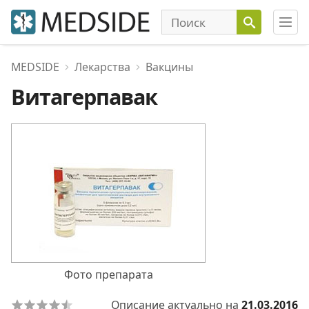
MEDSIDE
Лекарства
Вакцины
Витагерпавак
Фото препарата
Описание актуально на
21.03.2016