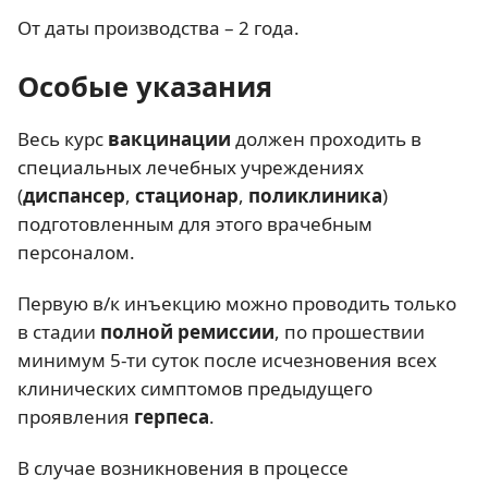
От даты производства – 2 года.
Особые указания
Весь курс
вакцинации
должен проходить в
специальных лечебных учреждениях
(
диспансер
,
стационар
,
поликлиника
)
подготовленным для этого врачебным
персоналом.
Первую в/к инъекцию можно проводить только
в стадии
полной ремиссии
, по прошествии
минимум 5-ти суток после исчезновения всех
клинических симптомов предыдущего
проявления
герпеса
.
В случае возникновения в процессе