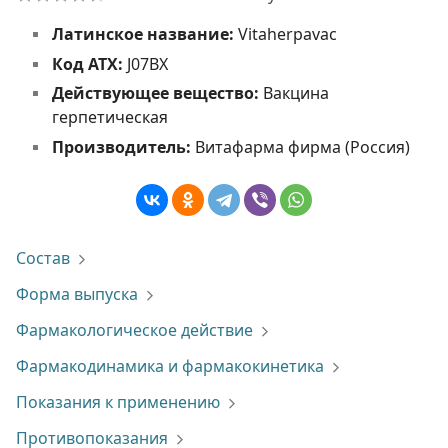
Латинское название:
Vitaherpavac
Код АТХ:
J07BX
Действующее вещество:
Вакцина
герпетическая
Производитель:
Витафарма фирма (Россия)
Состав
Форма выпуска
Фармакологическое действие
Фармакодинамика и фармакокинетика
Показания к применению
Противопоказания