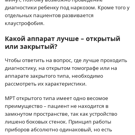
диагностики ребенку под наркозом. Кроме того у
отдельных пациентов развивается
клаустрофобия.
Какой аппарат лучше – открытый
или закрытый?
Чтобы ответить на вопрос, где лучше проходить
диагностику, на открытом томографе или на
аппарате закрытого типа, необходимо
рассмотреть их характеристики.
МРТ открытого типа имеет одно весомое
преимущество – пациент не находится в
замкнутом пространстве, так как устройство
лишено боковых стенок. Принцип работы
приборов абсолютно одинаковый, но есть