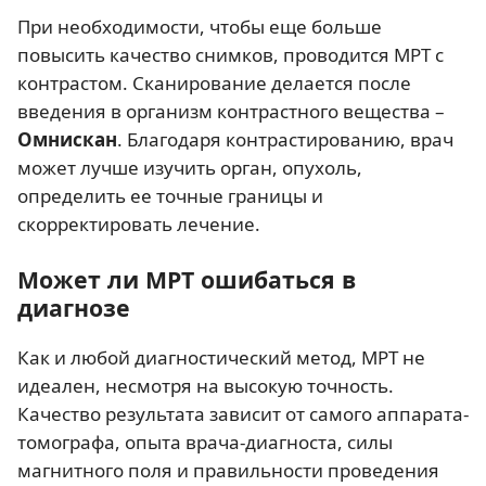
При необходимости, чтобы еще больше
повысить качество снимков, проводится МРТ с
контрастом. Сканирование делается после
введения в организм контрастного вещества –
Омнискан
. Благодаря контрастированию, врач
может лучше изучить орган, опухоль,
определить ее точные границы и
скорректировать лечение.
Может ли МРТ ошибаться в
диагнозе
Как и любой диагностический метод, МРТ не
идеален, несмотря на высокую точность.
Качество результата зависит от самого аппарата-
томографа, опыта врача-диагноста, силы
магнитного поля и правильности проведения