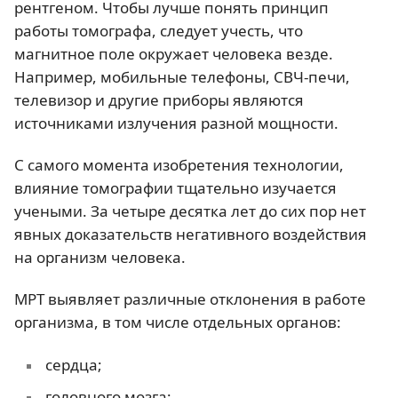
рентгеном. Чтобы лучше понять принцип
работы томографа, следует учесть, что
магнитное поле окружает человека везде.
Например, мобильные телефоны, СВЧ-печи,
телевизор и другие приборы являются
источниками излучения разной мощности.
С самого момента изобретения технологии,
влияние томографии тщательно изучается
учеными. За четыре десятка лет до сих пор нет
явных доказательств негативного воздействия
на организм человека.
МРТ выявляет различные отклонения в работе
организма, в том числе отдельных органов:
сердца;
головного мозга;