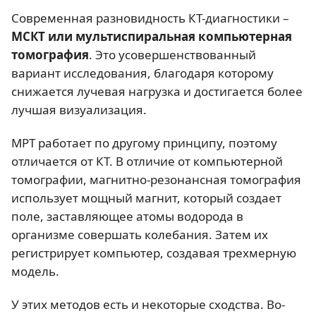
Современная разновидность КТ-диагностики –
МСКТ или мультиспиральная компьютерная
томография
. Это усовершенствованный
вариант исследования, благодаря которому
снижается лучевая нагрузка и достигается более
лучшая визуализация.
МРТ работает по другому принципу, поэтому
отличается от КТ. В отличие от компьютерной
томографии, магнитно-резонансная томография
использует мощный магнит, который создает
поле, заставляющее атомы водорода в
организме совершать колебания. Затем их
регистрирует компьютер, создавая трехмерную
модель.
У этих методов есть и некоторые сходства. Во-