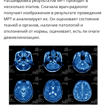
Расшифровка результатов МРТ проходит в
несколько этапов. Сначала врач-радиолог
получает изображения в результате проведения
МРТ и анализирует их. Он оценивает состояние
тканей и органов, наличие патологий и
отклонений от нормы, оценивает, есть ли очаги
демиелинизации.