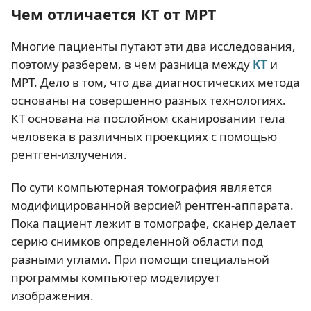
Чем отличается КТ от МРТ
Многие пациенты путают эти два исследования,
поэтому разберем, в чем разница между
КТ
и
МРТ. Дело в том, что два диагностических метода
основаны на совершенно разных технологиях.
КТ основана на послойном сканировании тела
человека в различных проекциях с помощью
рентген-излучения.
По сути компьютерная томография является
модифицированной версией рентген-аппарата.
Пока пациент лежит в томографе, сканер делает
серию снимков определенной области под
разными углами. При помощи специальной
программы компьютер моделирует
изображения.