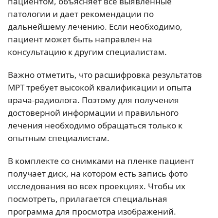
пациентом, объясняет все выявленные
патологии и дает рекомендации по
дальнейшему лечению. Если необходимо,
пациент может быть направлен на
консультацию к другим специалистам.
Важно отметить, что расшифровка результатов
МРТ требует высокой квалификации и опыта
врача-радиолога. Поэтому для получения
достоверной информации и правильного
лечения необходимо обращаться только к
опытным специалистам.
В комплекте со снимками на пленке пациент
получает диск, на котором есть запись фото
исследования во всех проекциях. Чтобы их
посмотреть, прилагается специальная
программа для просмотра изображений.