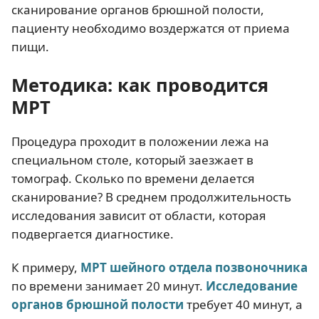
сканирование органов брюшной полости,
пациенту необходимо воздержатся от приема
пищи.
Методика: как проводится
МРТ
Процедура проходит в положении лежа на
специальном столе, который заезжает в
томограф. Сколько по времени делается
сканирование? В среднем продолжительность
исследования зависит от области, которая
подвергается диагностике.
К примеру,
МРТ шейного отдела позвоночника
по времени занимает 20 минут.
Исследование
органов брюшной полости
требует 40 минут, а