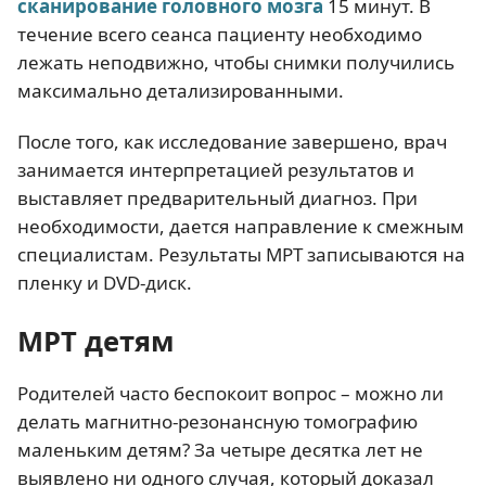
сканирование головного мозга
15 минут. В
течение всего сеанса пациенту необходимо
лежать неподвижно, чтобы снимки получились
максимально детализированными.
После того, как исследование завершено, врач
занимается интерпретацией результатов и
выставляет предварительный диагноз. При
необходимости, дается направление к смежным
специалистам. Результаты МРТ записываются на
пленку и DVD-диск.
МРТ детям
Родителей часто беспокоит вопрос – можно ли
делать магнитно-резонансную томографию
маленьким детям? За четыре десятка лет не
выявлено ни одного случая, который доказал