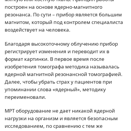
построен на основе ядерно-магнитного
резонанса. По сути – прибор является большим
магнитом, который под контролем специалиста
воздействует на человека.
Благодаря высокоточному облучению прибор
регистрирует изменения и переводит их в
формат картинки. В первое время после
изобретения томографа методика называлась
ядерной магнитной резонансной томографией.
Далее, чтобы убрать страх у пациентов при
упоминании слова «ядерный», методику
переименовали.
МРТ оборудование не дает никакой ядерной
нагрузки на организм и является безопасным
исследованием, по сравнению с тем же