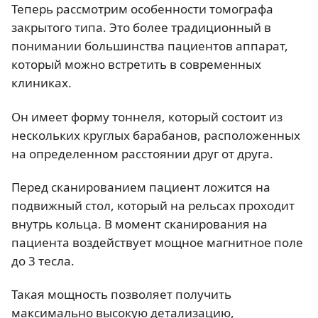
Теперь рассмотрим особенности томографа
закрытого типа. Это более традиционный в
понимании большинства пациентов аппарат,
который можно встретить в современных
клиниках.
Он имеет форму тоннеля, который состоит из
нескольких круглых барабанов, расположенных
на определенном расстоянии друг от друга.
Перед сканированием пациент ложится на
подвижный стол, который на рельсах проходит
внутрь кольца. В момент сканирования на
пациента воздействует мощное магнитное поле
до 3 тесла.
Такая мощность позволяет получить
максимально высокую детализацию,