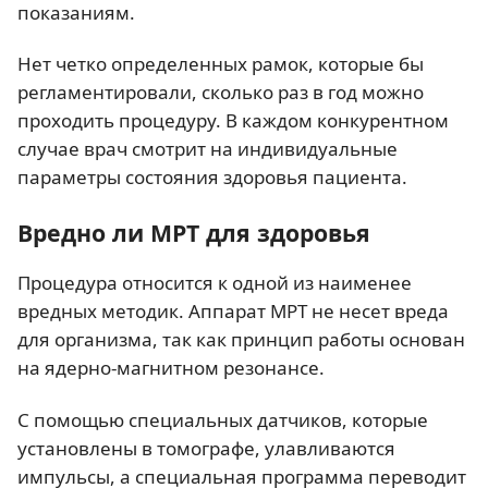
показаниям.
Нет четко определенных рамок, которые бы
регламентировали, сколько раз в год можно
проходить процедуру. В каждом конкурентном
случае врач смотрит на индивидуальные
параметры состояния здоровья пациента.
Вредно ли МРТ для здоровья
Процедура относится к одной из наименее
вредных методик. Аппарат МРТ не несет вреда
для организма, так как принцип работы основан
на ядерно-магнитном резонансе.
С помощью специальных датчиков, которые
установлены в томографе, улавливаются
импульсы, а специальная программа переводит