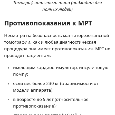
Томограф отрытого типа (подходит для
полных людей)
Противопоказания к МРТ
Несмотря на безопасность магниторезонансной
томографии, как и любая диагностическая
процедура она имеет противопоказания. МРТ не
проводят пациентам:
имеющим кардиостимулятор, инсулиновую
помпу;
если вес более 230 кг (в зависимости от
модели аппарата);
в возрасте до 5 лет (относительное
противопоказание);