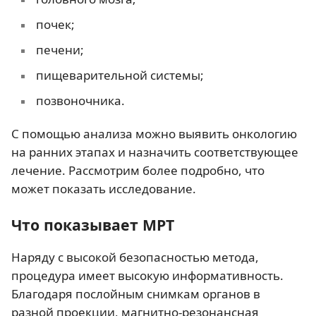
почек;
печени;
пищеварительной системы;
позвоночника.
С помощью анализа можно выявить онкологию
на ранних этапах и назначить соответствующее
лечение. Рассмотрим более подробно, что
может показать исследование.
Что показывает МРТ
Наряду с высокой безопасностью метода,
процедура имеет высокую информативность.
Благодаря послойным снимкам органов в
разной проекции, магнитно-резонансная