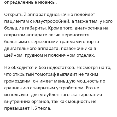
определенные нюансы.
Открытый аппарат однозначно подойдет
пациентам с клаустрофобией, а также тем, у кого
большие габариты. Кроме того, диагностика на
открытом аппарате легче переносится
больными с серьезными травмами опорно-
двигательного аппарата, позвоночника в
шейном, грудном и поясничном отделах.
Не обходится и без недостатков. Несмотря на то,
что открытый томограф выглядит не таким
громоздким, он имеет меньшую мощность по
сравнению с закрытым устройством. Его не
используют для углубленного сканирования
внутренних органов, так как мощность не
превышает 1,5 тесла.