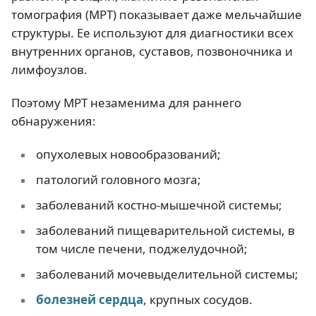
томография (МРТ) показывает даже мельчайшие
структуры. Ее используют для диагностики всех
внутренних органов, суставов, позвоночника и
лимфоузлов.
Поэтому МРТ незаменима для раннего
обнаружения:
опухолевых новообразований;
патологий головного мозга;
заболеваний костно-мышечной системы;
заболеваний пищеварительной системы, в
том числе печени, поджелудочной;
заболеваний мочевыделительной системы;
болезней сердца
, крупных сосудов.