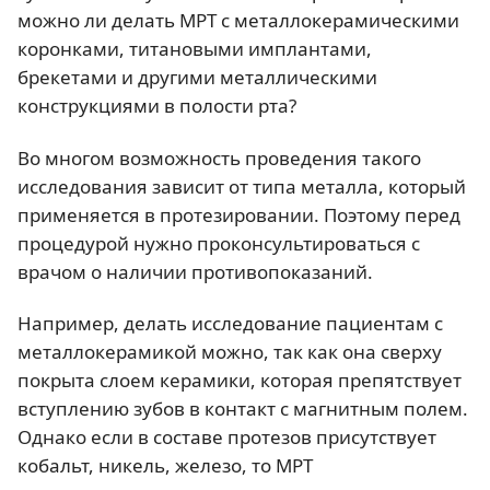
можно ли делать МРТ с металлокерамическими
коронками, титановыми имплантами,
брекетами и другими металлическими
конструкциями в полости рта?
Во многом возможность проведения такого
исследования зависит от типа металла, который
применяется в протезировании. Поэтому перед
процедурой нужно проконсультироваться с
врачом о наличии противопоказаний.
Например, делать исследование пациентам с
металлокерамикой можно, так как она сверху
покрыта слоем керамики, которая препятствует
вступлению зубов в контакт с магнитным полем.
Однако если в составе протезов присутствует
кобальт, никель, железо, то МРТ