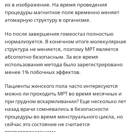
их в изображение. На время проведения
процедуры магнитное поле временно меняет
атомарную структуру в организме.
Но после завершения гомеостаз полностью
нормализуется. В конечном итоге молекулярная
структура не меняется, поэтому МРТ является
абсолютно безопасным. За все время
использования метода было зарегистрировано
менее 1% побочных эффектов.
Пациенты женского пола часто интересуются
можно ли проходить МРТ во время месячных и
при грудном вскармливании? Еще несколько лет
назад врачи сомневались в безопасности
процедуры во время менструального цикла, но
сейчас это состояние не считается
противопоказанием.