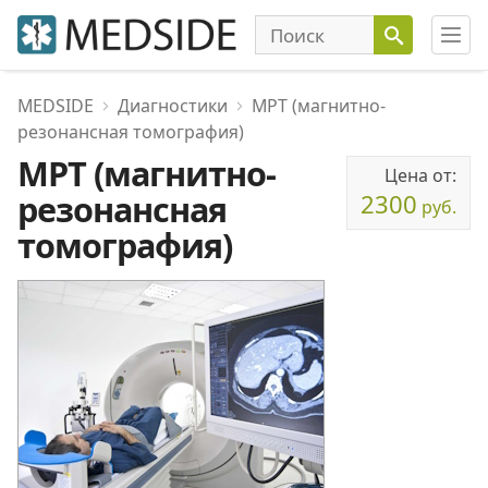
MEDSIDE
Диагностики
МРТ (магнитно-
резонансная томография)
МРТ (магнитно-
Цена от:
резонансная
2300
руб.
томография)