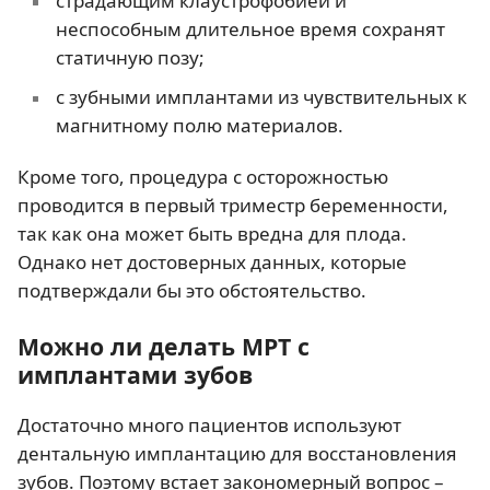
страдающим клаустрофобией и
неспособным длительное время сохранят
статичную позу;
с зубными имплантами из чувствительных к
магнитному полю материалов.
Кроме того, процедура с осторожностью
проводится в первый триместр беременности,
так как она может быть вредна для плода.
Однако нет достоверных данных, которые
подтверждали бы это обстоятельство.
Можно ли делать МРТ с
имплантами зубов
Достаточно много пациентов используют
дентальную имплантацию для восстановления
зубов. Поэтому встает закономерный вопрос –