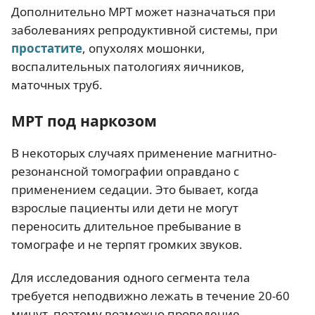
Дополнительно МРТ может назначаться при
заболеваниях репродуктивной системы, при
простатите
, опухолях мошонки,
воспалительных патологиях яичников,
маточных труб.
МРТ под наркозом
В некоторых случаях применение магнитно-
резонансной томографии оправдано с
применением седации. Это бывает, когда
взрослые пациенты или дети не могут
переносить длительное пребывание в
томографе и не терпят громких звуков.
Для исследования одного сегмента тела
требуется неподвижно лежать в течение 20-60
минут, поэтому возможно проведение