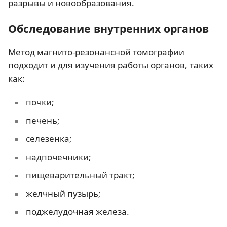
разрывы и новообразования.
Обследование внутренних органов
Метод магнито-резонансной томографии
подходит и для изучения работы органов, таких
как:
почки;
печень;
селезенка;
надпочечники;
пищеварительный тракт;
желчный пузырь;
поджелудочная железа.