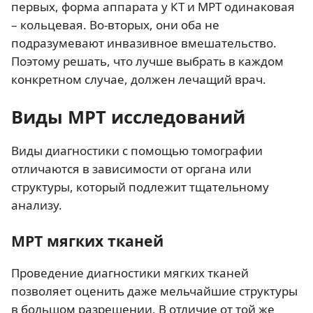
первых, форма аппарата у КТ и МРТ одинаковая
– кольцевая. Во-вторых, они оба не
подразумевают инвазивное вмешательство.
Поэтому решать, что лучше выбрать в каждом
конкретном случае, должен лечащий врач.
Виды МРТ исследований
Виды диагностики с помощью томографии
отличаются в зависимости от органа или
структуры, который подлежит тщательному
анализу.
МРТ мягких тканей
Проведение диагностики мягких тканей
позволяет оценить даже мельчайшие структуры
в большом разрешении. В отличие от той же