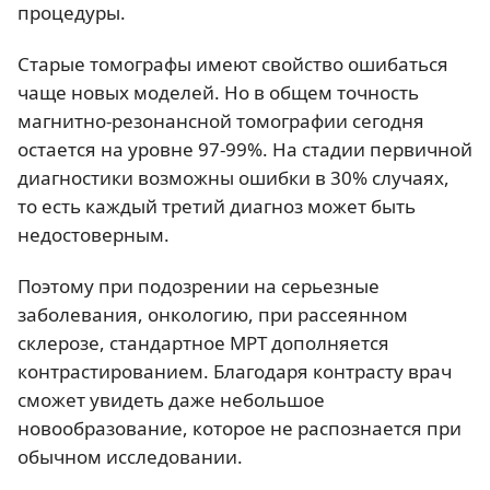
процедуры.
Старые томографы имеют свойство ошибаться
чаще новых моделей. Но в общем точность
магнитно-резонансной томографии сегодня
остается на уровне 97-99%. На стадии первичной
диагностики возможны ошибки в 30% случаях,
то есть каждый третий диагноз может быть
недостоверным.
Поэтому при подозрении на серьезные
заболевания, онкологию, при рассеянном
склерозе, стандартное МРТ дополняется
контрастированием. Благодаря контрасту врач
сможет увидеть даже небольшое
новообразование, которое не распознается при
обычном исследовании.