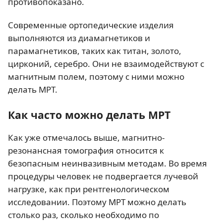
противопоказано.
Современные ортопедические изделия
выполняются из диамагнетиков и
парамагнетиков, таких как титан, золото,
цирконий, серебро. Они не взаимодействуют с
магнитным полем, поэтому с ними можно
делать МРТ.
Как часто можно делать МРТ
Как уже отмечалось выше, магнитно-
резонансная томография относится к
безопасным неинвазивным методам. Во время
процедуры человек не подвергается лучевой
нагрузке, как при рентгенологическом
исследовании. Поэтому МРТ можно делать
столько раз, сколько необходимо по