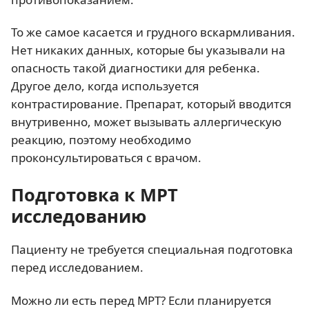
То же самое касается и грудного вскармливания.
Нет никаких данных, которые бы указывали на
опасность такой диагностики для ребенка.
Другое дело, когда используется
контрастирование. Препарат, который вводится
внутривенно, может вызывать аллергическую
реакцию, поэтому необходимо
проконсультироваться с врачом.
Подготовка к МРТ
исследованию
Пациенту не требуется специальная подготовка
перед исследованием.
Можно ли есть перед МРТ? Если планируется