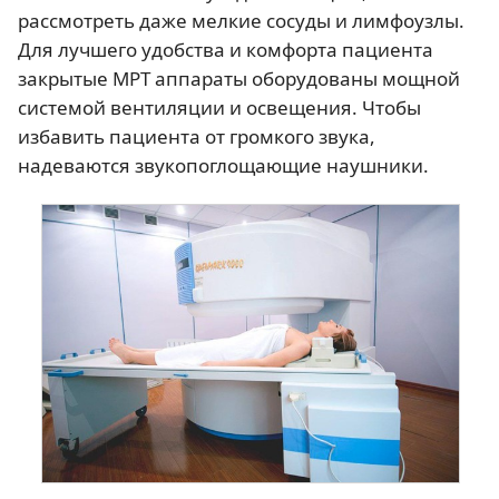
рассмотреть даже мелкие сосуды и лимфоузлы.
Для лучшего удобства и комфорта пациента
закрытые МРТ аппараты оборудованы мощной
системой вентиляции и освещения. Чтобы
избавить пациента от громкого звука,
надеваются звукопоглощающие наушники.