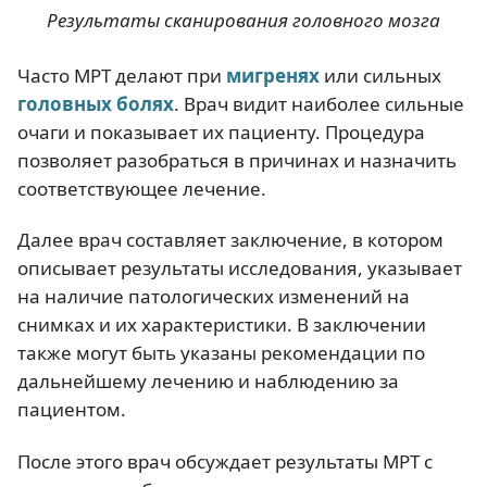
Результаты сканирования головного мозга
Часто МРТ делают при
мигренях
или сильных
головных болях
. Врач видит наиболее сильные
очаги и показывает их пациенту. Процедура
позволяет разобраться в причинах и назначить
соответствующее лечение.
Далее врач составляет заключение, в котором
описывает результаты исследования, указывает
на наличие патологических изменений на
снимках и их характеристики. В заключении
также могут быть указаны рекомендации по
дальнейшему лечению и наблюдению за
пациентом.
После этого врач обсуждает результаты МРТ с