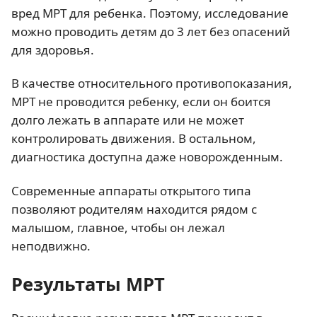
вред МРТ для ребенка. Поэтому, исследование
можно проводить детям до 3 лет без опасений
для здоровья.
В качестве относительного противопоказания,
МРТ не проводится ребенку, если он боится
долго лежать в аппарате или не может
контролировать движения. В остальном,
диагностика доступна даже новорожденным.
Современные аппараты открытого типа
позволяют родителям находится рядом с
малышом, главное, чтобы он лежал
неподвижно.
Результаты МРТ