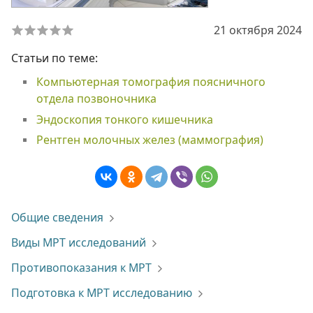
21 октября 2024
Статьи по теме:
Компьютерная томография поясничного
отдела позвоночника
Эндоскопия тонкого кишечника
Рентген молочных желез (маммография)
Общие сведения
Виды МРТ исследований
Противопоказания к МРТ
Подготовка к МРТ исследованию