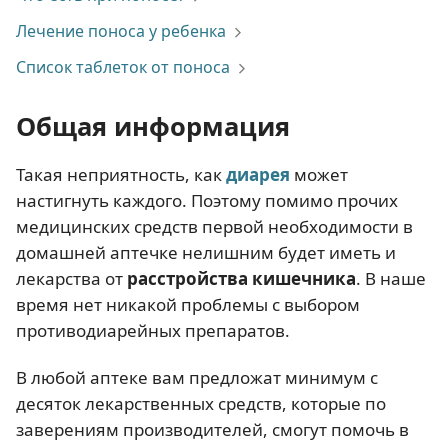
Лечение поноса у ребенка
Список таблеток от поноса
Общая информация
Такая неприятность, как
диарея
может
настигнуть каждого. Поэтому помимо прочих
медицинских средств первой необходимости в
домашней аптечке нелишним будет иметь и
лекарства от
расстройства кишечника
. В наше
время нет никакой проблемы с выбором
противодиарейных препаратов.
В любой аптеке вам предложат минимум с
десяток лекарственных средств, которые по
заверениям производителей, смогут помочь в