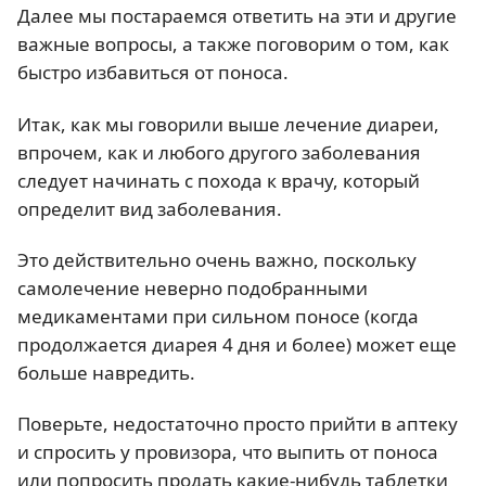
Далее мы постараемся ответить на эти и другие
важные вопросы, а также поговорим о том, как
быстро избавиться от поноса.
Итак, как мы говорили выше лечение диареи,
впрочем, как и любого другого заболевания
следует начинать с похода к врачу, который
определит вид заболевания.
Это действительно очень важно, поскольку
самолечение неверно подобранными
медикаментами при сильном поносе (когда
продолжается диарея 4 дня и более) может еще
больше навредить.
Поверьте, недостаточно просто прийти в аптеку
и спросить у провизора, что выпить от поноса
или попросить продать какие-нибудь таблетки