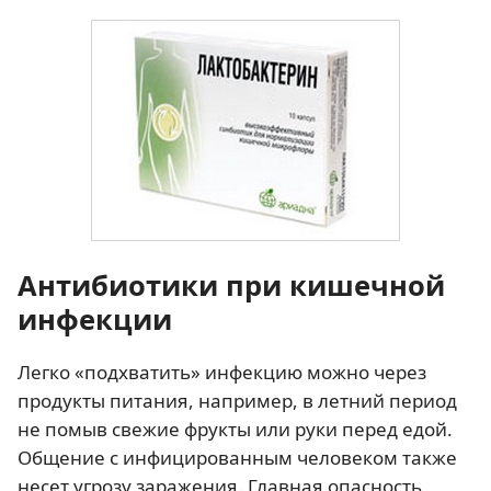
Антибиотики при кишечной
инфекции
Легко «подхватить» инфекцию можно через
продукты питания, например, в летний период
не помыв свежие фрукты или руки перед едой.
Общение с инфицированным человеком также
несет угрозу заражения. Главная опасность