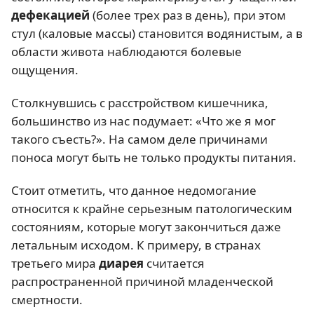
дефекацией
(более трех раз в день), при этом
стул (каловые массы) становится водянистым, а в
области живота наблюдаются болевые
ощущения.
Столкнувшись с расстройством кишечника,
большинство из нас подумает: «Что же я мог
такого съесть?». На самом деле причинами
поноса могут быть не только продукты питания.
Стоит отметить, что данное недомогание
относится к крайне серьезным патологическим
состояниям, которые могут закончиться даже
летальным исходом. К примеру, в странах
третьего мира
диарея
считается
распространенной причиной младенческой
смертности.