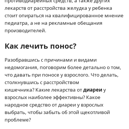
противодиарейных средств, а также других
лекарств от расстройства желудка у ребенка
стоит опираться на квалифицированное мнение
педиатра, а не на рекламные обещания
производителей.
Как лечить понос?
Разобравшись с причинами и видами
недомогания, поговорим более детально о том,
что давать при поносе у взрослого. Что делать,
столкнувшись с расстройством
кишечника? Какие лекарства от
диареи
у
взрослых наиболее эффективны? Какое
народное средство от диареи у взрослых
выбрать, чтобы забыть об этой щекотливой
проблеме?