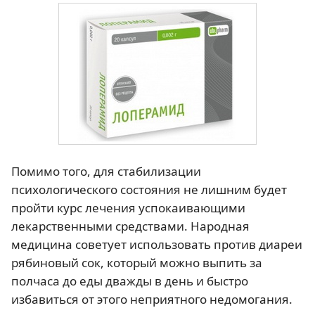
Помимо того, для стабилизации
психологического состояния не лишним будет
пройти курс лечения успокаивающими
лекарственными средствами. Народная
медицина советует использовать против диареи
рябиновый сок, который можно выпить за
полчаса до еды дважды в день и быстро
избавиться от этого неприятного недомогания.