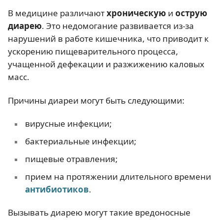
В медицине различают
хроническую
и
острую
диарею
. Это недомогание развивается из-за
нарушений в работе кишечника, что приводит к
ускорению пищеварительного процесса,
учащенной дефекации и разжижению каловых
масс.
Причины диареи могут быть следующими:
вирусные инфекции;
бактериальные инфекции;
пищевые отравления;
прием на протяжении длительного времени
антибиотиков
.
Вызывать диарею могут такие вредоносные