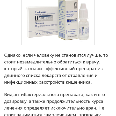
Однако, если человеку не становится лучше, то
стоит незамедлительно обратиться к врачу,
который назначит эффективный препарат из
длинного списка лекарств от отравления и
инфекционных расстройств кишечника.
Вид антибактериального препарата, как и его
дозировку, а также продолжительность курса
лечения определяет исключительно врач. Не
стоит заниматься самолечением, поскольку