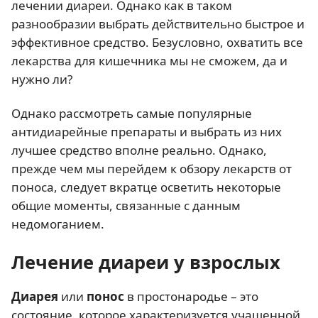
лечении диареи. Однако как в таком
разнообразии выбрать действительно быстрое и
эффективное средство. Безусловно, охватить все
лекарства для кишечника мы не сможем, да и
нужно ли?
Однако рассмотреть самые популярные
антидиарейные препараты и выбрать из них
лучшее средство вполне реально. Однако,
прежде чем мы перейдем к обзору лекарств от
поноса, следует вкратце осветить некоторые
общие моменты, связанные с данным
недомоганием.
Лечение диареи у взрослых
Диарея
или
понос
в простонародье – это
состояние, которое характеризуется учащенной