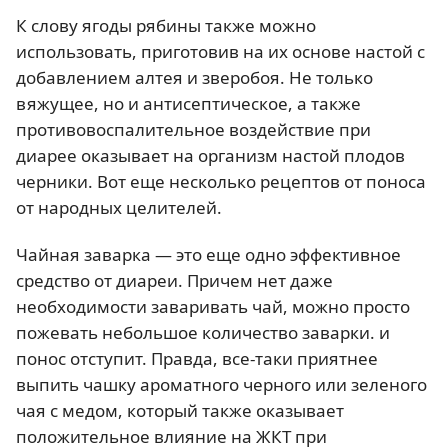
К слову ягоды рябины также можно
использовать, приготовив на их основе настой с
добавлением алтея и зверобоя. Не только
вяжущее, но и антисептическое, а также
противовоспалительное воздействие при
диарее оказывает на организм настой плодов
черники. Вот еще несколько рецептов от поноса
от народных целителей.
Чайная заварка — это еще одно эффективное
средство от диареи. Причем нет даже
необходимости заваривать чай, можно просто
пожевать небольшое количество заварки. и
понос отступит. Правда, все-таки приятнее
выпить чашку ароматного черного или зеленого
чая с медом, который также оказывает
положительное влияние на ЖКТ при