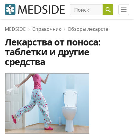
MEDSIDE
Справочник
Обзоры лекарств
Лекарства от поноса:
таблетки и другие
средства