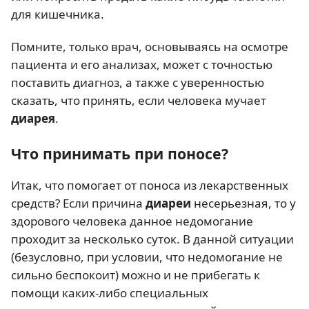
для кишечника.
Помните, только врач, основываясь на осмотре
пациента и его анализах, может с точностью
поставить диагноз, а также с уверенностью
сказать, что принять, если человека мучает
диарея
.
Что принимать при поносе?
Итак, что помогает от поноса из лекарственных
средств? Если причина
диареи
несерьезная, то у
здорового человека данное недомогание
проходит за несколько суток. В данной ситуации
(безусловно, при условии, что недомогание не
сильно беспокоит) можно и не прибегать к
помощи каких-либо специальных