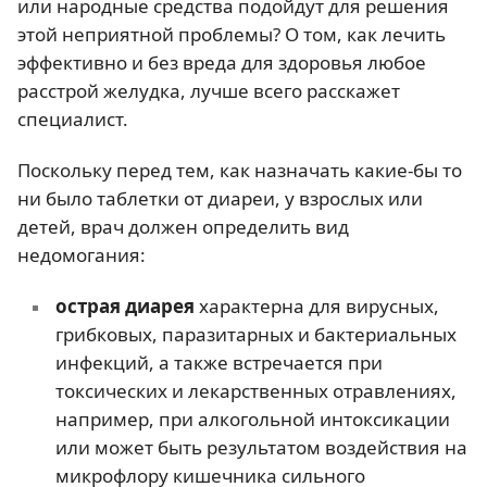
или народные средства подойдут для решения
этой неприятной проблемы? О том, как лечить
эффективно и без вреда для здоровья любое
расстрой желудка, лучше всего расскажет
специалист.
Поскольку перед тем, как назначать какие-бы то
ни было таблетки от диареи, у взрослых или
детей, врач должен определить вид
недомогания:
острая диарея
характерна для вирусных,
грибковых, паразитарных и бактериальных
инфекций, а также встречается при
токсических и лекарственных отравлениях,
например, при алкогольной интоксикации
или может быть результатом воздействия на
микрофлору кишечника сильного