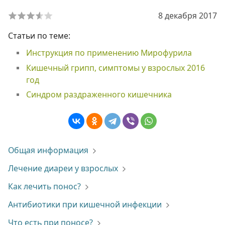
8 декабря 2017
Статьи по теме:
Инструкция по применению Мирофурила
Кишечный грипп, симптомы у взрослых 2016
год
Синдром раздраженного кишечника
Общая информация
Лечение диареи у взрослых
Как лечить понос?
Антибиотики при кишечной инфекции
Что есть при поносе?