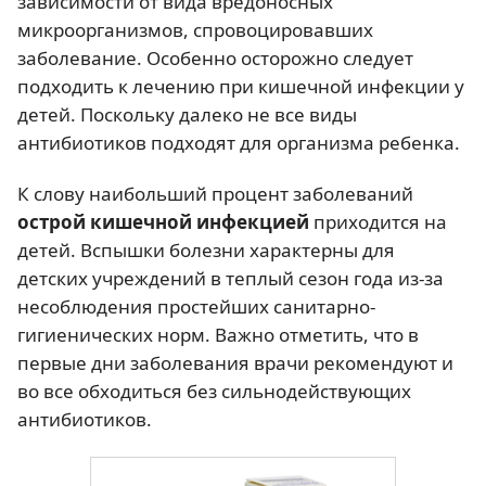
зависимости от вида вредоносных
микроорганизмов, спровоцировавших
заболевание. Особенно осторожно следует
подходить к лечению при кишечной инфекции у
детей. Поскольку далеко не все виды
антибиотиков подходят для организма ребенка.
К слову наибольший процент заболеваний
острой кишечной инфекцией
приходится на
детей. Вспышки болезни характерны для
детских учреждений в теплый сезон года из-за
несоблюдения простейших санитарно-
гигиенических норм. Важно отметить, что в
первые дни заболевания врачи рекомендуют и
во все обходиться без сильнодействующих
антибиотиков.