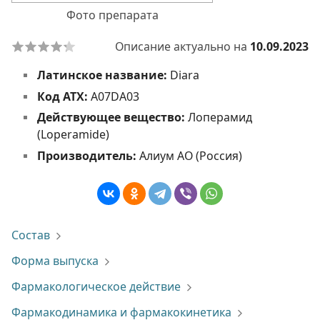
Фото препарата
Описание актуально на
10.09.2023
Латинское название:
Diara
Код АТХ:
A07DA03
Действующее вещество:
Лоперамид
(Loperamide)
Производитель:
Алиум АО (Россия)
Состав
Форма выпуска
Фармакологическое действие
Фармакодинамика и фармакокинетика