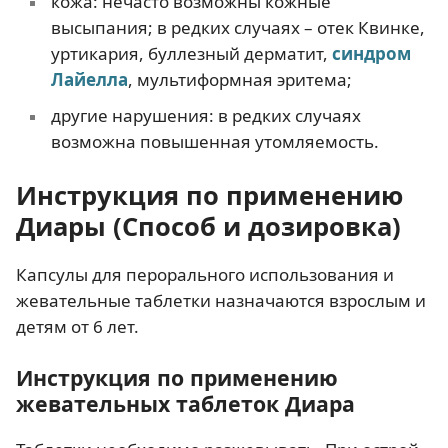
кожа: нечасто возможны кожные
высыпания; в редких случаях – отек Квинке,
уртикария, буллезный дерматит,
синдром
Лайелла
, мультиформная эритема;
другие нарушения: в редких случаях
возможна повышенная утомляемость.
Инструкция по применению
Диары (Способ и дозировка)
Капсулы для перорального использования и
жевательные таблетки назначаются взрослым и
детям от 6 лет.
Инструкция по применению
жевательных таблеток Диара