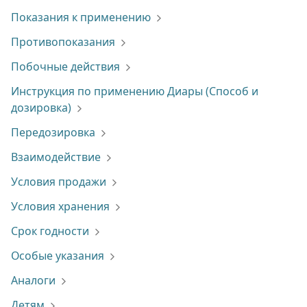
Показания к применению
Противопоказания
Побочные действия
Инструкция по применению Диары (Способ и
дозировка)
Передозировка
Взаимодействие
Условия продажи
Условия хранения
Срок годности
Особые указания
Аналоги
Детям