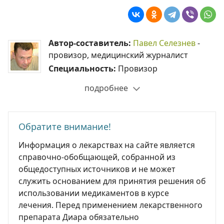
Автор-составитель:
Павел Селезнев
-
провизор, медицинский журналист
Специальность:
Провизор
подробнее
Обратите внимание!
Информация о лекарствах на сайте является
справочно-обобщающей, собранной из
общедоступных источников и не может
служить основанием для принятия решения об
использовании медикаментов в курсе
лечения. Перед применением лекарственного
препарата Диара обязательно