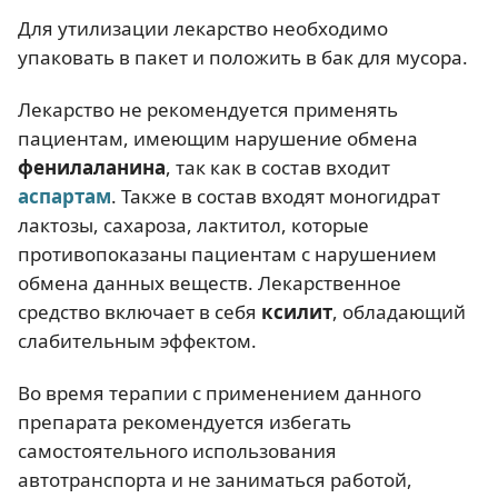
Для утилизации лекарство необходимо
упаковать в пакет и положить в бак для мусора.
Лекарство не рекомендуется применять
пациентам, имеющим нарушение обмена
фенилаланина
, так как в состав входит
аспартам
. Также в состав входят моногидрат
лактозы, сахароза, лактитол, которые
противопоказаны пациентам с нарушением
обмена данных веществ. Лекарственное
средство включает в себя
ксилит
, обладающий
слабительным эффектом.
Во время терапии с применением данного
препарата рекомендуется избегать
самостоятельного использования
автотранспорта и не заниматься работой,