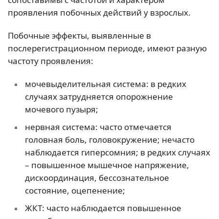
проявления побочных действий у взрослых.
Побочные эффекты, выявленные в
послерегистрационном периоде, имеют разную
частоту проявления:
мочевыделительная система: в редких
случаях затрудняется опорожнение
мочевого пузыря;
нервная система: часто отмечается
головная боль, головокружение; нечасто
наблюдается гиперсомния; в редких случаях
– повышенное мышечное напряжение,
дискоординация, бессознательное
состояние, оцепенение;
ЖКТ: часто наблюдается повышенное