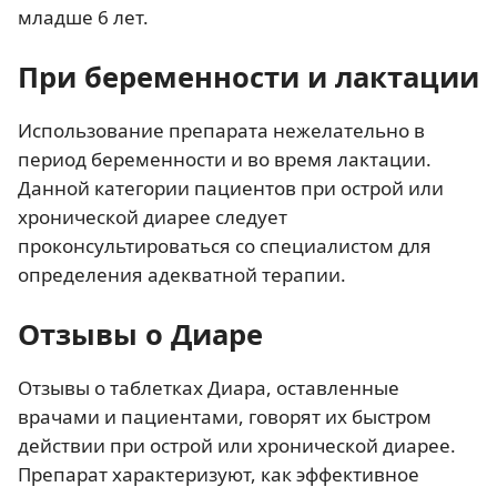
младше 6 лет.
При беременности и лактации
Использование препарата нежелательно в
период беременности и во время лактации.
Данной категории пациентов при острой или
хронической диарее следует
проконсультироваться со специалистом для
определения адекватной терапии.
Отзывы о Диаре
Отзывы о таблетках Диара, оставленные
врачами и пациентами, говорят их быстром
действии при острой или хронической диарее.
Препарат характеризуют, как эффективное