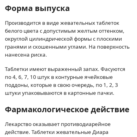
Форма выпуска
Производится в виде жевательных таблеток
белого цвета с допустимым желтым оттенком,
округлой цилиндрической формы с плоскими
гранями и скошенными углами. На поверхность
нанесена риска.
Таблетки имеют выраженный запах. Фасуются
по 4, 6, 7, 10 штук в контурные ячейковые
поддоны, которые в свою очередь, по 1, 2, 3
штуки упаковываются в картонные пачки.
Фармакологическое действие
Лекарство оказывает противодиарейное
действие. Таблетки жевательные Диара