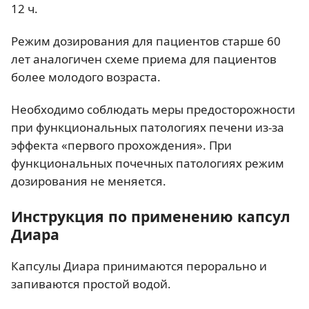
12 ч.
Режим дозирования для пациентов старше 60
лет аналогичен схеме приема для пациентов
более молодого возраста.
Необходимо соблюдать меры предосторожности
при функциональных патологиях печени из-за
эффекта «первого прохождения». При
функциональных почечных патологиях режим
дозирования не меняется.
Инструкция по применению капсул
Диара
Капсулы Диара принимаются перорально и
запиваются простой водой.