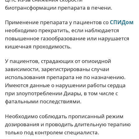
биотрансформации препарата в печени.
Применение препарата у пациентов со
СПИДом
необходимо прекратить, если наблюдается
повышенное газообразование или нарушается
кишечная проходимость.
У пациентов, страдающих от опиоидной
зависимости, зарегистрированы случаи
использования препарата не по назначению.
Имеются данные о нарушении работы сердца
при злоупотреблении Диары, в том числе с
фатальными последствиями.
Необходимо соблюдать прописанный режим
дозирования и проводить длительную терапию
только под контролем специалиста.