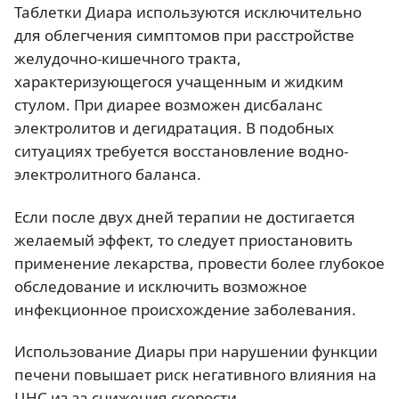
Таблетки Диара используются исключительно
для облегчения симптомов при расстройстве
желудочно-кишечного тракта,
характеризующегося учащенным и жидким
стулом. При диарее возможен дисбаланс
электролитов и дегидратация. В подобных
ситуациях требуется восстановление водно-
электролитного баланса.
Если после двух дней терапии не достигается
желаемый эффект, то следует приостановить
применение лекарства, провести более глубокое
обследование и исключить возможное
инфекционное происхождение заболевания.
Использование Диары при нарушении функции
печени повышает риск негативного влияния на
ЦНС из-за снижения скорости