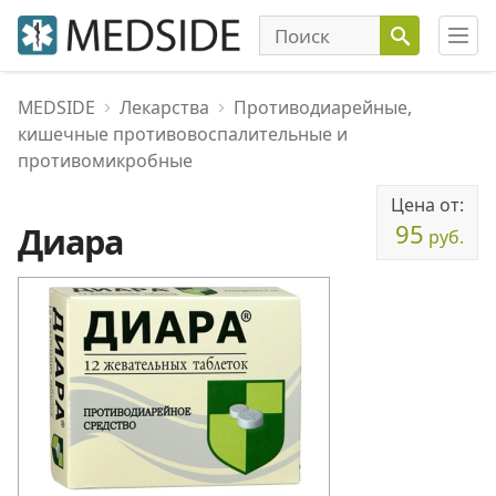
MEDSIDE
Лекарства
Противодиарейные,
кишечные противовоспалительные и
противомикробные
Цена от:
95
Диара
руб.