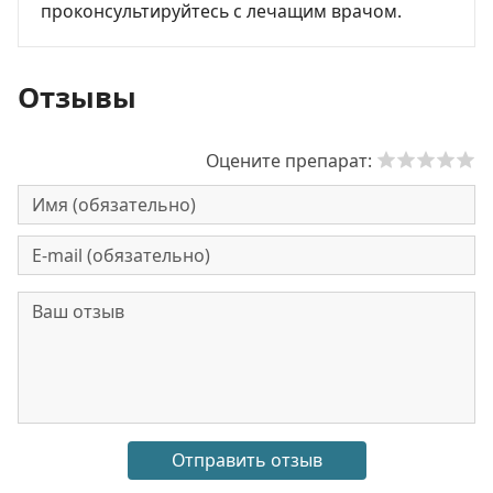
проконсультируйтесь с лечащим врачом.
Отзывы
Оцените препарат: