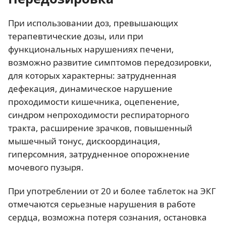
При использовании доз, превышающих
терапевтические дозы, или при
функциональных нарушениях печени,
возможно развитие симптомов передозировки,
для которых характерны: затрудненная
дефекация, динамическое нарушение
проходимости кишечника, оцепенение,
синдром непроходимости респираторного
тракта, расширение зрачков, повышенный
мышечный тонус, дискоординация,
гиперсомния, затрудненное опорожнение
мочевого пузыря.
При употреблении от 20 и более таблеток на ЭКГ
отмечаются серьезные нарушения в работе
сердца, возможна потеря сознания, остановка