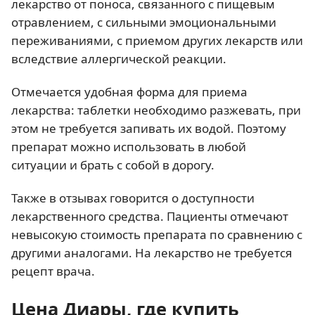
лекарство от поноса, связанного с пищевым
отравлением, с сильными эмоциональными
переживаниями, с приемом других лекарств или
вследствие аллергической реакции.
Отмечается удобная форма для приема
лекарства: таблетки необходимо разжевать, при
этом не требуется запивать их водой. Поэтому
препарат можно использовать в любой
ситуации и брать с собой в дорогу.
Также в отзывах говорится о доступности
лекарственного средства. Пациенты отмечают
невысокую стоимость препарата по сравнению с
другими аналогами. На лекарство не требуется
рецепт врача.
Цена Диары, где купить