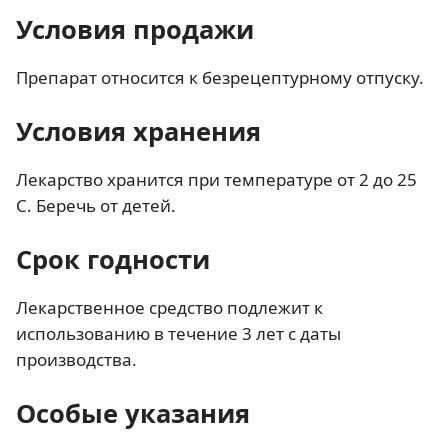
Условия продажи
Препарат относится к безрецептурному отпуску.
Условия хранения
Лекарство хранится при температуре от 2 до 25
C. Беречь от детей.
Срок годности
Лекарственное средство подлежит к
использованию в течение 3 лет с даты
производства.
Особые указания