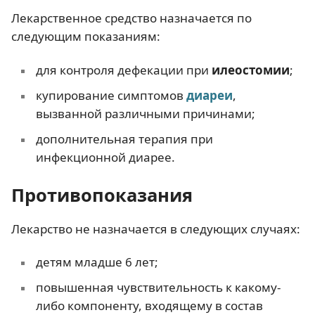
Лекарственное средство назначается по
следующим показаниям:
для контроля дефекации при
илеостомии
;
купирование симптомов
диареи
,
вызванной различными причинами;
дополнительная терапия при
инфекционной диарее.
Противопоказания
Лекарство не назначается в следующих случаях:
детям младше 6 лет;
повышенная чувствительность к какому-
либо компоненту, входящему в состав