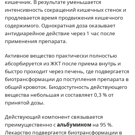
кишечник. В результате уменьшается
интенсивность сокращений кишечных стенок и
продлевается время продвижения кишечного
содержимого. Однократная доза оказывает
антидиарейное действие через 1 час после
применения препарата.
Активное вещество практически полностью
абсорбируется из ЖКТ после приема внутрь и
быстро проходит через печень, где подвергается
биотрансформации до поступления препарата в
общий кровоток. Биодоступность действующего
вещества небольшая и составляет 0,3 % от
принятой дозы.
Действующий компонент связывается
преимущественно с
альбумином
на 95 %.
Лекарство подвергается биотрансформации в