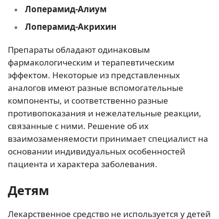
Лоперамид-Алиум
Лоперамид-Акрихин
Препараты обладают одинаковым
фармакологическим и терапевтическим
эффектом. Некоторые из представленных
аналогов имеют разные вспомогательные
компоненты, и соответственно разные
противопоказания и нежелательные реакции,
связанные с ними. Решение об их
взаимозаменяемости принимает специалист на
основании индивидуальных особенностей
пациента и характера заболевания.
Детям
Лекарственное средство не используется у детей