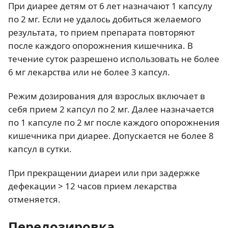
При диарее детям от 6 лет назначают 1 капсулу
по 2 мг. Если не удалось добиться желаемого
результата, то прием препарата повторяют
после каждого опорожнения кишечника. В
течение суток разрешено использовать не более
6 мг лекарства или не более 3 капсул.
Режим дозирования для взрослых включает в
себя прием 2 капсул по 2 мг. Далее назначается
по 1 капсуле по 2 мг после каждого опорожнения
кишечника при диарее. Допускается не более 8
капсул в сутки.
При прекращении диареи или при задержке
дефекации > 12 часов прием лекарства
отменяется.
Передозировка