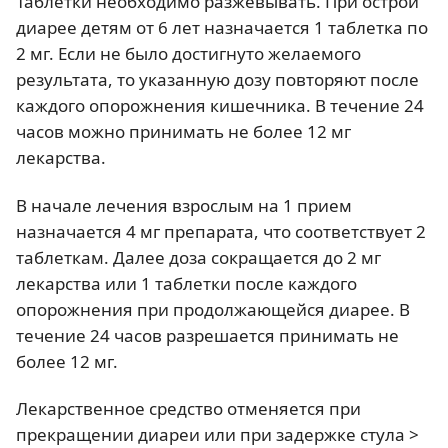
Таблетки необходимо разжевывать. При острой
диарее детям от 6 лет назначается 1 таблетка по
2 мг. Если не было достигнуто желаемого
результата, то указанную дозу повторяют после
каждого опорожнения кишечника. В течение 24
часов можно принимать не более 12 мг
лекарства.
В начале лечения взрослым на 1 прием
назначается 4 мг препарата, что соответствует 2
таблеткам. Далее доза сокращается до 2 мг
лекарства или 1 таблетки после каждого
опорожнения при продолжающейся диарее. В
течение 24 часов разрешается принимать не
более 12 мг.
Лекарственное средство отменяется при
прекращении диареи или при задержке стула >