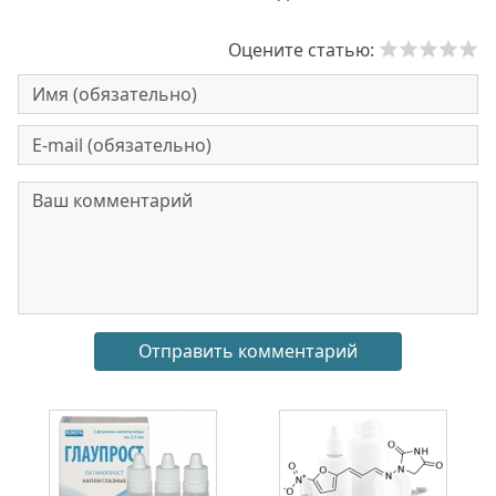
Оцените статью: