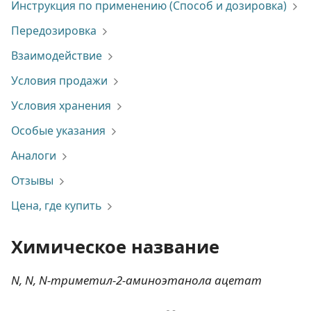
Инструкция по применению (Способ и дозировка)
Передозировка
Взаимодействие
Условия продажи
Условия хранения
Особые указания
Аналоги
Отзывы
Цена, где купить
Химическое название
N, N, N-триметил-2-аминоэтанола ацетат