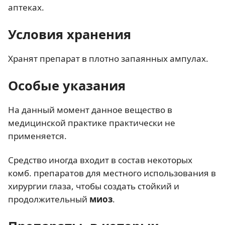
аптеках.
Условия хранения
Хранят препарат в плотно запаянных ампулах.
Особые указания
На данный момент данное вещество в
медицинской практике практически не
применяется.
Средство иногда входит в состав некоторых
комб. препаратов для местного использования в
хирургии глаза, чтобы создать стойкий и
продолжительный
миоз
.