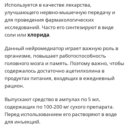
Используется в качестве лекарства,
улучшающего нервно-мышечную передачу и
для проведения фармакологических
исследований. Часто его синтезируют в виде
соли или
хлорида
.
Данный нейромедиатор играет важную роль в
организме, повышает работоспособность
головного мозга и память. Поэтому важно, чтобы
содержалось достаточно ацетилхолина в
продуктах питания, входящих в ежедневный
рацион.
Выпускают средство в ампулах по 5 мл,
содержащих по 100-200 мг сухого препарата.
Перед использованием его растворяют в воде
для инъекций.