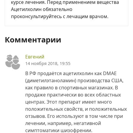
курсе лечения. Перед применением вещества
Ацетилхолин обязательно
проконсультируйтесь с лечащим врачом.
Комментарии
Евгений
14 ноября 2018, 19:55
В РФ продаётся ацетилхолин как DMAE
(диметилэтаноламин) производства США,
как правило в спортивных магазинах. В
продаже практически во всех областных
центрах. Этот препарат имеет много
положительных свойств, и положительных
отзывов. Его используют в том числе при
лечении, например, негативной
симптоматики шизофрении.