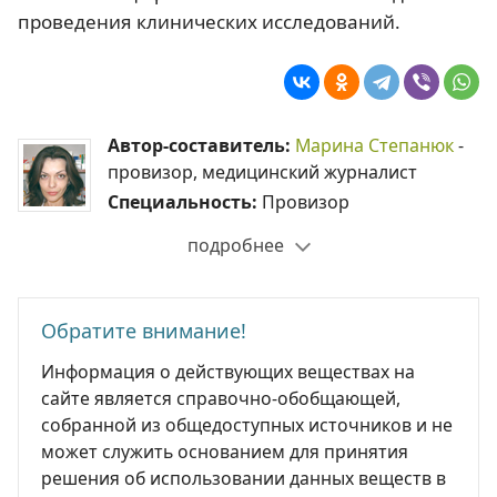
проведения клинических исследований.
Автор-составитель:
Марина Степанюк
-
провизор, медицинский журналист
Специальность:
Провизор
подробнее
Обратите внимание!
Информация о действующих веществах на
сайте является справочно-обобщающей,
собранной из общедоступных источников и не
может служить основанием для принятия
решения об использовании данных веществ в