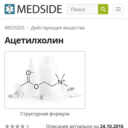
MEDSIDE
Действующие вещества
Ацетилхолин
Структурная формула
Описание актуально на
24.10.2016