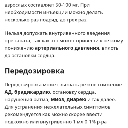
взрослых составляет 50-100 мг. При
необходимости инъекции можно делать
несколько раз подряд, до трех раз.
Нельзя допускать внутривенного введения
препарата, так как это может привести к резкому
понижению
артериального давления
, вплоть
до остановки сердца.
Передозировка
Передозировка может вызвать резкое снижение
АД
,
брадикардию
, остановку сердца,
нарушения ритма,
миоз
,
диарею
и так далее.
Для устранения нежелательных симптомов
рекомендуется как можно скорее ввести
подкожно или внутривенно 1 мл 0,1% р-ра