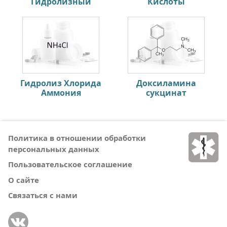
Гидролизный
Кислоты
Гидролиз Хлорида
Доксиламина
Аммония
сукцинат
Политика в отношении обработки
персональных данных
Пользовательское соглашение
О сайте
Связаться с нами