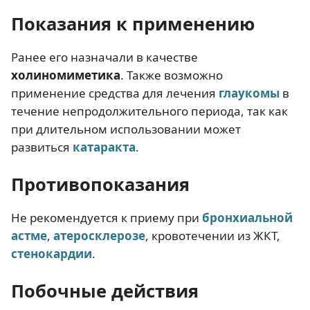
Показания к применению
Ранее его назначали в качестве
холиномиметика
. Также возможно
применение средства для лечения
глаукомы
в
течение непродолжительного периода, так как
при длительном использовании может
развиться
катаракта
.
Противопоказания
Не рекомендуется к приему при
бронхиальной
астме
,
атеросклерозе
, кровотечении из ЖКТ,
стенокардии
.
Побочные действия