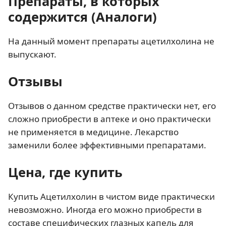
Препараты, в которых
содержится (Аналоги)
На данный момент препараты ацетилхолина не
выпускают.
Отзывы
Отзывов о данном средстве практически нет, его
сложно приобрести в аптеке и оно практически
не применяется в медицине. Лекарство
заменили более эффективными препаратами.
Цена, где купить
Купить Ацетилхолин в чистом виде практически
невозможно. Иногда его можно приобрести в
составе специфических глазных капель для