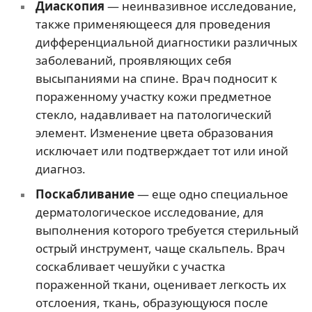
Диаскопия
— неинвазивное исследование,
также применяющееся для проведения
дифференциальной диагностики различных
заболеваний, проявляющих себя
высыпаниями на спине. Врач подносит к
пораженному участку кожи предметное
стекло, надавливает на патологический
элемент. Изменение цвета образования
исключает или подтверждает тот или иной
диагноз.
Поскабливание
— еще одно специальное
дерматологическое исследование, для
выполнения которого требуется стерильный
острый инструмент, чаще скальпель. Врач
соскабливает чешуйки с участка
пораженной ткани, оценивает легкость их
отслоения, ткань, образующуюся после