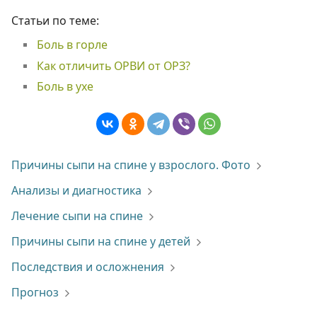
Статьи по теме:
Боль в горле
Как отличить ОРВИ от ОРЗ?
Боль в ухе
Причины сыпи на спине у взрослого. Фото
Анализы и диагностика
Лечение сыпи на спине
Причины сыпи на спине у детей
Последствия и осложнения
Прогноз