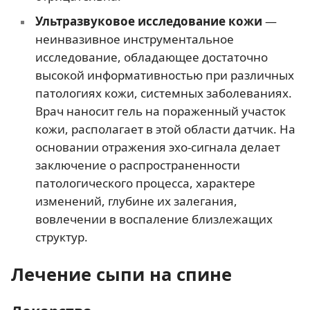
Ультразвуковое исследование кожи
—
неинвазивное инструментальное
исследование, обладающее достаточно
высокой информативностью при различных
патологиях кожи, системных заболеваниях.
Врач наносит гель на пораженный участок
кожи, располагает в этой области датчик. На
основании отражения эхо-сигнала делает
заключение о распространенности
патологического процесса, характере
изменений, глубине их залегания,
вовлечении в воспаление близлежащих
структур.
Лечение сыпи на спине