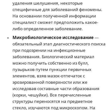
удаления шелушения, некоторые
специфичные для заболеваний феномены.
На основании полученной информации
специалист сможет предположить какое-
либо определенное заболевание.
Микробиологическое исследование
—
обязательный этап диагностического поиска
при подозрении на инфекционные
заболевания. Биологический материал
можно получить собственно из булл,
пузырьков путем пункции первичных
элементов, взяв мазок-отпечаток с
эрозированной поверхности или же
исследовав составные части образования
(корки, чешуйки). Все перечисленные
структуры переносятся на предметное
стекло, изучаются под микроскопом. На