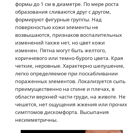
формы до 1 см в диаметре. По мере роста
образования сливаются друг с другом,
формируют фигурные группы. Над
поверхностью кожи элементы не
возвышаются, признаков воспалительных
изменений также нет, но цвет кожи
изменен. Пятна могут быть желтого,
коричневого или темно-бурого цвета. Края
четкие, неровные. Характерно шелушение,
легко определяемое при поскабливании
пораженных элементов. Локализуется сыпь
преимущественно на спине и плечах, в
области верхней части груди, на животе. Не
чешется, нет ощущения жжения или прочих
симптомов дискомфорта. Высыпания
несимметричны.