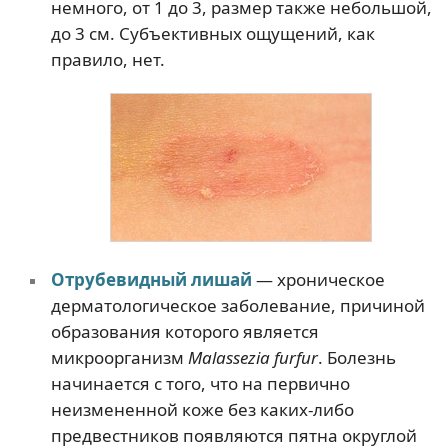
немного, от 1 до 3, размер также небольшой,
до 3 см. Субъективных ощущений, как
правило, нет.
Отрубевидный лишай
— хроническое
дерматологическое заболевание, причиной
образования которого является
микроорганизм
Malassezia furfur
. Болезнь
начинается с того, что на первично
неизмененной коже без каких-либо
предвестников появляются пятна округлой