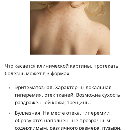
Что касается клинической картины, протекать
болезнь может в 3 формах:
Эритематозная. Характерны локальная
гиперемия, отек тканей. Возможна сухость
раздраженной кожи, трещины.
Буллезная. На месте отека, гиперемии
образуются наполненные прозрачным
содержимым, различного размера, пузыри.