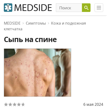
MEDSIDE
Симптомы
Кожа и подкожная
клетчатка
Сыпь на спине
6 мая 2024