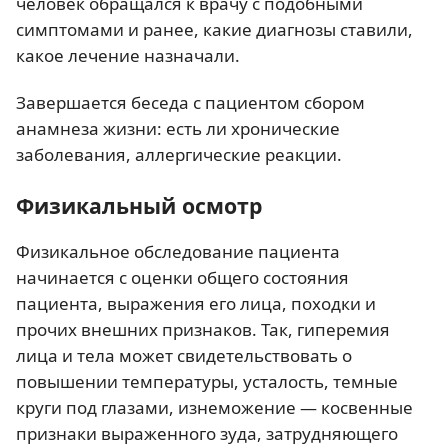
человек обращался к врачу с подобными
симптомами и ранее, какие диагнозы ставили,
какое лечение назначали.
Завершается беседа с пациентом сбором
анамнеза жизни: есть ли хронические
заболевания, аллергические реакции.
Физикальный осмотр
Физикальное обследование пациента
начинается с оценки общего состояния
пациента, выражения его лица, походки и
прочих внешних признаков. Так, гиперемия
лица и тела может свидетельствовать о
повышении температуры, усталость, темные
круги под глазами, изнеможение — косвенные
признаки выраженного зуда, затрудняющего