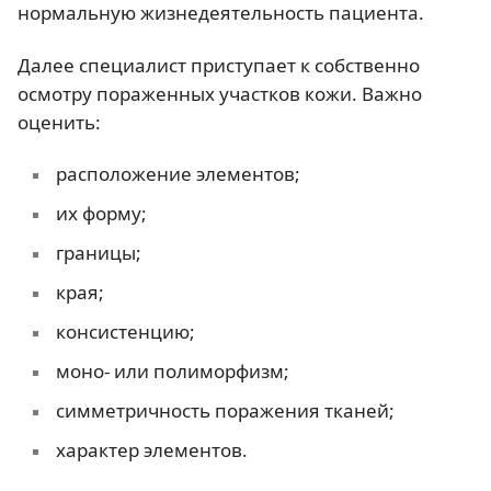
нормальную жизнедеятельность пациента.
Далее специалист приступает к собственно
осмотру пораженных участков кожи. Важно
оценить:
расположение элементов;
их форму;
границы;
края;
консистенцию;
моно- или полиморфизм;
симметричность поражения тканей;
характер элементов.