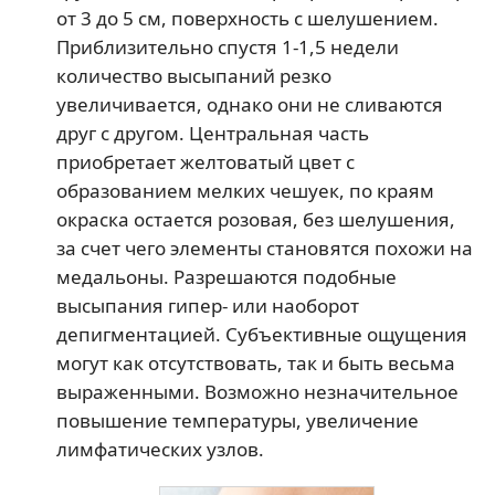
от 3 до 5 см, поверхность с шелушением.
Приблизительно спустя 1-1,5 недели
количество высыпаний резко
увеличивается, однако они не сливаются
друг с другом. Центральная часть
приобретает желтоватый цвет с
образованием мелких чешуек, по краям
окраска остается розовая, без шелушения,
за счет чего элементы становятся похожи на
медальоны. Разрешаются подобные
высыпания гипер- или наоборот
депигментацией. Субъективные ощущения
могут как отсутствовать, так и быть весьма
выраженными. Возможно незначительное
повышение температуры, увеличение
лимфатических узлов.