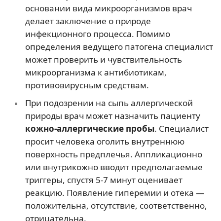
основании вида микроорганизмов врач
делает заключение о природе
инфекционного процесса. Помимо
определения ведущего патогена специалист
может проверить и чувствительность
микроорганизма к антибиотикам,
противовирусным средствам.
При подозрении на сыпь аллергической
природы врач может назначить пациенту
кожно-аллергические пробы
. Специалист
просит человека оголить внутреннюю
поверхность предплечья. Аппликационно
или внутрикожно вводит предполагаемые
триггеры, спустя 5-7 минут оценивает
реакцию. Появление гиперемии и отека —
положительна, отсутствие, соответственно,
отрицательна.