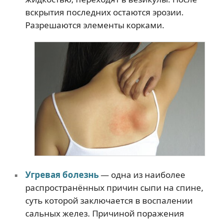
вскрытия последних остаются эрозии.
Разрешаются элементы корками.
Угревая болезнь
— одна из наиболее
распространённых причин сыпи на спине,
суть которой заключается в воспалении
сальных желез. Причиной поражения