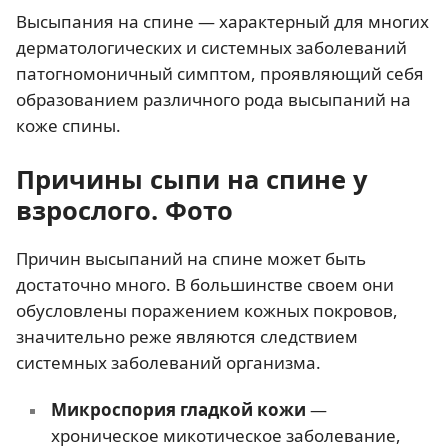
Высыпания на спине — характерный для многих
дерматологических и системных заболеваний
патогномоничный симптом, проявляющий себя
образованием различного рода высыпаний на
коже спины.
Причины сыпи на спине у
взрослого. Фото
Причин высыпаний на спине может быть
достаточно много. В большинстве своем они
обусловлены поражением кожных покровов,
значительно реже являются следствием
системных заболеваний организма.
Микроспория гладкой кожи
—
хроническое микотическое заболевание,