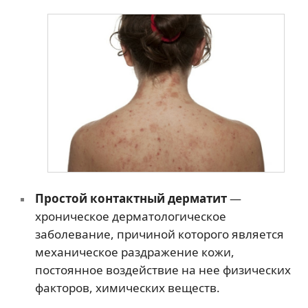
Простой контактный дерматит
—
хроническое дерматологическое
заболевание, причиной которого является
механическое раздражение кожи,
постоянное воздействие на нее физических
факторов, химических веществ.