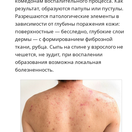
комедонам воспалительного процесса. Как
результат, образуются папулы или пустулы.
Разрешаются патологические элементы в
зависимости от глубины поражения кожи:
поверхностные — бесследно, глубокие слои
дермы — с формированием фиброзной
ткани, рубца. Сыпь на спине у взрослого не
чешется, не зудит, при воспалении
образования возможна локальная
болезненность.