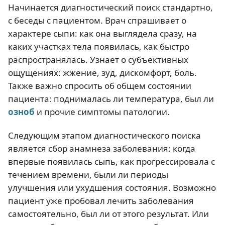
Начинается диагностический поиск стандартно,
с беседы с пациентом. Врач спрашивает о
характере сыпи: как она выглядела сразу, на
каких участках тела появилась, как быстро
распространялась. Узнает о субъективных
ощущениях: жжение, зуд, дискомфорт, боль.
Также важно спросить об общем состоянии
пациента: поднималась ли температура, был ли
озноб
и прочие симптомы патологии.
Следующим этапом диагностического поиска
является сбор анамнеза заболевания: когда
впервые появилась сыпь, как прогрессировала с
течением времени, были ли периоды
улучшения или ухудшения состояния. Возможно
пациент уже пробовал лечить заболевания
самостоятельно, был ли от этого результат. Или