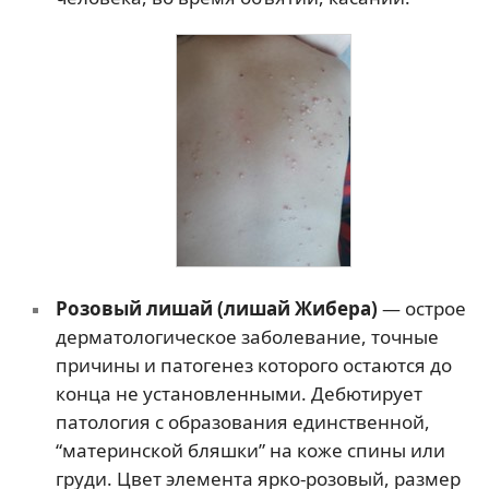
Розовый лишай (лишай Жибера)
— острое
дерматологическое заболевание, точные
причины и патогенез которого остаются до
конца не установленными. Дебютирует
патология с образования единственной,
“материнской бляшки” на коже спины или
груди. Цвет элемента ярко-розовый, размер