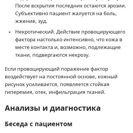
После вскрытия последних остаются эрозии.
Субъективно пациент жалуется на боль,
жжение, зуд.
Некротический. Действие провоцирующего
фактора настолько интенсивно, что кожа в
месте контакта и, возможно, подлежащие
ткани, подвергаются некрозу.
Если провоцирующий поражение фактор
воздействует на постоянной основе, кожный
рисунок усиливается, появляется стойкая
гиперемия, отек, инфильтрация тканей.
Анализы и диагностика
Беседа с пациентом