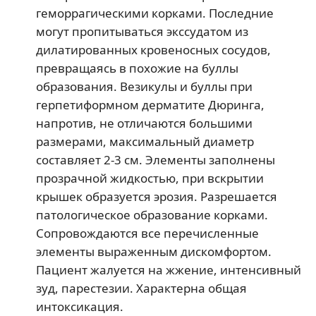
геморрагическими корками. Последние
могут пропитываться экссудатом из
дилатированных кровеносных сосудов,
превращаясь в похожие на буллы
образования. Везикулы и буллы при
герпетиформном дерматите Дюринга,
напротив, не отличаются большими
размерами, максимальный диаметр
составляет 2-3 см. Элементы заполнены
прозрачной жидкостью, при вскрытии
крышек образуется эрозия. Разрешается
патологическое образование корками.
Сопровождаются все перечисленные
элементы выраженным дискомфортом.
Пациент жалуется на жжение, интенсивный
зуд, парестезии. Характерна общая
интоксикация.