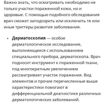
Важно знать, что осматривать необходимо не
только участки пораженной кожи, но и
здоровые. С помощью подобного обследования
врач сможет заподозрить или исключить те или
иные триггеры развития заболевания.
Дерматоскопия
— особое
дерматологическое исследование,
выполняющееся с использованием
специального прибора, дерматоскопа. Врач
подносит инструмент к пораженной ткани,
под многократным увеличением
рассматривает участок поражения. Вид
элементов и прочие перечисленные выше
характеристики помогают в
дифференциальной диагностике различных
дерматологических заболеваний.