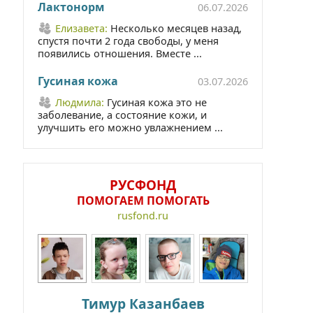
Лактонорм
06.07.2026
Елизавета:
Несколько месяцев назад,
спустя почти 2 года свободы, у меня
появились отношения. Вместе ...
Гусиная кожа
03.07.2026
Людмила:
Гусиная кожа это не
заболевание, а состояние кожи, и
улучшить его можно увлажнением ...
РУСФОНД
ПОМОГАЕМ ПОМОГАТЬ
rusfond.ru
Тимур Казанбаев