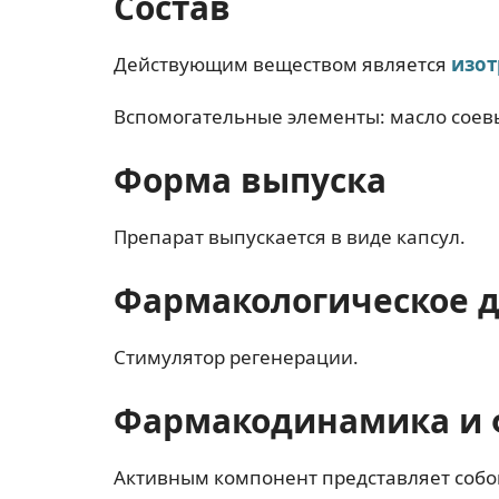
Состав
Действующим веществом является
изот
Вспомогательные элементы: масло соевы
Форма выпуска
Препарат выпускается в виде капсул.
Фармакологическое 
Стимулятор регенерации.
Фармакодинамика и 
Активным компонент представляет собо