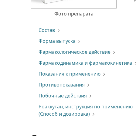
Фото препарата
Состав
Форма выпуска
Фармакологическое действие
Фармакодинамика и фармакокинетика
Показания к применению
Противопоказания
Побочные действия
Роаккутан, инструкция по применению
(Способ и дозировка)