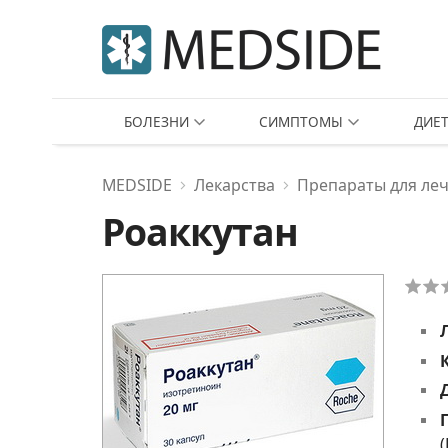
БОЛЕЗНИ
СИМПТОМЫ
ДИЕ
MEDSIDE
Лекарства
Препараты для леч
Роаккутан