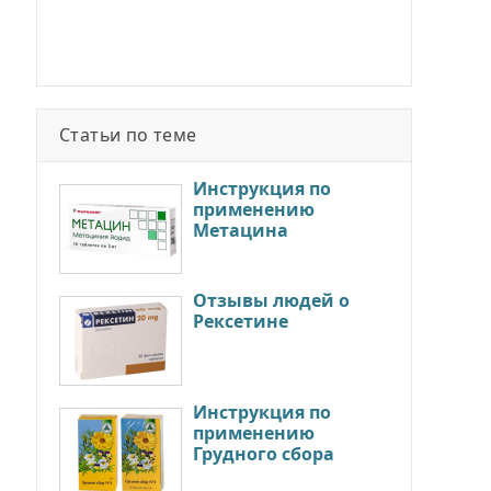
Статьи по теме
Инструкция по
применению
Метацина
Отзывы людей о
Рексетине
Инструкция по
применению
Грудного сбора