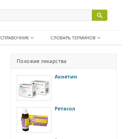
СПРАВОЧНИК
СЛОВАРЬ ТЕРМИНОВ
Похожие лекарства
Акнетин
Ретасол