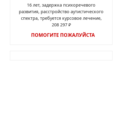
16 лет, задержка психоречевого
развития, расстройство аутистического
спектра, требуется курсовое лечение,
208 297 ₽
ПОМОГИТЕ ПОЖАЛУЙСТА