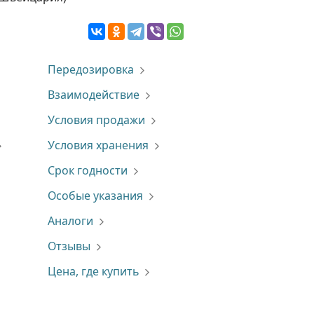
Передозировка
Взаимодействие
Условия продажи
Условия хранения
Срок годности
Особые указания
Аналоги
Отзывы
Цена, где купить