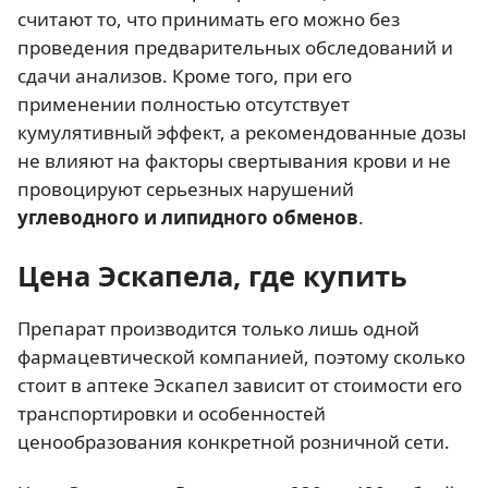
считают то, что принимать его можно без
проведения предварительных обследований и
сдачи анализов. Кроме того, при его
применении полностью отсутствует
кумулятивный эффект, а рекомендованные дозы
не влияют на факторы свертывания крови и не
провоцируют серьезных нарушений
углеводного и липидного обменов
.
Цена Эскапела, где купить
Препарат производится только лишь одной
фармацевтической компанией, поэтому сколько
стоит в аптеке Эскапел зависит от стоимости его
транспортировки и особенностей
ценообразования конкретной розничной сети.