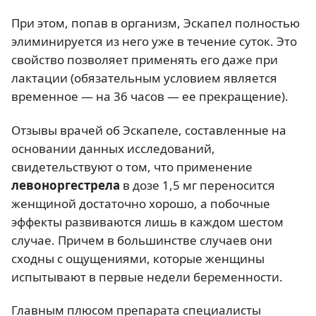
При этом, попав в организм, Эскапел полностью
элиминируется из него уже в течение суток. Это
свойство позволяет применять его даже при
лактации (обязательным условием является
временное — на 36 часов — ее прекращение).
Отзывы врачей об Эскапеле, составленные на
основании данных исследований,
свидетельствуют о том, что применение
левоноргестрела
в дозе 1,5 мг переносится
женщиной достаточно хорошо, а побочные
эффекты развиваются лишь в каждом шестом
случае. Причем в большинстве случаев они
сходны с ощущениями, которые женщины
испытывают в первые недели беременности.
Главным плюсом препарата специалисты