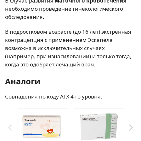
В случае развития
маточного кровотечения
необходимо проведение гинекологического
обследования.
В подростковом возрасте (до 16 лет) экстренная
контрацепция с применением Эскапела
возможна в исключительных случаях
(например, при изнасиловании) и только тогда,
когда это одобряет лечащий врач.
Аналоги
Совпадения по коду АТХ 4-го уровня: