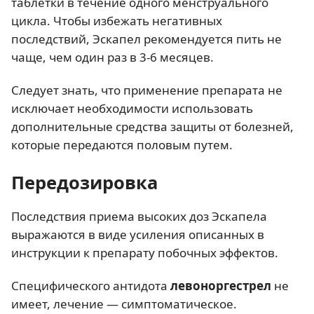
таблетки в течение одного менструального
цикла. Чтобы избежать негативных
последствий, Эскапел рекомендуется пить не
чаще, чем один раз в 3-6 месяцев.
Следует знать, что применение препарата не
исключает необходимости использовать
дополнительные средства защиты от болезней,
которые передаются половым путем.
Передозировка
Последствия приема высоких доз Эскапела
выражаются в виде усиления описанных в
инструкции к препарату побочных эффектов.
Специфического антидота
левоноргестрел
не
имеет, лечение — симптоматическое.