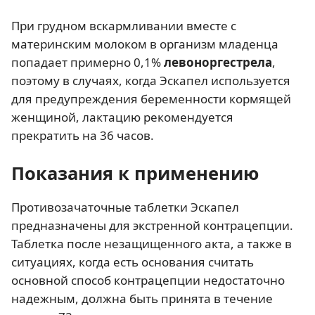
При грудном вскармливании вместе с
материнским молоком в организм младенца
попадает примерно 0,1%
левоноргестрела
,
поэтому в случаях, когда Эскапел используется
для предупреждения беременности кормящей
женщиной, лактацию рекомендуется
прекратить на 36 часов.
Показания к применению
Противозачаточные таблетки Эскапел
предназначены для экстренной контрацепции.
Таблетка после незащищенного акта, а также в
ситуациях, когда есть основания считать
основной способ контрацепции недостаточно
надежным, должна быть принята в течение