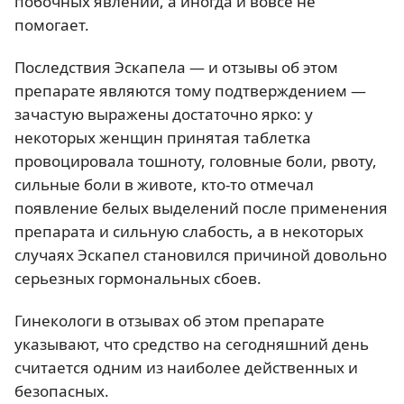
побочных явлений, а иногда и вовсе не
помогает.
Последствия Эскапела — и отзывы об этом
препарате являются тому подтверждением —
зачастую выражены достаточно ярко: у
некоторых женщин принятая таблетка
провоцировала тошноту, головные боли, рвоту,
сильные боли в животе, кто-то отмечал
появление белых выделений после применения
препарата и сильную слабость, а в некоторых
случаях Эскапел становился причиной довольно
серьезных гормональных сбоев.
Гинекологи в отзывах об этом препарате
указывают, что средство на сегодняшний день
считается одним из наиболее действенных и
безопасных.