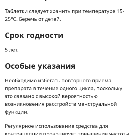
Таблетки следует хранить при температуре 15-
25°C. Беречь от детей.
Срок годности
5 лет.
Особые указания
Необходимо избегать повторного приема
препарата в течение одного цикла, поскольку
это связано с высокой вероятностью
возникновения расстройств менструальной
функции.
Регулярное использование средства для
контрацепции провоцирует повышение частоты