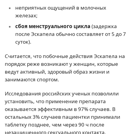
неприятных ощущений в молочных
железах;
сбоя менструального цикла
(задержка
после Эскапела обычно составляет от 5 до 7
суток).
Считается, что побочные действия Эскапела на
порядок реже возникают у женщин, которые
ведут активный, здоровый образ жизни и
занимаются спортом.
Исследования российских ученых позволили
установить, что применение препарата
оказывается эффективным в 97% случаев. В
остальных 3% случаев пациентки принимали
таблетку позднее, чем через 90 ч после
незащищенного сексуального контакта.