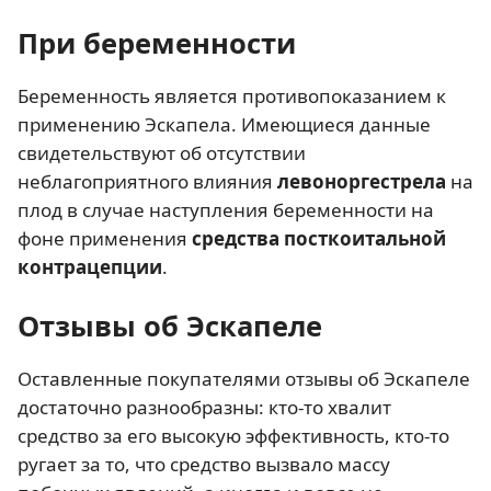
При беременности
Беременность является противопоказанием к
применению Эскапела. Имеющиеся данные
свидетельствуют об отсутствии
неблагоприятного влияния
левоноргестрела
на
плод в случае наступления беременности на
фоне применения
средства посткоитальной
контрацепции
.
Отзывы об Эскапеле
Оставленные покупателями отзывы об Эскапеле
достаточно разнообразны: кто-то хвалит
средство за его высокую эффективность, кто-то
ругает за то, что средство вызвало массу