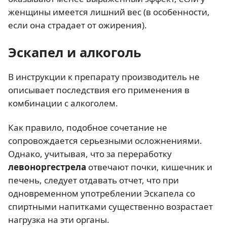
женщины имеется лишний вес (в особенности,
если она страдает от ожирения).
Эскапел и алкоголь
В инструкции к препарату производитель не
описывает последствия его применения в
комбинации с алкоголем.
Как правило, подобное сочетание не
сопровождается серьезными осложнениями.
Однако, учитывая, что за переработку
левоноргестрела
отвечают почки, кишечник и
печень, следует отдавать отчет, что при
одновременном употреблении Эскапела со
спиртными напитками существенно возрастает
нагрузка на эти органы.