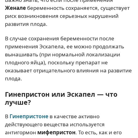
Женале
беременность сохраняется, существует
риск возникновения серьезных нарушений
развития плода.
В случае сохранения беременности после
применения Эскапела, ее можно продолжать
вынашивать (при нормальной локализации
плодного яйца), поскольку препарат не
оказывает отрицательного влияния на развитие
плода.
Гинепристон или Эскапел — что
лучше?
В
Гинепристоне
в качестве активно
действующего вещества используется
антигормон
мифепристон
. То есть, как и его