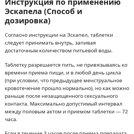
Инструкция по применению
Эскапела (Способ и
дозировка)
Согласно инструкции на Эскапел, таблетки
следует принимать внутрь, запивая
достаточным количеством питьевой воды.
Таблетку разрешается пить, не привязываясь ко
времени приема пищи, и в любой день цикла
(при условии, что предыдущее менструальное
кровотечение прошло нормально), но как можно
раньше после незащищенного сексуального
контакта. Максимально допустимый интервал
между половым актом и приемом таблетки — 72
часа.
Если в течение 3 часов после приема препарата