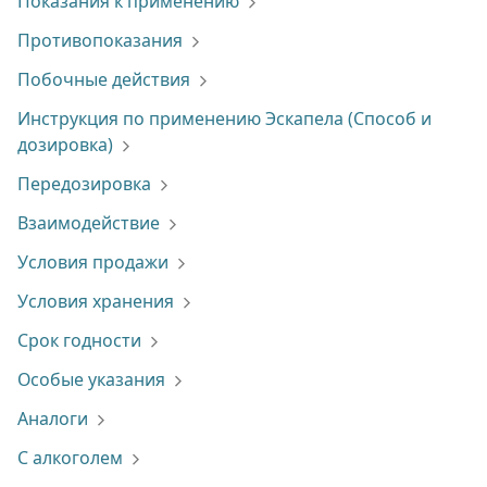
Показания к применению
Противопоказания
Побочные действия
Инструкция по применению Эскапела (Способ и
дозировка)
Передозировка
Взаимодействие
Условия продажи
Условия хранения
Срок годности
Особые указания
Аналоги
С алкоголем