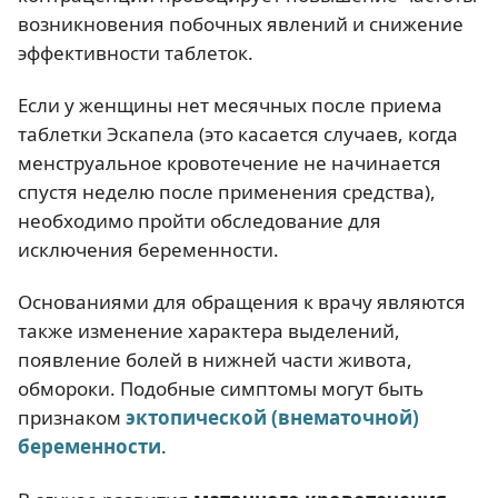
возникновения побочных явлений и снижение
эффективности таблеток.
Если у женщины нет месячных после приема
таблетки Эскапела (это касается случаев, когда
менструальное кровотечение не начинается
спустя неделю после применения средства),
необходимо пройти обследование для
исключения беременности.
Основаниями для обращения к врачу являются
также изменение характера выделений,
появление болей в нижней части живота,
обмороки. Подобные симптомы могут быть
признаком
эктопической (внематочной)
беременности
.