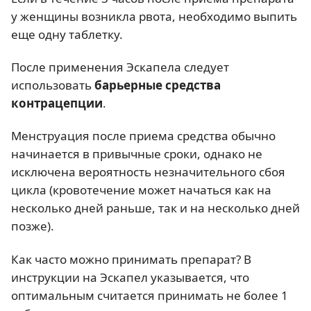
у женщины возникла рвота, необходимо выпить
еще одну таблетку.
После применения Эскапела следует
использовать
барьерные средства
контрацепции
.
Менструация после приема средства обычно
начинается в привычные сроки, однако не
исключена вероятность незначительного сбоя
цикла (кровотечение может начаться как на
несколько дней раньше, так и на несколько дней
позже).
Как часто можно принимать препарат? В
инструкции на Эскапел указывается, что
оптимальным считается принимать не более 1