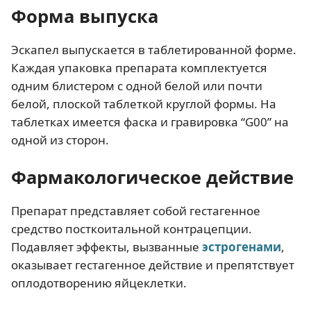
Форма выпуска
Эскапел выпускается в таблетированной форме.
Каждая упаковка препарата комплектуется
одним блистером с одной белой или почти
белой, плоской таблеткой круглой формы. На
таблетках имеется фаска и гравировка “G00” на
одной из сторон.
Фармакологическое действие
Препарат представляет собой гестагенное
средство посткоитальной контрацепции.
Подавляет эффекты, вызванные
эстрогенами
,
оказывает гестагенное действие и препятствует
оплодотворению яйцеклетки.