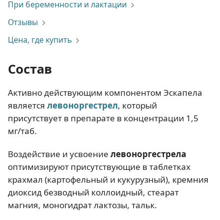
При беременности и лактации
Отзывы
Цена, где купить
Состав
Активно действующим компонентом Эскапела
является
левоноргестрел
, который
присутствует в препарате в концентрации 1,5
мг/таб.
Воздействие и усвоение
левоноргестрела
оптимизируют присутствующие в таблетках
крахмал (картофельный и кукурузный), кремния
диоксид безводный коллоидный, стеарат
магния, моногидрат лактозы, тальк.