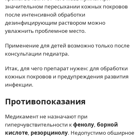
значительном пересыхании кожных покровов
после интенсивной обработки
дезинфицирующим раствором можно
увлажнить проблемное место.
Применение для детей возможно только после
консультации педиатра.
Итак, для чего препарат нужен: для обработки
кожных покровов и предупреждения развития
инфекции.
Противопоказания
Медикамент не назначают при
гиперчувствительности к
фенолу
,
борной
кислоте
,
резорцинолу
. Недопустимо обширное