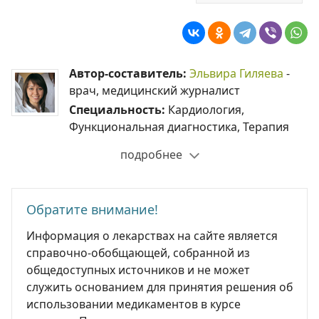
Автор-составитель:
Эльвира Гиляева
-
врач, медицинский журналист
Специальность:
Кардиология,
Функциональная диагностика, Терапия
подробнее
Обратите внимание!
Информация о лекарствах на сайте является
справочно-обобщающей, собранной из
общедоступных источников и не может
служить основанием для принятия решения об
использовании медикаментов в курсе