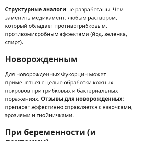
Структурные аналоги
не разработаны. Чем
заменить медикамент: любым раствором,
который обладает противогрибковым,
противомикробным эффектами (йод, зеленка,
спирт).
Новорожденным
Для новорожденных Фукорцин может
применяться с целью обработки кожных
покровов при грибковых и бактериальных
поражениях.
Отзывы для новорожденных:
препарат эффективно справляется с язвочками,
эрозиями и гнойничками.
При беременности (и