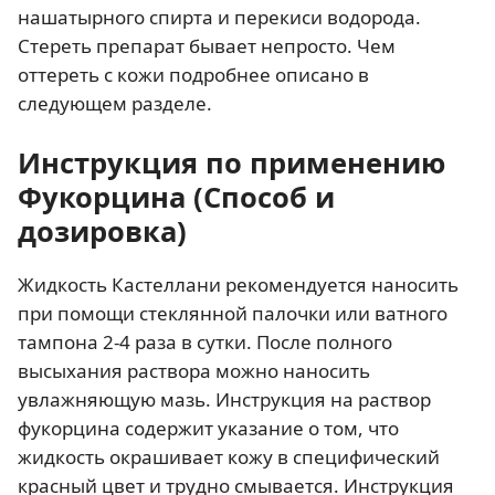
нашатырного спирта и перекиси водорода.
Стереть препарат бывает непросто. Чем
оттереть с кожи подробнее описано в
следующем разделе.
Инструкция по применению
Фукорцина (Способ и
дозировка)
Жидкость Кастеллани рекомендуется наносить
при помощи стеклянной палочки или ватного
тампона 2-4 раза в сутки. После полного
высыхания раствора можно наносить
увлажняющую мазь. Инструкция на раствор
фукорцина содержит указание о том, что
жидкость окрашивает кожу в специфический
красный цвет и трудно смывается. Инструкция