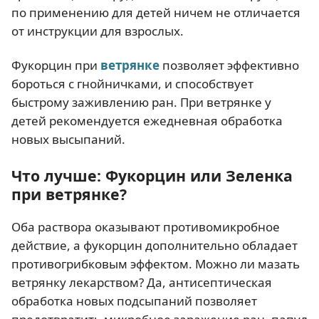
по применению для детей ничем не отличается
от инструкции для взрослых.
Фукорцин при
ветрянке
позволяет эффективно
бороться с гнойничками, и способствует
быстрому заживлению ран. При ветрянке у
детей рекомендуется ежедневная обработка
новых высыпаний.
Что лучше: Фукорцин или Зеленка
при ветрянке?
Оба раствора оказывают противомикробное
действие, а фукорцин дополнительно обладает
противогрибковым эффектом. Можно ли мазать
ветрянку лекарством? Да, антисептическая
обработка новых подсыпаний позволяет