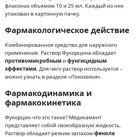
флаконах объемом 10 и 25 мл. Каждый из них
упакован в картонную пачку.
Фармакологическое действие
Комбинированное средство для наружного
применения. Раствор Фукорцина обладает
противомикробным
и
фунгицидным
эффектами
. Для чего раствор используется –
можно узнать в разделе «
Показания
».
Фармакодинамика и
фармакокинетика
Фукорцин что это такое? Медикамент
представляет собой своеобразную жидкость.
Раствор обладает резким запахом
фенола