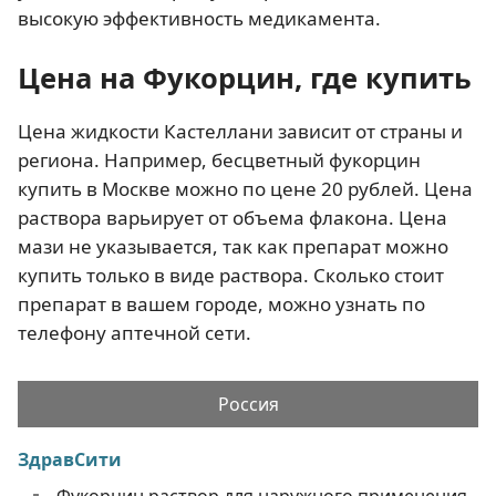
высокую эффективность медикамента.
Цена на Фукорцин, где купить
Цена жидкости Кастеллани зависит от страны и
региона. Например, бесцветный фукорцин
купить в Москве можно по цене 20 рублей. Цена
раствора варьирует от объема флакона. Цена
мази не указывается, так как препарат можно
купить только в виде раствора. Сколько стоит
препарат в вашем городе, можно узнать по
телефону аптечной сети.
Россия
ЗдравСити
Фукорцин раствор для наружного применения