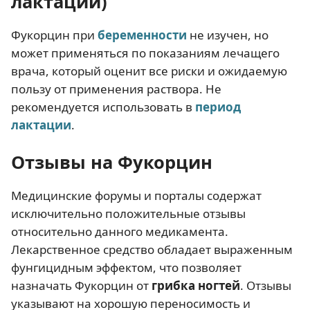
лактации)
Фукорцин при
беременности
не изучен, но
может применяться по показаниям лечащего
врача, который оценит все риски и ожидаемую
пользу от применения раствора. Не
рекомендуется использовать в
период
лактации
.
Отзывы на Фукорцин
Медицинские форумы и порталы содержат
исключительно положительные отзывы
относительно данного медикамента.
Лекарственное средство обладает выраженным
фунгицидным эффектом, что позволяет
назначать Фукорцин от
грибка ногтей
. Отзывы
указывают на хорошую переносимость и