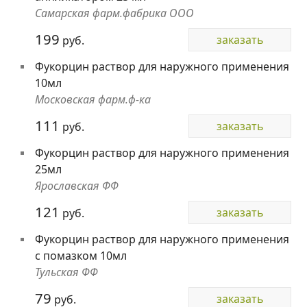
Самарская фарм.фабрика ООО
199
заказать
руб.
Фукорцин раствор для наружного применения
10мл
Московская фарм.ф-ка
111
заказать
руб.
Фукорцин раствор для наружного применения
25мл
Ярославская ФФ
121
заказать
руб.
Фукорцин раствор для наружного применения
с помазком 10мл
Тульская ФФ
79
заказать
руб.