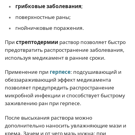
грибковые заболевания
;
поверхностные раны;
гнойничковые поражения.
При
стрептодермии
раствор позволяет быстро
предотвратить распространение заболевания,
используя медикамент в ранние сроки.
Применение при
герпесе
: подсушивающий и
обеззараживающий эффект медикамента
позволяет предупредить распространение
микробной инфекции и способствует быстрому
заживлению ран при герпесе.
После высыхания раствора можно
дополнительно наносить увлажняющие мази и
крема. Зачем и от чего мазь нужна: при