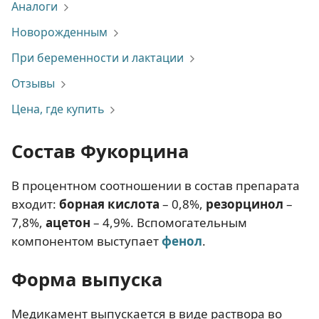
Аналоги
Новорожденным
При беременности и лактации
Отзывы
Цена, где купить
Состав Фукорцина
В процентном соотношении в состав препарата
входит:
борная кислота
– 0,8%,
резорцинол
–
7,8%,
ацетон
– 4,9%. Вспомогательным
компонентом выступает
фенол
.
Форма выпуска
Медикамент выпускается в виде раствора во