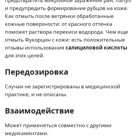
предотвратить микробное заражение ран, папул
и предупредить формирование рубцов на коже.
Как отмыть после ветрянки обработанные
кожные поверхности: от красного оттенка
поможет раствора перекиси водорода. Чем еще
отмыть Фукорцин с кожи: есть положительные
отзывы использования
салициловой кислоты
для этих целей.
Передозировка
Случаи не зарегистрированы в медицинской
практике, и не описаны.
Взаимодействие
Может применяться совместно с другими
медикаментами.