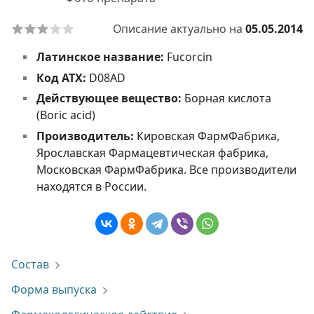
Описание актуально на
05.05.2014
Латинское название:
Fucorcin
Код АТХ:
D08AD
Действующее вещество:
Борная кислота
(Boric acid)
Производитель:
Кировская ФармФабрика,
Ярославская Фармацевтическая фабрика,
Московская ФармФабрика. Все производители
находятся в России.
Состав
Форма выпуска