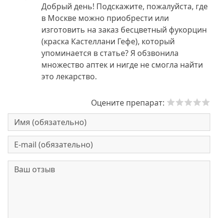
Добрый день! Подскажите, пожалуйста, где
в Москве можно приобрести или
изготовить на заказ бесцветный фукорцин
(краска Кастеллани Гефе), который
упоминается в статье? Я обзвонила
множество аптек и нигде не смогла найти
это лекарство.
Оцените препарат: