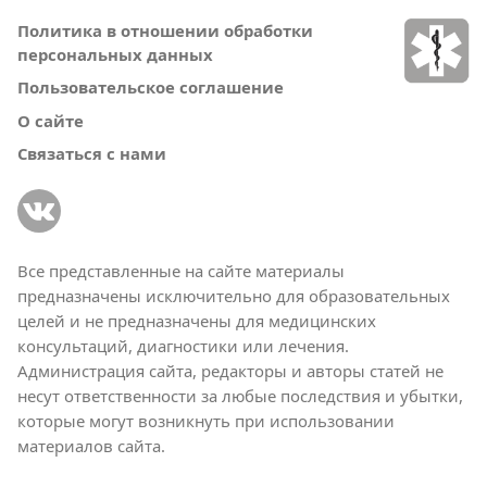
Политика в отношении обработки
персональных данных
Пользовательское соглашение
О сайте
Связаться с нами
Все представленные на сайте материалы
предназначены исключительно для образовательных
целей и не предназначены для медицинских
консультаций, диагностики или лечения.
Администрация сайта, редакторы и авторы статей не
несут ответственности за любые последствия и убытки,
которые могут возникнуть при использовании
материалов сайта.