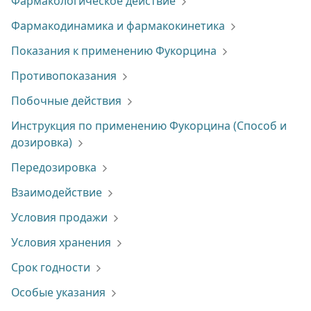
Фармакологическое действие
Фармакодинамика и фармакокинетика
Показания к применению Фукорцина
Противопоказания
Побочные действия
Инструкция по применению Фукорцина (Способ и
дозировка)
Передозировка
Взаимодействие
Условия продажи
Условия хранения
Срок годности
Особые указания