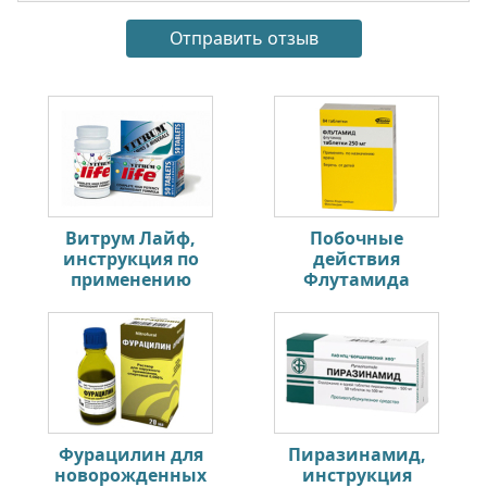
Витрум Лайф,
Побочные
инструкция по
действия
применению
Флутамида
Фурацилин для
Пиразинамид,
новорожденных
инструкция