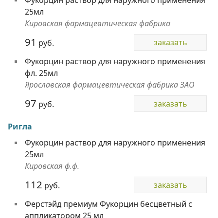
25мл
Кировская фармацевтическая фабрика
91
заказать
руб.
Фукорцин раствор для наружного применения
фл. 25мл
Ярославская фармацевтическая фабрика ЗАО
97
заказать
руб.
Ригла
Фукорцин раствор для наружного применения
25мл
Кировская ф.ф.
112
заказать
руб.
Ферстэйд премиум Фукорцин бесцветный с
аппликатором 25 мл