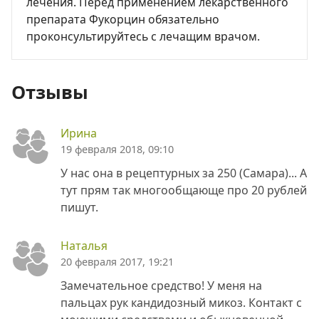
лечения. Перед применением лекарственного
препарата Фукорцин обязательно
проконсультируйтесь с лечащим врачом.
Отзывы
Ирина
19 февраля 2018, 09:10
У нас она в рецептурных за 250 (Самара)... А
тут прям так многообщающе про 20 рублей
пишут.
Наталья
20 февраля 2017, 19:21
Замечательное средство! У меня на
пальцах рук кандидозный микоз. Контакт с