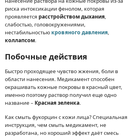
нанесение раствора на кожные покровы из-за
риска интоксикации фенолом, которая
проявляется
расстройством дыхания
,
слабостью, головокружениями,
нестабильностью
кровяного давления
,
коллапсом
.
Побочные действия
Быстро проходящее чувство жжения, боли в
области нанесения. Медикамент способен
окрашивать кожные покровы в красный цвет,
именно поэтому раствор получил еще одно
название –
Красная зеленка
.
Как смыть фукорцин с кожи лица? Специальная
инструкция, чем смыть медикамент, не
разработана, но хороший эффект даёт смесь