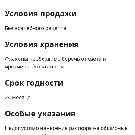
Условия продажи
Без врачебного рецепта.
Условия хранения
Флаконы необходимо беречь от света и
чрезмерной влажности.
Срок годности
24 месяца.
Особые указания
Недопустимо нанесение раствора на обширные