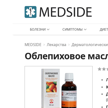
БОЛЕЗНИ
СИМПТОМЫ
ДИЕ
MEDSIDE
Лекарства
Дерматологически
Облепиховое мас