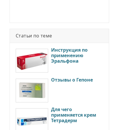
Статьи по теме
Инструкция по
применению
Эральфона
Отзывы о Гепоне
Для чего
применяется крем
Тетрадерм