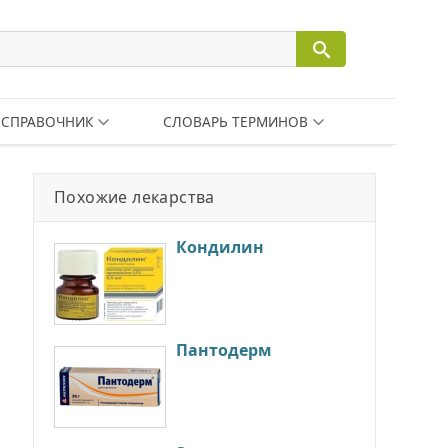
СПРАВОЧНИК
СЛОВАРЬ ТЕРМИНОВ
Похожие лекарства
Кондилин
Пантодерм