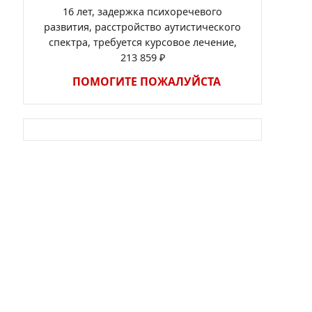
16 лет, задержка психоречевого
развития, расстройство аутистического
спектра, требуется курсовое лечение,
213 859 ₽
ПОМОГИТЕ ПОЖАЛУЙСТА