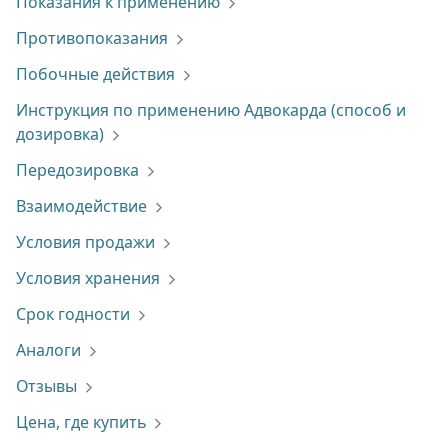
Показания к применению
Противопоказания
Побочные действия
Инструкция по применению Адвокарда (способ и
дозировка)
Передозировка
Взаимодействие
Условия продажи
Условия хранения
Срок годности
Аналоги
Отзывы
Цена, где купить