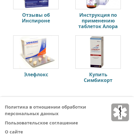
Отзывы об
Инструкция по
Инспироне
применению
таблеток Алора
Элефлокс
Купить
Симбикорт
Политика в отношении обработки
персональных данных
Пользовательское соглашение
О сайте