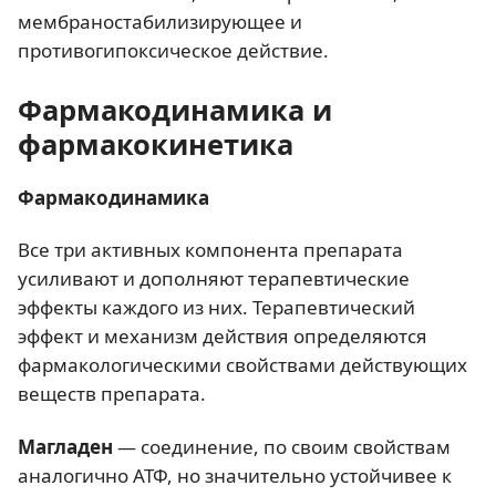
мембраностабилизирующее и
противогипоксическое действие.
Фармакодинамика и
фармакокинетика
Фармакодинамика
Все три активных компонента препарата
усиливают и дополняют терапевтические
эффекты каждого из них. Терапевтический
эффект и механизм действия определяются
фармакологическими свойствами действующих
веществ препарата.
Магладен
— соединение, по своим свойствам
аналогично АТФ, но значительно устойчивее к