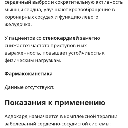
сердечный выброс и сократительную активность
мышцы сердца, улучшают кровообращение в
коронарных сосудах и функцию левого
желудочка.
У пациентов со
стенокардией
заметно
снижается частота приступов и их
выраженность, повышает устойчивость к
физическим нагрузкам.
Фармакокинетика
Данные отсутствуют.
Показания к применению
Адвокард назначается в комплексной терапии
заболеваний сердечно-сосудистой системы: