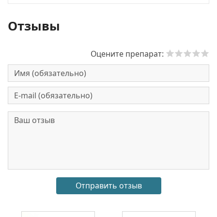
Отзывы
Оцените препарат: