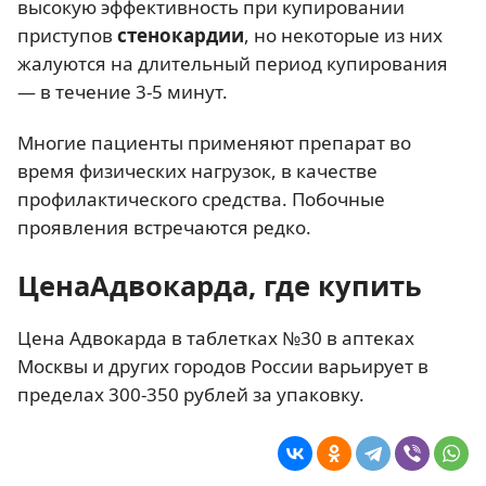
высокую эффективность при купировании
приступов
стенокардии
, но некоторые из них
жалуются на длительный период купирования
— в течение 3-5 минут.
Многие пациенты применяют препарат во
время физических нагрузок, в качестве
профилактического средства. Побочные
проявления встречаются редко.
ЦенаАдвокарда, где купить
Цена Адвокарда в таблетках №30 в аптеках
Москвы и других городов России варьирует в
пределах 300-350 рублей за упаковку.