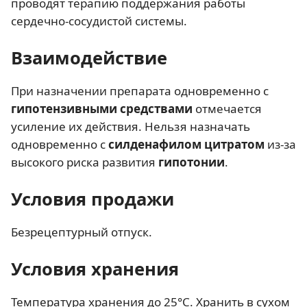
проводят терапию поддержания работы
сердечно-сосудистой системы.
Взаимодействие
При назначении препарата одновременно с
гипотензивными средствами
отмечается
усиление их действия. Нельзя назначать
одновременно с
силденафилом цитратом
из-за
высокого риска развития
гипотонии
.
Условия продажи
Безрецептурный отпуск.
Условия хранения
Температура хранения до 25°C. Хранить в сухом