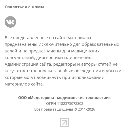
Связаться с нами
Все представленные на сайте материалы
предназначены исключительно для образовательных
целей и не предназначены для медицинских
консультаций, диагностики или лечения.
Администрация сайта, редакторы и авторы статей не
несут ответственности за любые последствия и убытки,
которые могут возникнуть при использовании
материалов сайта.
ООО «Медсторона - медицинские технологии»
ОГРН 1182375072802
Все права защищены © 2011-2026