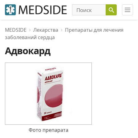
MEDSIDE
Лекарства
Препараты для лечения
заболеваний сердца
Адвокард
Фото препарата