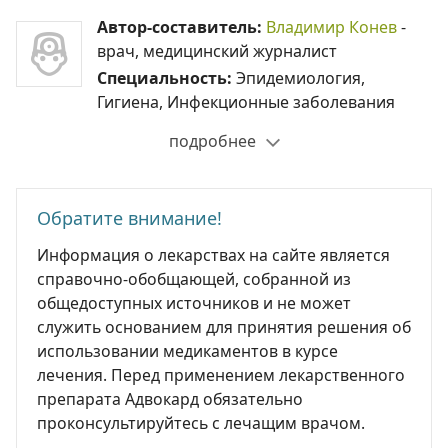
Автор-составитель:
Владимир Конев
-
врач, медицинский журналист
Специальность:
Эпидемиология,
Гигиена, Инфекционные заболевания
подробнее
Обратите внимание!
Информация о лекарствах на сайте является
справочно-обобщающей, собранной из
общедоступных источников и не может
служить основанием для принятия решения об
использовании медикаментов в курсе
лечения. Перед применением лекарственного
препарата Адвокард обязательно
проконсультируйтесь с лечащим врачом.