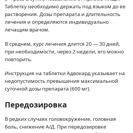
Таблетку необходимо держать под языком до ее
растворения. Дозы препарата и длительность
лечения и определяются индивидуально
лечащим врачом.
В среднем, курс лечения длится 20 — 30 дней,
при необходимости, через 2 недели, его можно
повторить.
Инструкция на таблетки Адвокард указывает на
недопустимость превышения максимальной
суточной дозы препарата (600 мг).
Передозировка
В редких случаях головокружение, головная
боль, снижение А/Д. При передозировке