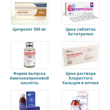
Ципролет 500 мг
Цена таблеток
Актитропил
Форма выпуска
Цена раствора
Аминокапроновой
Хлористого
кислоты
Кальция в аптеке