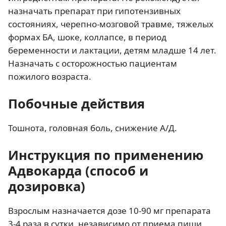
назначать препарат при гипотензивных
состояниях, черепно-мозговой травме, тяжелых
формах БА, шоке, коллапсе, в период
беременности и лактации, детям младше 14 лет.
Назначать с осторожностью пациентам
пожилого возраста.
Побочные действия
Тошнота, головная боль, снижение А/Д.
Инструкция по применению
Адвокарда (способ и
дозировка)
Взрослым назначается дозе 10-90 мг препарата
3-4 раза в сутки, независимо от приема пищи.