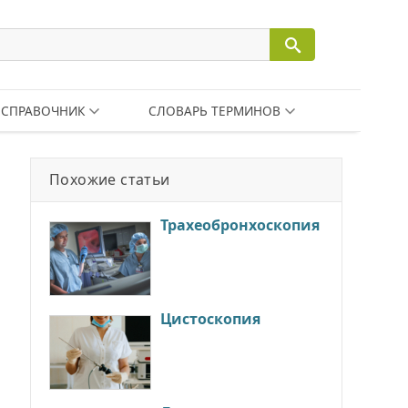
СПРАВОЧНИК
СЛОВАРЬ ТЕРМИНОВ
Похожие статьи
Трахеобронхоскопия
Цистоскопия