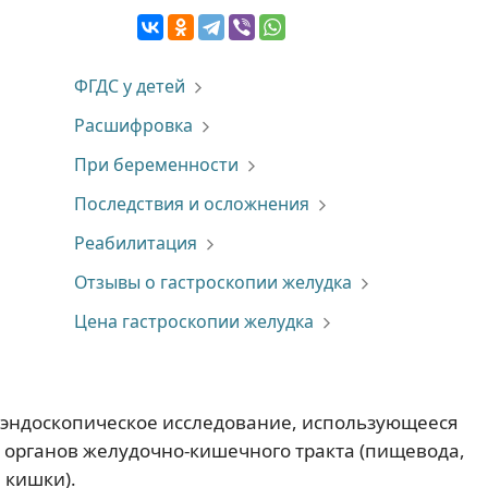
ФГДС у детей
Расшифровка
При беременности
Последствия и осложнения
Реабилитация
Отзывы о гастроскопии желудка
Цена гастроскопии желудка
эндоскопическое исследование, использующееся
 органов желудочно-кишечного тракта (пищевода,
 кишки).