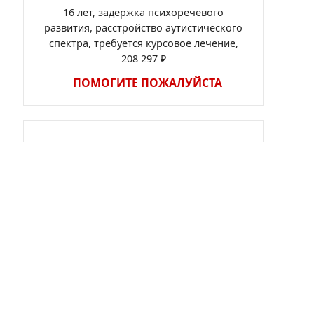
16 лет, задержка психоречевого
развития, расстройство аутистического
спектра, требуется курсовое лечение,
208 297 ₽
ПОМОГИТЕ ПОЖАЛУЙСТА