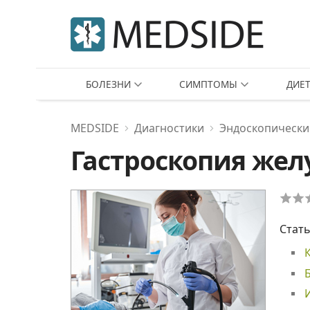
БОЛЕЗНИ
СИМПТОМЫ
ДИЕ
MEDSIDE
Диагностики
Эндоскопически
Гастроскопия жел
Стать