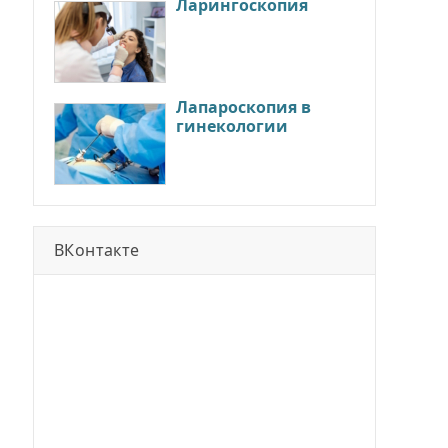
Ларингоскопия
Лапароскопия в
гинекологии
ВКонтакте