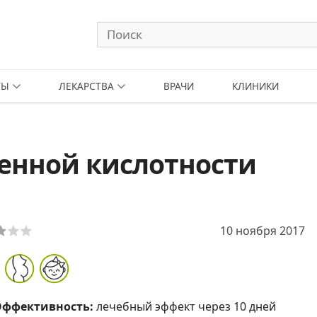
ТЫ
ЛЕКАРСТВА
ВРАЧИ
КЛИНИКИ
енной кислотности
10 ноября 2017
Эффективность:
лечебный эффект через 10 дней