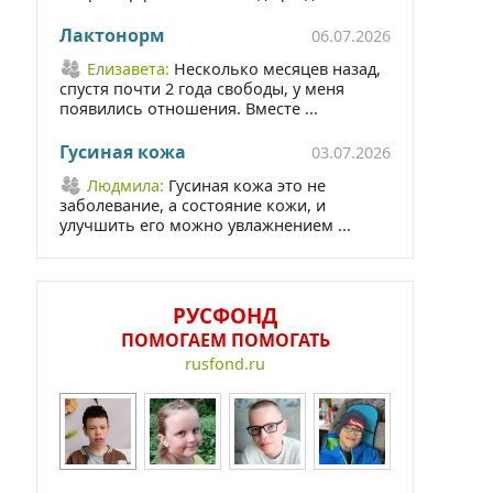
Лактонорм
06.07.2026
Елизавета:
Несколько месяцев назад,
спустя почти 2 года свободы, у меня
появились отношения. Вместе ...
Гусиная кожа
03.07.2026
Людмила:
Гусиная кожа это не
заболевание, а состояние кожи, и
улучшить его можно увлажнением ...
РУСФОНД
ПОМОГАЕМ ПОМОГАТЬ
rusfond.ru