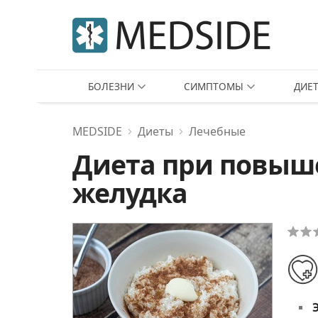
БОЛЕЗНИ
СИМПТОМЫ
ДИЕ
MEDSIDE
Диеты
Лечебные
Диета при повыш
желудка