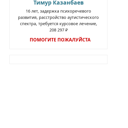
Тимур Казанбаев
16 лет, задержка психоречевого
развития, расстройство аутистического
спектра, требуется курсовое лечение,
208 297 ₽
ПОМОГИТЕ ПОЖАЛУЙСТА