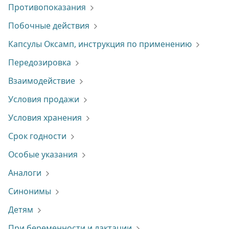
Противопоказания
Побочные действия
Капсулы Оксамп, инструкция по применению
Передозировка
Взаимодействие
Условия продажи
Условия хранения
Срок годности
Особые указания
Аналоги
Синонимы
Детям
При беременности и лактации