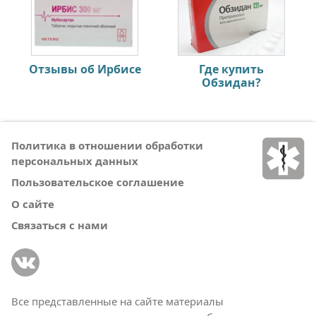
Отзывы об Ирбисе
Где купить
Обзидан?
Политика в отношении обработки
персональных данных
Пользовательское соглашение
О сайте
Связаться с нами
Все представленные на сайте материалы