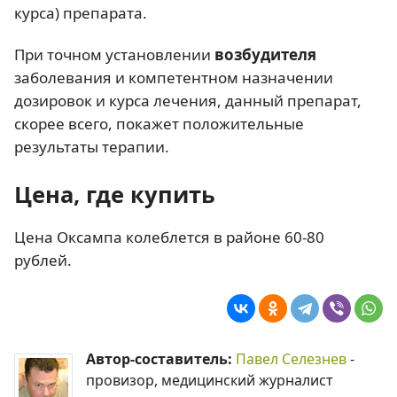
курса) препарата.
При точном установлении
возбудителя
заболевания и компетентном назначении
дозировок и курса лечения, данный препарат,
скорее всего, покажет положительные
результаты терапии.
Цена, где купить
Цена Оксампа колеблется в районе 60-80
рублей.
Автор-составитель:
Павел Селезнев
-
провизор, медицинский журналист