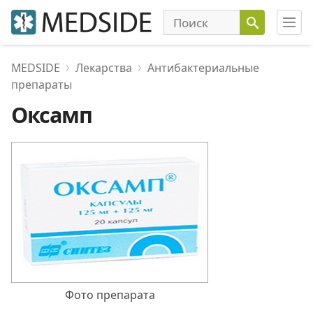
MEDSIDE
Лекарства
Антибактериальные
препараты
Оксамп
Фото препарата