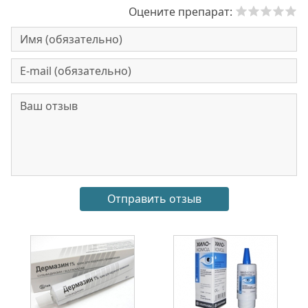
Оцените препарат: