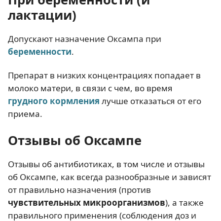
лактации)
Допускают назначение Оксампа при
беременности
.
Препарат в низких концентрациях попадает в
молоко матери, в связи с чем, во время
грудного кормления
лучше отказаться от его
приема.
Отзывы об Оксампе
Отзывы об антибиотиках, в том числе и отзывы
об Оксампе, как всегда разнообразные и зависят
от правильно назначения (против
чувствительных микроорганизмов
), а также
правильного применения (соблюдения доз и