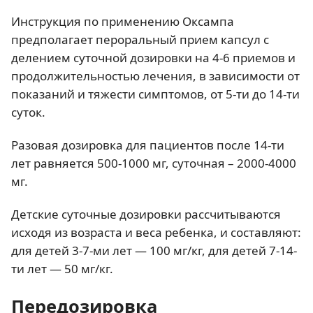
Инструкция по применению Оксампа
предполагает пероральный прием капсул с
делением суточной дозировки на 4-6 приемов и
продолжительностью лечения, в зависимости от
показаний и тяжести симптомов, от 5-ти до 14-ти
суток.
Разовая дозировка для пациентов после 14-ти
лет равняется 500-1000 мг, суточная – 2000-4000
мг.
Детские суточные дозировки рассчитываются
исходя из возраста и веса ребенка, и составляют:
для детей 3-7-ми лет — 100 мг/кг, для детей 7-14-
ти лет — 50 мг/кг.
Передозировка