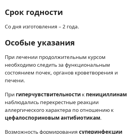
Срок годности
Со дня изготовления – 2 года.
Особые указания
При лечении продолжительным курсом
необходимо следить за функциональным
состоянием почек, органов кроветворения и
печени.
При
гиперчувствительности
к
пенициллинам
наблюдались перекрестные реакции
аллергического характера по отношению к
цефалоспориновым антибиотикам
.
Возможность формирования
суперинфекции