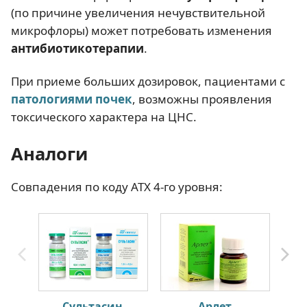
(по причине увеличения нечувствительной
микрофлоры) может потребовать изменения
антибиотикотерапии
.
При приеме больших дозировок, пациентами с
патологиями почек
, возможны проявления
токсического характера на ЦНС.
Аналоги
Совпадения по коду АТХ 4-го уровня:
Сультасин
Арлет