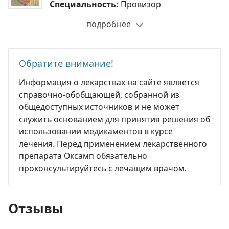
Специальность:
Провизор
подробнее
Обратите внимание!
Информация о лекарствах на сайте является
справочно-обобщающей, собранной из
общедоступных источников и не может
служить основанием для принятия решения об
использовании медикаментов в курсе
лечения. Перед применением лекарственного
препарата Оксамп обязательно
проконсультируйтесь с лечащим врачом.
Отзывы