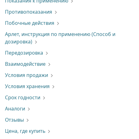
Показания к применению
Противопоказания
Побочные действия
Арлет, инструкция по применению (Способ и
дозировка)
Передозировка
Взаимодействие
Условия продажи
Условия хранения
Срок годности
Аналоги
Отзывы
Цена, где купить