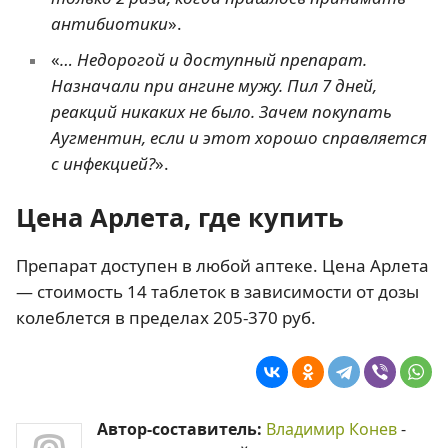
антибиотики
».
«
… Недорогой и доступный препарат.
Назначали при ангине мужу. Пил 7 дней,
реакций никаких не было. Зачем покупать
Аугментин, если и этот хорошо справляется
с инфекцией?
».
Цена Арлета, где купить
Препарат доступен в любой аптеке. Цена Арлета
— стоимость 14 таблеток в зависимости от дозы
колеблется в пределах 205-370 руб.
Автор-составитель:
Владимир Конев
-