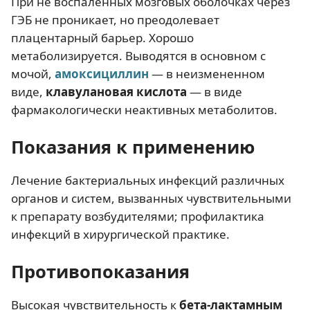
При не воспаленных мозговых оболочках через
ГЭБ не проникает, но преодолевает
плацентарный барьер. Хорошо
метаболизируется. Выводятся в основном с
мочой,
амоксициллин
— в неизмененном
виде,
клавулановая кислота
— в виде
фармакологически неактивных метаболитов.
Показания к применению
Лечение бактериальных инфекций различных
органов и систем, вызванных чувствительными
к препарату возбудителями; профилактика
инфекций в хирургической практике.
Противопоказания
Высокая чувствительность к
бета-лактамным