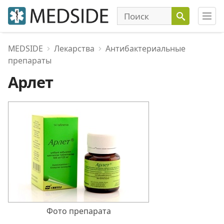
MEDSIDE
Лекарства
Антибактериальные
препараты
Арлет
Фото препарата