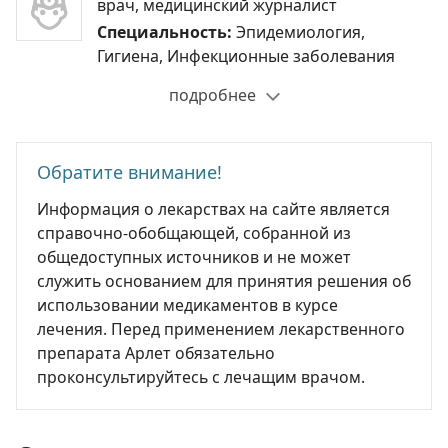
врач, медицинский журналист
Специальность:
Эпидемиология,
Гигиена, Инфекционные заболевания
подробнее
Обратите внимание!
Информация о лекарствах на сайте является
справочно-обобщающей, собранной из
общедоступных источников и не может
служить основанием для принятия решения об
использовании медикаментов в курсе
лечения. Перед применением лекарственного
препарата Арлет обязательно
проконсультируйтесь с лечащим врачом.