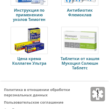
Инструкция по
Антибиотик
применению
Флемоклав
уколов Тимоген
Цена крема
Таблетки от кашля
Коллаген Ультра
Мукоцил Солюшн
Таблетс
Политика в отношении обработки
персональных данных
Пользовательское соглашение