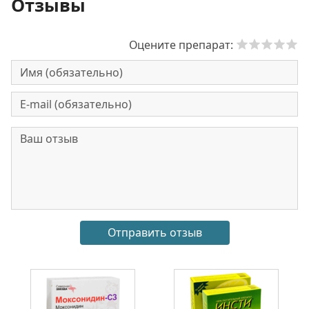
Отзывы
Оцените препарат: