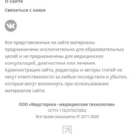
О сайте
Связаться с нами
Все представленные на сайте материалы
предназначены исключительно для образовательных
целей и не предназначены для медицинских
консультаций, диагностики или лечения.
Администрация сайта, редакторы и авторы статей не
несут ответственности за любые последствия и убытки,
которые могут возникнуть при использовании
материалов сайта.
ООО «Медсторона - медицинские технологии»
ОГРН 1182375072802
Все права защищены © 2011-2026