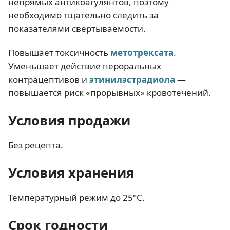
непрямых антикоагулянтов, поэтому
необходимо тщательно следить за
показателями свёртываемости.
Повышает токсичность
метотрексата
.
Уменьшает действие пероральных
контрацептивов и
этинилэстрадиола
—
повышается риск «прорывных» кровотечений.
Условия продажи
Без рецепта.
Условия хранения
Температурный режим до 25°С.
Срок годности