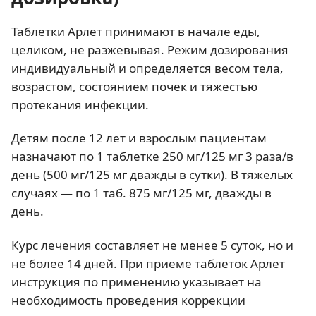
Таблетки Арлет принимают в начале еды,
целиком, не разжевывая. Режим дозирования
индивидуальный и определяется весом тела,
возрастом, состоянием почек и тяжестью
протекания инфекции.
Детям после 12 лет и взрослым пациентам
назначают по 1 таблетке 250 мг/125 мг 3 раза/в
день (500 мг/125 мг дважды в сутки). В тяжелых
случаях — по 1 таб. 875 мг/125 мг, дважды в
день.
Курс лечения составляет не менее 5 суток, но и
не более 14 дней. При приеме таблеток Арлет
инструкция по применению указывает на
необходимость проведения коррекции