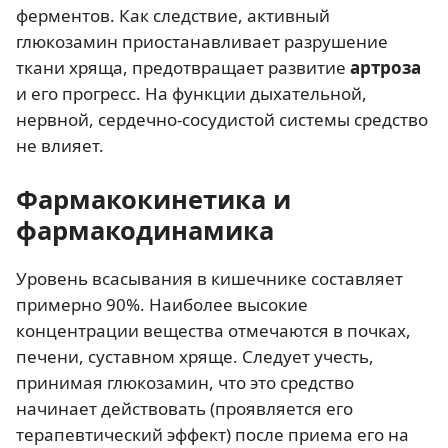
ферментов. Как следствие, активный
глюкозамин приостанавливает разрушение
ткани хряща, предотвращает развитие
артроза
и его прогресс. На функции дыхательной,
нервной, сердечно-сосудистой системы средство
не влияет.
Фармакокинетика и
фармакодинамика
Уровень всасывания в кишечнике составляет
примерно 90%. Наиболее высокие
концентрации вещества отмечаются в почках,
печени, суставном хряще. Следует учесть,
принимая глюкозамин, что это средство
начинает действовать (проявляется его
терапевтический эффект) после приема его на