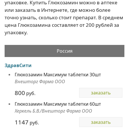
упаковке. Купить Глюкозамин можно в аптеке
или заказать в Интернете, где можно более
точно узнать, сколько стоит препарат. В среднем
цена Глюкозамина составляет от 200 рублей за
упаковку.
Россия
ЗдравСити
Глюкозамин Максимум таблетки 30шт
Внешторг Фарма ООО
800
заказать
руб.
Глюкозамин Максимум таблетки 60шт
Херкель Б.В./Внешторг Фарма ООО
1147
заказать
руб.