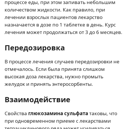
процессе еды, при этом запивать небольшим
количеством жидкости. Как правило, при
лечении взрослых пациентов лекарство
назначается в дозе по 1 таблетке в день. Курс
лечения может продолжаться от 3 до 6 месяцев.
Передозировка
В процессе лечения случаев передозировки не
отмечалось. Если была принята слишком
высокая доза лекарства, нужно промыть
желудок и принять энтеросорбенты.
Взаимодействие
Свойства
глюкозамина сульфата
таковы, что
при одновременном приеме с лекарствами
тетрациклинового ряда может усиливаться