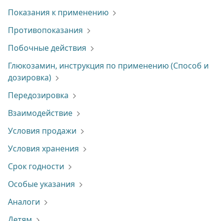
Показания к применению
Противопоказания
Побочные действия
Глюкозамин, инструкция по применению (Способ и
дозировка)
Передозировка
Взаимодействие
Условия продажи
Условия хранения
Срок годности
Особые указания
Аналоги
Детям