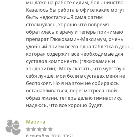
мы даже на работе сидим, большинство.
Казалось бы работа в офисе какие могут
быть недостатки...Я сама с этим
столкнулась, хорошо что вовремя
обратилась к врачу и теперь принимаю
препарат Глюкозамин-Максимум, очень
удобный прием всего одна таблетка в день,
которая содержит все необходимые для
суставов компоненты (глюкозамин и
хондроитин). Могу сказать, что чувствую
себя лучше, мои боли в суставах меня не
беспокоят. Но я на этом не собираюсь
останавливаться, пересмотрела свой
образ жизни, теперь делаю гимнастику,
надеюсь, что все хорошо будет.
Марина
6 сентября 2018, 13:21