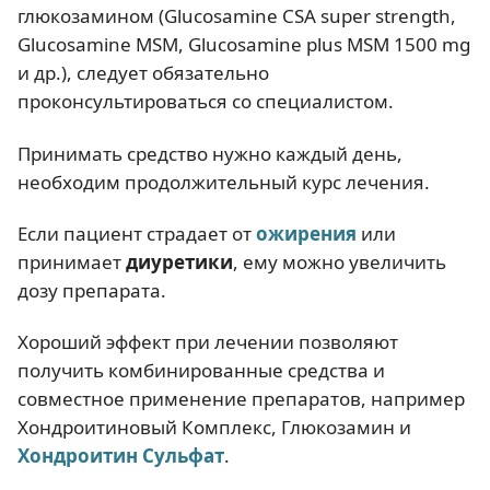
глюкозамином (Glucosamine CSA super strength,
Glucosamine MSM, Glucosamine plus MSM 1500 mg
и др.), следует обязательно
проконсультироваться со специалистом.
Принимать средство нужно каждый день,
необходим продолжительный курс лечения.
Если пациент страдает от
ожирения
или
принимает
диуретики
, ему можно увеличить
дозу препарата.
Хороший эффект при лечении позволяют
получить комбинированные средства и
совместное применение препаратов, например
Хондроитиновый Комплекс, Глюкозамин и
Хондроитин Сульфат
.