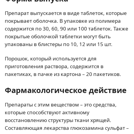
Препарат выпускается в виде таблеток, которые
покрывает оболочка. В упаковке из полимера
содержится по 30, 60, 90 или 100 таблеток. Также
покрытые оболочкой таблетки могут быть
упакованы в блистеры по 10, 12 или 15 шт.
Порошок, который используется для
приготовления раствора, содержится в
пакетиках, в пачке из картона – 20 пакетиков.
Фармакологическое действие
Препараты с этим веществом – это средства,
которые способствуют активному
восстановлению структуры ткани хрящей.
Составляющая лекарства глюкозамина сульфат –