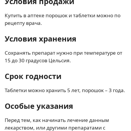
Условия продажи
Купить в аптеке порошок и таблетки можно по
рецепту врача.
Условия хранения
Сохранять препарат нужно при температуре от
15 до 30 градусов Цельсия.
Срок годности
Таблетки можно хранить 5 лет, порошок – 3 года.
Особые указания
Перед тем, как начинать лечение данным
лекарством, или другими препаратами с