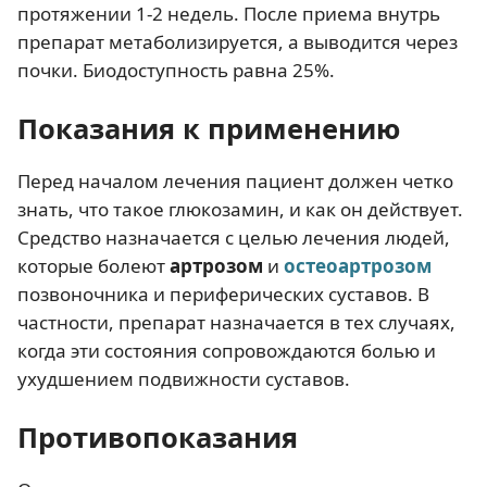
протяжении 1-2 недель. После приема внутрь
препарат метаболизируется, а выводится через
почки. Биодоступность равна 25%.
Показания к применению
Перед началом лечения пациент должен четко
знать, что такое глюкозамин, и как он действует.
Средство назначается с целью лечения людей,
которые болеют
артрозом
и
остеоартрозом
позвоночника и периферических суставов. В
частности, препарат назначается в тех случаях,
когда эти состояния сопровождаются болью и
ухудшением подвижности суставов.
Противопоказания