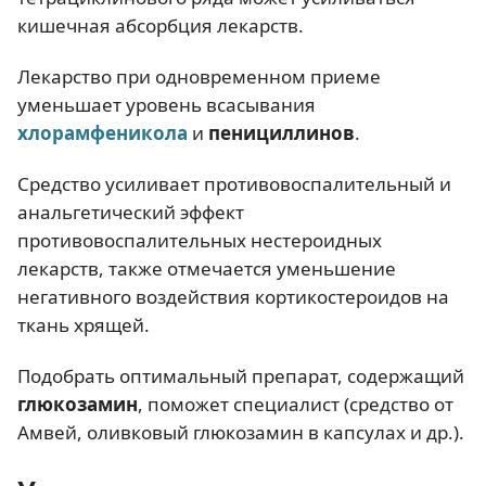
кишечная абсорбция лекарств.
Лекарство при одновременном приеме
уменьшает уровень всасывания
хлорамфеникола
и
пенициллинов
.
Средство усиливает противовоспалительный и
анальгетический эффект
противовоспалительных нестероидных
лекарств, также отмечается уменьшение
негативного воздействия кортикостероидов на
ткань хрящей.
Подобрать оптимальный препарат, содержащий
глюкозамин
, поможет специалист (средство от
Амвей, оливковый глюкозамин в капсулах и др.).