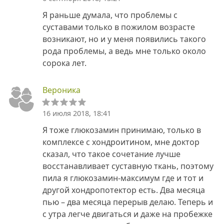
Я раньше думала, что проблемы с
суставами только в пожилом возрасте
возникают, но и у меня появились такого
рода проблемы, а ведь мне только около
сорока лет.
Вероника
16 июля 2018, 18:41
Я тоже глюкозамин принимаю, только в
комплексе с хондроитином, мне доктор
сказал, что такое сочетание лучше
восстанавливает суставную ткань, поэтому
пила я глюкозамин-максимум где и тот и
другой хондропотектор есть. Два месяца
пью – два месяца перерыв делаю. Теперь и
с утра легче двигаться и даже на пробежке