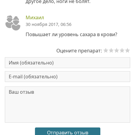
другое дело, ноги не болят.
Михаил
30 ноября 2017, 06:56
Повышает ли уровень сахара в крови?
Оцените препарат: