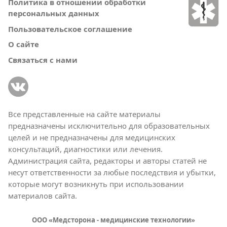
Политика в отношении обработки
персональных данных
Пользовательское соглашение
О сайте
Связаться с нами
Все представленные на сайте материалы
предназначены исключительно для образовательных
целей и не предназначены для медицинских
консультаций, диагностики или лечения.
Администрация сайта, редакторы и авторы статей не
несут ответственности за любые последствия и убытки,
которые могут возникнуть при использовании
материалов сайта.
ООО «Медсторона - медицинские технологии»