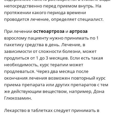
непосредственно перед приемом внутрь. На
протяжении какого периода времени
проводится лечение, определяет специалист.
При лечении
остеоартроза
и
артроза
взрослому пациенту нужно принимать по 1
пакетику средства в день. Лечение, в
зависимости от сложности болезни, может
продлиться от 1 до 3 месяцев. Если есть такая
необходимость, курс терапии может
продлеваться. Через два месяца после
окончания лечения возможен повторный курс
приема препарата или других препаратов с тем
же действующим веществом, например, Дона
Глюкозамин.
Лекарство в таблетках следует принимать в