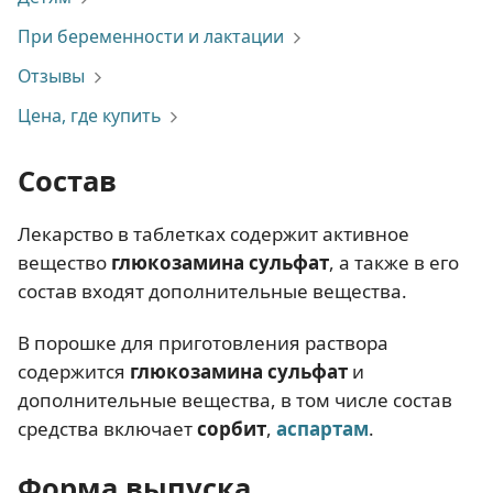
При беременности и лактации
Отзывы
Цена, где купить
Состав
Лекарство в таблетках содержит активное
вещество
глюкозамина сульфат
, а также в его
состав входят дополнительные вещества.
В порошке для приготовления раствора
содержится
глюкозамина сульфат
и
дополнительные вещества, в том числе состав
средства включает
сорбит
,
аспартам
.
Форма выпуска