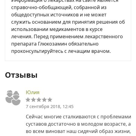
Информация о лекарствах на сайте является
справочно-обобщающей, собранной из
общедоступных источников и не может
служить основанием для принятия решения об
использовании медикаментов в курсе
лечения. Перед применением лекарственного
препарата Глюкозамин обязательно
проконсультируйтесь с лечащим врачом.
Отзывы
Юлия
7 сентября 2018, 12:45
Сейчас многие сталкиваются с проблемами
суставов достаточно в молодом возрасте, а
во всем виноват наш сидячий образ жизни,