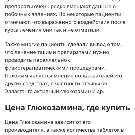
препараты очень редко вмещают данные о
побочных явлениях. Но некоторые пациенты
отмечают, что выраженного воздействия после
курса лечения они так и не отметили.
Также многие пациенты сделали вывод о том,
что лечение такими препаратами нужно
проводить параллельно с
физиотерапевтическими процедурами.
Похожим является мнение пользователей и о
других средствах, в частности отзывы об
Элластэнга активный глюкозамин и др.
Цена Глюкозамина, где купить
Цена Глюкозамина зависит от его
производителя, а также количества таблеток в