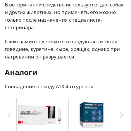
В ветеринарии средство используется для собак
и других животных, но применять его можно
только после назначения специалиста-
ветеринара.
Глюкозамин содержится в продуктах питания:
говядине, курятине, сыре, хрящах, однако при
нагревании он разрушается.
Аналоги
Совпадения по коду АТХ 4-го уровня: