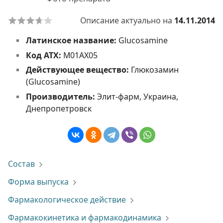
Описание актуально на
14.11.2014
Латинское название:
Glucosamine
Код АТХ:
M01AX05
Действующее вещество:
Глюкозамин
(Glucosamine)
Производитель:
Элит-фарм, Украина,
Днепропетровск
Состав
Форма выпуска
Фармакологическое действие
Фармакокинетика и фармакодинамика