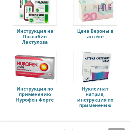
Инструкция на
Цена Вероны в
Послабин
аптеке
Лактулоза
Инструкция по
Нуклеинат
применению
натрия,
Нурофен Форте
инструкция по
применению