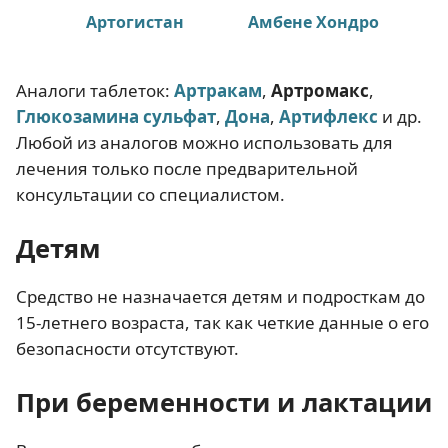
Артогистан
Амбене Хондро
Аналоги таблеток:
Артракам
,
Артромакс
,
Глюкозамина сульфат
,
Дона
,
Артифлекс
и др.
Любой из аналогов можно использовать для
лечения только после предварительной
консультации со специалистом.
Детям
Средство не назначается детям и подросткам до
15-летнего возраста, так как четкие данные о его
безопасности отсутствуют.
При беременности и лактации