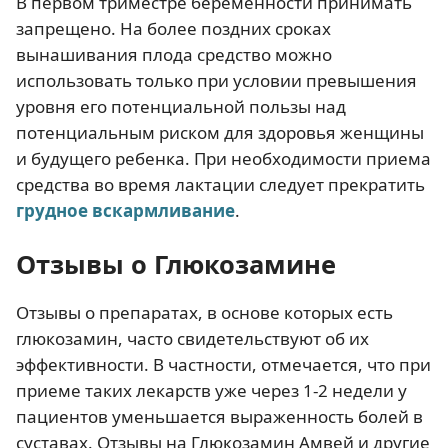
В первом триместре беременности принимать
запрещено. На более поздних сроках
вынашивания плода средство можно
использовать только при условии превышения
уровня его потенциальной пользы над
потенциальным риском для здоровья женщины
и будущего ребенка. При необходимости приема
средства во время лактации следует прекратить
грудное вскармливание
.
Отзывы о Глюкозамине
Отзывы о препаратах, в основе которых есть
глюкозамин, часто свидетельствуют об их
эффективности. В частности, отмечается, что при
приеме таких лекарств уже через 1-2 недели у
пациентов уменьшается выраженность болей в
суставах. Отзывы на Глюкозамин Амвей и другие