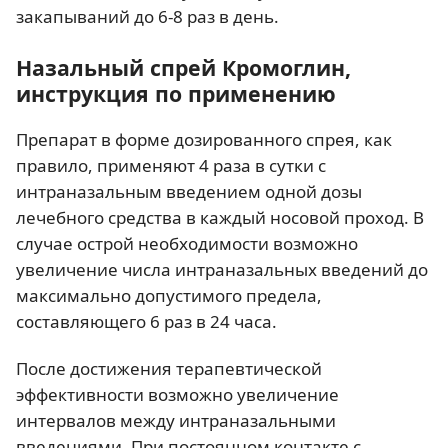
закапываний до 6-8 раз в день.
Назальный спрей Кромоглин,
инструкция по применению
Препарат в форме дозированного спрея, как
правило, применяют 4 раза в сутки с
интраназальным введением одной дозы
лечебного средства в каждый носовой проход. В
случае острой необходимости возможно
увеличение числа интраназальных введений до
максимально допустимого предела,
составляющего 6 раз в 24 часа.
После достижения терапевтической
эффективности возможно увеличение
интервалов между интраназальными
введениями. При постоянном контакте с