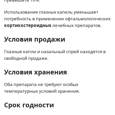
Использование глазных капель уменьшает
потребность в применении офтальмологических
кортикостероидных
лечебных препаратов.
Условия продажи
Глазные капли и назальный спрей находятся в
свободной продаже.
Условия хранения
Оба препарата не требуют особых
температурных условий хранения.
Срок годности