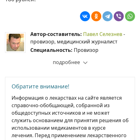
Автор-составитель:
Павел Селезнев
-
провизор, медицинский журналист
Специальность:
Провизор
подробнее
Обратите внимание!
Информация о лекарствах на сайте является
справочно-обобщающей, собранной из
общедоступных источников и не может
служить основанием для принятия решения об
использовании медикаментов в курсе
лечения. Перед применением лекарственного