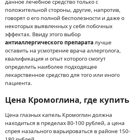
данное лечебное средство только с
положительной стороны, другие, напротив,
говорят о его полной бесполезности и даже о
некоторых выявленных у себя побочных
эффектах. Ввиду этого выбор
антиаллергического препарата
лучше
оставить на усмотрение врача аллерголога,
квалификация и опыт которого смогут
определить наиболее подходящее
лекарственное средство для того или иного
пациента.
Цена Кромоглина, где купить
Цена глазных капель Кромоглин должна
находиться в пределах 80-100 рублей, а цена
спрея назального варьироваться в районе 150-
180 рублей.