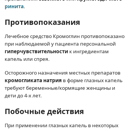
ринита
.
Противопоказания
Лечебное средство Кромоглин противопоказано
при наблюдаемой у пациента персональной
гиперчувствительности
к ингредиентам
капель или спрея.
Осторожного назначения местных препаратов
кромогликата натрия
в форме глазных капель
требуют беременные/кормящие женщины и
дети до 4-х лет.
Побочные действия
При применении глазных капель в некоторых