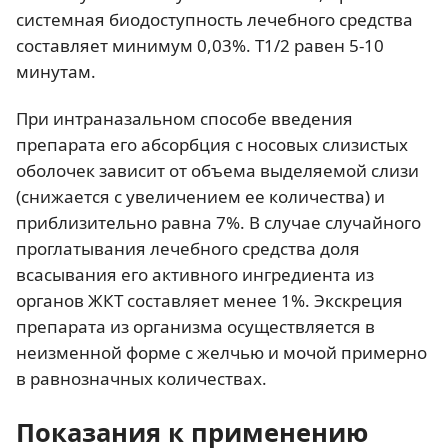
системная биодоступность лечебного средства
составляет минимум 0,03%. Т1/2 равен 5-10
минутам.
При интраназальном способе введения
препарата его абсорбция с носовых слизистых
оболочек зависит от объема выделяемой слизи
(снижается с увеличением ее количества) и
приблизительно равна 7%. В случае случайного
проглатывания лечебного средства доля
всасывания его активного ингредиента из
органов ЖКТ составляет менее 1%. Экскреция
препарата из организма осуществляется в
неизменной форме с желчью и мочой примерно
в равнозначных количествах.
Показания к применению