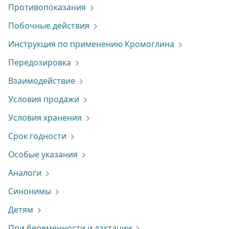
Противопоказания
Побочные действия
Инструкция по применению Кромоглина
Передозировка
Взаимодействие
Условия продажи
Условия хранения
Срок годности
Особые указания
Аналоги
Синонимы
Детям
При беременности и лактации