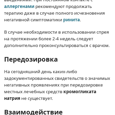
аллергенами
рекомендуют продолжать
терапию даже в случае полного исчезновения
негативной симптоматики
ринита
.
В случае необходимости в использовании спрея
на протяжении более 2-4 недель следует
дополнительно проконсультироваться с врачом.
Передозировка
На сегодняшний день каких-либо
задокументированных свидетельств о значимых
негативных проявлениях при передозировке
местных лечебных средств
кромогликата
натрия
не существует.
Взаимодействие