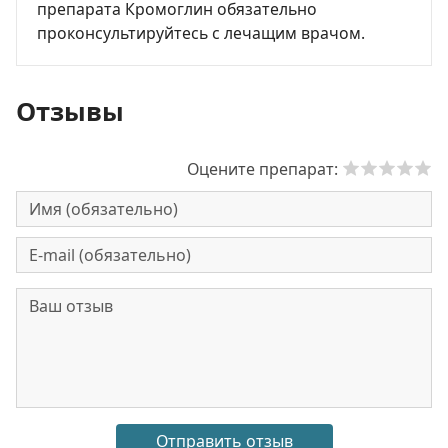
препарата Кромоглин обязательно
проконсультируйтесь с лечащим врачом.
Отзывы
Оцените препарат: