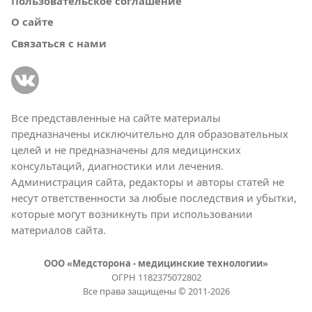
Пользовательское соглашение
О сайте
Связаться с нами
Все представленные на сайте материалы
предназначены исключительно для образовательных
целей и не предназначены для медицинских
консультаций, диагностики или лечения.
Администрация сайта, редакторы и авторы статей не
несут ответственности за любые последствия и убытки,
которые могут возникнуть при использовании
материалов сайта.
ООО «Медсторона - медицинские технологии»
ОГРН 1182375072802
Все права защищены © 2011-2026