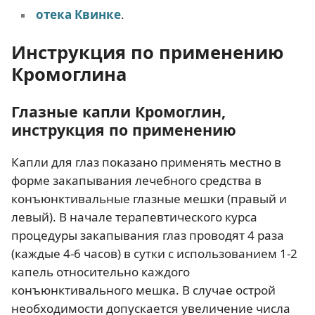
отека Квинке
.
Инструкция по применению
Кромоглина
Глазные капли Кромоглин,
инструкция по применению
Капли для глаз показано применять местно в
форме закапывания лечебного средства в
конъюнктивальные глазные мешки (правый и
левый). В начале терапевтического курса
процедуры закапывания глаз проводят 4 раза
(каждые 4-6 часов) в сутки с использованием 1-2
капель относительно каждого
конъюнктивального мешка. В случае острой
необходимости допускается увеличение числа