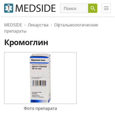
MEDSIDE
Лекарства
Офтальмологические
препараты
Кромоглин
Фото препарата