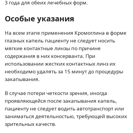
3 года для обеих лечебных форм.
Особые указания
На всем этапе применения Кромоглина в форме
глазных капель пациенту не следует носить
мягкие контактные линзы по причине
содержания в них консерванта. При
использовании жестких контактных линз их
необходимо удалять за 15 минут до процедуры
закапывания.
В случае потери четкости зрения, иногда
проявляющейся после закапывания капель,
пациенту не следует водить автотранспорт или
заниматься деятельностью, требующей высоких
зрительных качеств.