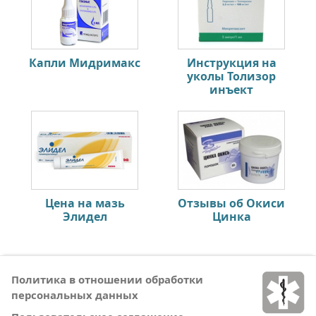
Капли Мидримакс
Инструкция на
уколы Толизор
инъект
Цена на мазь
Отзывы об Окиси
Элидел
Цинка
Политика в отношении обработки
персональных данных