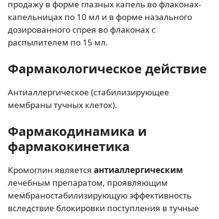
продажу в форме глазных капель во флаконах-
капельницах по 10 мл и в форме назального
дозированного спрея во флаконах с
распылителем по 15 мл.
Фармакологическое действие
Антиаллергическое (стабилизирующее
мембраны тучных клеток).
Фармакодинамика и
фармакокинетика
Кромоглин является
антиаллергическим
лечебным препаратом, проявляющим
мембраностабилизирующую эффективность
вследствие блокировки поступления в тучные