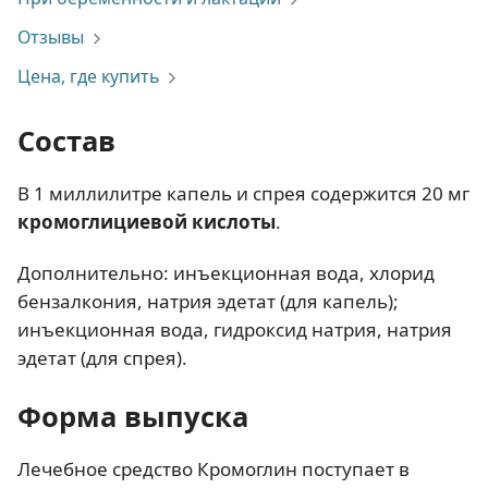
Отзывы
Цена, где купить
Состав
В 1 миллилитре капель и спрея содержится 20 мг
кромоглициевой кислоты
.
Дополнительно: инъекционная вода, хлорид
бензалкония, натрия эдетат (для капель);
инъекционная вода, гидроксид натрия, натрия
эдетат (для спрея).
Форма выпуска
Лечебное средство Кромоглин поступает в