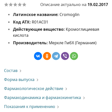
Описание актуально на
19.02.2017
Латинское название:
Cromoglin
Код АТХ:
R01AC01
Действующее вещество:
Кромоглициевая
кислота
Производитель:
Меркле ГмбХ (Германия)
Состав
Форма выпуска
Фармакологическое действие
Фармакодинамика и фармакокинетика
Показания к применению