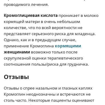
проводимого лечения.
Кромоглициевая кислота
проникает в молоко
кормящей матери в очень небольшом
количестве, что по всей вероятности не
представляет серьезного риска для младенца.
Однако, как и в предыдущем случае,
применение Кромоглина
кормящими
женщинами
возможно только после
скрупулезной оценки терапевтического
соотношения пользы/риска для грудничка.
Отзывы
Отзывы о спрее назальном и глазных каплях
Кромоглин неоднозначны и встречаются не
столь часто. Некоторые пациенты оценивают