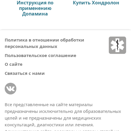
Инструкция по
Купить Хондролон
применению
Допамина
Политика в отношении обработки
персональных данных
Пользовательское соглашение
О сайте
Связаться с нами
Все представленные на сайте материалы
предназначены исключительно для образовательных
целей и не предназначены для медицинских
консультаций, диагностики или лечения.