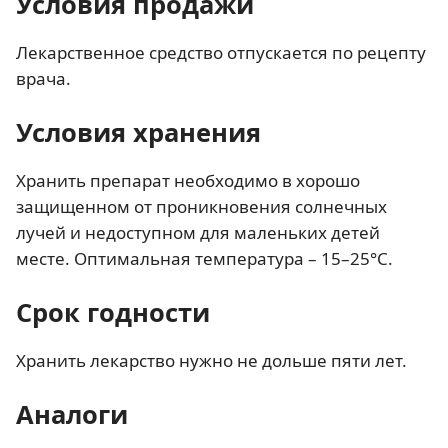
Условия продажи
Лекарственное средство отпускается по рецепту
врача.
Условия хранения
Хранить препарат необходимо в хорошо
защищенном от проникновения солнечных
лучей и недоступном для маленьких детей
месте. Оптимальная температура – 15–25°С.
Срок годности
Хранить лекарство нужно не дольше пяти лет.
Аналоги