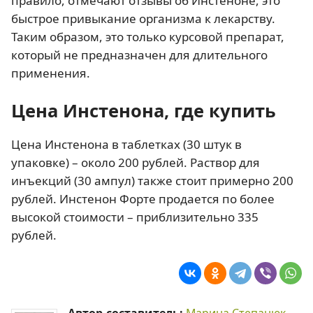
правило, отмечают отзывы об Инстеноне, это
быстрое привыкание организма к лекарству.
Таким образом, это только курсовой препарат,
который не предназначен для длительного
применения.
Цена Инстенона, где купить
Цена Инстенона в таблетках (30 штук в
упаковке) – около 200 рублей. Раствор для
инъекций (30 ампул) также стоит примерно 200
рублей. Инстенон Форте продается по более
высокой стоимости – приблизительно 335
рублей.