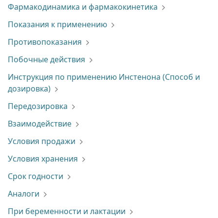
Фармакодинамика и фармакокинетика
Показания к применению
Противопоказания
Побочные действия
Инструкция по применению Инстенона (Способ и
дозировка)
Передозировка
Взаимодействие
Условия продажи
Условия хранения
Срок годности
Аналоги
При беременности и лактации