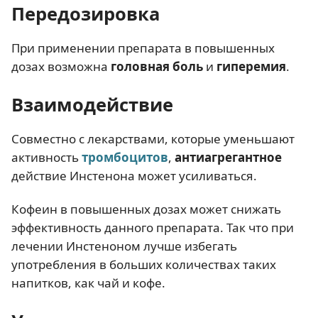
Передозировка
При применении препарата в повышенных
дозах возможна
головная боль
и
гиперемия
.
Взаимодействие
Совместно с лекарствами, которые уменьшают
активность
тромбоцитов
,
антиагрегантное
действие Инстенона может усиливаться.
Кофеин в повышенных дозах может снижать
эффективность данного препарата. Так что при
лечении Инстеноном лучше избегать
употребления в больших количествах таких
напитков, как чай и кофе.