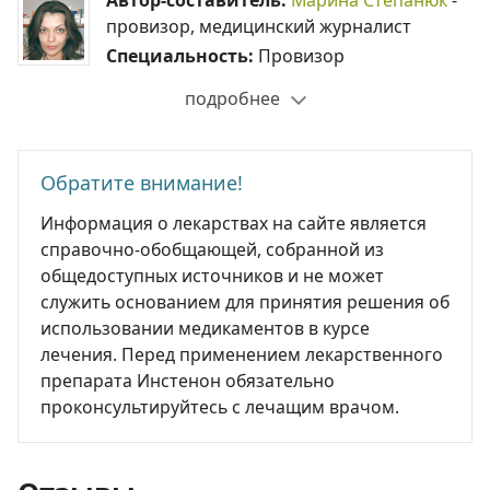
Автор-составитель:
Марина Степанюк
-
провизор, медицинский журналист
Специальность:
Провизор
подробнее
Обратите внимание!
Информация о лекарствах на сайте является
справочно-обобщающей, собранной из
общедоступных источников и не может
служить основанием для принятия решения об
использовании медикаментов в курсе
лечения. Перед применением лекарственного
препарата Инстенон обязательно
проконсультируйтесь с лечащим врачом.