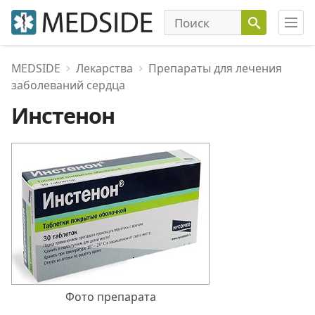
MEDSIDE
Лекарства
Препараты для лечения
заболеваний сердца
Инстенон
Фото препарата