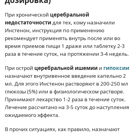
При хронической
церебральной
недостаточности
для тех, кому назначили
Инстенон, инструкция по применению
рекомендует применять внутрь после или во
время приемов пищи 1 драже или таблетку 2-3
раза в течение суток, на протяжении 3-4 недель.
При острой
церебральной ишемии
и
гипоксии
назначают внутривенное введение капельно 2
мл. Для этого Инстенон растворяют в 200-250 мл
глюкозы (5%) или в физиологическом растворе.
Принимают лекарство 1-2 раза в течение суток.
Лечение рассчитано на 3-5 суток до наступления
ожидаемого эффекта.
В прочих ситуациях, как правило, назначают