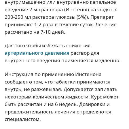
внутримышечно или внутривенно капельное
введение 2 мл раствора (Инстенон разводят в
200-250 мл раствора глюкозы (5%)). Препарат
принимают 1-2 раза в течение суток. Лечение
рассчитано на 7-10 дней.
Для того чтобы избежать снижения
артериального давления
раствор для
внутреннего введения применяется медленно.
Инструкция по применению Инстенона
сообщает о том, что таблетки принимаются
внутрь, не разжевывая. Допускается запивать
некоторым количеством жидкости. Курс может
быть рассчитан и на 6 недель. Дозировки и
продолжительность лечения определяются
специалистом.