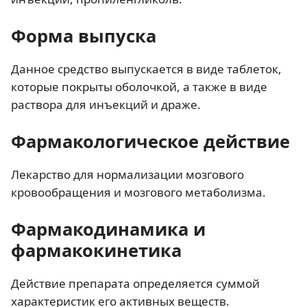
Форма выпуска
Данное средство выпускается в виде таблеток,
которые покрыты оболочкой, а также в виде
раствора для инъекций и драже.
Фармакологическое действие
Лекарство для нормализации мозгового
кровообращения и мозгового метаболизма.
Фармакодинамика и
фармакокинетика
Действие препарата определяется суммой
характеристик его активных веществ.