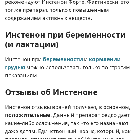
рекомендуют Инстенон Форте. Фактически, это
тот же препарат, только с повышенным
содержанием активных веществ.
Инстенон при беременности
(и лактации)
Инстенон при
беременности
и
кормлении
грудью
можно использовать только по строгим
показаниям.
Отзывы об Инстеноне
Инстенон отзывы врачей получает, в основном,
положительные
. Данный препарат редко дает
какие-либо осложнения, так что его назначают
даже детям. Единственный нюанс, который, как