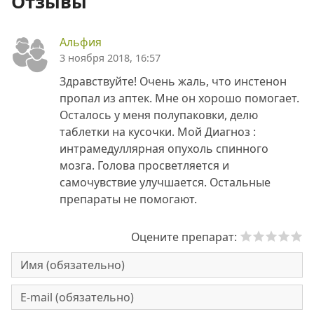
Отзывы
Альфия
3 ноября 2018, 16:57
Здравствуйте! Очень жаль, что инстенон
пропал из аптек. Мне он хорошо помогает.
Осталось у меня полупаковки, делю
таблетки на кусочки. Мой Диагноз :
интрамедуллярная опухоль спинного
мозга. Голова просветляется и
самочувствие улучшается. Остальные
препараты не помогают.
Оцените препарат: