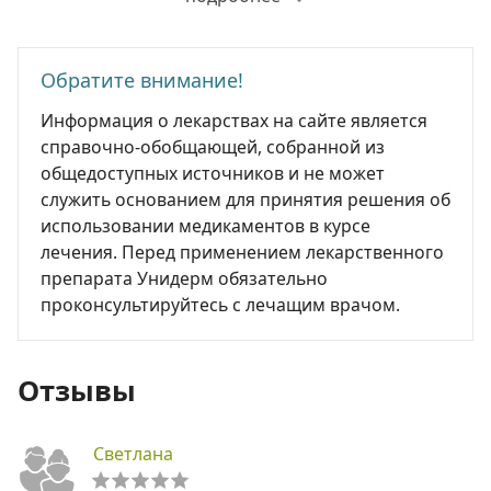
Обратите внимание!
Информация о лекарствах на сайте является
справочно-обобщающей, собранной из
общедоступных источников и не может
служить основанием для принятия решения об
использовании медикаментов в курсе
лечения. Перед применением лекарственного
препарата Унидерм обязательно
проконсультируйтесь с лечащим врачом.
Отзывы
Светлана