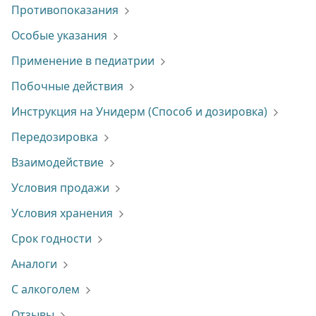
Противопоказания
Особые указания
Применение в педиатрии
Побочные действия
Инструкция на Унидерм (Способ и дозировка)
Передозировка
Взаимодействие
Условия продажи
Условия хранения
Срок годности
Аналоги
С алкоголем
Отзывы