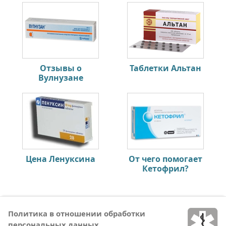
Отзывы о
Таблетки Альтан
Вулнузане
Цена Ленуксина
От чего помогает
Кетофрил?
Политика в отношении обработки
персональных данных