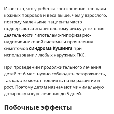
Известно, что у ребёнка соотношение площади
кожных покровов и веса выше, чем у взрослого,
поэтому маленькие пациенты часто
подвергаются значительному риску угнетения
деятельности гипоталамо-гипофизарно-
надпочечниковой системы и проявления
симптомов
синдрома Кушинга
при
использовании любых наружных ГКС.
При проведении продолжительного лечения
детей от 6 мес. нужно соблюдать осторожность,
так как это может повлиять на их развитие и
рост. Поэтому детям назначают минимальную
дозировку и курс лечения до 5 дней.
Побочные эффекты