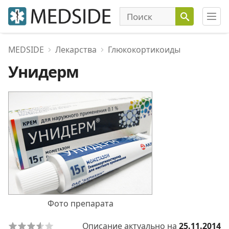
MEDSIDE
Лекарства
Глюкокортикоиды
Унидерм
Фото препарата
Описание актуально на
25.11.2014