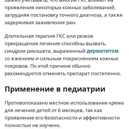
проявления некоторых кожных заболеваний,
затрудняя постановку точного диагноза, а также
задерживая заживление ран.
Длительная терапия ГКС или резкое
прекращение лечения способны вызвать
синдром рикошета, выраженный
дерматитом
со жжением и сильным покраснением кожных
покровов. По этой причине обычно
рекомендуется отменять препарат постепенно.
Применение в педиатрии
Противопоказано местное использование крема
для лечения детей от 6 месяцев, так как
проявление его безопасности и эффективности
полностью не изучено.