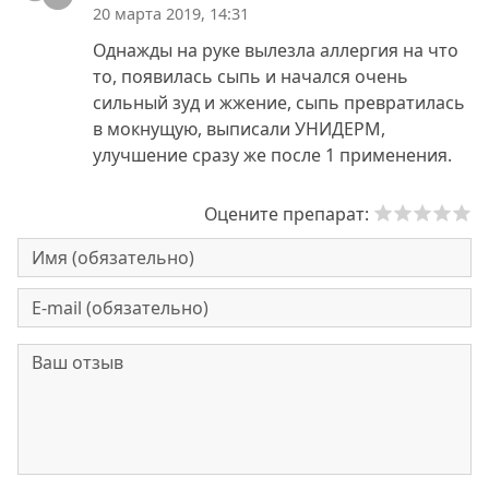
20 марта 2019, 14:31
Однажды на руке вылезла аллергия на что
то, появилась сыпь и начался очень
сильный зуд и жжение, сыпь превратилась
в мокнущую, выписали УНИДЕРМ,
улучшение сразу же после 1 применения.
Оцените препарат: