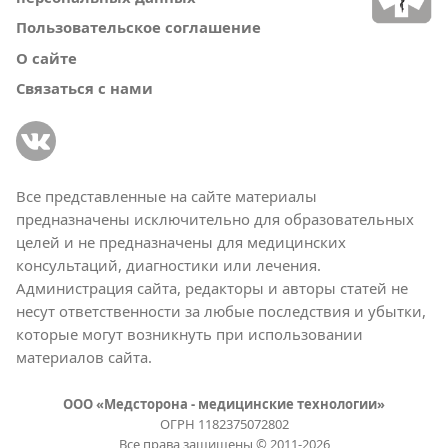
Пользовательское соглашение
О сайте
Связаться с нами
Все представленные на сайте материалы
предназначены исключительно для образовательных
целей и не предназначены для медицинских
консультаций, диагностики или лечения.
Администрация сайта, редакторы и авторы статей не
несут ответственности за любые последствия и убытки,
которые могут возникнуть при использовании
материалов сайта.
ООО «Медсторона - медицинские технологии»
ОГРН 1182375072802
Все права защищены © 2011-2026