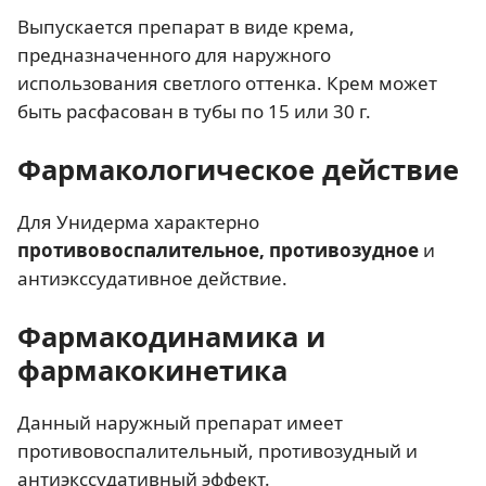
Выпускается препарат в виде крема,
предназначенного для наружного
использования светлого оттенка. Крем может
быть расфасован в тубы по 15 или 30 г.
Фармакологическое действие
Для Унидерма характерно
противовоспалительное, противозудное
и
антиэкссудативное действие.
Фармакодинамика и
фармакокинетика
Данный наружный препарат имеет
противовоспалительный, противозудный и
антиэкссудативный эффект.