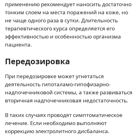
применению рекомендует наносить достаточно
тонким слоем на места поражений на коже, но
не чаще одного раза в сутки. Длительность
терапевтического курса определяется его
эффективностью и особенностью организма
пациента.
Передозировка
При передозировке может угнетаться
деятельность гипоталамо-гипофизарно-
надпочечниковой системы, а также развиваться
вторичная надпочечниковая недостаточность.
В таких случаях проводят симптоматическое
лечение. Если необходимо выполняют
коррекцию электролитного дисбаланса.