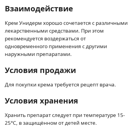
Взаимодействие
Крем Унидерм хорошо сочетается с различными
лекарственными средствами. При этом
рекомендуется воздержаться от
одновременного применения с другими
наружными препаратами.
Условия продажи
Для покупки крема требуется рецепт врача.
Условия хранения
Хранить препарат следует при температуре 15-
25°С, в защищённом от детей месте.