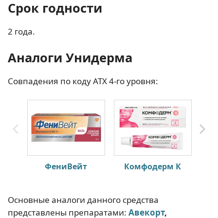
Срок годности
2 года.
Аналоги Унидерма
Совпадения по коду АТХ 4-го уровня:
ФениВейт
Комфодерм К
Основные аналоги данного средства
представлены препаратами:
Авекорт
,