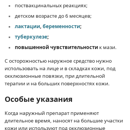
поствакцинальных реакциях;
детском возрасте до 6 месяцев;
лактации
,
беременности
;
туберкулезе
;
повышенной чувствительности
к мази.
С осторожностью наружное средство нужно
использовать на лице и в складках кожи, под
окклюзионные повязки, при длительной
терапии и на больших поверхностях кожи.
Особые указания
Когда наружный препарат применяют
длительное время, наносят на большие участки
кожи или используют под окклюзионные