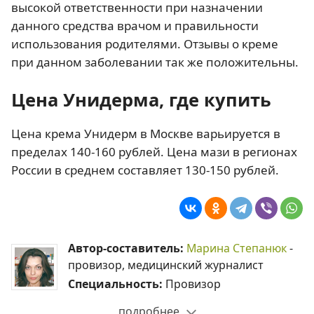
высокой ответственности при назначении
данного средства врачом и правильности
использования родителями. Отзывы о креме
при данном заболевании так же положительны.
Цена Унидерма, где купить
Цена крема Унидерм в Москве варьируется в
пределах 140-160 рублей. Цена мази в регионах
России в среднем составляет 130-150 рублей.
Автор-составитель:
Марина Степанюк
-
провизор, медицинский журналист
Специальность:
Провизор
подробнее