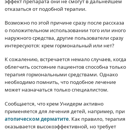
эффект препарата они не смогут в дальнейшем
отказаться от подобной терапии.
Возможно по этой причине сразу после рассказа
о положительном использовании того или иного
наружного средства, другие пользователи сразу
интересуются: крем гормональный или нет?
К сожалению, встречается немало случаев, когда
облегчить состояние пациентов способна только
терапия гормональными средствами. Однако
необходимо помнить, что подобное лечение
может назначаться только специалистом.
Сообщается, что крем Унидерм активно
применяется для лечения детей, например, при
атопическом дерматите
. Как правило, терапия
оказывается высокоэффективной, но требует