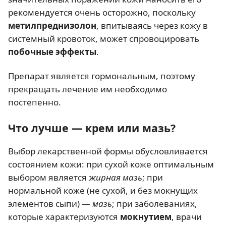
рекомендуется очень осторожно, поскольку
метилпреднизолон
, впитываясь через кожу в
системный кровоток, может спровоцировать
побочные эффекты
.
Препарат является гормональным, поэтому
прекращать лечение им необходимо
постепенно.
Что лучше — крем или мазь?
Выбор лекарственной формы обусловливается
состоянием кожи: при сухой коже оптимальным
выбором является
жирная мазь
; при
нормальной коже (не сухой, и без мокнущих
элементов сыпи) —
мазь
; при заболеваниях,
которые характеризуются
мокнутием
, врачи