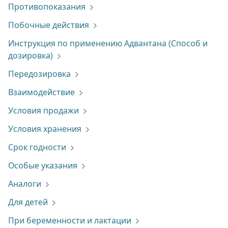
Противопоказания
Побочные действия
Инструкция по применению Адвантана (Способ и
дозировка)
Передозировка
Взаимодействие
Условия продажи
Условия хранения
Срок годности
Особые указания
Аналоги
Для детей
При беременности и лактации