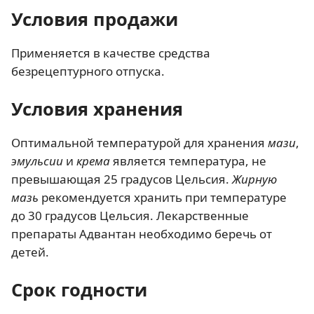
Условия продажи
Применяется в качестве средства
безрецептурного отпуска.
Условия хранения
Оптимальной температурой для хранения
мази
,
эмульсии
и
крема
является температура, не
превышающая 25 градусов Цельсия.
Жирную
мазь
рекомендуется хранить при температуре
до 30 градусов Цельсия. Лекарственные
препараты Адвантан необходимо беречь от
детей.
Срок годности