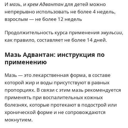
И
мазь
, и
крем Адвантан
для детей можно
непрерывно использовать не более 4 недель,
взрослым — не более 12 недель
Продолжительность курса применения
эмульсии
,
как правило, составляет не более 14 дней.
Мазь Адвантан: инструкция по
применению
Мазь — это лекарственная форма, в составе
которой жир и воды присутствуют в равных
пропорциях. В связи с этим мазь рекомендуется
применять при воспалительных кожных
болезнях, которые протекают в подострой или
хронической форме и не сопровождаются
мокнутием.