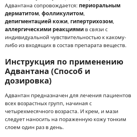
Адвантана сопровождается:
периоральным
дерматитом
,
фолликулитом
,
депигментацией кожи
,
гипертрихозом
,
аллергическими реакциями
в связи с
индивидуальной чувствительностью к какому-
либо из входящих в состав препарата веществ.
Инструкция по применению
Адвантана (Способ и
дозировка)
Адвантан предназначен для лечения пациентов
всех возрастных групп, начиная с
четырехмесячного возраста. И крем, и мази
следует наносить на пораженную кожу тонким
слоем один раз в день.