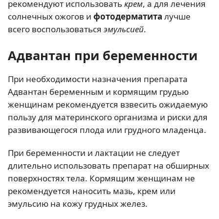
рекомендуют использовать
крем
, а для лечения
солнечных ожогов и
фотодерматита
лучше
всего воспользоваться
эмульсией
.
Адвантан при беременности
При необходимости назначения препарата
Адвантан беременным и кормящим грудью
женщинам рекомендуется взвесить ожидаемую
пользу для материнского организма и риски для
развивающегося плода или грудного младенца.
При беременности и лактации не следует
длительно использовать препарат на обширных
поверхностях тела. Кормящим женщинам не
рекомендуется наносить мазь, крем или
эмульсию на кожу грудных желез.