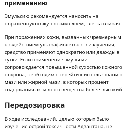
применению
Эмульсию рекомендуется наносить на
пораженную кожу тонким слоем, слегка втирая.
При поражениях кожи, вызванных чрезмерным
воздействием ультрафиолетового излучения,
средство применяют однократно или дважды в
сутки. Если применение эмульсии
сопровождается повышенной сухостью кожного
покрова, необходимо перейти к использованию
мази или жирной мази, в которых процент
содержания активного вещества более высокий.
Передозировка
В ходе исследований, целью которых было
изучение острой токсичности Адвантана, не