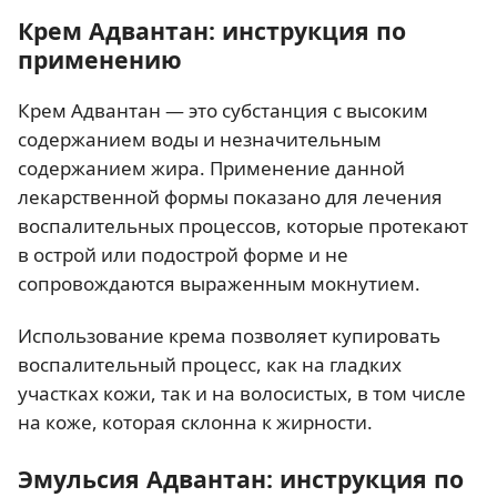
Крем Адвантан: инструкция по
применению
Крем Адвантан — это субстанция с высоким
содержанием воды и незначительным
содержанием жира. Применение данной
лекарственной формы показано для лечения
воспалительных процессов, которые протекают
в острой или подострой форме и не
сопровождаются выраженным мокнутием.
Использование крема позволяет купировать
воспалительный процесс, как на гладких
участках кожи, так и на волосистых, в том числе
на коже, которая склонна к жирности.
Эмульсия Адвантан: инструкция по