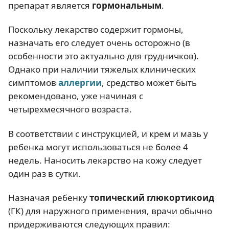
препарат является
гормональным
.
Поскольку лекарство содержит гормоны,
назначать его следует очень осторожно (в
особенности это актуально для грудничков).
Однако при наличии тяжелых клинических
симптомов
аллергии
, средство может быть
рекомендовано, уже начиная с
четырехмесячного возраста.
В соответствии с инструкцией, и крем и мазь у
ребенка могут использоваться не более 4
недель. Наносить лекарство на кожу следует
один раз в сутки.
Назначая ребенку
топический глюкортикоид
(ГК) для наружного применения, врачи обычно
придерживаются следующих правил: