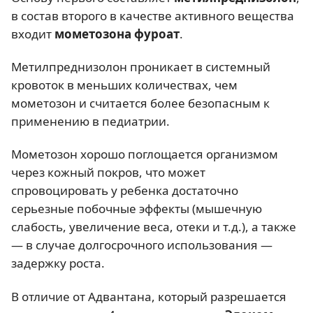
в состав второго в качестве активного вещества
входит
мометозона фуроат
.
Метилпреднизолон проникает в системный
кровоток в меньших количествах, чем
мометозон и считается более безопасным к
применению в педиатрии.
Мометозон хорошо поглощается организмом
через кожный покров, что может
спровоцировать у ребенка достаточно
серьезные побочные эффекты (мышечную
слабость, увеличение веса, отеки и т.д.), а также
— в случае долгосрочного использования —
задержку роста.
В отличие от Адвантана, который разрешается