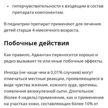
гиперчувствительности к входящим в состав
препарата компонентам.
В педиатрии препарат применяют для лечения
детей старше 4-хмесячного возраста.
Побочные действия
Как правило, Адвантан переносится хорошо и
редко вызывает те или иные побочные эффекты.
Иногда (не чаще чем в 0,01% случаев) могут
отмечаться местные реакции, проявляющиеся в
виде чувства жжения, кожного зуда, эритемы,
появления везикулезной сыпи. Длительное
(более 4 недель) применение, как и применение
на участках кожи, составляющих более 10% от