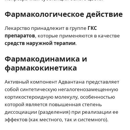
Фармакологическое действие
Лекарство принадлежит в группе
ГКС
препаратов
, которые применяются в качестве
средств наружной терапии
.
Фармакодинамика и
фармакокинетика
Активный компонент Адвантана представляет
собой синтетическую негалогенозамещенную
кортикостероидную молекулу, особенностью
которой является повышенная степень
диссоциации (разделения) при реализации ее
эффектов (как местного, так и системного).