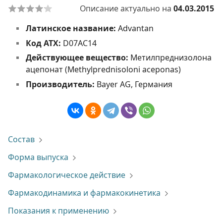
Описание актуально на
04.03.2015
Латинское название:
Advantan
Код АТХ:
D07AC14
Действующее вещество:
Метилпреднизолона
ацепонат (Methylprednisoloni aceponas)
Производитель:
Bayer AG, Германия
Состав
Форма выпуска
Фармакологическое действие
Фармакодинамика и фармакокинетика
Показания к применению