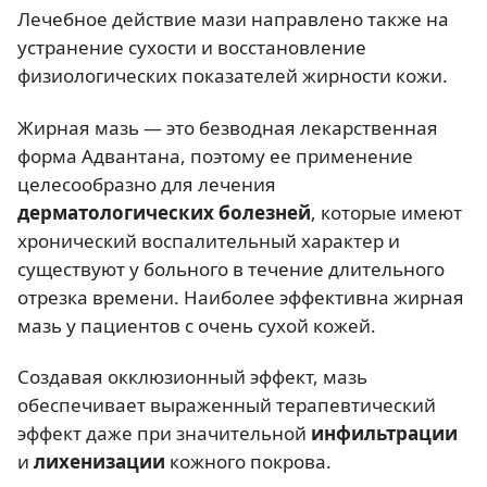
Лечебное действие мази направлено также на
устранение сухости и восстановление
физиологических показателей жирности кожи.
Жирная мазь — это безводная лекарственная
форма Адвантана, поэтому ее применение
целесообразно для лечения
дерматологических болезней
, которые имеют
хронический воспалительный характер и
существуют у больного в течение длительного
отрезка времени. Наиболее эффективна жирная
мазь у пациентов с очень сухой кожей.
Создавая окклюзионный эффект, мазь
обеспечивает выраженный терапевтический
эффект даже при значительной
инфильтрации
и
лихенизации
кожного покрова.