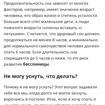
Продолжительность сна зависит от многих
факторов, например, имеет значение возраст
человека, его образ жизни и степень усталости.
Больше всего спят маленькие дети, а люди
пожилого возраста склонны вставать «с
петухами». Считается, что здоровый сон должен
продолжаться не менее 8 часов, а минимально
для нормального самочувствия человек должен
спать 6 часов. Если длительность сна
сокращается до 5 часов и ниже, то это риск
развития
бессонницы
.
Не могу уснуть, что делать?
Почему я не могу уснуть? Этот вопрос задавали
себе все мы, когда долго не могли заснуть,
ворочаясь в постели. Итак, если я хочу спать и