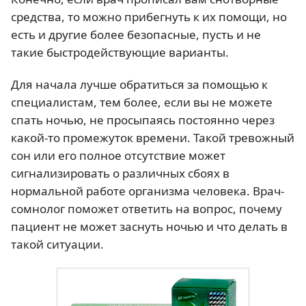
средства, то можно прибегнуть к их помощи, но
есть и другие более безопасные, пусть и не
такие быстродействующие варианты.
Для начала лучше обратиться за помощью к
специалистам, тем более, если вы не можете
спать ночью, не просыпаясь постоянно через
какой-то промежуток времени. Такой тревожный
сон или его полное отсутствие может
сигнализировать о различных сбоях в
нормальной работе организма человека. Врач-
сомнолог поможет ответить на вопрос, почему
пациент не может заснуть ночью и что делать в
такой ситуации.