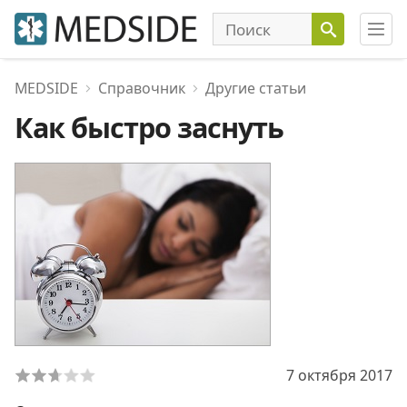
MEDSIDE
Справочник
Другие статьи
Как быстро заснуть
7 октября 2017