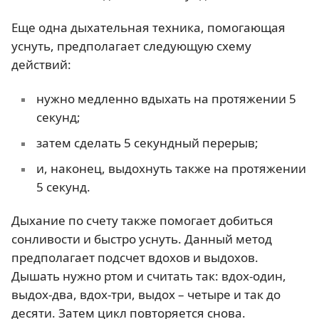
Еще одна дыхательная техника, помогающая
уснуть, предполагает следующую схему
действий:
нужно медленно вдыхать на протяжении 5
секунд;
затем сделать 5 секундный перерыв;
и, наконец, выдохнуть также на протяжении
5 секунд.
Дыхание по счету также помогает добиться
сонливости и быстро уснуть. Данный метод
предполагает подсчет вдохов и выдохов.
Дышать нужно ртом и считать так: вдох-один,
выдох-два, вдох-три, выдох – четыре и так до
десяти. Затем цикл повторяется снова.