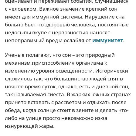
оценивает и переживает события, случившиеся
с человеком. Важное значение крепкий сон
имеет для иммунной системы. Нарушение сна
больно бьет по здоровью человека, постоянные
недосыпы вкупе с нервозностью наносят
непоправимый вред и ослабляют
иммунитет
.
Ученые полагают, что сон – это природный
механизм приспособления организма к
изменению уровня освещенности. Исторически
сложилось так, что большинство людей спят в
ночное время суток, однако, есть и дневной сон,
так называемая сиеста. В жарких южных странах
принято вставать с рассветом и отдыхать после
обеда, когда солнце стоит в зените и делать что-
либо на улице просто невозможно из-за
изнуряющей жары.