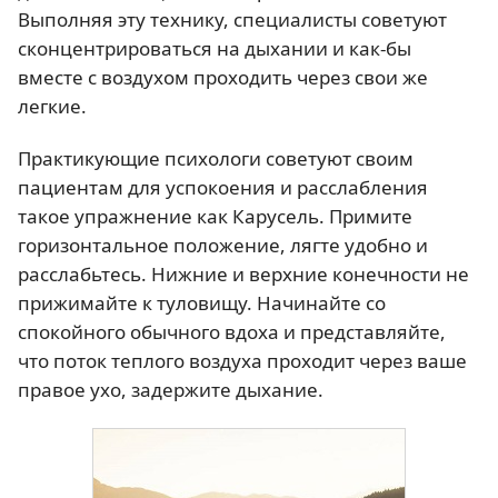
Выполняя эту технику, специалисты советуют
сконцентрироваться на дыхании и как-бы
вместе с воздухом проходить через свои же
легкие.
Практикующие психологи советуют своим
пациентам для успокоения и расслабления
такое упражнение как Карусель. Примите
горизонтальное положение, лягте удобно и
расслабьтесь. Нижние и верхние конечности не
прижимайте к туловищу. Начинайте со
спокойного обычного вдоха и представляйте,
что поток теплого воздуха проходит через ваше
правое ухо, задержите дыхание.