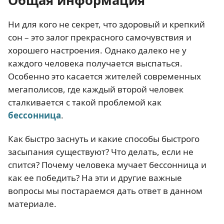
Общая информация
Ни для кого не секрет, что здоровый и крепкий
сон – это залог прекрасного самочувствия и
хорошего настроения. Однако далеко не у
каждого человека получается выспаться.
Особенно это касается жителей современных
мегаполисов, где каждый второй человек
сталкивается с такой проблемой как
бессонница
.
Как быстро заснуть и какие способы быстрого
засыпания существуют? Что делать, если не
спится? Почему человека мучает бессонница и
как ее победить? На эти и другие важные
вопросы мы постараемся дать ответ в данном
материале.