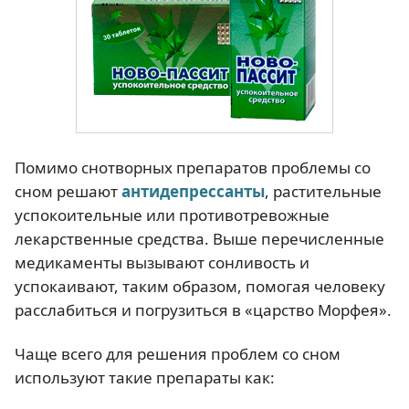
Помимо снотворных препаратов проблемы со
сном решают
антидепрессанты
, растительные
успокоительные или противотревожные
лекарственные средства. Выше перечисленные
медикаменты вызывают сонливость и
успокаивают, таким образом, помогая человеку
расслабиться и погрузиться в «царство Морфея».
Чаще всего для решения проблем со сном
используют такие препараты как: