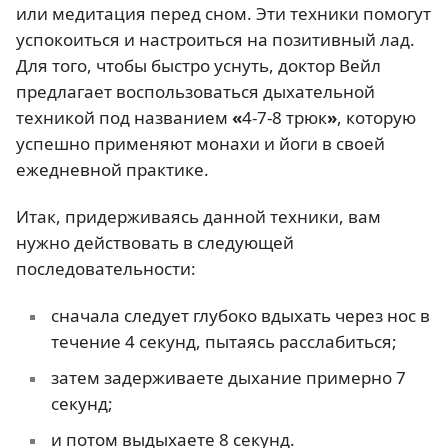
или медитация перед сном. Эти техники помогут
успокоиться и настроиться на позитивный лад.
Для того, чтобы быстро уснуть, доктор Вейл
предлагает воспользоваться дыхательной
техникой под названием
«
4-7-8 трюк
»
, которую
успешно применяют монахи и йоги в своей
ежедневной практике.
Итак, придерживаясь данной техники, вам
нужно действовать в следующей
последовательности:
сначала следует глубоко вдыхать через нос в
течение 4 секунд, пытаясь расслабиться;
затем задерживаете дыхание примерно 7
секунд;
и потом выдыхаете 8 секунд.