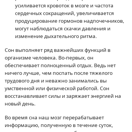
усиливается кровоток в мозге и частота
сердечных сокращений, увеличивается
продуцирование гормонов надпочечников,
могут наблюдаться скачки давления и
изменение дыхательного ритма.
Сон выполняет ряд важнейших функций в
организме человека. Во-первых, он
обеспечивает полноценный отдых. Ведь нет
ничего лучше, чем поспать после тяжелого
трудового дня и неважно занимались вы
умственной или физической работой. Сон
восстанавливает силы и заряжает энергией на
новый день.
Во время сна наш мозг перерабатывает
информацию, полученную в течение суток,