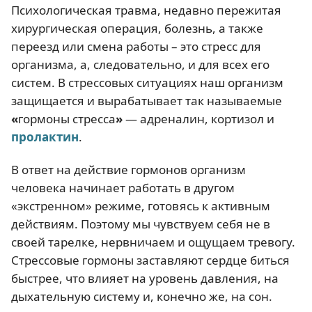
Психологическая травма, недавно пережитая
хирургическая операция, болезнь, а также
переезд или смена работы – это стресс для
организма, а, следовательно, и для всех его
систем. В стрессовых ситуациях наш организм
защищается и вырабатывает так называемые
«
гормоны стресса
»
— адреналин, кортизол и
пролактин
.
В ответ на действие гормонов организм
человека начинает работать в другом
«экстренном» режиме, готовясь к активным
действиям. Поэтому мы чувствуем себя не в
своей тарелке, нервничаем и ощущаем тревогу.
Стрессовые гормоны заставляют сердце биться
быстрее, что влияет на уровень давления, на
дыхательную систему и, конечно же, на сон.