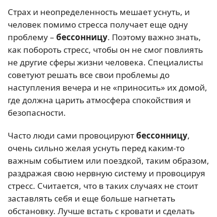
Страх и неопределенность мешает уснуть, и
человек помимо стресса получает еще одну
проблему –
бессонницу
. Поэтому важно знать,
как побороть стресс, чтобы он не смог повлиять
не другие сферы жизни человека. Специалисты
советуют решать все свои проблемы до
наступления вечера и не «приносить» их домой,
где должна царить атмосфера спокойствия и
безопасности.
Часто люди сами провоцируют
бессонницу
,
очень сильно желая уснуть перед каким-то
важным событием или поездкой, таким образом,
раздражая свою нервную систему и провоцируя
стресс. Считается, что в таких случаях не стоит
заставлять себя и еще больше нагнетать
обстановку. Лучше встать с кровати и сделать