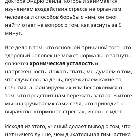
доктора Эндрю Вейла, который занимается
изучением воздействия стресса на организм
человека и способов борьбы с ним, он смог
найти ответ на вопрос о том, как заснуть за 5
минут.
Все дело в том, что основной причиной того, что
здоровый человек не может нормально заснуть
является
хроническая усталость
и
напряженность. Ложась спать, мы думаем о том,
что случилось за день, переживаем какие-то
события, анализируем их или беспокоимся о
том, что предстоит нам пережить завтра. В итоге
мы «накручиваем» сами себя, что приводит к
выработке «гормонов стресса», и сон не идет.
Исходя из этого, ученый делает вывод о том, что
нет ничего лучше, чем дыхательная гимнастика