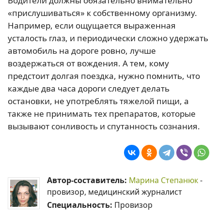
Водители должны обязательно внимательно
«прислушиваться» к собственному организму.
Например, если ощущается выраженная
усталость глаз, и периодически сложно удержать
автомобиль на дороге ровно, лучше
воздержаться от вождения. А тем, кому
предстоит долгая поездка, нужно помнить, что
каждые два часа дороги следует делать
остановки, не употреблять тяжелой пищи, а
также не принимать тех препаратов, которые
вызывают сонливость и спутанность сознания.
Автор-составитель:
Марина Степанюк
-
провизор, медицинский журналист
Специальность:
Провизор