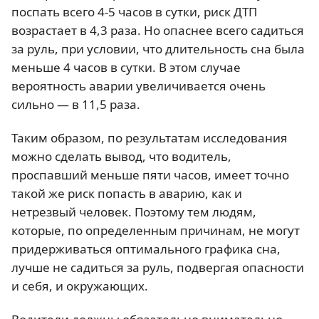
поспать всего 4-5 часов в сутки, риск ДТП
возрастает в 4,3 раза. Но опаснее всего садиться
за руль, при условии, что длительность сна была
меньше 4 часов в сутки. В этом случае
вероятность аварии увеличивается очень
сильно — в 11,5 раза.
Таким образом, по результатам исследования
можно сделать вывод, что водитель,
проспавший меньше пяти часов, имеет точно
такой же риск попасть в аварию, как и
нетрезвый человек. Поэтому тем людям,
которые, по определенным причинам, не могут
придерживаться оптимального графика сна,
лучше не садиться за руль, подвергая опасности
и себя, и окружающих.