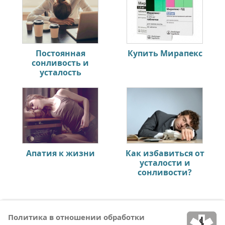
Постоянная
Купить Мирапекс
сонливость и
усталость
Апатия к жизни
Как избавиться от
усталости и
сонливости?
Политика в отношении обработки