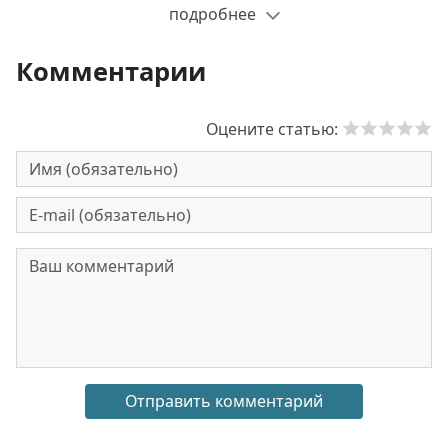
подробнее
Комментарии
Оцените статью: