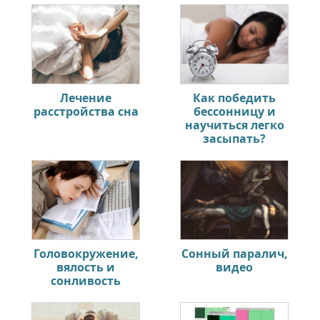
Лечение
Как победить
расстройства сна
бессонницу и
научиться легко
засыпать?
Головокружение,
Сонный паралич,
вялость и
видео
сонливость