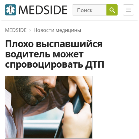
MEDSIDE
Новости медицины
Плохо выспавшийся
водитель может
спровоцировать ДТП