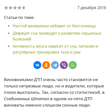
7 декабря 2016
Статьи по теме:
Настой валерианы избавит от бессонницы
Дефицит сна приводит к развитию серьезных
болезней
Активность мозга зависит от сна, питания и
регулярных тренировок тела и ума
Виновниками ДТП очень часто становятся не
только нетрезвые люди, но и водители, которые
плохо выспались. Так, согласно со статистикой, в
Соединенных Штатах
в одном из пяти ДТП
виноваты именно слишком сонные люди.