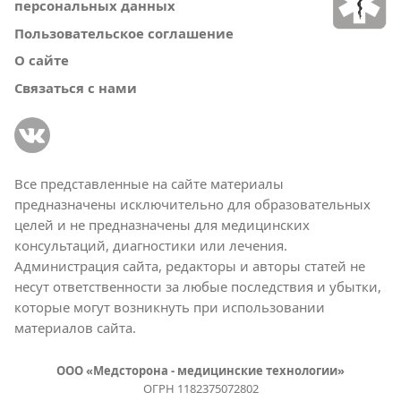
персональных данных
Пользовательское соглашение
О сайте
Связаться с нами
Все представленные на сайте материалы
предназначены исключительно для образовательных
целей и не предназначены для медицинских
консультаций, диагностики или лечения.
Администрация сайта, редакторы и авторы статей не
несут ответственности за любые последствия и убытки,
которые могут возникнуть при использовании
материалов сайта.
ООО «Медсторона - медицинские технологии»
ОГРН 1182375072802