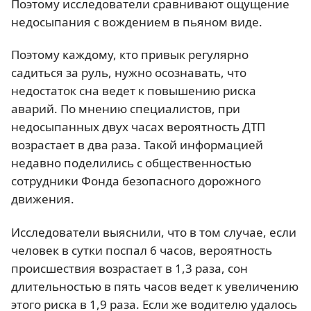
Поэтому исследователи сравнивают ощущение
недосыпания с вождением в пьяном виде.
Поэтому каждому, кто привык регулярно
садиться за руль, нужно осознавать, что
недостаток сна ведет к повышению риска
аварий. По мнению специалистов, при
недосыпанных двух часах вероятность ДТП
возрастает в два раза. Такой информацией
недавно поделились с общественностью
сотрудники Фонда безопасного дорожного
движения.
Исследователи выяснили, что в том случае, если
человек в сутки поспал 6 часов, вероятность
происшествия возрастает в 1,3 раза, сон
длительностью в пять часов ведет к увеличению
этого риска в 1,9 раза. Если же водителю удалось