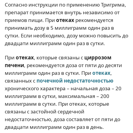
Согласно инструкции по применению Тригрима,
препарат принимается внутрь независимо от
приемов пищи. При
отеках
рекомендуется
принимать дозу в 5 миллиграмм один раз в
сутки. Если необходимо, дозу можно повысить до
двадцати миллиграмм один раз в сутки.
При
отеках
, которые связаны с
циррозом
печени
, рекомендуется доза от пяти до десяти
миллиграмм один раз в сутки. При
отеках
,
связанных с
почечной недостаточностью
хронического характера – начальная доза – 20
миллиграмм в сутки, максимальная – 200
миллиграмм в сутки. При отеках, которые
связаны с застойной сердечной
недостаточностью, доза составляет от пяти до
двадцати миллиграмм один раз в день.