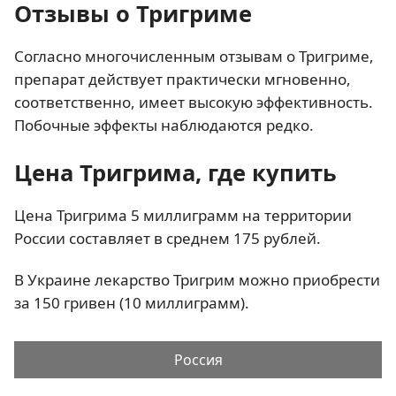
Отзывы о Тригриме
Согласно многочисленным отзывам о Тригриме,
препарат действует практически мгновенно,
соответственно, имеет высокую эффективность.
Побочные эффекты наблюдаются редко.
Цена Тригрима, где купить
Цена Тригрима 5 миллиграмм на территории
России составляет в среднем 175 рублей.
В Украине лекарство Тригрим можно приобрести
за 150 гривен (10 миллиграмм).
Россия