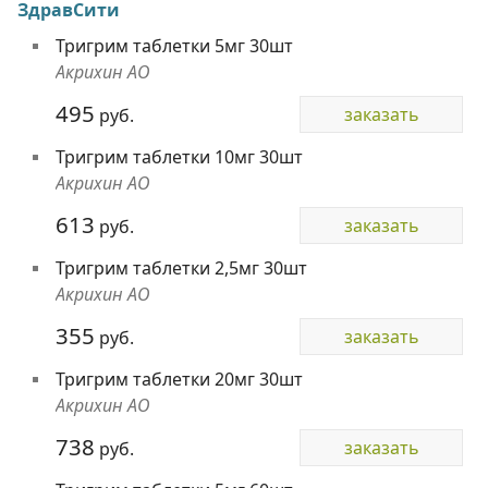
ЗдравСити
Тригрим таблетки 5мг 30шт
Акрихин АО
495
заказать
руб.
Тригрим таблетки 10мг 30шт
Акрихин АО
613
заказать
руб.
Тригрим таблетки 2,5мг 30шт
Акрихин АО
355
заказать
руб.
Тригрим таблетки 20мг 30шт
Акрихин АО
738
заказать
руб.