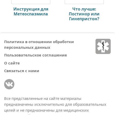
Инструкция для
Что лучше:
Метеоспазмила
Постинор или
Гинепристон?
Политика в отношении обработки
персональных данных
Пользовательское соглашение
О сайте
Связаться с нами
Все представленные на сайте материалы
предназначены исключительно для образовательных
целей и не предназначены для медицинских