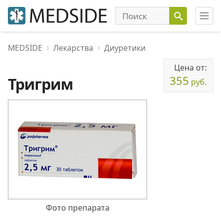
MEDSIDE
Лекарства
Диуретики
Цена от:
355
Тригрим
руб.
Фото препарата