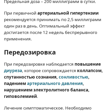
Предельная доза – 200 миллиграмм в сутки.
При первичной
артериальной гипертензии
рекомендуется принимать по 2,5 миллиграмм
один раз в день. Оптимальный эффект
достигается после 12 недель беспрерывного
применения.
Передозировка
При передозировке наблюдается
повышение
диуреза
, которое сопровождается
коллапсом,
спутанностью сознания,
сонливостью
,
падением
артериального давления
,
нарушением электролитного баланса,
гиповолемией
.
Лечение симптоматическое. Необходимо