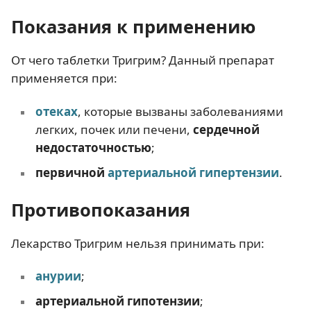
Показания к применению
От чего таблетки Тригрим? Данный препарат
применяется при:
отеках
, которые вызваны заболеваниями
легких, почек или печени,
сердечной
недостаточностью
;
первичной
артериальной гипертензии
.
Противопоказания
Лекарство Тригрим нельзя принимать при:
анурии
;
артериальной гипотензии
;