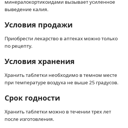
минералокортикоидами вызывает усиленное
выведение калия.
Условия продажи
Приобрести лекарство в аптеках можно только
по рецепту.
Условия хранения
Хранить таблетки необходимо в темном месте
при температуре воздуха не выше 25 градусов.
Срок годности
Хранить таблетки можно в течении трех лет
после изготовления.