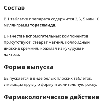
Состав
В 1 таблетке препарата содержится 2,5, 5 или 10
миллиграмм
торасемида
.
В качестве вспомогательных компонентов
присутствуют: стеарат магния, коллоидный
диоксид кремния, крахмал из кукурузы и
лактоза.
Форма выпуска
Выпускается в виде белых плоских таблеток,
имеющих круглую форму и делительную риску.
Фармакологическое действие