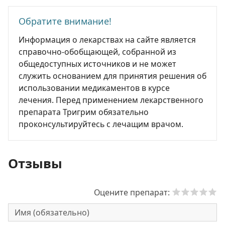
Обратите внимание!
Информация о лекарствах на сайте является
справочно-обобщающей, собранной из
общедоступных источников и не может
служить основанием для принятия решения об
использовании медикаментов в курсе
лечения. Перед применением лекарственного
препарата Тригрим обязательно
проконсультируйтесь с лечащим врачом.
Отзывы
Оцените препарат: