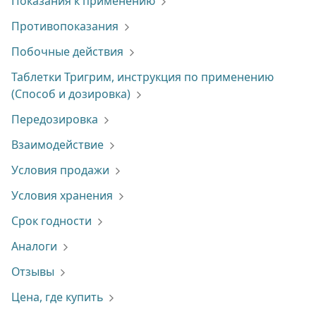
Показания к применению
Противопоказания
Побочные действия
Таблетки Тригрим, инструкция по применению
(Способ и дозировка)
Передозировка
Взаимодействие
Условия продажи
Условия хранения
Срок годности
Аналоги
Отзывы
Цена, где купить