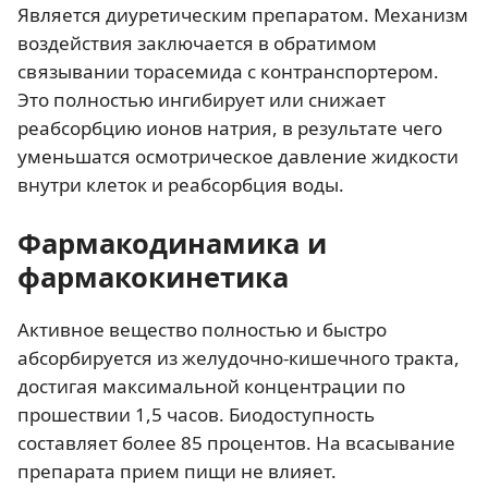
Является диуретическим препаратом. Механизм
воздействия заключается в обратимом
связывании торасемида с контранспортером.
Это полностью ингибирует или снижает
реабсорбцию ионов натрия, в результате чего
уменьшатся осмотрическое давление жидкости
внутри клеток и реабсорбция воды.
Фармакодинамика и
фармакокинетика
Активное вещество полностью и быстро
абсорбируется из желудочно-кишечного тракта,
достигая максимальной концентрации по
прошествии 1,5 часов. Биодоступность
составляет более 85 процентов. На всасывание
препарата прием пищи не влияет.