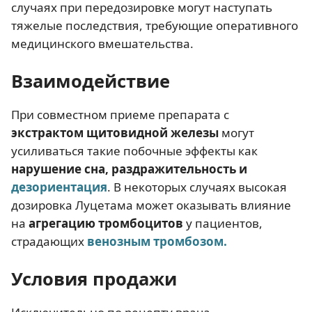
случаях при передозировке могут наступать
тяжелые последствия, требующие оперативного
медицинского вмешательства.
Взаимодействие
При совместном приеме препарата с
экстрактом щитовидной железы
могут
усиливаться такие побочные эффекты как
нарушение сна, раздражительность и
дезориентация
. В некоторых случаях высокая
дозировка Луцетама может оказывать влияние
на
агрегацию тромбоцитов
у пациентов,
страдающих
венозным тромбозом.
Условия продажи