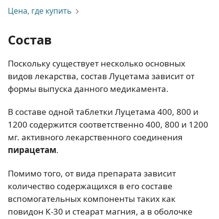
Цена, где купить
Состав
Поскольку существует несколько основных
видов лекарства, состав Луцетама зависит от
формы выпуска данного медикамента.
В составе одной таблетки Луцетама 400, 800 и
1200 содержится соответственно 400, 800 и 1200
мг. активного лекарственного соединения
пирацетам
.
Помимо того, от вида препарата зависит
количество содержащихся в его составе
вспомогательных компоненты таких как
повидон К-30 и стеарат магния, а в оболочке