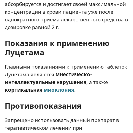
абсорбируется и достигает своей максимальной
концентрации в крови пациента уже после
однократного приема лекарственного средства в
дозировке равной 2 г.
Показания к применению
Луцетама
Главными показаниями к применению таблеток
Луцетама являются
мнестическо-
интеллектуальные нарушения
, а также
кортикальная
миоклония
.
Противопоказания
Запрещено использовать данный препарат в
терапевтическом лечении при