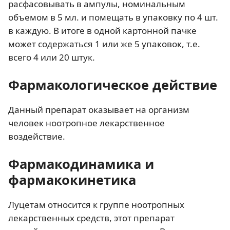
расфасовывать в ампулы, номинальным
объемом в 5 мл. и помещать в упаковку по 4 шт.
в каждую. В итоге в одной картонной пачке
может содержаться 1 или же 5 упаковок, т.е.
всего 4 или 20 штук.
Фармакологическое действие
Данный препарат оказывает на организм
человек ноотропное лекарственное
воздействие.
Фармакодинамика и
фармакокинетика
Луцетам относится к группе ноотропных
лекарственных средств, этот препарат