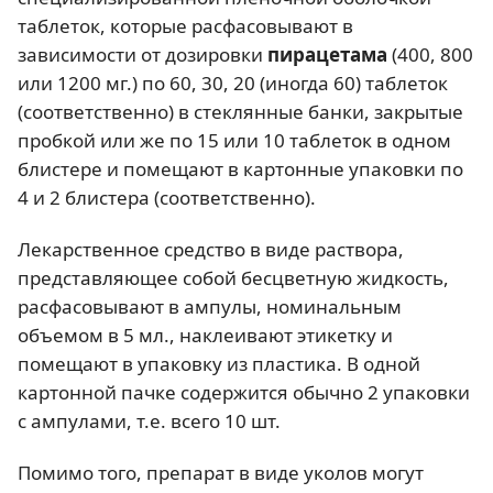
таблеток, которые расфасовывают в
зависимости от дозировки
пирацетама
(400, 800
или 1200 мг.) по 60, 30, 20 (иногда 60) таблеток
(соответственно) в стеклянные банки, закрытые
пробкой или же по 15 или 10 таблеток в одном
блистере и помещают в картонные упаковки по
4 и 2 блистера (соответственно).
Лекарственное средство в виде раствора,
представляющее собой бесцветную жидкость,
расфасовывают в ампулы, номинальным
объемом в 5 мл., наклеивают этикетку и
помещают в упаковку из пластика. В одной
картонной пачке содержится обычно 2 упаковки
с ампулами, т.е. всего 10 шт.
Помимо того, препарат в виде уколов могут