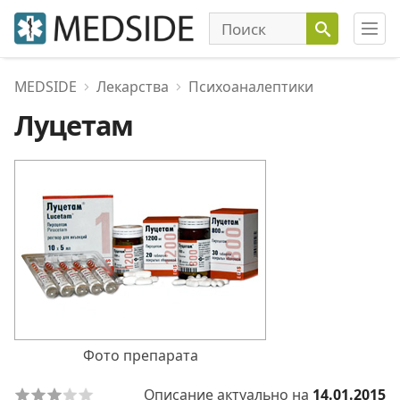
MEDSIDE
Лекарства
Психоаналептики
Луцетам
Фото препарата
Описание актуально на
14.01.2015