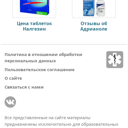
Цена таблеток
Отзывы об
Налгезин
Адрианоле
Политика в отношении обработки
персональных данных
Пользовательское соглашение
О сайте
Связаться с нами
Все представленные на сайте материалы
предназначены исключительно для образовательных