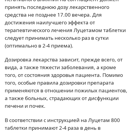
принять последнюю дозу лекарственного
средства не позднее 17.00 вечера. Для
достижения наилучшего эффекта от
терапевтического лечения Луцетамом таблетки
следует принимать несколько раз в сутки
(оптимально в 2-4 приема).
Дозировка лекарства зависит, прежде всего, от
вида, а также тяжести заболевания, а кроме
того, от состояния здоровья пациента. Помимо
того, особые правила дозировки препарата
применяются в отношении пожилых пациентов,
а также больных, страдающих от дисфункции
печени и почек.
В соответствии с инструкцией на Луцетам 800
таблетки принимают 2-4 раза в день в