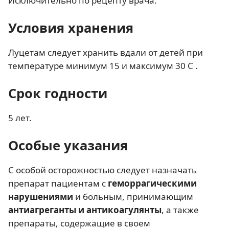
Исключительно по рецепту врача.
Условия хранения
Луцетам следует хранить вдали от детей при
температуре минимум 15 и максимум 30 С .
Срок годности
5 лет.
Особые указания
С особой осторожностью следует назначать
препарат пациентам с
геморрагическими
нарушениями
и больным, принимающим
антиагреганты и антикоагулянты
, а также
препараты, содержащие в своем