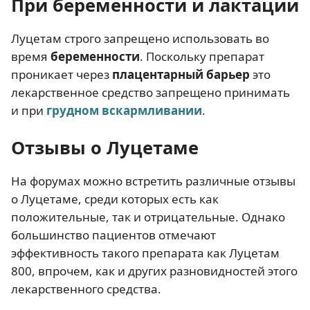
При беременности и лактации
Луцетам строго запрещено использовать во
время
беременности
. Поскольку препарат
проникает через
плацентарный барьер
это
лекарственное средство запрещено принимать
и при
грудном вскармливании
.
Отзывы о Луцетаме
На форумах можно встретить различные отзывы
о Луцетаме, среди которых есть как
положительные, так и отрицательные. Однако
большинство пациентов отмечают
эффективность такого препарата как Луцетам
800, впрочем, как и других разновидностей этого
лекарственного средства.