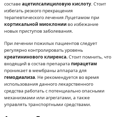
составе
ацетилсалициловую кислоту
. Стоит
избегать резкого прекращения
терапевтического лечения Луцетамом при
кортикальной миоклонии
во избежание
новых приступов заболевания.
При лечении пожилых пациентов следует
регулярно контролировать уровень
креатининового клиренса.
Стоит помнить, что
входящий в состав препарата
пирацетам
проникает в мембраны аппарата для
гемодиализа
. Не рекомендуется во время
использования данного лекарственного
средства работать с потенциально опасными
механизмами или агрегатами, а также
управлять транспортными средствами.