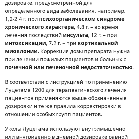
дозировке, предусмотренной для
определенного вида заболевания, например,
1,2-2,4 г. при
психоорганическом синдроме
хронического характера,
4,8 г. – во время
лечения последствий
инсульта
, 12 г. – при
интоксикации
, 7.2 г. – при
кортикальной
миоклонии.
Коррекция дозы препарата нужна
при лечении пожилых пациентов и больных с
почечной или печеночной недостаточностью
.
В соответствии с инструкцией по применению
Луцетама 1200 для терапевтического лечения
пациентов применяются выше обозначенные
дозировки и те же правила корректировки в
отношении особых групп пациентов.
Уколы Луцетама используют внутримышечно
или внутривенно в дневной дозировке равной