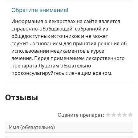
Обратите внимание!
Информация о лекарствах на сайте является
справочно-обобщающей, собранной из
общедоступных источников и не может
служить основанием для принятия решения об
использовании медикаментов в курсе
лечения. Перед применением лекарственного
препарата Луцетам обязательно
проконсультируйтесь с лечащим врачом.
Отзывы
Оцените препарат: