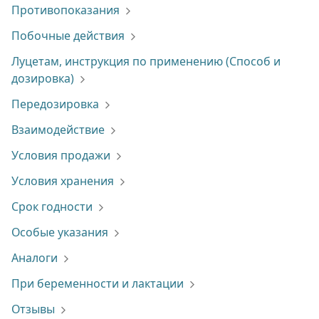
Противопоказания
Побочные действия
Луцетам, инструкция по применению (Способ и
дозировка)
Передозировка
Взаимодействие
Условия продажи
Условия хранения
Срок годности
Особые указания
Аналоги
При беременности и лактации
Отзывы