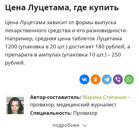
Цена Луцетама, где купить
Цена Луцетама зависит от формы выпуска
лекарственного средства и его разновидности.
Например, средняя цена таблеток Луцетама
1200 (упаковка в 20 шт.) достигает 180 рублей, а
препарата в ампулах (упаковка 10 шт.) – 250
рублей.
Автор-составитель:
Марина Степанюк
-
провизор, медицинский журналист
Специальность:
Провизор
подробнее