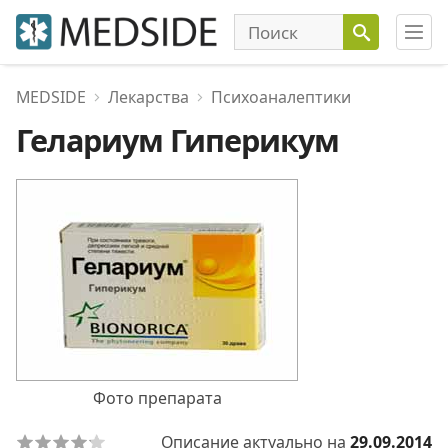
MEDSIDE
Лекарства
Психоаналептики
Гелариум Гиперикум
Фото препарата
Описание актуально на
29.09.2014