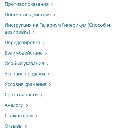
Противопоказания
Побочные действия
Инструкция на Гелариум Гиперикум (Способ и
дозировка)
Передозировка
Взаимодействие
Особые указания
Условия продажи
Условия хранения
Срок годности
Аналоги
С алкоголем
Отзывы