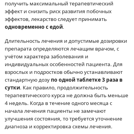
получить максимальный терапевтический
эффект и снизить риск развития побочных
эффектов, лекарство следует принимать
одновременно с едой
.
Длительность лечения и допустимые дозировки
препарата определяются лечащим врачом, с
учётом характера заболевания и
индивидуальных особенностей пациента. Для
взрослых и подростков обычно устанавливают
стандартную дозу
по одной таблетке 3 раза в
сутки
. Как правило, продолжительность
терапевтического курса не должна быть меньше
4 недель. Когда в течение одного месяца с
начала лечения пациенты не замечают
улучшения состояния, то требуется уточнение
диагноза и корректировка схемы лечения.