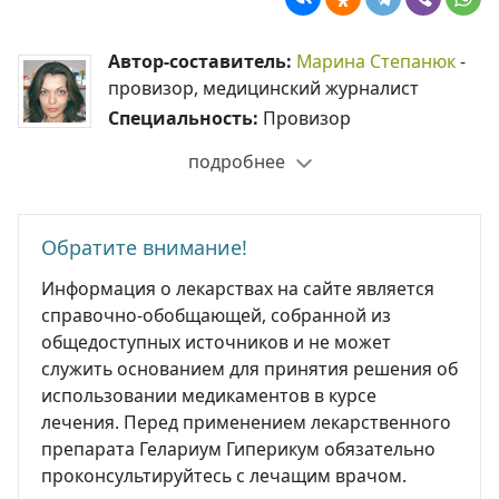
Автор-составитель:
Марина Степанюк
-
провизор, медицинский журналист
Специальность:
Провизор
подробнее
Обратите внимание!
Информация о лекарствах на сайте является
справочно-обобщающей, собранной из
общедоступных источников и не может
служить основанием для принятия решения об
использовании медикаментов в курсе
лечения. Перед применением лекарственного
препарата Гелариум Гиперикум обязательно
проконсультируйтесь с лечащим врачом.