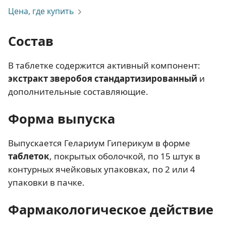
Цена, где купить
Состав
В таблетке содержится активный компонент:
экстракт зверобоя стандартизированный
и
дополнительные составляющие.
Форма выпуска
Выпускается Гелариум Гиперикум в форме
таблеток
, покрытых оболочкой, по 15 штук в
контурных ячейковых упаковках, по 2 или 4
упаковки в пачке.
Фармакологическое действие