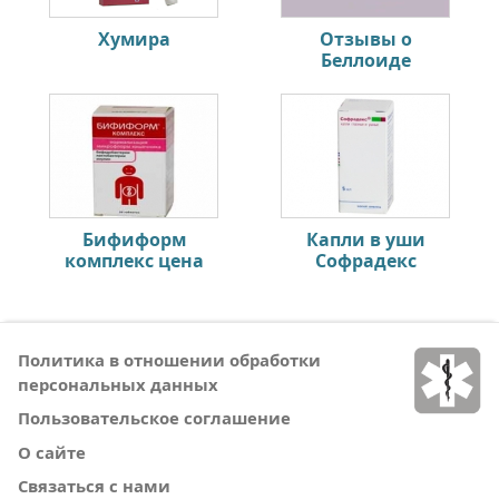
Хумира
Отзывы о
Беллоиде
Бифиформ
Капли в уши
комплекс цена
Софрадекс
Политика в отношении обработки
персональных данных
Пользовательское соглашение
О сайте
Связаться с нами