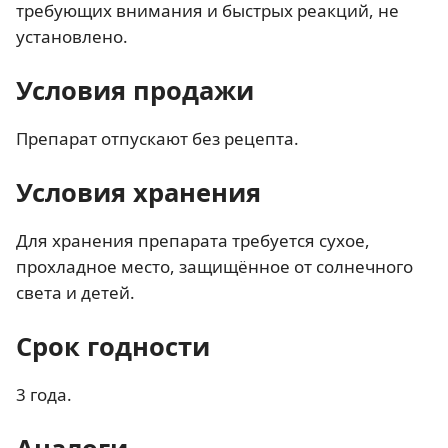
требующих внимания и быстрых реакций, не
установлено.
Условия продажи
Препарат отпускают без рецепта.
Условия хранения
Для хранения препарата требуется сухое,
прохладное место, защищённое от солнечного
света и детей.
Срок годности
3 года.
Аналоги