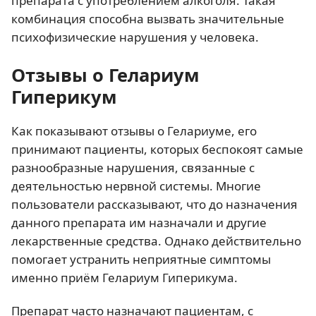
препарата с употреблением алкоголя. Такая
комбинация способна вызвать значительные
психофизические нарушения у человека.
Отзывы о Гелариум
Гиперикум
Как показывают отзывы о Гелариуме, его
принимают пациенты, которых беспокоят самые
разнообразные нарушения, связанные с
деятельностью нервной системы. Многие
пользователи рассказывают, что до назначения
данного препарата им назначали и другие
лекарственные средства. Однако действительно
помогает устранить неприятные симптомы
именно приём Гелариум Гиперикума.
Препарат часто назначают пациентам, с