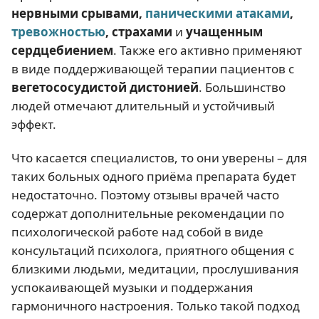
нервными срывами
,
паническими атаками
,
тревожностью
, страхами
и
учащенным
сердцебиением
. Также его активно применяют
в виде поддерживающей терапии пациентов с
вегетососудистой дистонией
. Большинство
людей отмечают длительный и устойчивый
эффект.
Что касается специалистов, то они уверены – для
таких больных одного приёма препарата будет
недостаточно. Поэтому отзывы врачей часто
содержат дополнительные рекомендации по
психологической работе над собой в виде
консультаций психолога, приятного общения с
близкими людьми, медитации, прослушивания
успокаивающей музыки и поддержания
гармоничного настроения. Только такой подход