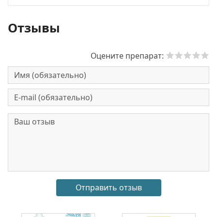
Отзывы
Оцените препарат: