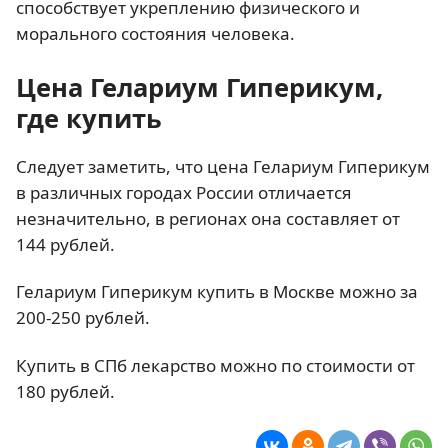
способствует укреплению физического и
морального состояния человека.
Цена Гелариум Гиперикум,
где купить
Следует заметить, что цена Гелариум Гиперикум
в различных городах России отличается
незначительно, в регионах она составляет от
144 рублей.
Гелариум Гиперикум купить в Москве можно за
200-250 рублей.
Купить в СПб лекарство можно по стоимости от
180 рублей.