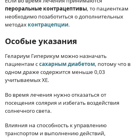
Если во время лечения принимаются
пероральные контрацептивы
, то пациенткам
необходимо позаботиться о дополнительных
методах
контрацепции
.
Особые указания
Гелариум Гиперикум можно назначать
пациентам с
сахарным диабетом
, потому что в
одном драже содержится меньше 0,03
учитываемых ХЕ.
Во время лечения нужно отказаться от
посещения солярия и избегать воздействия
солнечного света.
Влияния на способность к управлению
транспортом и выполнению действий,