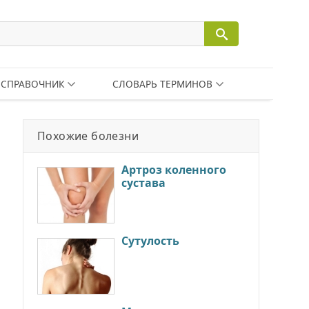
СПРАВОЧНИК
СЛОВАРЬ ТЕРМИНОВ
Похожие болезни
Артроз коленного
сустава
Сутулость