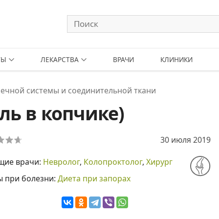
ТЫ
ЛЕКАРСТВА
ВРАЧИ
КЛИНИКИ
ечной системы и соединительной ткани
ль в копчике)
30 июля 2019
щие врачи:
Невролог
,
Колопроктолог
,
Хирург
ы при болезни:
Диета при запорах