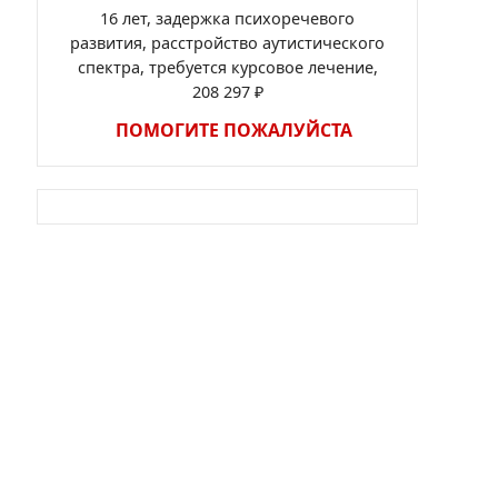
16 лет, задержка психоречевого
развития, расстройство аутистического
спектра, требуется курсовое лечение,
208 297 ₽
ПОМОГИТЕ ПОЖАЛУЙСТА