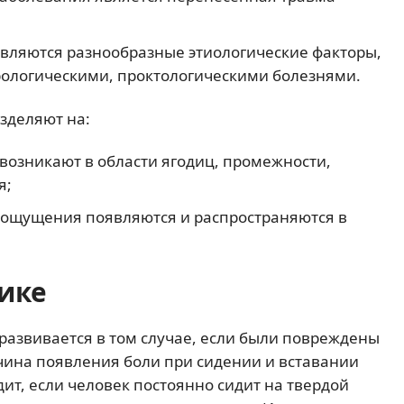
вляются разнообразные этиологические факторы,
рологическими, проктологическими болезнями.
зделяют на:
 возникают в области ягодиц, промежности,
я;
е ощущения появляются и распространяются в
ике
 развивается в том случае, если были повреждены
ичина появления боли при сидении и вставании
ит, если человек постоянно сидит на твердой