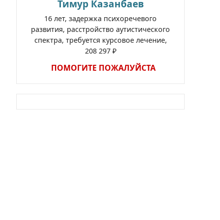
Тимур Казанбаев
16 лет, задержка психоречевого
развития, расстройство аутистического
спектра, требуется курсовое лечение,
208 297 ₽
ПОМОГИТЕ ПОЖАЛУЙСТА