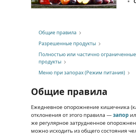
Общие правила
Разрешенные продукты
Полностью или частично ограниченные
продукты
Меню при запорах (Режим питания)
Общие правила
Ежедневное опорожнение кишечника (ка
отклонения от этого правила —
запор
ил
же регулярное затрудненное опорожнен
можно исходить из общего состояния че