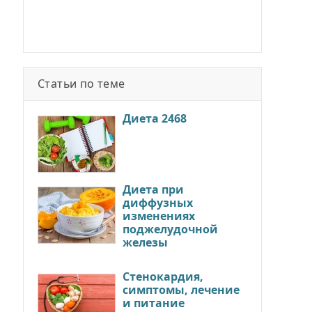
Статьи по теме
Диета 2468
Диета при
диффузных
изменениях
поджелудочной
железы
Стенокардия,
симптомы, лечение
и питание