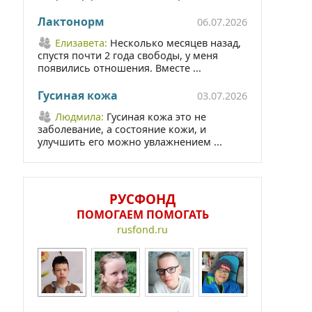
Лактонорм
06.07.2026
Елизавета:
Несколько месяцев назад,
спустя почти 2 года свободы, у меня
появились отношения. Вместе ...
Гусиная кожа
03.07.2026
Людмила:
Гусиная кожа это не
заболевание, а состояние кожи, и
улучшить его можно увлажнением ...
РУСФОНД
ПОМОГАЕМ ПОМОГАТЬ
rusfond.ru