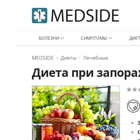
БОЛЕЗНИ
СИМПТОМЫ
ДИЕ
MEDSIDE
Диеты
Лечебные
Диета при запора