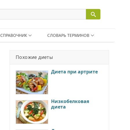
СПРАВОЧНИК
СЛОВАРЬ ТЕРМИНОВ
Похожие диеты
Диета при артрите
Низкобелковая
диета