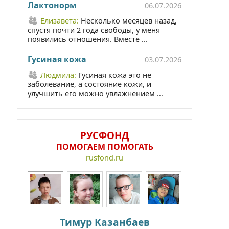
Лактонорм
06.07.2026
Елизавета:
Несколько месяцев назад,
спустя почти 2 года свободы, у меня
появились отношения. Вместе ...
Гусиная кожа
03.07.2026
Людмила:
Гусиная кожа это не
заболевание, а состояние кожи, и
улучшить его можно увлажнением ...
РУСФОНД
ПОМОГАЕМ ПОМОГАТЬ
rusfond.ru
Тимур Казанбаев