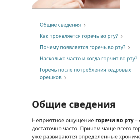
Общие сведения
Как проявляется горечь во рту?
Почему появляется горечь во рту?
Насколько часто и когда горчит во рту?
Горечь после потребления кедровых
орешков
Общие сведения
Неприятное ощущение
горечи во рту
– 
достаточно часто. Причем чаще всего гор
уже развиваются определенные хрониче