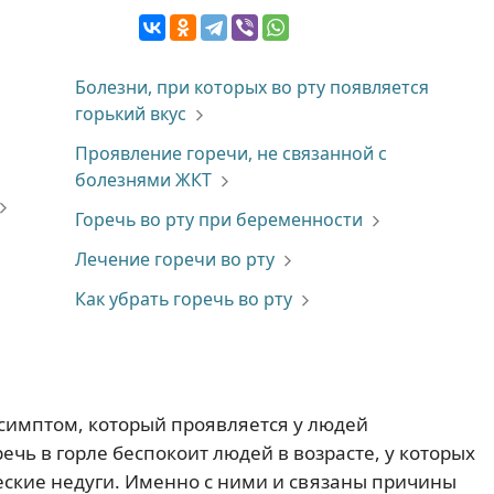
Болезни, при которых во рту появляется
горький вкус
Проявление горечи, не связанной с
болезнями ЖКТ
Горечь во рту при беременности
Лечение горечи во рту
Как убрать горечь во рту
симптом, который проявляется у людей
ечь в горле беспокоит людей в возрасте, у которых
ские недуги. Именно с ними и связаны причины