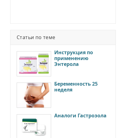
Статьи по теме
Инструкция по
применению
Энтерола
Беременность 25
неделя
Аналоги Гастрозола