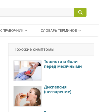
СПРАВОЧНИК
СЛОВАРЬ ТЕРМИНОВ
Похожие симптомы
Тошнота и боли
перед месячными
Диспепсия
(несварение)