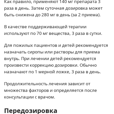
Как правило, применяют 140 мг препарата 3
раза в день. Затем суточная дозировка может
быть снижена до 280 мг в день (за 2 приема).
В качестве поддерживающей терапии
используют по 70 мг вещества, 3 раза в сутки.
Для пожилых пациентов и детей рекомендуется
назначать сиропы или растворы для приема
внутрь. При лечении детей рекомендуется
произвести коррекцию дозировки. Обычно
назначают по 1 мерной ложке, 3 раза в день.
Продолжительность лечения зависит от
множества факторов и определяется после
консультации с врачом.
Передозировка