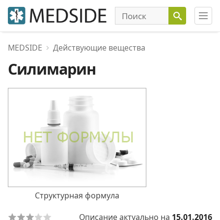
MEDSIDE
Действующие вещества
Силимарин
Структурная формула
Описание актуально на
15.01.2016