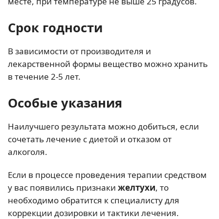
месте, при температуре не выше 25 градусов.
Срок годности
В зависимости от производителя и
лекарственной формы вещество можно хранить
в течение 2-5 лет.
Особые указания
Наилучшего результата можно добиться, если
сочетать лечение с диетой и отказом от
алкоголя.
Если в процессе проведения терапии средством
у вас появились признаки
желтухи
, то
необходимо обратится к специалисту для
коррекции дозировки и тактики лечения.