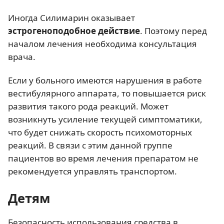
Иногда Силимарин оказывает
эстрогеноподобное действие
. Поэтому перед
началом лечения необходима консультация
врача.
Если у больного имеются нарушения в работе
вестибулярного аппарата, то повышается риск
развития такого рода реакций. Может
возникнуть усиление текущей симптоматики,
что будет снижать скорость психомоторных
реакций. В связи с этим данной группе
пациентов во время лечения препаратом не
рекомендуется управлять транспортом.
Детям
Безопасность использования средства в