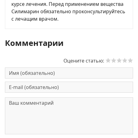
курсе лечения. Перед применением вещества
Силимарин обязательно проконсультируйтесь
с лечащим врачом.
Комментарии
Оцените статью: