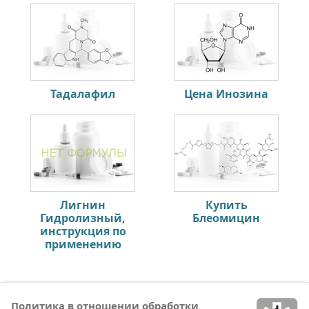
Тадалафил
Цена Инозина
Лигнин
Купить
Гидролизный,
Блеомицин
инструкция по
применению
Политика в отношении обработки