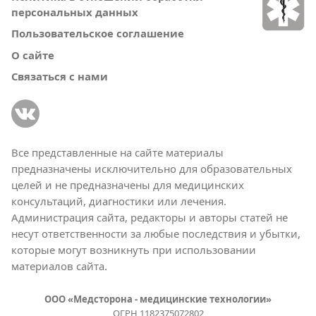
персональных данных
Пользовательское соглашение
О сайте
Связаться с нами
Все представленные на сайте материалы
предназначены исключительно для образовательных
целей и не предназначены для медицинских
консультаций, диагностики или лечения.
Администрация сайта, редакторы и авторы статей не
несут ответственности за любые последствия и убытки,
которые могут возникнуть при использовании
материалов сайта.
ООО «Медсторона - медицинские технологии»
ОГРН 1182375072802