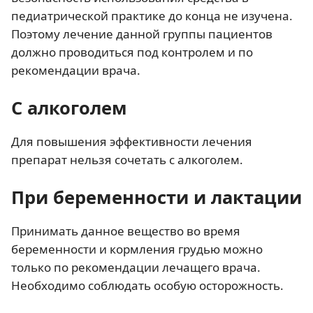
педиатрической практике до конца не изучена.
Поэтому лечение данной группы пациентов
должно проводиться под контролем и по
рекомендации врача.
С алкоголем
Для повышения эффективности лечения
препарат нельзя сочетать с алкоголем.
При беременности и лактации
Принимать данное вещество во время
беременности и кормления грудью можно
только по рекомендации лечащего врача.
Необходимо соблюдать особую осторожность.