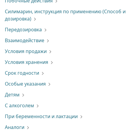
Побочные действия
Силимарин, инструкция по применению (Способ и
дозировка)
Передозировка
Взаимодействие
Условия продажи
Условия хранения
Срок годности
Особые указания
Детям
С алкоголем
При беременности и лактации
Аналоги