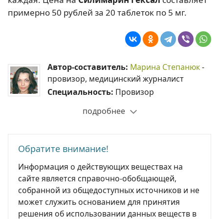
примерно 50 рублей за 20 таблеток по 5 мг.
Автор-составитель:
Марина Степанюк
-
провизор, медицинский журналист
Специальность:
Провизор
подробнее
Обратите внимание!
Информация о действующих веществах на
сайте является справочно-обобщающей,
собранной из общедоступных источников и не
может служить основанием для принятия
решения об использовании данных веществ в