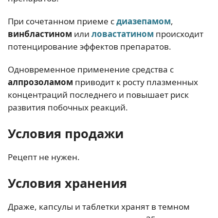
При сочетанном приеме с
диазепамом
,
винбластином
или
ловастатином
происходит
потенцирование эффектов препаратов.
Одновременное применение средства с
алпрозоламом
приводит к росту плазменных
концентраций последнего и повышает риск
развития побочных реакций.
Условия продажи
Рецепт не нужен.
Условия хранения
Драже, капсулы и таблетки хранят в темном