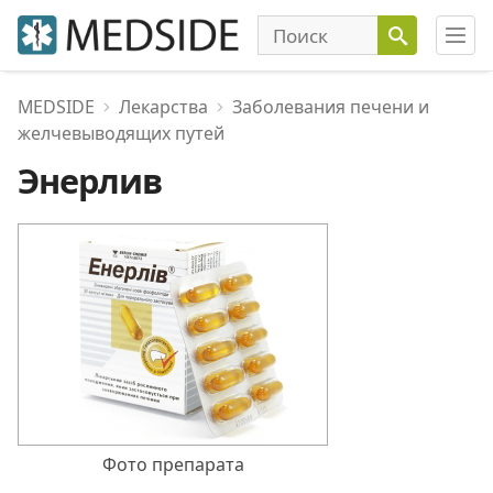
MEDSIDE
Лекарства
Заболевания печени и
желчевыводящих путей
Энерлив
Фото препарата