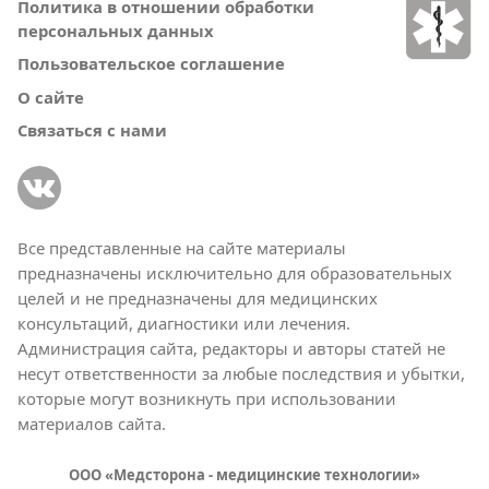
Политика в отношении обработки
персональных данных
Пользовательское соглашение
О сайте
Связаться с нами
Все представленные на сайте материалы
предназначены исключительно для образовательных
целей и не предназначены для медицинских
консультаций, диагностики или лечения.
Администрация сайта, редакторы и авторы статей не
несут ответственности за любые последствия и убытки,
которые могут возникнуть при использовании
материалов сайта.
ООО «Медсторона - медицинские технологии»