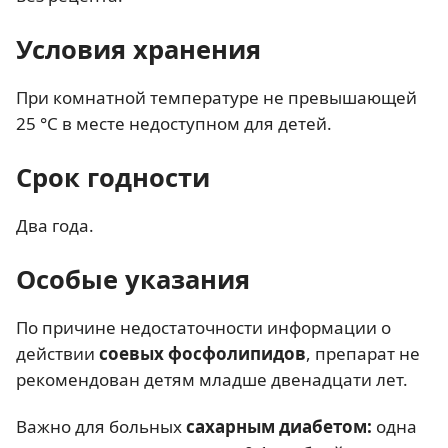
Условия хранения
При комнатной температуре не превышающей
25 °С в месте недоступном для детей.
Срок годности
Два года.
Особые указания
По причине недостаточности информации о
действии
соевых фосфолипидов
, препарат не
рекомендован детям младше двенадцати лет.
Важно для больных
сахарным диабетом
:
одна