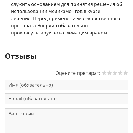
служить основанием для принятия решения об
использовании медикаментов в курсе
лечения. Перед применением лекарственного
препарата Энерлив обязательно
проконсультируйтесь с лечащим врачом.
Отзывы
Оцените препарат: