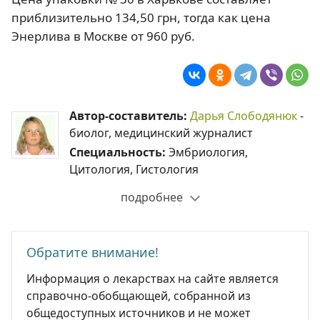
приблизительно 134,50 грн, тогда как цена
Энерлива в Москве от 960 руб.
Автор-составитель:
Дарья Слободянюк
-
биолог, медицинский журналист
Специальность:
Эмбриология,
Цитология, Гистология
подробнее
Обратите внимание!
Информация о лекарствах на сайте является
справочно-обобщающей, собранной из
общедоступных источников и не может