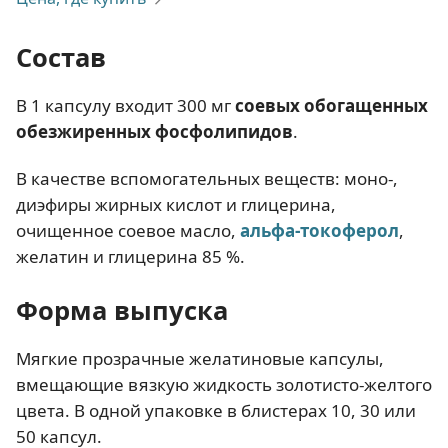
Состав
В 1 капсулу входит 300 мг
соевых обогащенных
обезжиренных фосфолипидов
.
В качестве вспомогательных веществ: моно-,
диэфиры жирных кислот и глицерина,
очищенное соевое масло,
альфа-токоферол
,
желатин и глицерина 85 %.
Форма выпуска
Мягкие прозрачные желатиновые капсулы,
вмещающие вязкую жидкость золотисто-желтого
цвета. В одной упаковке в блистерах 10, 30 или
50 капсул.