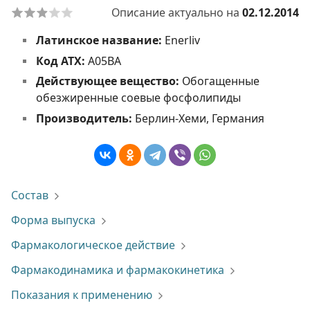
Описание актуально на
02.12.2014
Латинское название:
Enerliv
Код АТХ:
A05BA
Действующее вещество:
Обогащенные
обезжиренные соевые фосфолипиды
Производитель:
Берлин-Хеми, Германия
Состав
Форма выпуска
Фармакологическое действие
Фармакодинамика и фармакокинетика
Показания к применению