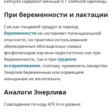
капсула содержит меньше 0,1 хлебной единицы.
При беременности и лактации
Соя как пищевой продукт в период
беременности
не составляет потенциальной
опасности, но практика использования
обезжиренных обогащенных соевых
фосфолипидов изучена недостаточно как при
беременности, так и при
грудном
вскармливании
, поэтому, применять лекарство
Энерлив беременным или кормящим
женщинам не желательно.
Аналоги Энерлива
Совпадения по коду АТХ 4-го уровня: