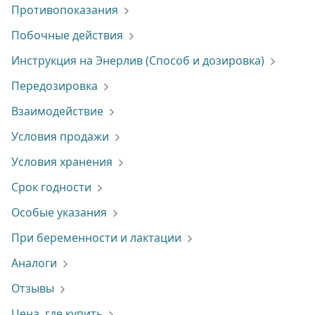
Противопоказания
Побочные действия
Инструкция на Энерлив (Способ и дозировка)
Передозировка
Взаимодействие
Условия продажи
Условия хранения
Срок годности
Особые указания
При беременности и лактации
Аналоги
Отзывы
Цена, где купить