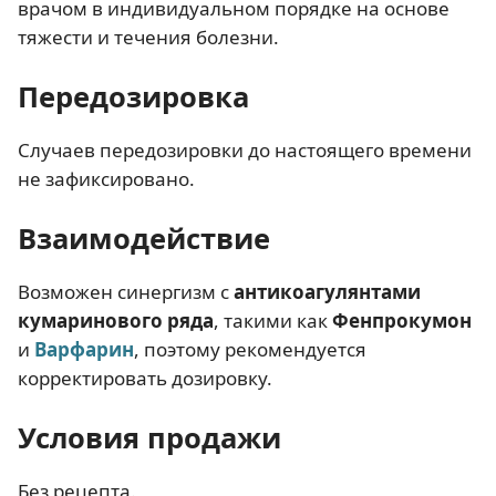
врачом в индивидуальном порядке на основе
тяжести и течения болезни.
Передозировка
Случаев передозировки до настоящего времени
не зафиксировано.
Взаимодействие
Возможен синергизм с
антикоагулянтами
кумаринового ряда
, такими как
Фенпрокумон
и
Варфарин
, поэтому рекомендуется
корректировать дозировку.
Условия продажи
Без рецепта.