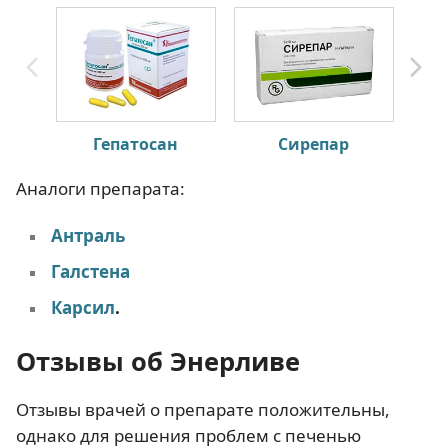
Гепатосан
Сирепар
Аналоги препарата:
Антраль
Галстена
Карсил
.
Отзывы об Энерливе
Отзывы врачей о препарате положительны,
однако для решения проблем с печенью