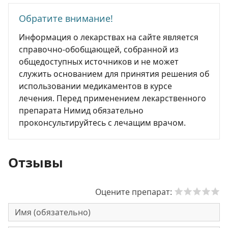
Обратите внимание!
Информация о лекарствах на сайте является
справочно-обобщающей, собранной из
общедоступных источников и не может
служить основанием для принятия решения об
использовании медикаментов в курсе
лечения. Перед применением лекарственного
препарата Нимид обязательно
проконсультируйтесь с лечащим врачом.
Отзывы
Оцените препарат: