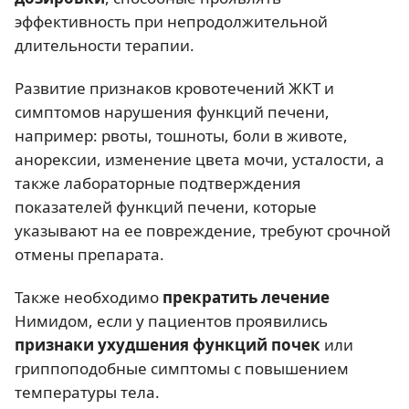
эффективность при непродолжительной
длительности терапии.
Развитие признаков кровотечений ЖКТ и
симптомов нарушения функций печени,
например: рвоты, тошноты, боли в животе,
анорексии, изменение цвета мочи, усталости, а
также лабораторные подтверждения
показателей функций печени, которые
указывают на ее повреждение, требуют срочной
отмены препарата.
Также необходимо
прекратить лечение
Нимидом, если у пациентов проявились
признаки ухудшения функций почек
или
гриппоподобные симптомы с повышением
температуры тела.