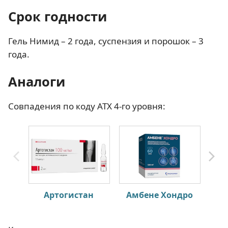
Срок годности
Гель Нимид – 2 года, суспензия и порошок – 3
года.
Аналоги
Совпадения по коду АТХ 4-го уровня:
Артогистан
Амбене Хондро