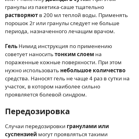
гранулы из пакетика-саше тщательно
растворяют
в 200 мл теплой воды. Применять
порошок 2г или гранулы следует не больше
периода, назначенного лечащим врачом.
Гель
Нимид инструкция по применению
советует наносить
тонким слоем
на
пораженные кожные поверхности. При этом
нужно использовать
небольшое количество
средства. Наносят гель не чаще 4 раз в сутки на
участок, в котором наиболее сильно
проявляется болевой синдром.
Передозировка
Случаи передозировки
гранулами или
суспензией
могут проявляться такими