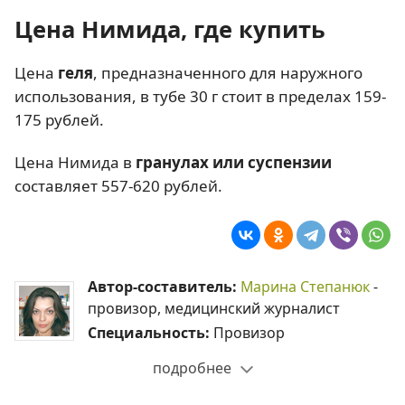
Цена Нимида, где купить
Цена
геля
, предназначенного для наружного
использования, в тубе 30 г стоит в пределах 159-
175 рублей.
Цена Нимида в
гранулах или суспензии
составляет 557-620 рублей.
Автор-составитель:
Марина Степанюк
-
провизор, медицинский журналист
Специальность:
Провизор
подробнее