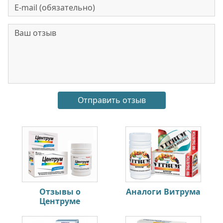
Отзывы о
Аналоги Витрума
Центруме