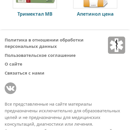
Тримектал МВ
Апетинол цена
Политика в отношении обработки
персональных данных
Пользовательское соглашение
О сайте
Связаться с нами
Все представленные на сайте материалы
предназначены исключительно для образовательных
целей и не предназначены для медицинских
консультаций, диагностики или лечения.