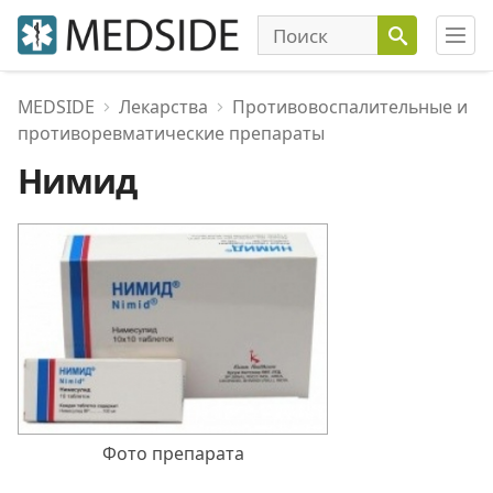
MEDSIDE
Лекарства
Противовоспалительные и
противоревматические препараты
Нимид
Фото препарата