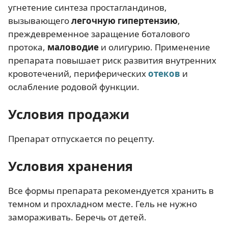
угнетение синтеза простагландинов,
вызывающего
легочную гипертензию
,
преждевременное заращение боталового
протока,
маловодие
и олигурию. Применение
препарата повышает риск развития внутренних
кровотечений, периферических
отеков
и
ослабление родовой функции.
Условия продажи
Препарат отпускается по рецепту.
Условия хранения
Все формы препарата рекомендуется хранить в
темном и прохладном месте. Гель не нужно
замораживать. Беречь от детей.