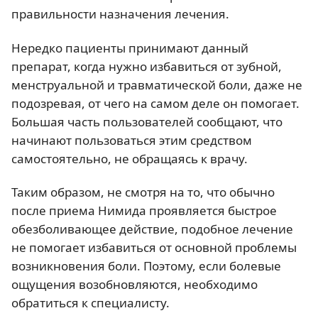
правильности назначения лечения.
Нередко пациенты принимают данный
препарат, когда нужно избавиться от зубной,
менструальной и травматической боли, даже не
подозревая, от чего на самом деле он помогает.
Большая часть пользователей сообщают, что
начинают пользоваться этим средством
самостоятельно, не обращаясь к врачу.
Таким образом, не смотря на то, что обычно
после приема Нимида проявляется быстрое
обезболивающее действие, подобное лечение
не помогает избавиться от основной проблемы
возникновения боли. Поэтому, если болевые
ощущения возобновляются, необходимо
обратиться к специалисту.