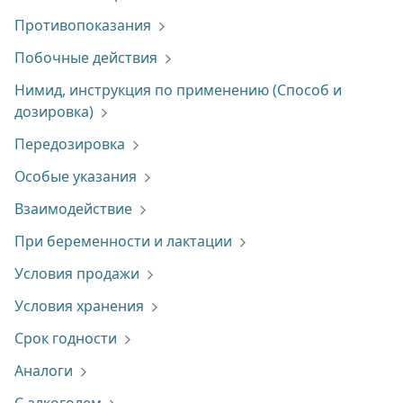
Противопоказания
Побочные действия
Нимид, инструкция по применению (Способ и
дозировка)
Передозировка
Особые указания
Взаимодействие
При беременности и лактации
Условия продажи
Условия хранения
Срок годности
Аналоги