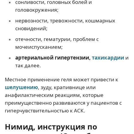
сонливости, головных болей и
головокружения;
нервозности, тревожности, кошмарных
сновидений;
отечности, гематурии, проблем с
мочеиспусканием;
артериальной гипертензии,
тахикардии
и
так далее.
Местное применение геля может привести к
шелушению
, зуду, крапивнице или
анафилактическим реакциям, которые
преимущественно развиваются у пациентов с
гиперчувствительностью к АСК.
Нимид, инструкция по