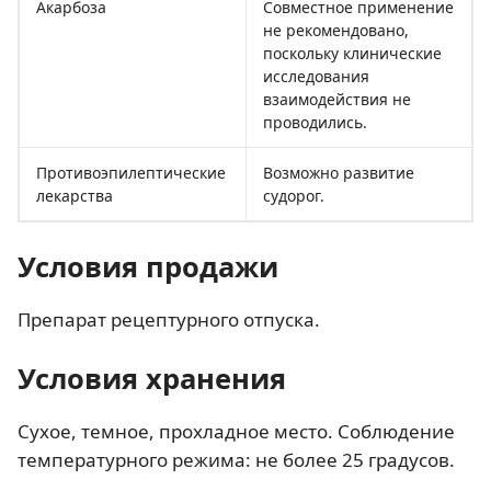
Акарбоза
Совместное применение
не рекомендовано,
поскольку клинические
исследования
взаимодействия не
проводились.
Противоэпилептические
Возможно развитие
лекарства
судорог.
Условия продажи
Препарат рецептурного отпуска.
Условия хранения
Сухое, темное, прохладное место. Соблюдение
температурного режима: не более 25 градусов.