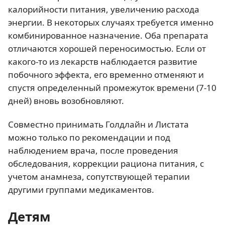
калорийности питания, увеличению расхода
энергии. В некоторых случаях требуется именно
комбинированное назначение. Оба препарата
отличаются хорошей переносимостью. Если от
какого-то из лекарств наблюдается развитие
побочного эффекта, его временно отменяют и
спустя определенный промежуток времени (7-10
дней) вновь возобновляют.
Совместно принимать Голдлайн и Листата
можно только по рекомендации и под
наблюдением врача, после проведения
обследования, коррекции рациона питания, с
учетом анамнеза, сопутствующей терапии
другими группами медикаментов.
Детям