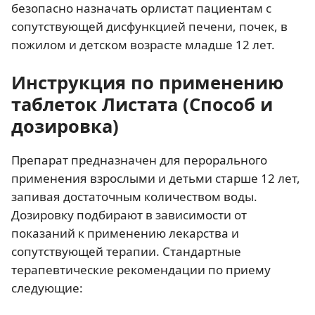
безопасно назначать орлистат пациентам с
сопутствующей дисфункцией печени, почек, в
пожилом и детском возрасте младше 12 лет.
Инструкция по применению
таблеток Листата (Способ и
дозировка)
Препарат предназначен для перорального
применения взрослыми и детьми старше 12 лет,
запивая достаточным количеством воды.
Дозировку подбирают в зависимости от
показаний к применению лекарства и
сопутствующей терапии. Стандартные
терапевтические рекомендации по приему
следующие: