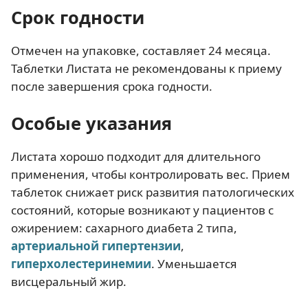
Срок годности
Отмечен на упаковке, составляет 24 месяца.
Таблетки Листата не рекомендованы к приему
после завершения срока годности.
Особые указания
Листата хорошо подходит для длительного
применения, чтобы контролировать вес. Прием
таблеток снижает риск развития патологических
состояний, которые возникают у пациентов с
ожирением: сахарного диабета 2 типа,
артериальной гипертензии
,
гиперхолестеринемии
. Уменьшается
висцеральный жир.