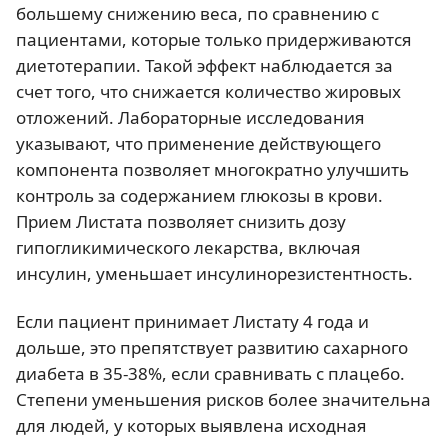
большему снижению веса, по сравнению с
пациентами, которые только придерживаются
диетотерапии. Такой эффект наблюдается за
счет того, что снижается количество жировых
отложений. Лабораторные исследования
указывают, что применение действующего
компонента позволяет многократно улучшить
контроль за содержанием глюкозы в крови.
Прием Листата позволяет снизить дозу
гипогликимического лекарства, включая
инсулин, уменьшает инсулинорезистентность.
Если пациент принимает Листату 4 года и
дольше, это препятствует развитию сахарного
диабета в 35-38%, если сравнивать с плацебо.
Степени уменьшения рисков более значительна
для людей, у которых выявлена исходная