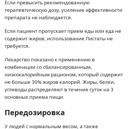
Если превысить рекомендованную
терапевтическую дозу, усиление эффективности
препарата не наблюдается.
Если пациент пропускает прием еды или еда не
содержит жиров, использование Листаты не
требуется.
Лекарство показано к применению в
комбинации со сбалансированным,
низкокалорийным рационом, который содержит
не больше 30% жиров-калорий. Жиры, белки,
углеводы распределяют в течение суток на 3
основных приема пищи.
Передозировка
У людей с нормальным весом, а также