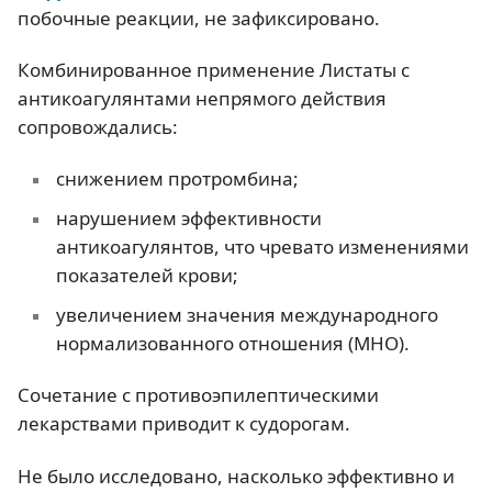
побочные реакции, не зафиксировано.
Комбинированное применение Листаты с
антикоагулянтами непрямого действия
сопровождались:
снижением протромбина;
нарушением эффективности
антикоагулянтов, что чревато изменениями
показателей крови;
увеличением значения международного
нормализованного отношения (МНО).
Сочетание с противоэпилептическими
лекарствами приводит к судорогам.
Не было исследовано, насколько эффективно и