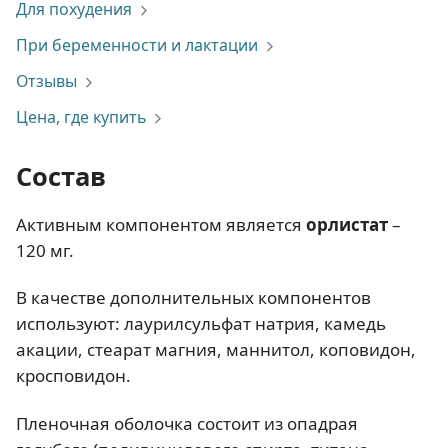
Для похудения
При беременности и лактации
Отзывы
Цена, где купить
Состав
Активным компонентом является
орлистат
–
120 мг.
В качестве дополнительных компонентов
используют: лаурилсульфат натрия, камедь
акации, стеарат магния, маннитол, коповидон,
кросповидон.
Пленочная оболочка состоит из опадрая