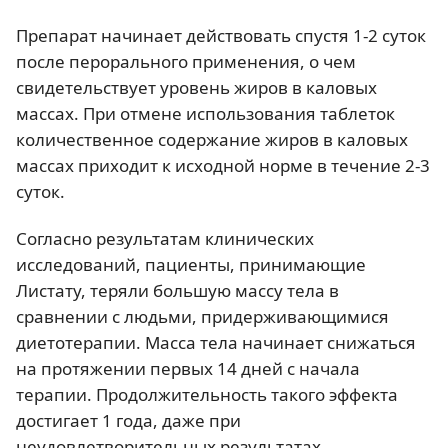
Препарат начинает действовать спустя 1-2 суток
после перорального применения, о чем
свидетельствует уровень жиров в каловых
массах. При отмене использования таблеток
количественное содержание жиров в каловых
массах приходит к исходной норме в течение 2-3
суток.
Согласно результатам клинических
исследований, пациенты, принимающие
Листату, теряли большую массу тела в
сравнении с людьми, придерживающимися
диетотерапии. Масса тела начинает снижаться
на протяжении первых 14 дней с начала
терапии. Продолжительность такого эффекта
достигает 1 года, даже при
неудовлетворительных результатах