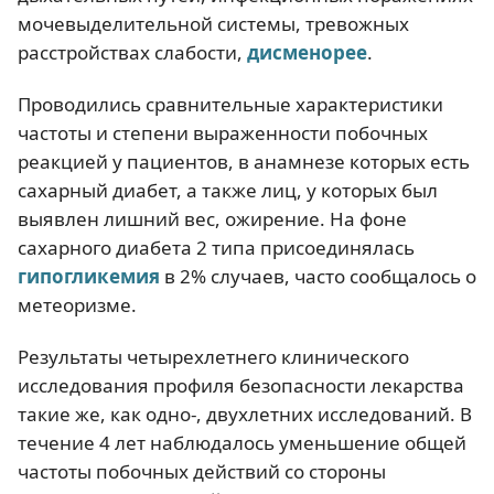
мочевыделительной системы, тревожных
расстройствах слабости,
дисменорее
.
Проводились сравнительные характеристики
частоты и степени выраженности побочных
реакцией у пациентов, в анамнезе которых есть
сахарный диабет, а также лиц, у которых был
выявлен лишний вес, ожирение. На фоне
сахарного диабета 2 типа присоединялась
гипогликемия
в 2% случаев, часто сообщалось о
метеоризме.
Результаты четырехлетнего клинического
исследования профиля безопасности лекарства
такие же, как одно-, двухлетних исследований. В
течение 4 лет наблюдалось уменьшение общей
частоты побочных действий со стороны