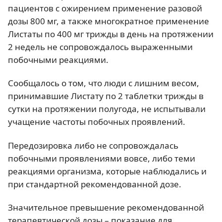
пациентов с ожирением применение разовой
дозы 800 мг, а также многократное применение
Листаты по 400 мг трижды в день на протяжении
2 недель не сопровождалось выраженными
побочными реакциями.
Сообщалось о том, что люди с лишним весом,
принимавшие Листату по 2 таблетки трижды в
сутки на протяжении полугода, не испытывали
учащение частоты побочных проявлений.
Передозировка либо не сопровождалась
побочными проявлениями вовсе, либо теми
реакциями организма, которые наблюдались и
при стандартной рекомендованной дозе.
Значительное превышение рекомендованной
терапевтической дозы – показание для