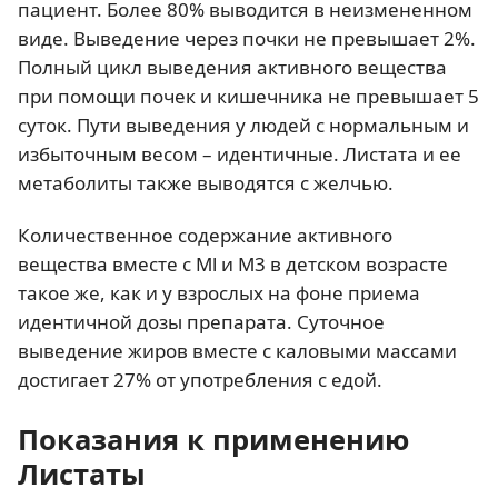
пациент. Более 80% выводится в неизмененном
виде. Выведение через почки не превышает 2%.
Полный цикл выведения активного вещества
при помощи почек и кишечника не превышает 5
суток. Пути выведения у людей с нормальным и
избыточным весом – идентичные. Листата и ее
метаболиты также выводятся с желчью.
Количественное содержание активного
вещества вместе с Ml и М3 в детском возрасте
такое же, как и у взрослых на фоне приема
идентичной дозы препарата. Суточное
выведение жиров вместе с каловыми массами
достигает 27% от употребления с едой.
Показания к применению
Листаты