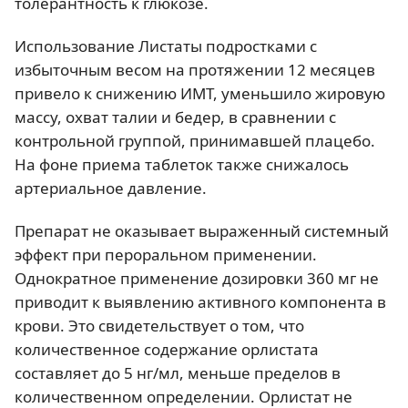
толерантность к глюкозе.
Использование Листаты подростками с
избыточным весом на протяжении 12 месяцев
привело к снижению ИМТ, уменьшило жировую
массу, охват талии и бедер, в сравнении с
контрольной группой, принимавшей плацебо.
На фоне приема таблеток также снижалось
артериальное давление.
Препарат не оказывает выраженный системный
эффект при пероральном применении.
Однократное применение дозировки 360 мг не
приводит к выявлению активного компонента в
крови. Это свидетельствует о том, что
количественное содержание орлистата
составляет до 5 нг/мл, меньше пределов в
количественном определении. Орлистат не