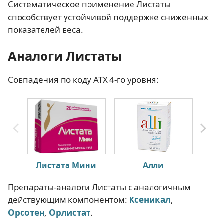
Систематическое применение Листаты
способствует устойчивой поддержке сниженных
показателей веса.
Аналоги Листаты
Совпадения по коду АТХ 4-го уровня:
Листата Мини
Алли
Препараты-аналоги Листаты с аналогичным
действующим компонентом:
Ксеникал
,
Орсотен
,
Орлистат
.