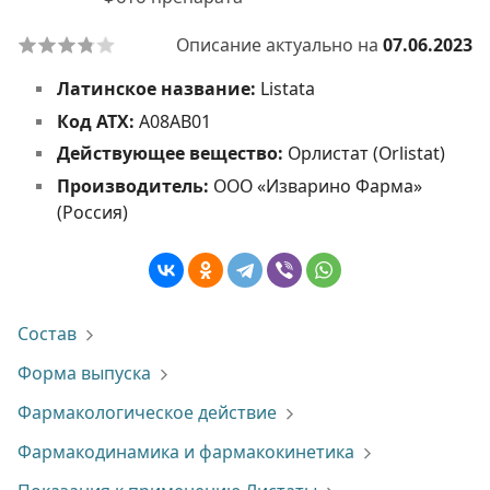
Описание актуально на
07.06.2023
Латинское название:
Listata
Код АТХ:
A08AB01
Действующее вещество:
Орлистат (Orlistat)
Производитель:
ООО «Изварино Фарма»
(Россия)
Состав
Форма выпуска
Фармакологическое действие
Фармакодинамика и фармакокинетика