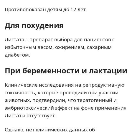
Противопоказан детям до 12 лет.
Для похудения
Листата – препарат выбора для пациентов с
избыточным весом, ожирением, сахарным
диабетом.
При беременности и лактации
Клинические исследования на репродуктивную
токсичность, которые проводили при участии
животных, подтвердили, что тератогенный и
эмбриотоксический эффект на фоне применения
Листаты отсутствует.
Однако, нет клинических данных об