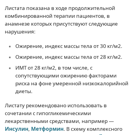
Листата показана в ходе продолжительной
комбинированной терапии пациентов, в
анамнезе которых присутствуют следующие
нарушения:
Ожирение, индекс массы тела от 30 кг/м2.
Ожирение, индекс массы тела от 28 кг/м2.
ИМТ от 28 кг/м2, в том числе, с
сопутствующими ожирению факторами
риска на фоне умеренной низкокалорийной
диеты.
Листату рекомендовано использовать в
сочетании с гипогликемическими
лекарственными средствами, например —
Инсулин
,
Метформин
. В схему комплексного