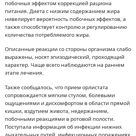
побочных эффектом коррекцией рациона
питания. Диета с низким содержанием жира
нивелирует вероятность побочных эффектов, а
также способствует контролю и регулированию
количества потребляемого жира.
Описанные реакции со стороны организма слабо
выражены, носят эпизодический, проходящий
характер. Чаще всего наблюдаются на раннем
этапе лечения.
Также сообщалось, что прием орлистата
сопровождается мягким стулом, болевыми
ощущениями и дискомфортом в области прямой
кишки, вздутием живота, недержанием,
побочными реакциями в ротовой полости.
Поступала информация об инфекции нижних
дыхательных путей, инфекционных поражениях