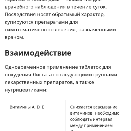
врачебного наблюдения в течение суток.
Последствия носят обратимый характер,
купируются препаратами для
симптоматического лечения, назначенными
врачом.
Взаимодействие
Одновременное применение таблеток для
похудения Листата со следующими группами
лекарственных препаратов, а также
нутрицевтиками:
Витамины А, D, Е
Снижается всасывание
витаминов. Необходимо
соблюдать интервал
между применением