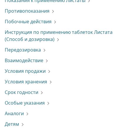
Показания к применению Листаты
Противопоказания
Побочные действия
Инструкция по применению таблеток Листата
(Способ и дозировка)
Передозировка
Взаимодействие
Условия продажи
Условия хранения
Срок годности
Особые указания
Аналоги
Детям