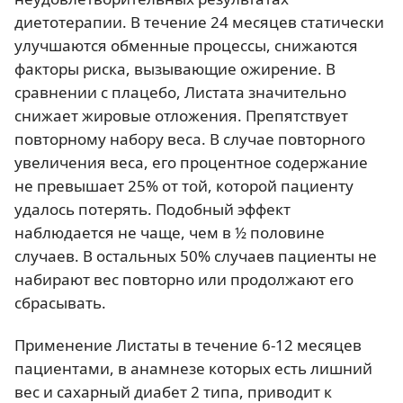
диетотерапии. В течение 24 месяцев статически
улучшаются обменные процессы, снижаются
факторы риска, вызывающие ожирение. В
сравнении с плацебо, Листата значительно
снижает жировые отложения. Препятствует
повторному набору веса. В случае повторного
увеличения веса, его процентное содержание
не превышает 25% от той, которой пациенту
удалось потерять. Подобный эффект
наблюдается не чаще, чем в ½ половине
случаев. В остальных 50% случаев пациенты не
набирают вес повторно или продолжают его
сбрасывать.
Применение Листаты в течение 6-12 месяцев
пациентами, в анамнезе которых есть лишний
вес и сахарный диабет 2 типа, приводит к