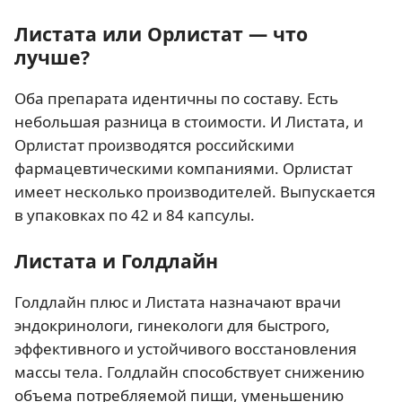
Листата или Орлистат — что
лучше?
Оба препарата идентичны по составу. Есть
небольшая разница в стоимости. И Листата, и
Орлистат производятся российскими
фармацевтическими компаниями. Орлистат
имеет несколько производителей. Выпускается
в упаковках по 42 и 84 капсулы.
Листата и Голдлайн
Голдлайн плюс и Листата назначают врачи
эндокринологи, гинекологи для быстрого,
эффективного и устойчивого восстановления
массы тела. Голдлайн способствует снижению
объема потребляемой пищи, уменьшению