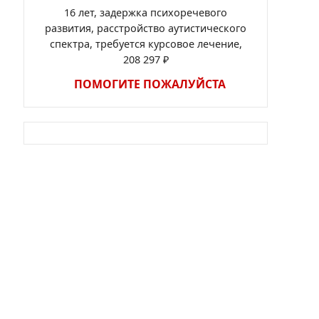
16 лет, задержка психоречевого
развития, расстройство аутистического
спектра, требуется курсовое лечение,
208 297 ₽
ПОМОГИТЕ ПОЖАЛУЙСТА