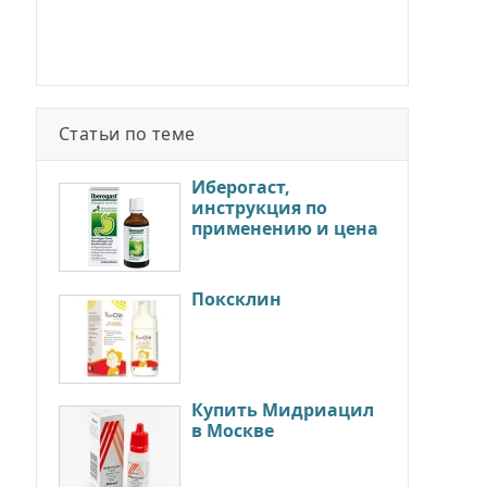
Статьи по теме
Иберогаст,
инструкция по
применению и цена
Поксклин
Купить Мидриацил
в Москве