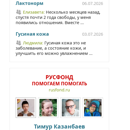
Лактонорм
06.07.2026
Елизавета:
Несколько месяцев назад,
спустя почти 2 года свободы, у меня
появились отношения. Вместе ...
Гусиная кожа
03.07.2026
Людмила:
Гусиная кожа это не
заболевание, а состояние кожи, и
улучшить его можно увлажнением ...
РУСФОНД
ПОМОГАЕМ ПОМОГАТЬ
rusfond.ru
Тимур Казанбаев