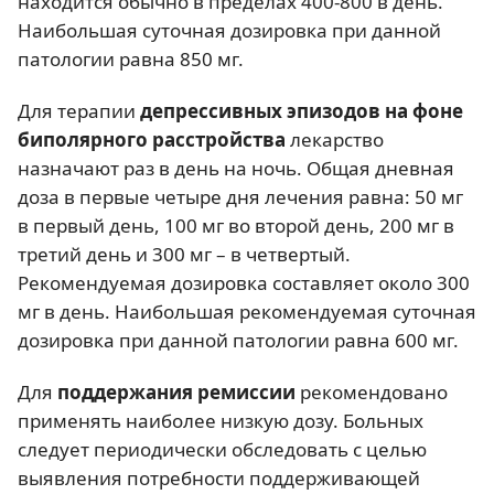
находится обычно в пределах 400-800 в день.
Наибольшая суточная дозировка при данной
патологии равна 850 мг.
Для терапии
депрессивных эпизодов на фоне
биполярного расстройства
лекарство
назначают раз в день на ночь. Общая дневная
доза в первые четыре дня лечения равна: 50 мг
в первый день, 100 мг во второй день, 200 мг в
третий день и 300 мг – в четвертый.
Рекомендуемая дозировка составляет около 300
мг в день. Наибольшая рекомендуемая суточная
дозировка при данной патологии равна 600 мг.
Для
поддержания ремиссии
рекомендовано
применять наиболее низкую дозу. Больных
следует периодически обследовать с целью
выявления потребности поддерживающей