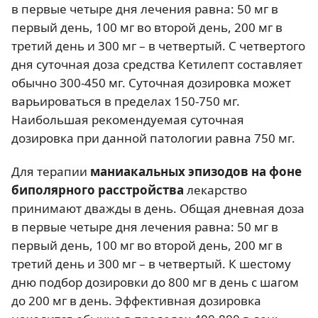
в первые четыре дня лечения равна: 50 мг в
первый день, 100 мг во второй день, 200 мг в
третий день и 300 мг – в четвертый. С четвертого
дня суточная доза средства Кетилепт составляет
обычно 300-450 мг. Суточная дозировка может
варьироваться в пределах 150-750 мг.
Наибольшая рекомендуемая суточная
дозировка при данной патологии равна 750 мг.
Для терапии
маниакальных эпизодов на фоне
биполярного расстройства
лекарство
принимают дважды в день. Общая дневная доза
в первые четыре дня лечения равна: 50 мг в
первый день, 100 мг во второй день, 200 мг в
третий день и 300 мг – в четвертый. К шестому
дню подбор дозировки до 800 мг в день с шагом
до 200 мг в день. Эффективная дозировка