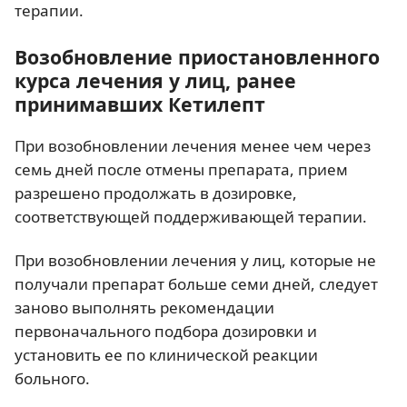
терапии.
Возобновление приостановленного
курса лечения у лиц, ранее
принимавших Кетилепт
При возобновлении лечения менее чем через
семь дней после отмены препарата, прием
разрешено продолжать в дозировке,
соответствующей поддерживающей терапии.
При возобновлении лечения у лиц, которые не
получали препарат больше семи дней, следует
заново выполнять рекомендации
первоначального подбора дозировки и
установить ее по клинической реакции
больного.