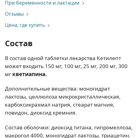
При беременности и лактации
Отзывы
Цена, где купить
Состав
В состав одной таблетки лекарства Кетилепт
может входить 150 мг, 100 мг, 25 мг, 200 мг, 300
мг
кветиапина.
Дополнительные вещества: моногидрат
лактозы, целлюлоза микрокристаллическая,
карбоксикрахмал натрия, стеарат магния,
повидон, диоксид кремния.
Состав оболочки: диоксид титана, гипромеллоза,
макрогол 4000, моногидрат лактозы, триацетин.