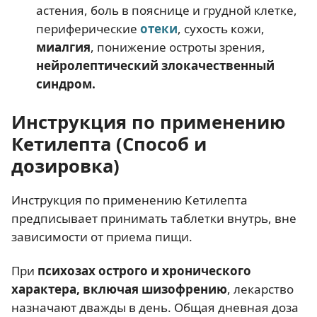
астения, боль в пояснице и грудной клетке,
периферические
отеки
, сухость кожи,
миалгия
, понижение остроты зрения,
нейролептический злокачественный
синдром.
Инструкция по применению
Кетилепта (Способ и
дозировка)
Инструкция по применению Кетилепта
предписывает принимать таблетки внутрь, вне
зависимости от приема пищи.
При
психозах острого и хронического
характера, включая шизофрению
, лекарство
назначают дважды в день. Общая дневная доза