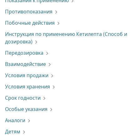
Показания к применению
Противопоказания
Побочные действия
Инструкция по применению Кетилепта (Способ и
дозировка)
Передозировка
Взаимодействие
Условия продажи
Условия хранения
Срок годности
Особые указания
Аналоги
Детям