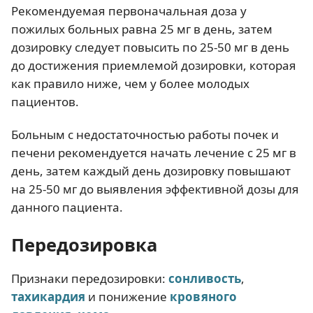
Рекомендуемая первоначальная доза у
пожилых больных равна 25 мг в день, затем
дозировку следует повысить по 25-50 мг в день
до достижения приемлемой дозировки, которая
как правило ниже, чем у более молодых
пациентов.
Больным с недостаточностью работы почек и
печени рекомендуется начать лечение с 25 мг в
день, затем каждый день дозировку повышают
на 25-50 мг до выявления эффективной дозы для
данного пациента.
Передозировка
Признаки передозировки:
сонливость
,
тахикардия
и понижение
кровяного