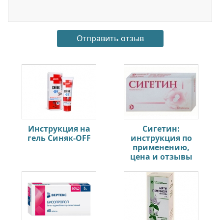
Инструкция на
Сигетин:
гель Синяк-OFF
инструкция по
применению,
цена и отзывы