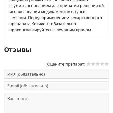
служить основанием для принятия решения об
использовании медикаментов в курсе
лечения. Перед применением лекарственного
препарата Кетилепт обязательно
проконсультируйтесь с лечащим врачом.
Отзывы
Оцените препарат: