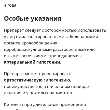
4 года.
Особые указания
Препарат следует с осторожностью использовать
у лиц с диагностированными заболеваниями
органов кровообращения,
цереброваскулярными расстройствами или
иными состояниями, приводящими к
артериальной гипотонии.
Препарат может провоцировать
ортостатическую гипотензию
,
преимущественно в начальном периоде
лечения и у пожилых пациентов.
Кетилепт при длительном применении