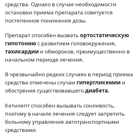
средства. Однако в случае необходимости
остановки приема препарата советуется
постепенное понижение дозы.
Препарат способен вызвать
ортостатическую
гипотонию
с развитием головокружения,
тахикардии
и обмороков, преимущественно в
начальном периоде лечения.
В чрезвычайно редких случаях в период приема
средства отмечены случаи
гипергликемии
и
обострения существовавшего
диабета.
Кетилепт способен вызывать сонливость,
поэтому в начале лечения следует запретить
больному управление автотранспортными
средствами.