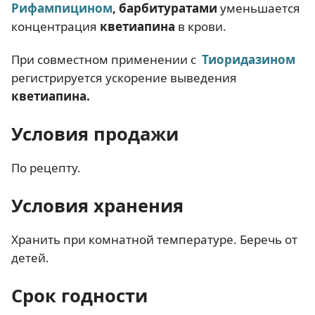
Рифампицином
, барбитуратами
уменьшается
концентрация
кветиапина
в крови.
При совместном применении с
Тиоридазином
регистрируется ускорение выведения
кветиапина.
Условия продажи
По рецепту.
Условия хранения
Хранить при комнатной температуре. Беречь от
детей.
Срок годности