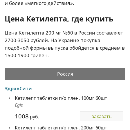
и более «мягкого действия».
Цена Кетилепта, где купить
Цена Кетилепта 200 мг №60 в России составляет
2700-3050 рублей. На Украине покупка
подобной формы выпуска обойдется в среднем в
1500-1900 гривен.
Россия
ЗдравСити
Кетилепт таблетки п/о плен. 100мг 60шт
Egis
1008
заказать
руб.
Кетилепт таблетки п/о плен. 200мг 60шт