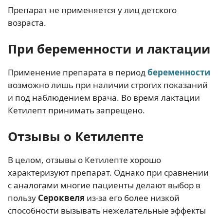
Препарат не применяется у лиц детского
возраста.
При беременности и лактации
Применение препарата в период
беременности
возможно лишь при наличии строгих показаний
и под наблюдением врача. Во время лактации
Кетилепт принимать запрещено.
Отзывы о Кетилепте
В целом, отзывы о Кетилепте хорошо
характеризуют препарат. Однако при сравнении
с аналогами многие пациенты делают выбор в
пользу
Сероквеля
из-за его более низкой
способности вызывать нежелательные эффекты