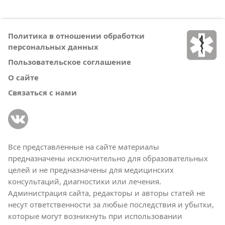
Политика в отношении обработки
персональных данных
Пользовательское соглашение
О сайте
Связаться с нами
Все представленные на сайте материалы
предназначены исключительно для образовательных
целей и не предназначены для медицинских
консультаций, диагностики или лечения.
Администрация сайта, редакторы и авторы статей не
несут ответственности за любые последствия и убытки,
которые могут возникнуть при использовании