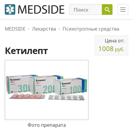
MEDSIDE
Лекарства
Психотропные средства
Цена от:
1008
Кетилепт
руб.
Фото препарата