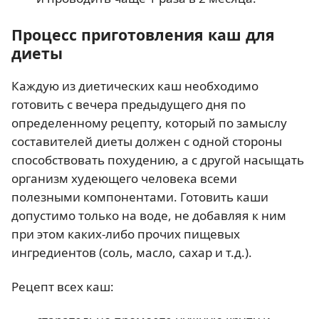
Процесс приготовления каш для
диеты
Каждую из диетических каш необходимо
готовить с вечера предыдущего дня по
определенному рецепту, который по замыслу
составителей диеты должен с одной стороны
способствовать похудению, а с другой насыщать
организм худеющего человека всеми
полезными компонентами. Готовить каши
допустимо только на воде, не добавляя к ним
при этом каких-либо прочих пищевых
ингредиентов (соль, масло, сахар и т.д.).
Рецепт всех каш: