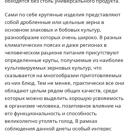
обходятся без столь универсального продукта.
Сами по себе крупяные изделия представляют
собой дробленные или цельные зерна в
основном злаковых и бобовых культур,
разнообразие которых очень широко. В разных
климатических поясах и даже регионах в
человеческом рационе питания присутствуют
определенные крупы, получаемые из наиболее
культивируемых зерновых культур, что
сказывается на многообразии приготовляемых
из них блюд. Тем не менее, практически все они
обладают целым рядом общих качеств, среди
которых можно выделить хорошую усвояемость
в организме человека, позитивное влияние на
его функциональность и способность
великолепно утолять голод. В рамках
соблюдения данной диеты особый интерес