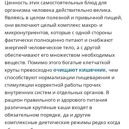
Ценность этих самостоятельных блюд для
организма человека действительно велика.
Являясь в целом полезной и привычной пищей,
они включают целый комплекс макро- и
микронутриентов, которые с одной стороны
фактически полноценно питают и снабжают
энергией человеческое тело, а с другой
обеспечивают его множеством необходимых
веществ. Помимо этого богатые клетчаткой
крупы превосходно
очищают кишечник
, чем
способствуют нормализации пищеварения и
стимуляции корректной работы прочих
внутренних систем и отдельных органов. В
рацион правильного и здорового питания
различные крупяные каши входят в
обязательном порядке, да и другие
комплексные диетические режимы редко когда