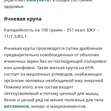
здоровья.
Ячневая крупа
Калорийность на 100 грамм – 351 ккал; БЖУ –
11/1,5/83,1.
Ячневая крупа производится путем дробления
предварительно освобожденных от оболочек
ячменных зерен без их последующей полировки
или шлифовки. Такая мелкая крупа на 65%
состоит из медленных углеводов, снабжающих
организм человека необходимой ему энергией.
Помимо этого, в ее состав входит
легкоусвояемый и потому ценный для мышц
белок и целый ряд не менее полезных для тела
витаминов
, микро- и макроэлементов.