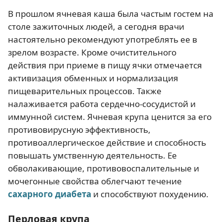
В прошлом ячневая каша была частым гостем на
столе зажиточных людей, а сегодня врачи
настоятельно рекомендуют употреблять ее в
зрелом возрасте. Кроме очистительного
действия при приеме в пищу ячки отмечается
активизация обменных и нормализация
пищеварительных процессов. Также
налаживается работа сердечно-сосудистой и
иммунной систем. Ячневая крупа ценится за его
противовирусную эффективность,
противоаллергическое действие и способность
повышать умственную деятельность. Ее
обволакивающие, противовоспалительные и
мочегонные свойства облегчают течение
сахарного диабета
и способствуют похудению.
Перловая крупа