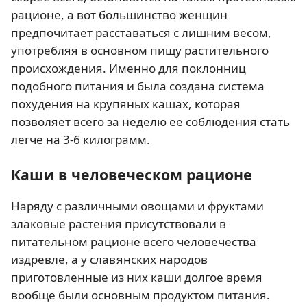
рационе, а вот большинство женщин
предпочитает расставаться с лишним весом,
употребляя в основном пищу растительного
происхождения. Именно для поклонниц
подобного питания и была создана система
похудения на крупяных кашах, которая
позволяет всего за неделю ее соблюдения стать
легче на 3-6 килограмм.
Каши в человеческом рационе
Наряду с различными овощами и фруктами
злаковые растения присутствовали в
питательном рационе всего человечества
издревле, а у славянских народов
приготовленные из них каши долгое время
вообще были основным продуктом питания.