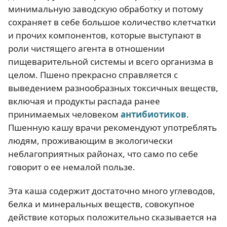
минимальную заводскую обработку и потому
сохраняет в себе большое количество клетчатки
и прочих компонентов, которые выступают в
роли чистящего агента в отношении
пищеварительной системы и всего организма в
целом. Пшено прекрасно справляется с
выведением разнообразных токсичных веществ,
включая и продукты распада ранее
принимаемых человеком
антибиотиков
.
Пшенную кашу врачи рекомендуют употреблять
людям, проживающим в экологически
неблагоприятных районах, что само по себе
говорит о ее немалой пользе.
Эта каша содержит достаточно много углеводов,
белка и минеральных веществ, совокупное
действие которых положительно сказывается на