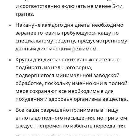
и соответственно включать не менее 5-ти
трапез.
Накануне каждого дня диеты необходимо
заранее готовить требующуюся кашу по
специальному рецепту, предусмотренному
данным диетическим режимом.
Крупы для диетических каш желательно
подбирать из цельного зерна,
подвергшегося минимальной заводской
обработке, поскольку именно они в полной
мере сохраняют все необходимые для
похудения и здоровья организма вещества.
Все каши разрешено принимать в пищу
вплоть до полного насыщения, но при этом
следует непременно избегать переедания.