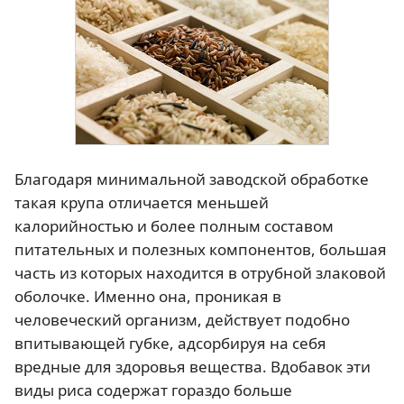
Благодаря минимальной заводской обработке
такая крупа отличается меньшей
калорийностью и более полным составом
питательных и полезных компонентов, большая
часть из которых находится в отрубной злаковой
оболочке. Именно она, проникая в
человеческий организм, действует подобно
впитывающей губке, адсорбируя на себя
вредные для здоровья вещества. Вдобавок эти
виды риса содержат гораздо больше