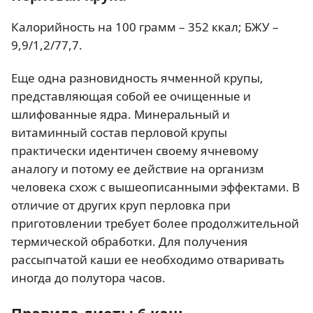
Калорийность на 100 грамм – 352 ккал; БЖУ –
9,9/1,2/77,7.
Еще одна разновидность ячменной крупы,
представляющая собой ее очищенные и
шлифованные ядра. Минеральный и
витаминный состав перловой крупы
практически идентичен своему ячневому
аналогу и потому ее действие на организм
человека схож с вышеописанными эффектами. В
отличие от других круп перловка при
приготовлении требует более продолжительной
термической обработки. Для получения
рассыпчатой каши ее необходимо отваривать
иногда до полутора часов.