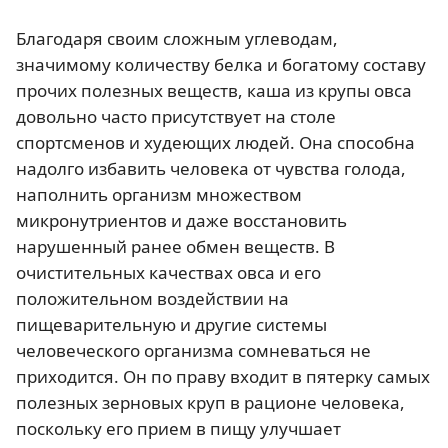
Благодаря своим сложным углеводам,
значимому количеству белка и богатому составу
прочих полезных веществ, каша из крупы овса
довольно часто присутствует на столе
спортсменов и худеющих людей. Она способна
надолго избавить человека от чувства голода,
наполнить организм множеством
микронутриентов и даже восстановить
нарушенный ранее обмен веществ. В
очистительных качествах овса и его
положительном воздействии на
пищеварительную и другие системы
человеческого организма сомневаться не
приходится. Он по праву входит в пятерку самых
полезных зерновых круп в рационе человека,
поскольку его прием в пищу улучшает