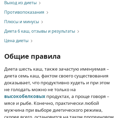
Выход из диеты
Противопоказания
Плюсы и минусы
Диета 6 каш, отзывы и результаты
Цена диеты
Общие правила
Диета шесть каш, также зачастую именуемая –
диета семь каш, фактом своего существования
доказывает, что продуктивно худеть и при этом
не голодать можно не только на
высокобелковых
продуктах, а проще говоря –
мясе и рыбе. Конечно, практически любой
мужчина при выборе диетического режима,
скорее всего, остановится на таком протеиновом