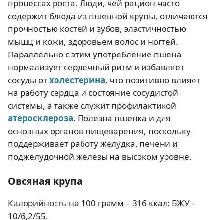
процессах роста. Люди, чей рацион часто
содержит блюда из пшенной крупы, отличаются
прочностью костей и зубов, эластичностью
мышц и кожи, здоровьем волос и ногтей.
Параллельно с этим употребление пшена
нормализует сердечный ритм и избавляет
сосуды от
холестерина
, что позитивно влияет
на работу сердца и состояние сосудистой
системы, а также служит профилактикой
атеросклероза
. Полезна пшенка и для
основных органов пищеварения, поскольку
поддерживает работу желудка, печени и
поджелудочной железы на высоком уровне.
Овсяная крупа
Калорийность на 100 грамм – 316 ккал; БЖУ –
10/6,2/55.