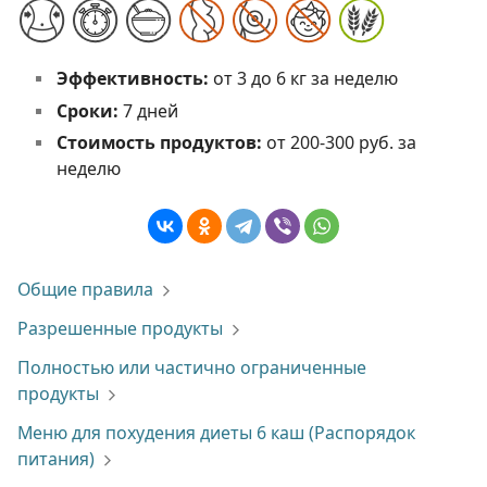
Эффективность:
от 3 до 6 кг за неделю
Сроки:
7 дней
Стоимость продуктов:
от 200-300 руб. за
неделю
Общие правила
Разрешенные продукты
Полностью или частично ограниченные
продукты
Меню для похудения диеты 6 каш (Распорядок
питания)