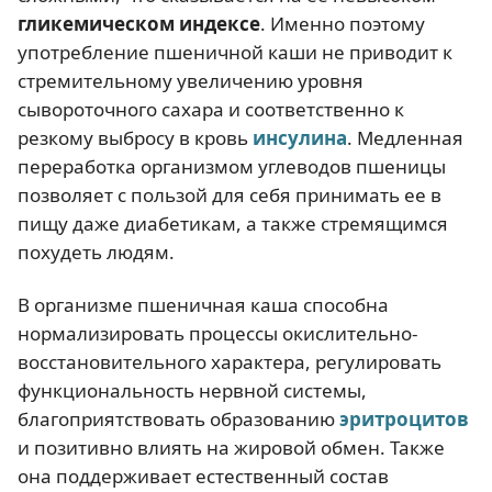
гликемическом индексе
. Именно поэтому
употребление пшеничной каши не приводит к
стремительному увеличению уровня
сывороточного сахара и соответственно к
резкому выбросу в кровь
инсулина
. Медленная
переработка организмом углеводов пшеницы
позволяет с пользой для себя принимать ее в
пищу даже диабетикам, а также стремящимся
похудеть людям.
В организме пшеничная каша способна
нормализировать процессы окислительно-
восстановительного характера, регулировать
функциональность нервной системы,
благоприятствовать образованию
эритроцитов
и позитивно влиять на жировой обмен. Также
она поддерживает естественный состав