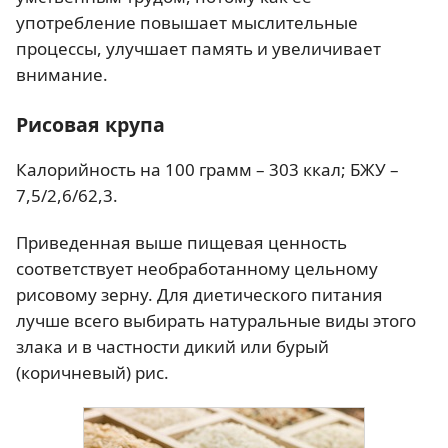
употребление повышает мыслительные
процессы, улучшает память и увеличивает
внимание.
Рисовая крупа
Калорийность на 100 грамм – 303 ккал; БЖУ –
7,5/2,6/62,3.
Приведенная выше пищевая ценность
соответствует необработанному цельному
рисовому зерну. Для диетического питания
лучше всего выбирать натуральные виды этого
злака и в частности дикий или бурый
(коричневый) рис.