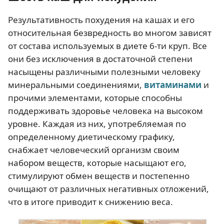
Результативность похудения на кашах и его
относительная безвредность во многом зависят
от состава используемых в диете 6-ти круп. Все
они без исключения в достаточной степени
насыщены различными полезными человеку
минеральными соединениями,
витаминами
и
прочими элементами, которые способны
поддерживать здоровье человека на высоком
уровне. Каждая из них, употребляемая по
определенному диетическому графику,
снабжает человеческий организм своим
набором веществ, которые насыщают его,
стимулируют обмен веществ и постепенно
очищают от различных негативных отложений,
что в итоге приводит к снижению веса.