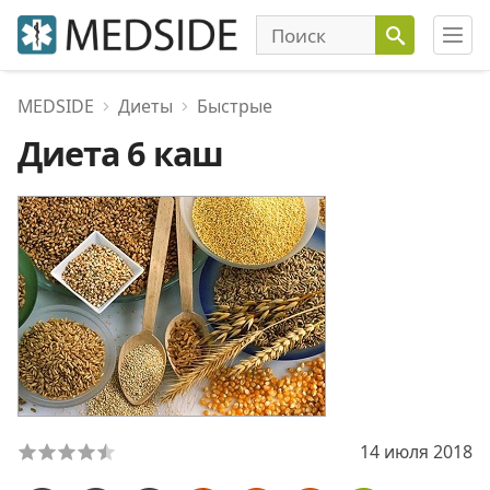
MEDSIDE
Диеты
Быстрые
Диета 6 каш
14 июля 2018