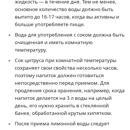
жидкость — в течение дня. Тем не менее,
основное количество воды должно быть
выпито до 16-17 часов, когда вы активны и
больше употребляете пищи.
Вода для употребления с соком должна быть
очищенная и иметь комнатную
температуру.
Сок цитруса при комнатной температуры
сохраняет свои свойства несколько часов,
поэтому напиток должен готовиться
непосредственно перед приемом. Для
продления срока хранения, например, когда
напиток делается на 3 л воды на целый
день, его нужно хранить в стеклянной
банке, обработанной крутым кипятком.
После приема лимонной воды следует