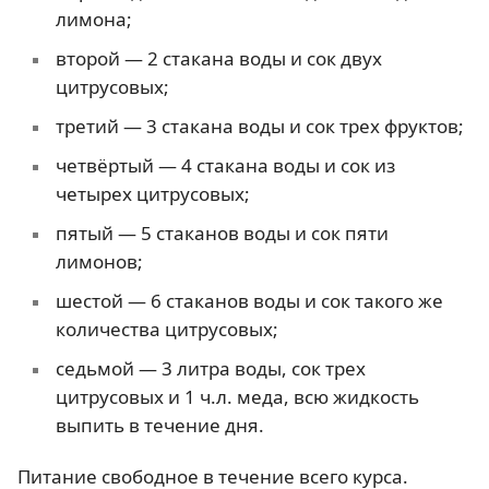
лимона;
второй — 2 стакана воды и сок двух
цитрусовых;
третий — 3 стакана воды и сок трех фруктов;
четвёртый — 4 стакана воды и сок из
четырех цитрусовых;
пятый — 5 стаканов воды и сок пяти
лимонов;
шестой — 6 стаканов воды и сок такого же
количества цитрусовых;
седьмой — 3 литра воды, сок трех
цитрусовых и 1 ч.л. меда, всю жидкость
выпить в течение дня.
Питание свободное в течение всего курса.