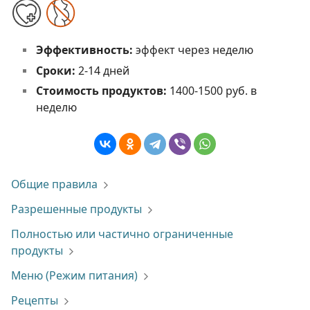
Эффективность:
эффект через неделю
Сроки:
2-14 дней
Стоимость продуктов:
1400-1500 руб. в
неделю
Общие правила
Разрешенные продукты
Полностью или частично ограниченные
продукты
Меню (Режим питания)
Рецепты