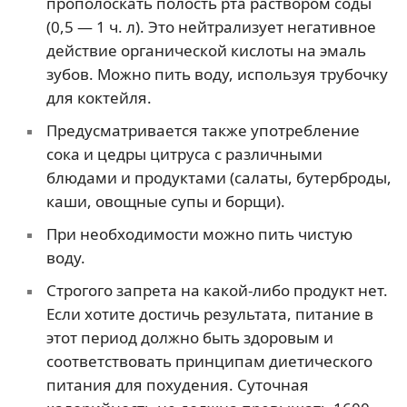
прополоскать полость рта раствором соды
(0,5 — 1 ч. л). Это нейтрализует негативное
действие органической кислоты на эмаль
зубов. Можно пить воду, используя трубочку
для коктейля.
Предусматривается также употребление
сока и цедры цитруса с различными
блюдами и продуктами (салаты, бутерброды,
каши, овощные супы и борщи).
При необходимости можно пить чистую
воду.
Строгого запрета на какой-либо продукт нет.
Если хотите достичь результата, питание в
этот период должно быть здоровым и
соответствовать принципам диетического
питания для похудения. Суточная