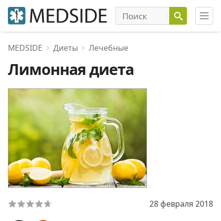
MEDSIDE
Диеты
Лечебные
Лимонная диета
28 февраля 2018