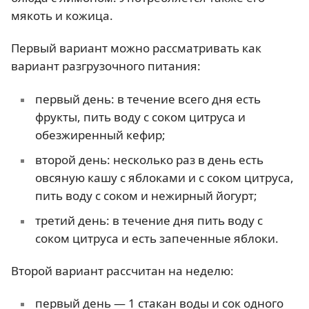
мякоть и кожица.
Первый вариант можно рассматривать как
вариант разгрузочного питания:
первый день: в течение всего дня есть
фрукты, пить воду с соком цитруса и
обезжиренный кефир;
второй день: несколько раз в день есть
овсяную кашу с яблоками и с соком цитруса,
пить воду с соком и нежирный йогурт;
третий день: в течение дня пить воду с
соком цитруса и есть запеченные яблоки.
Второй вариант рассчитан на неделю:
первый день — 1 стакан воды и сок одного