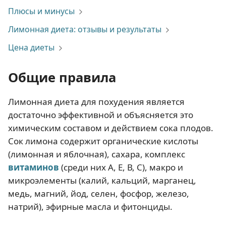
Плюсы и минусы
Лимонная диета: отзывы и результаты
Цена диеты
Общие правила
Лимонная диета для похудения является
достаточно эффективной и объясняется это
химическим составом и действием сока плодов.
Сок лимона содержит органические кислоты
(лимонная и яблочная), сахара, комплекс
витаминов
(среди них А, Е, В, С), макро и
микроэлементы (калий, кальций, марганец,
медь, магний, йод, селен, фосфор, железо,
натрий), эфирные масла и фитонциды.