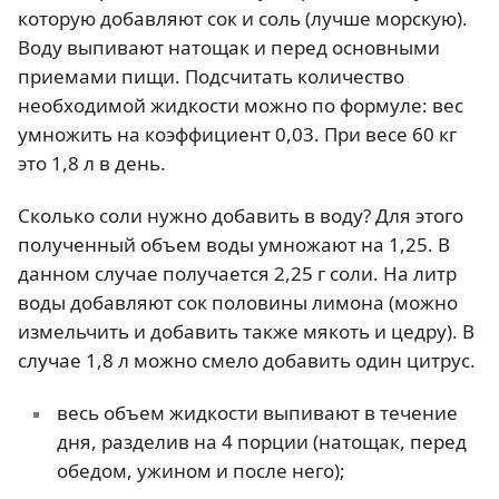
которую добавляют сок и соль (лучше морскую).
Воду выпивают натощак и перед основными
приемами пищи. Подсчитать количество
необходимой жидкости можно по формуле: вес
умножить на коэффициент 0,03. При весе 60 кг
это 1,8 л в день.
Сколько соли нужно добавить в воду? Для этого
полученный объем воды умножают на 1,25. В
данном случае получается 2,25 г соли. На литр
воды добавляют сок половины лимона (можно
измельчить и добавить также мякоть и цедру). В
случае 1,8 л можно смело добавить один цитрус.
весь объем жидкости выпивают в течение
дня, разделив на 4 порции (натощак, перед
обедом, ужином и после него);