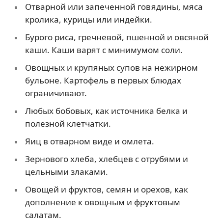
Отварной или запеченной говядины, мяса
кролика, курицы или индейки.
Бурого риса, гречневой, пшенной и овсяной
каши. Каши варят с минимумом соли.
Овощных и крупяных супов на нежирном
бульоне. Картофель в первых блюдах
ограничивают.
Любых бобовых, как источника белка и
полезной клетчатки.
Яиц в отварном виде и омлета.
Зернового хлеба, хлебцев с отрубями и
цельными злаками.
Овощей и фруктов, семян и орехов, как
дополнение к овощным и фруктовым
салатам.