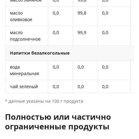
масло
0,0
99,8
0,0
8
оливковое
масло
0,0
99,9
0,0
8
подсолнечное
Напитки безалкогольные
вода
0,0
0,0
0,0
-
минеральная
чай зеленый
0,0
0,0
0,0
-
* данные указаны на 100 г продукта
Полностью или частично
ограниченные продукты