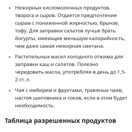
Нежирных кисломолочных продуктов,
творога и сыров. Отдается предпочтение
сырам с пониженной жирностью, брынзе,
тофу. Для заправки салатов лучше брать
йогурты, имеющие меньшую калорийность,
чем даже самая нежирная сметана.
Растительных масел холодного отжима для
заправки каш и салатов. Полезно
чередовать масла, употребляя в день до 1,5-
2 ст. л.
Чая с имбирем и фруктами, травяных чаев,
настоя шиповника и соков, если в этом будет
необходимость.
Таблица разрешенных продуктов