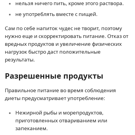
нельзя ничего пить, кроме этого раствора.
не употреблять вместе с пищей.
Сам по себе напиток чудес не творит, поэтому
нужно еще и скорректировать питание. Отказ от
вредных продуктов и увеличение физических
нагрузок быстро даст положительные
результаты.
Разрешенные продукты
Правильное питание во время соблюдения
диеты предусматривает употребление:
Нежирной рыбы и морепродуктов,
приготовленных отвариванием или
запеканием.