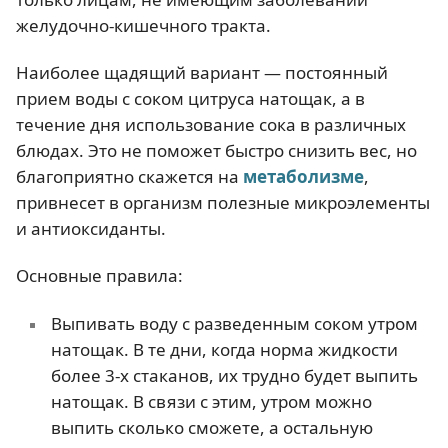
желудочно-кишечного тракта.
Наиболее щадящий вариант — постоянный
прием воды с соком цитруса натощак, а в
течение дня использование сока в различных
блюдах. Это не поможет быстро снизить вес, но
благоприятно скажется на
метаболизме
,
привнесет в организм полезные микроэлементы
и антиоксиданты.
Основные правила:
Выпивать воду с разведенным соком утром
натощак. В те дни, когда норма жидкости
более 3-х стаканов, их трудно будет выпить
натощак. В связи с этим, утром можно
выпить сколько сможете, а остальную