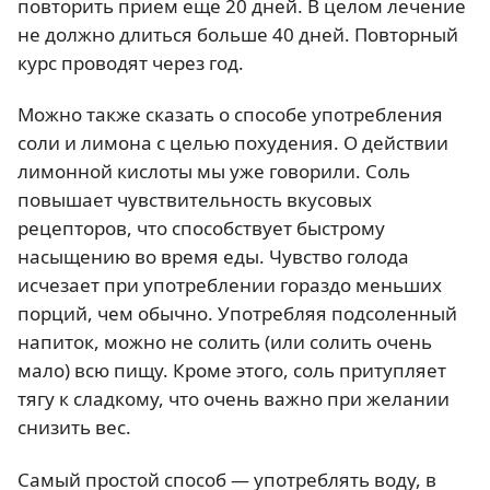
повторить прием еще 20 дней. В целом лечение
не должно длиться больше 40 дней. Повторный
курс проводят через год.
Можно также сказать о способе употребления
соли и лимона с целью похудения. О действии
лимонной кислоты мы уже говорили. Соль
повышает чувствительность вкусовых
рецепторов, что способствует быстрому
насыщению во время еды. Чувство голода
исчезает при употреблении гораздо меньших
порций, чем обычно. Употребляя подсоленный
напиток, можно не солить (или солить очень
мало) всю пищу. Кроме этого, соль притупляет
тягу к сладкому, что очень важно при желании
снизить вес.
Самый простой способ — употреблять воду, в