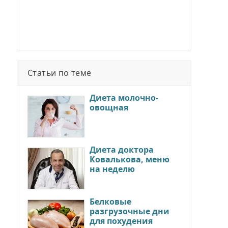
Статьи по теме
Диета молочно-
овощная
Диета доктора
Ковалькова, меню
на неделю
Белковые
разгрузочные дни
для похудения