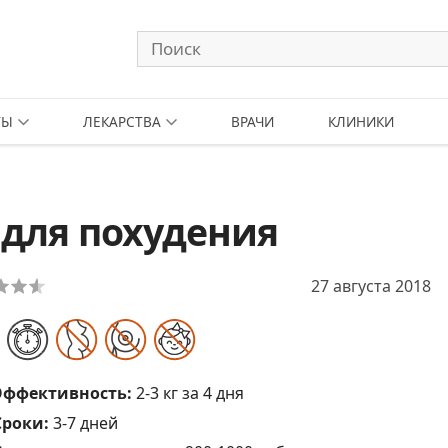
ТЫ
ЛЕКАРСТВА
ВРАЧИ
КЛИНИКИ
 для похудения
27 августа 2018
Эффективность:
2-3 кг за 4 дня
Сроки:
3-7 дней