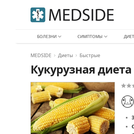
БОЛЕЗНИ
СИМПТОМЫ
ДИЕ
MEDSIDE
Диеты
Быстрые
Кукурузная диета