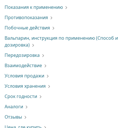
Показания к применению
Противопоказания
Побочные действия
Вальпарин, инструкция по применению (Способ и
дозировка)
Передозировка
Взаимодействие
Условия продажи
Условия хранения
Срок годности
Аналоги
Отзывы
Цена, где купить