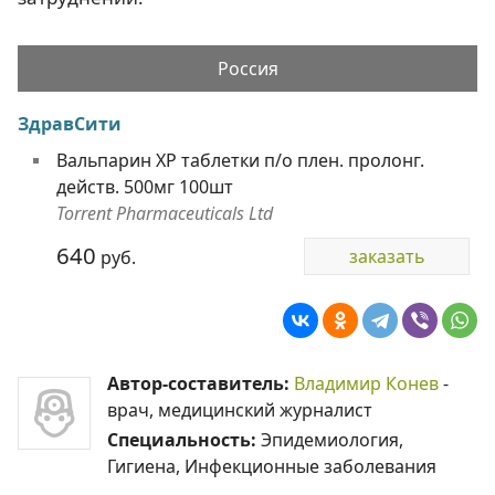
Россия
ЗдравСити
Вальпарин ХР таблетки п/о плен. пролонг.
действ. 500мг 100шт
Torrent Pharmaceuticals Ltd
640
заказать
руб.
Автор-составитель:
Владимир Конев
-
врач, медицинский журналист
Специальность:
Эпидемиология,
Гигиена, Инфекционные заболевания