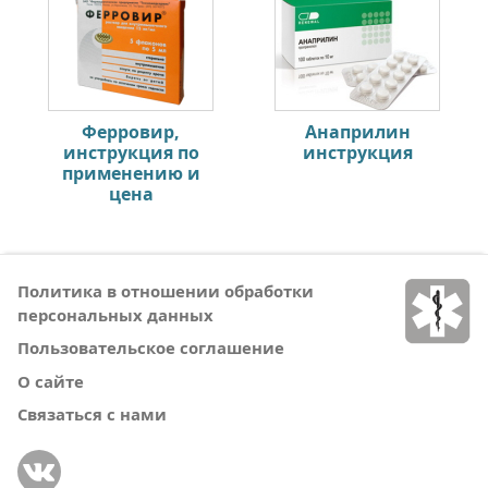
Ферровир,
Анаприлин
инструкция по
инструкция
применению и
цена
Политика в отношении обработки
персональных данных
Пользовательское соглашение
О сайте
Связаться с нами