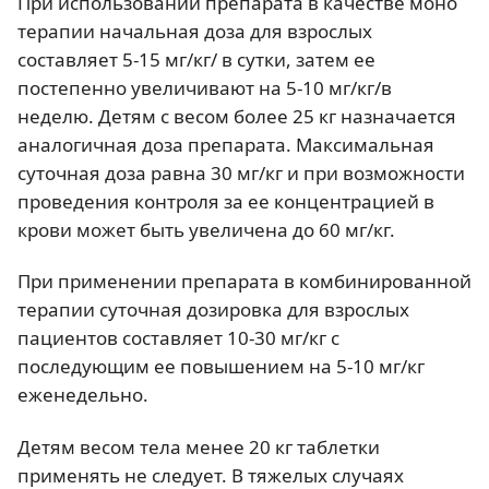
При использовании препарата в качестве моно
терапии начальная доза для взрослых
составляет 5-15 мг/кг/ в сутки, затем ее
постепенно увеличивают на 5-10 мг/кг/в
неделю. Детям с весом более 25 кг назначается
аналогичная доза препарата. Максимальная
суточная доза равна 30 мг/кг и при возможности
проведения контроля за ее концентрацией в
крови может быть увеличена до 60 мг/кг.
При применении препарата в комбинированной
терапии суточная дозировка для взрослых
пациентов составляет 10-30 мг/кг с
последующим ее повышением на 5-10 мг/кг
еженедельно.
Детям весом тела менее 20 кг таблетки
применять не следует. В тяжелых случаях