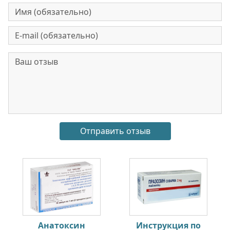
Анатоксин
Инструкция по