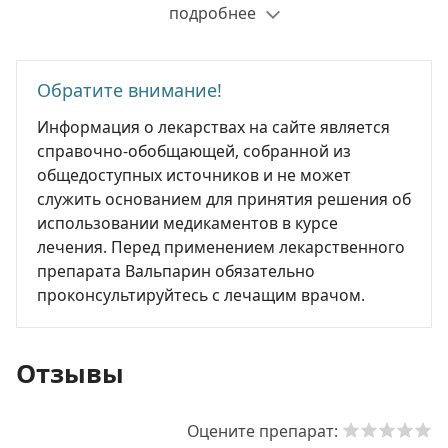
подробнее
Обратите внимание!
Информация о лекарствах на сайте является
справочно-обобщающей, собранной из
общедоступных источников и не может
служить основанием для принятия решения об
использовании медикаментов в курсе
лечения. Перед применением лекарственного
препарата Вальпарин обязательно
проконсультируйтесь с лечащим врачом.
Отзывы
Оцените препарат: