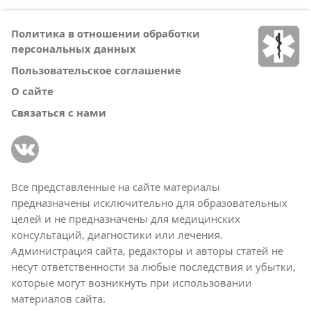
Политика в отношении обработки
персональных данных
Пользовательское соглашение
О сайте
Связаться с нами
Все представленные на сайте материалы
предназначены исключительно для образовательных
целей и не предназначены для медицинских
консультаций, диагностики или лечения.
Администрация сайта, редакторы и авторы статей не
несут ответственности за любые последствия и убытки,
которые могут возникнуть при использовании
материалов сайта.