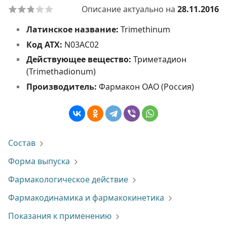
Описание актуально на
28.11.2016
Латинское название:
Trimethinum
Код АТХ:
N03AC02
Действующее вещество:
Триметадион
(Trimethadionum)
Производитель:
Фармакон ОАО (Россия)
Состав
Форма выпуска
Фармакологическое действие
Фармакодинамика и фармакокинетика
Показания к применению