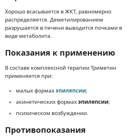
Хорошо всасывается в ЖКТ, равномерно
распределяется. Деметилированием
разрушается в печени выводится почками в
виде метаболита.
Показания к применению
В составе комплексной терапии Триметин
применяется при:
малых формах
эпилепсии
;
акинетических формах
эпилепсии
;
психическом возбуждении.
Противопоказания