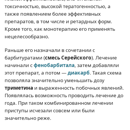
токсичностью, высокой тератогенностью, а
также появлением более эффективных
препаратов, в том числе и ретардных форм.
Кроме того, как монотерапию его применять
нецелесообразно.
Раньше его назначали в сочетании с
барбитуратами (
смесь Серейского
). Лечение
начинали с
фенобарбитала
, затем добавляли
этот препарат, а потом —
диакарб
. Такая схема
позволяла значительно уменьшить дозу
триметина
и выраженность побочных явлений.
Появлялась возможность проводить лечение до
года. При таком комбинированном лечении
приступы исчезали совсем или были
значительно реже.