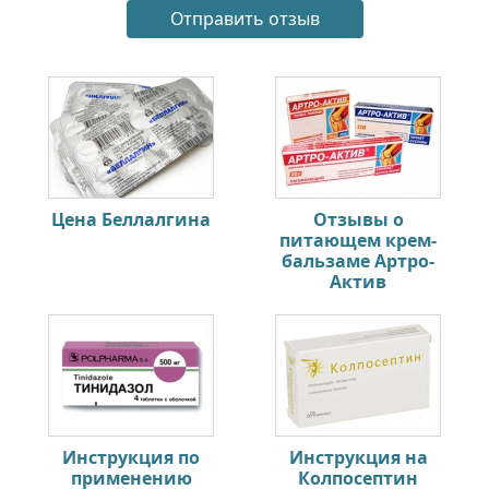
Цена Беллалгина
Отзывы о
питающем крем-
бальзаме Артро-
Актив
Инструкция по
Инструкция на
применению
Колпосептин