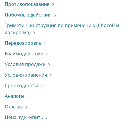
Противопоказания
Побочные действия
Триметин, инструкция по применению (Способ и
дозировка)
Передозировка
Взаимодействие
Условия продажи
Условия хранения
Срок годности
Аналоги
Отзывы
Цена, где купить