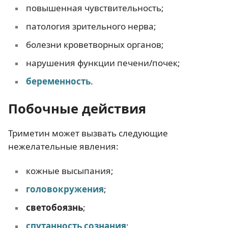
повышенная чувствительность;
патология зрительного нерва;
болезни кроветворных органов;
нарушения функции печени/почек;
беременность
.
Побочные действия
Триметин может вызвать следующие
нежелательные явления:
кожные высыпания;
головокружения
;
светобоязнь
;
спутанность сознания
;