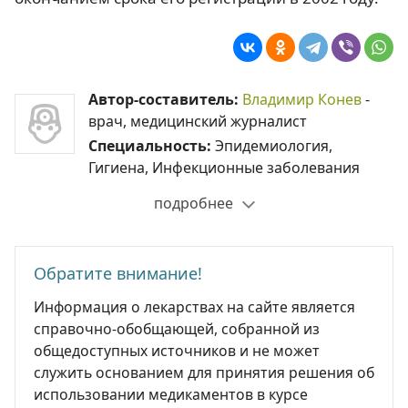
Автор-составитель:
Владимир Конев
-
врач, медицинский журналист
Специальность:
Эпидемиология,
Гигиена, Инфекционные заболевания
подробнее
Обратите внимание!
Информация о лекарствах на сайте является
справочно-обобщающей, собранной из
общедоступных источников и не может
служить основанием для принятия решения об
использовании медикаментов в курсе