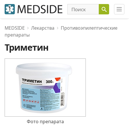
MEDSIDE
Лекарства
Противоэпилептические
препараты
Триметин
Фото препарата