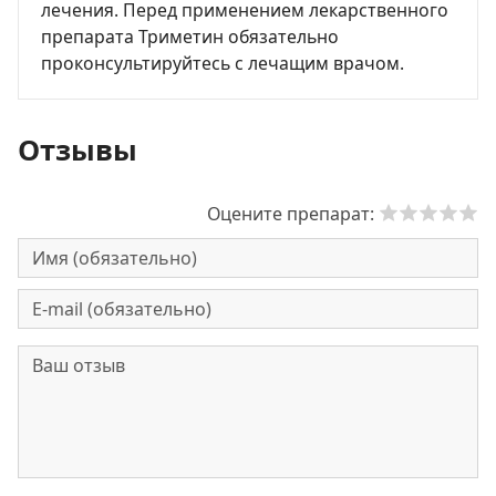
лечения. Перед применением лекарственного
препарата Триметин обязательно
проконсультируйтесь с лечащим врачом.
Отзывы
Оцените препарат: