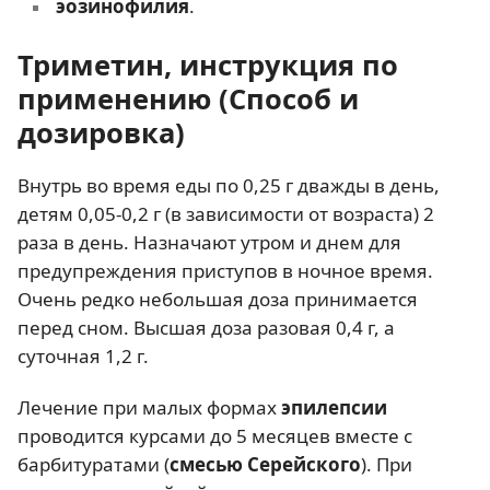
эозинофилия
.
Триметин, инструкция по
применению (Способ и
дозировка)
Внутрь во время еды по 0,25 г дважды в день,
детям 0,05-0,2 г (в зависимости от возраста) 2
раза в день. Назначают утром и днем для
предупреждения приступов в ночное время.
Очень редко небольшая доза принимается
перед сном. Высшая доза разовая 0,4 г, а
суточная 1,2 г.
Лечение при малых формах
эпилепсии
проводится курсами до 5 месяцев вместе с
барбитуратами (
смесью Серейского
). При