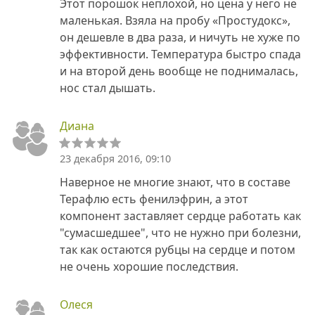
Этот порошок неплохой, но цена у него не
маленькая. Взяла на пробу «Простудокс»,
он дешевле в два раза, и ничуть не хуже по
эффективности. Температура быстро спада
и на второй день вообще не поднималась,
нос стал дышать.
Диана
23 декабря 2016, 09:10
Наверное не многие знают, что в составе
Терафлю есть фенилэфрин, а этот
компонент заставляет сердце работать как
"сумасшедшее", что не нужно при болезни,
так как остаются рубцы на сердце и потом
не очень хорошие последствия.
Олеся