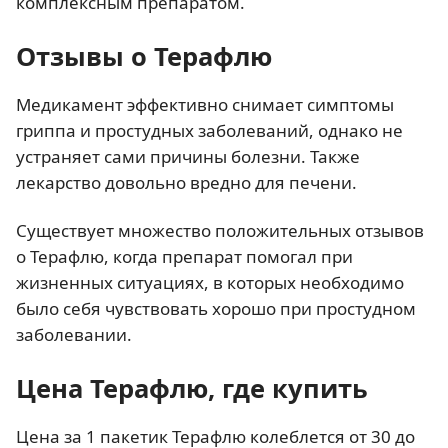
комплексным препаратом.
Отзывы о Терафлю
Медикамент эффективно снимает симптомы
гриппа и простудных заболеваний, однако не
устраняет сами причины болезни. Также
лекарство довольно вредно для печени.
Существует множество положительных отзывов
о Терафлю, когда препарат помогал при
жизненных ситуациях, в которых необходимо
было себя чувствовать хорошо при простудном
заболевании.
Цена Терафлю, где купить
Цена за 1 пакетик Терафлю колеблется от 30 до