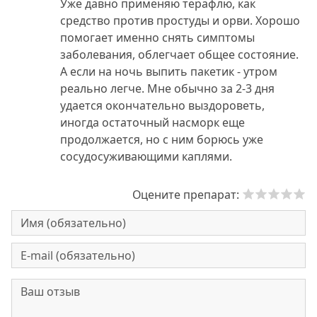
Уже давно применяю терафлю, как
средство против простуды и орви. Хорошо
помогает именно снять симптомы
заболевания, облегчает общее состояние.
А если на ночь выпить пакетик - утром
реально легче. Мне обычно за 2-3 дня
удается окончательно выздороветь,
иногда остаточный насморк еще
продолжается, но с ним борюсь уже
сосудосуживающими каплями.
Оцените препарат: