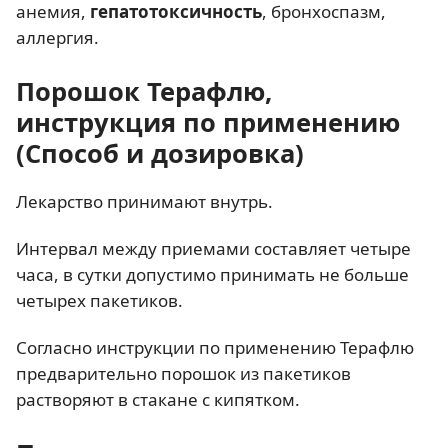
анемия,
гепатотоксичность
, бронхоспазм,
аллергия.
Порошок Терафлю,
инструкция по применению
(Способ и дозировка)
Лекарство принимают внутрь.
Интервал между приемами составляет четыре
часа, в сутки допустимо принимать не больше
четырех пакетиков.
Согласно инструкции по применению Терафлю
предварительно порошок из пакетиков
растворяют в стакане с кипятком.