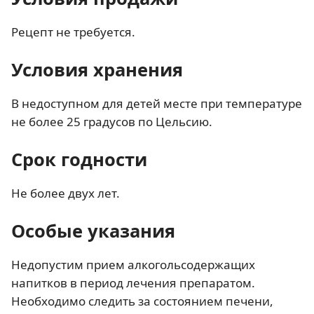
Рецепт не требуется.
Условия хранения
В недоступном для детей месте при температуре
не более 25 градусов по Цельсию.
Срок годности
Не более двух лет.
Особые указания
Недопустим прием алкогольсодержащих
напитков в период лечения препаратом.
Необходимо следить за состоянием печени,