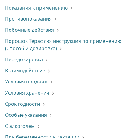
Показания к применению
Противопоказания
Побочные действия
Порошок Терафлю, инструкция по применению
(Способ и дозировка)
Передозировка
Взаимодействие
Условия продажи
Условия хранения
Срок годности
Особые указания
С алкоголем
При беременности и лактации