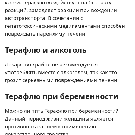
крови. Терафлю воздействует на быстроту
реакций, замедляет реакции при вождении
автотранспорта. В сочетании с
гепатотоксическими медикаментами способен
повреждать паренхиму печени.
Терафлю и алкоголь
Лекарство крайне не рекомендуется
употреблять вместе с алкоголем, так как это
грозит серьезными повреждениями печени.
Терафлю при беременности
Можно ли пить Терафлю при беременности?
Данный период жизни женщины является
противопоказанием к применению
лекарственного средства.