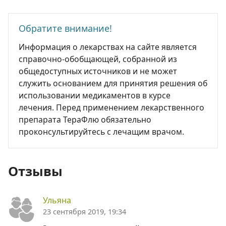
Обратите внимание!
Информация о лекарствах на сайте является
справочно-обобщающей, собранной из
общедоступных источников и не может
служить основанием для принятия решения об
использовании медикаментов в курсе
лечения. Перед применением лекарственного
препарата ТераФлю обязательно
проконсультируйтесь с лечащим врачом.
Отзывы
Ульяна
23 сентября 2019, 19:34