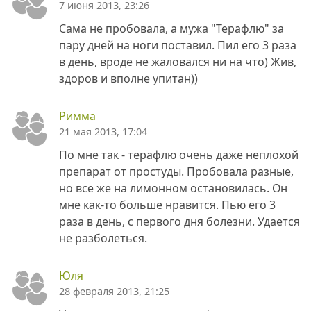
7 июня 2013, 23:26
Сама не пробовала, а мужа "Терафлю" за
пару дней на ноги поставил. Пил его 3 раза
в день, вроде не жаловался ни на что) Жив,
здоров и вполне упитан))
Римма
21 мая 2013, 17:04
По мне так - терафлю очень даже неплохой
препарат от простуды. Пробовала разные,
но все же на лимонном остановилась. Он
мне как-то больше нравится. Пью его 3
раза в день, с первого дня болезни. Удается
не разболеться.
Юля
28 февраля 2013, 21:25