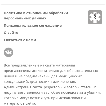
Политика в отношении обработки
персональных данных
Пользовательское соглашение
О сайте
Связаться с нами
Все представленные на сайте материалы
предназначены исключительно для образовательных
целей и не предназначены для медицинских
консультаций, диагностики или лечения.
Администрация сайта, редакторы и авторы статей не
несут ответственности за любые последствия и убытки,
которые могут возникнуть при использовании
материалов сайта.