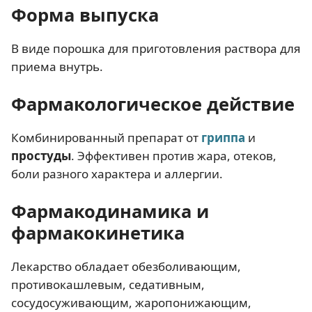
Форма выпуска
В виде порошка для приготовления раствора для
приема внутрь.
Фармакологическое действие
Комбинированный препарат от
гриппа
и
простуды
. Эффективен против жара, отеков,
боли разного характера и аллергии.
Фармакодинамика и
фармакокинетика
Лекарство обладает обезболивающим,
противокашлевым, седативным,
сосудосуживающим, жаропонижающим,