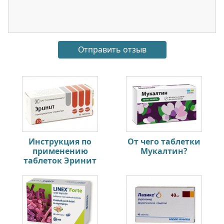
Инструкция по
От чего таблетки
применению
Мукалтин?
таблеток Эринит