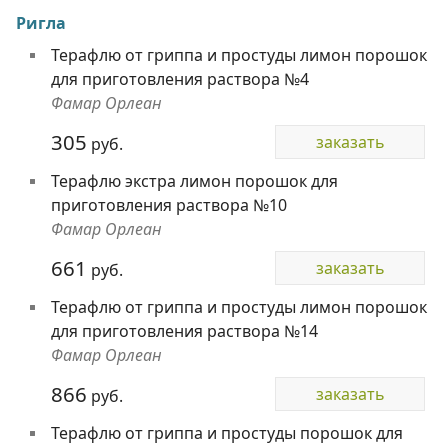
Ригла
Терафлю от гриппа и простуды лимон порошок
для приготовления раствора №4
Фамар Орлеан
305
заказать
руб.
Терафлю экстра лимон порошок для
приготовления раствора №10
Фамар Орлеан
661
заказать
руб.
Терафлю от гриппа и простуды лимон порошок
для приготовления раствора №14
Фамар Орлеан
866
заказать
руб.
Терафлю от гриппа и простуды порошок для