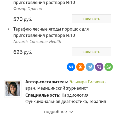
приготовления раствора №10
Фамар Орлеан
570
заказать
руб.
Терафлю лесные ягоды порошок для
приготовления раствора №10
Novartis Consumer Health
626
заказать
руб.
Автор-составитель:
Эльвира Гиляева
-
врач, медицинский журналист
Специальность:
Кардиология,
Функциональная диагностика, Терапия
подробнее