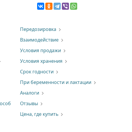
Передозировка
Взаимодействие
Условия продажи
Условия хранения
Срок годности
При беременности и лактации
Аналоги
пособ
Отзывы
Цена, где купить