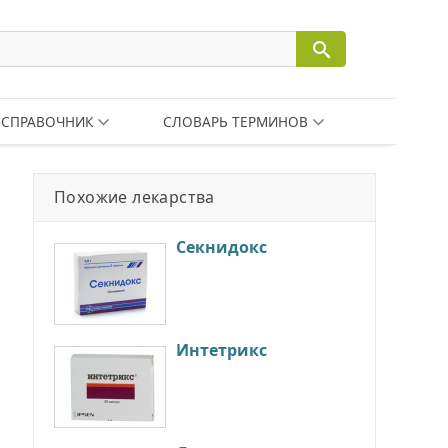
СПРАВОЧНИК
СЛОВАРЬ ТЕРМИНОВ
Похожие лекарства
Секнидокс
Интетрикс