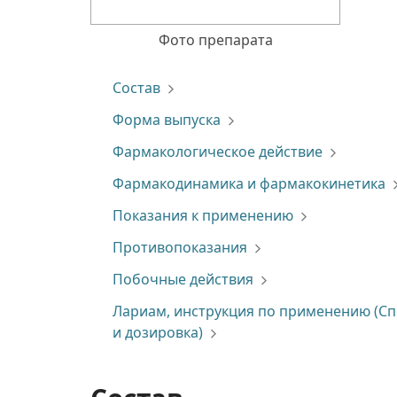
Фото препарата
Состав
Форма выпуска
Фармакологическое действие
Фармакодинамика и фармакокинетика
Показания к применению
Противопоказания
Побочные действия
Лариам, инструкция по применению (С
и дозировка)