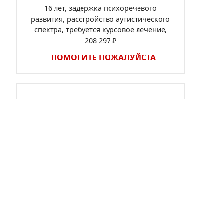
16 лет, задержка психоречевого
развития, расстройство аутистического
спектра, требуется курсовое лечение,
208 297 ₽
ПОМОГИТЕ ПОЖАЛУЙСТА