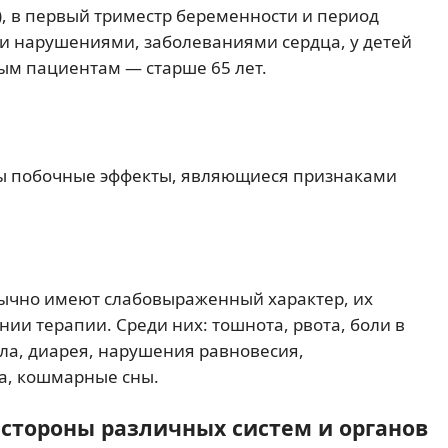
), в первый триместр беременности и период
ми нарушениями, заболеваниями сердца, у детей
илым пациентам — старше 65 лет.
 побочные эффекты, являющиеся признаками
ычно имеют слабовыраженный характер, их
и терапии. Среди них: тошнота, рвота, боли в
ла, диарея, нарушения равновесия,
ца, кошмарные сны.
 стороны различных систем и органов