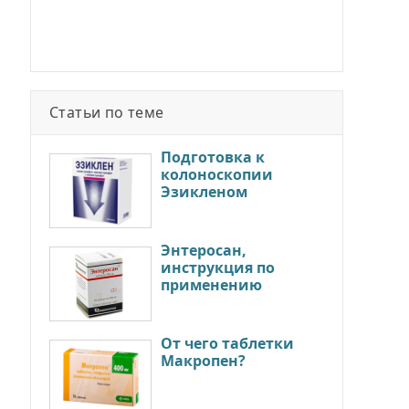
Статьи по теме
Подготовка к
колоноскопии
Эзикленом
Энтеросан,
инструкция по
применению
От чего таблетки
Макропен?