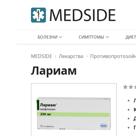
БОЛЕЗНИ
СИМПТОМЫ
ДИЕ
MEDSIDE
Лекарства
Противопротозой
Лариам