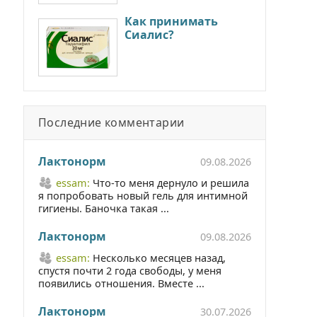
Как принимать
Сиалис?
Последние комментарии
Лактонорм
09.08.2026
essam:
Что-то меня дернуло и решила
я попробовать новый гель для интимной
гигиены. Баночка такая ...
Лактонорм
09.08.2026
essam:
Несколько месяцев назад,
спустя почти 2 года свободы, у меня
появились отношения. Вместе ...
Лактонорм
30.07.2026