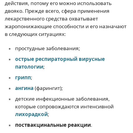
действия, потому его можно использовать
двояко. Прежде всего, сфера применения
лекарственного средства охватывает
жаропонижающие способности и его назначают
в следующих ситуациях:
простудные заболевания;
острые респираторный вирусные
патологии
;
грипп
;
ангина
(фарингит);
детские инфекционные заболевания,
которые сопровождаются интенсивной
лихорадкой
;
поствакцинальные реакции
.