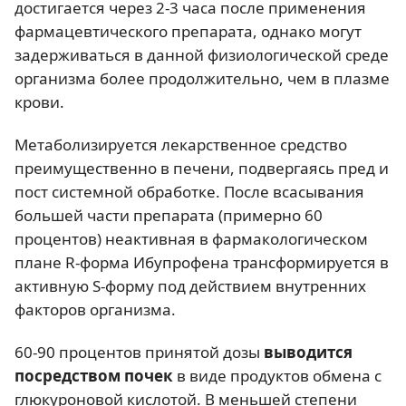
достигается через 2-3 часа после применения
фармацевтического препарата, однако могут
задерживаться в данной физиологической среде
организма более продолжительно, чем в плазме
крови.
Метаболизируется лекарственное средство
преимущественно в печени, подвергаясь пред и
пост системной обработке. После всасывания
большей части препарата (примерно 60
процентов) неактивная в фармакологическом
плане R-форма Ибупрофена трансформируется в
активную S-форму под действием внутренних
факторов организма.
60-90 процентов принятой дозы
выводится
посредством почек
в виде продуктов обмена с
глюкуроновой кислотой. В меньшей степени