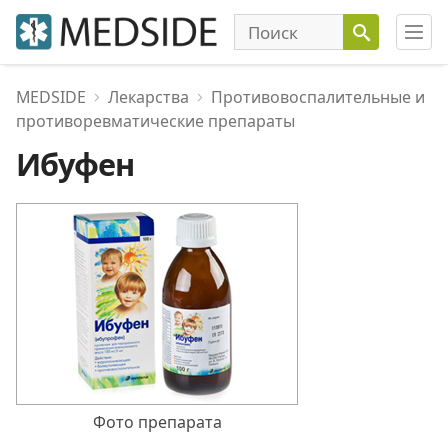
MEDSIDE
Лекарства
Противовоспалительные и
противоревматические препараты
Ибуфен
Фото препарата