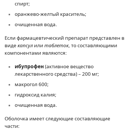
спирт;
оранжево-желтый краситель;
очищенная вода.
Если фармацевтический препарат представлен в
виде
капсул
или
таблеток
, то составляющими
компонентами являются:
ибупрофен
(активное вещество
лекарственного средства) – 200 мг;
макрогол 600;
гидроксид калия;
очищенная вода.
Оболочка имеет следующие составляющие
части: