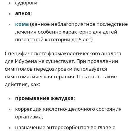
судороги;
апноэ
;
кома
(данное неблагоприятное последствие
лечения особенно характерно для детей
возрастной категории до 5 лет).
Специфического фармакологического аналога
для Ибуфена не существует. При проявлении
симптомов передозировки используется
симптоматическая терапия. Показаны такие
действия, как:
промывание желудка
;
коррекция кислотно-щелочного состояния
организма;
назначение энтеросорбентов во главе с