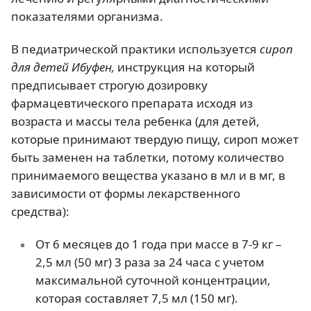
показателями организма.
В педиатрической практики используется
сироп
для детей Ибуфен,
инструкция на который
предписывает строгую дозировку
фармацевтического препарата исходя из
возраста и массы тела ребенка (для детей,
которые принимают твердую пищу, сироп может
быть заменен на таблетки, потому количество
принимаемого вещества указано в мл и в мг, в
зависимости от формы лекарственного
средства):
От 6 месяцев до 1 года при массе в 7-9 кг –
2,5 мл (50 мг) 3 раза за 24 часа с учетом
максимальной суточной концентрации,
которая составляет 7,5 мл (150 мг).