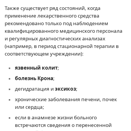
Также существует ряд состояний, когда
применение лекарственного средства
рекомендовано только под наблюдением
квалифицированного медицинского персонала
и регулярных диагностических анализах
(например, в период стационарной терапии в
соответствующем учреждении):
язвенный колит
;
болезнь Крона
;
дегидратация и
эксикоз
;
хронические заболевания печени, почек
или сердца;
если в анамнезе жизни больного
встречаются сведения о перенесенной