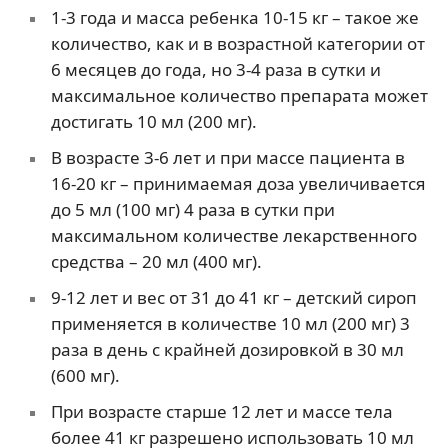
1-3 года и масса ребенка 10-15 кг – такое же
количество, как и в возрастной категории от
6 месяцев до года, но 3-4 раза в сутки и
максимальное количество препарата может
достигать 10 мл (200 мг).
В возрасте 3-6 лет и при массе пациента в
16-20 кг – принимаемая доза увеличивается
до 5 мл (100 мг) 4 раза в сутки при
максимальном количестве лекарственного
средства – 20 мл (400 мг).
9-12 лет и вес от 31 до 41 кг – детский сироп
применяется в количестве 10 мл (200 мг) 3
раза в день с крайней дозировкой в 30 мл
(600 мг).
При возрасте старше 12 лет и массе тела
более 41 кг разрешено использовать 10 мл