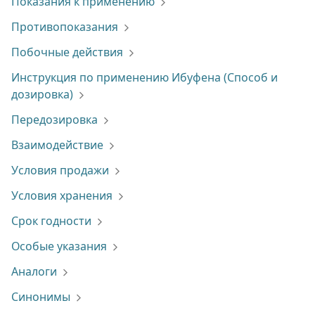
Показания к применению
Противопоказания
Побочные действия
Инструкция по применению Ибуфена (Способ и
дозировка)
Передозировка
Взаимодействие
Условия продажи
Условия хранения
Срок годности
Особые указания
Аналоги
Синонимы