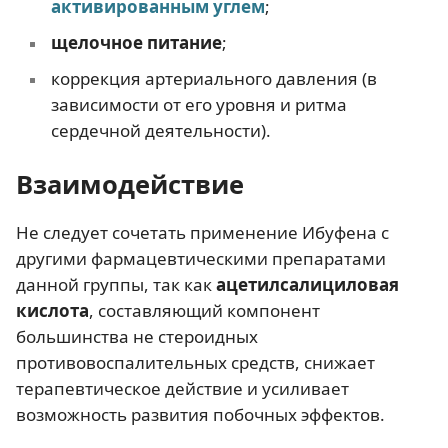
активированным углем
;
щелочное питание
;
коррекция артериального давления (в
зависимости от его уровня и ритма
сердечной деятельности).
Взаимодействие
Не следует сочетать применение Ибуфена с
другими фармацевтическими препаратами
данной группы, так как
ацетилсалициловая
кислота
, составляющий компонент
большинства не стероидных
противовоспалительных средств, снижает
терапевтическое действие и усиливает
возможность развития побочных эффектов.