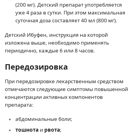
(200 мг). Детский препарат употребляется
уже 4 раза в сутки. При этом максимальная
суточная доза составляет 40 мл (800 мг).
Детский Ибуфен, инструкция на которой
изложена выше, необходимо применять
периодично, каждые 6 или 8 часов.
Передозировка
При передозировке лекарственным средством
отмечаются следующие симптомы повышенной
концентрации активных компонентов
препарата:
абдоминальные боли;
тошнота
и
рвота
;