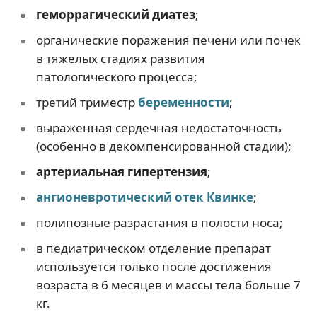
геморрагический
диатез
;
органические поражения печени или почек
в тяжелых стадиях развития
патологического процесса;
третий триместр
беременности
;
выраженная сердечная недостаточность
(особенно в декомпенсированной стадии);
артериальная гипертензия
;
ангионевротический отек Квинке
;
полипозные разрастания в полости носа;
в педиатрическом отделение препарат
используется только после достижения
возраста в 6 месяцев и массы тела больше 7
кг.