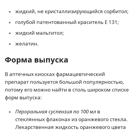
жидкий, не кристаллизирующийся сорбитол;
голубой патентованный краситель Е 131;
жидкий мальтитол;
желатин.
Форма выпуска
В аптечных киосках фармацевтический
препарат пользуется большой популярностью,
потому его можно найти в столь широком списке
форм выпуска:
Пероральная суспензия по 100 мл
в
стеклянных флаконах из оранжевого стекла.
Лекарственная жидкость оранжевого цвета