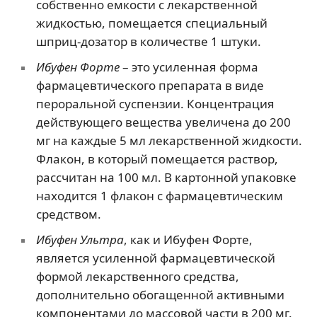
собственно емкости с лекарственной
жидкостью, помещается специальный
шприц-дозатор в количестве 1 штуки.
Ибуфен Форте
– это усиленная форма
фармацевтического препарата в виде
пероральной суспензии. Концентрация
действующего вещества увеличена до 200
мг на каждые 5 мл лекарственной жидкости.
Флакон, в который помещается раствор,
рассчитан на 100 мл. В картонной упаковке
находится 1 флакон с фармацевтическим
средством.
Ибуфен Ультра
, как и Ибуфен Форте,
является усиленной фармацевтической
формой лекарственного средства,
дополнительно обогащенной активными
компонентами до массовой части в 200 мг.