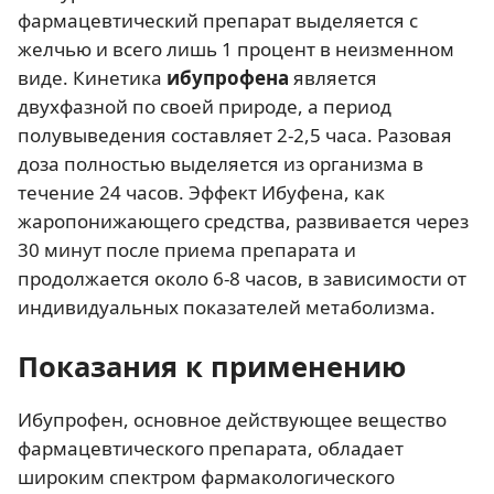
фармацевтический препарат выделяется с
желчью и всего лишь 1 процент в неизменном
виде. Кинетика
ибупрофена
является
двухфазной по своей природе, а период
полувыведения составляет 2-2,5 часа. Разовая
доза полностью выделяется из организма в
течение 24 часов. Эффект Ибуфена, как
жаропонижающего средства, развивается через
30 минут после приема препарата и
продолжается около 6-8 часов, в зависимости от
индивидуальных показателей метаболизма.
Показания к применению
Ибупрофен, основное действующее вещество
фармацевтического препарата, обладает
широким спектром фармакологического