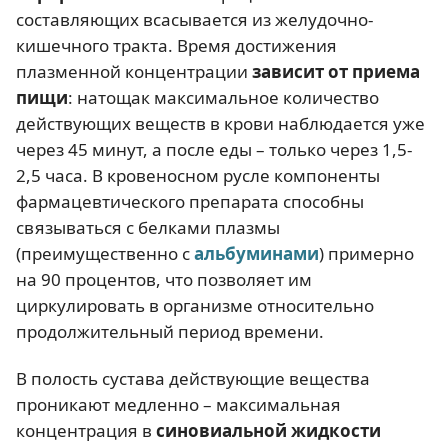
составляющих всасывается из желудочно-
кишечного тракта. Время достижения
плазменной концентрации
зависит от приема
пищи
: натощак максимальное количество
действующих веществ в крови наблюдается уже
через 45 минут, а после еды – только через 1,5-
2,5 часа. В кровеносном русле компоненты
фармацевтического препарата способны
связываться с белками плазмы
(преимущественно с
альбуминами
) примерно
на 90 процентов, что позволяет им
циркулировать в организме относительно
продолжительный период времени.
В полость сустава действующие вещества
проникают медленно – максимальная
концентрация в
синовиальной жидкости