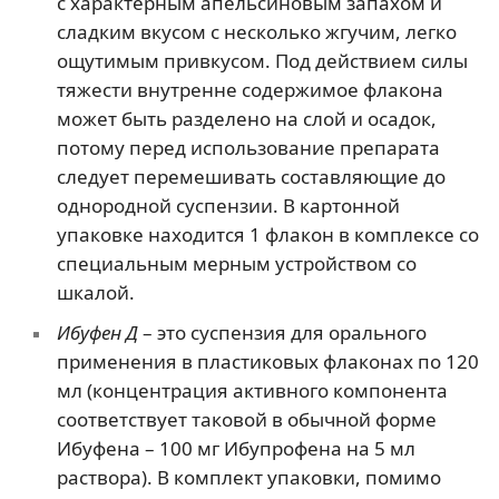
с характерным апельсиновым запахом и
сладким вкусом с несколько жгучим, легко
ощутимым привкусом. Под действием силы
тяжести внутренне содержимое флакона
может быть разделено на слой и осадок,
потому перед использование препарата
следует перемешивать составляющие до
однородной суспензии. В картонной
упаковке находится 1 флакон в комплексе со
специальным мерным устройством со
шкалой.
Ибуфен Д
– это суспензия для орального
применения в пластиковых флаконах по 120
мл (концентрация активного компонента
соответствует таковой в обычной форме
Ибуфена – 100 мг Ибупрофена на 5 мл
раствора). В комплект упаковки, помимо