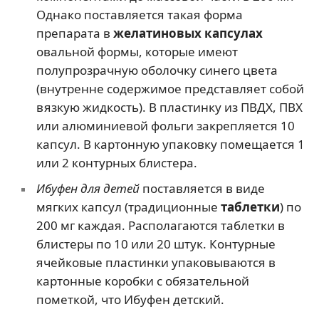
Однако поставляется такая форма
препарата в
желатиновых капсулах
овальной формы, которые имеют
полупрозрачную оболочку синего цвета
(внутренне содержимое представляет собой
вязкую жидкость). В пластинку из ПВДХ, ПВХ
или алюминиевой фольги закрепляется 10
капсул. В картонную упаковку помещается 1
или 2 контурных блистера.
Ибуфен для детей
поставляется в виде
мягких капсул (традиционные
таблетки
) по
200 мг каждая. Располагаются таблетки в
блистеры по 10 или 20 штук. Контурные
ячейковые пластинки упаковываются в
картонные коробки с обязательной
пометкой, что Ибуфен детский.