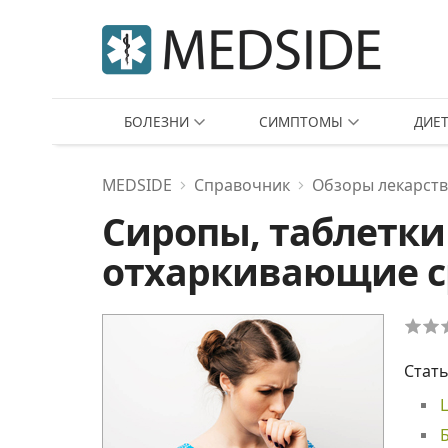
БОЛЕЗНИ
СИМПТОМЫ
ДИЕ
MEDSIDE
Справочник
Обзоры лекарств
Сиропы, таблетки
отхаркивающие с
Стать