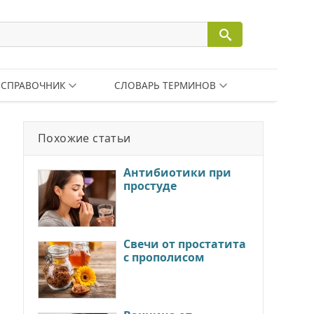
СПРАВОЧНИК
СЛОВАРЬ ТЕРМИНОВ
Похожие статьи
Антибиотики при
простуде
Свечи от простатита
с прополисом