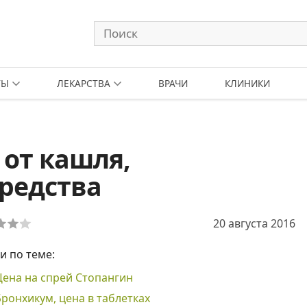
ТЫ
ЛЕКАРСТВА
ВРАЧИ
КЛИНИКИ
 от кашля,
редства
20 августа 2016
и по теме:
Цена на спрей Стопангин
Бронхикум, цена в таблетках