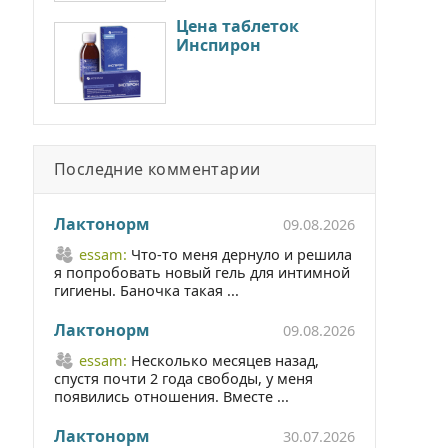
Цена таблеток
Инспирон
Последние комментарии
Лактонорм
09.08.2026
essam:
Что-то меня дернуло и решила
я попробовать новый гель для интимной
гигиены. Баночка такая ...
Лактонорм
09.08.2026
essam:
Несколько месяцев назад,
спустя почти 2 года свободы, у меня
появились отношения. Вместе ...
Лактонорм
30.07.2026