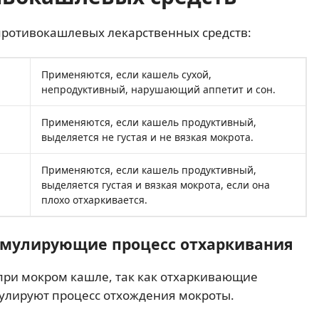
ротивокашлевых лекарственных средств:
Применяются, если кашель сухой,
непродуктивный, нарушающий аппетит и сон.
Применяются, если кашель продуктивный,
выделяется не густая и не вязкая мокрота.
Применяются, если кашель продуктивный,
выделяется густая и вязкая мокрота, если она
плохо отхаркивается.
имулирующие процесс отхаркивания
ри мокром кашле, так как отхаркивающие
имулируют процесс отхождения мокроты.