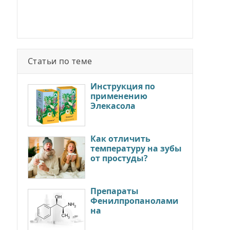
Статьи по теме
Инструкция по
применению
Элекасола
Как отличить
температуру на зубы
от простуды?
Препараты
Фенилпропанолами
на