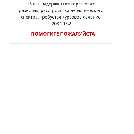
16 лет, задержка психоречевого
развития, расстройство аутистического
спектра, требуется курсовое лечение,
208 297 ₽
ПОМОГИТЕ ПОЖАЛУЙСТА