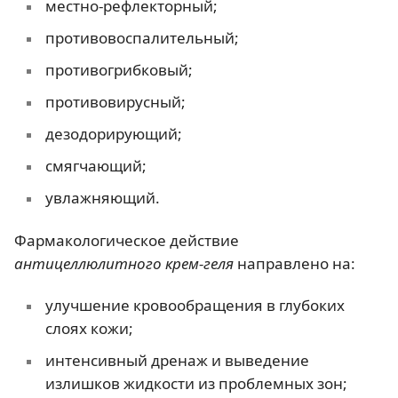
местно-рефлекторный;
противовоспалительный;
противогрибковый;
противовирусный;
дезодорирующий;
смягчающий;
увлажняющий.
Фармакологическое действие
антицеллюлитного крем-геля
направлено на:
улучшение кровообращения в глубоких
слоях кожи;
интенсивный дренаж и выведение
излишков жидкости из проблемных зон;