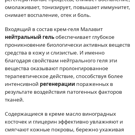
омолаживает, тонизирует, повышает иммунитет,
снимает воспаление, отек и боль.
Входящий в состав крем-геля Малавит
нейтральный гель
обеспечивает глубокое
проникновение биологически активных веществ
средства в кожу и слизистые. И именно
благодаря свойствам нейтрального геля эти
вещества оказывают пролонгированное
терапевтическое действие, способствуя более
интенсивной
регенерации
пораженных в
результате воздействия патогенных факторов
тканей.
Содержащиеся в креме масло виноградных
косточек и глицерин эффективно увлажняют и
смягчают кожные покровы, бережно ухаживая