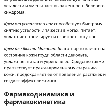
усталости и уменьшает выраженность болевого
синдрома.
Крем от усталости ног
способствует быстрому
снятию усталости и тяжести в ногах, питает,
увлажняет. тонизирует и освежает кожу ног.
Крем для бюста Малавит
благотворно влияет на
состояние кожи груди области декольте,
увлажняя, питая и укрепляя ее. Средство также
препятствует преждевременному старению
кожи, предохраняет ее от появления растяжек и
создает эффект лифтинга.
Фармакодинамика и
фармакокинетика