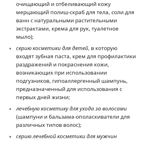
очищающий и отбеливающий кожу
мерцающий полиш-скраб для тела, соли для
ванн с натуральными растительными
экстрактами, крема для рук, туалетное
мыло);
серию косметики для детей
, в которую
входят зубная паста, крем для профилактики
раздражений и покраснения кожи,
возникающих при использовании
подгузников, гипоаллергенный шампунь,
предназначенный для использования с
первых дней жизни;
лечебную косметику для ухода за волосами
(шампуни и бальзама-ополаскиватели для
различных типов волос);
серию лечебной косметики для мужчин