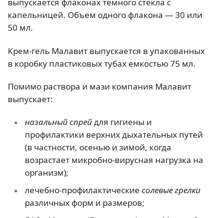
выпускается флаконах темного стекла с
капельницей. Объем одного флакона — 30 или
50 мл.
Крем-гель Малавит выпускается в упакованных
в коробку пластиковых тубах емкостью 75 мл.
Помимо раствора и мази компания Малавит
выпускает:
назальный спрей
для гигиены и
профилактики верхних дыхательных путей
(в частности, осенью и зимой, когда
возрастает микробно-вирусная нагрузка на
организм);
лечебно-профилактические
солевые грелки
различных форм и размеров;