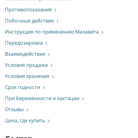
Противопоказания
Побочные действия
Инструкция по применению Малавита
Передозировка
Взаимодействие
Условия продажи
Условия хранения
Срок годности
При беременности и лактации
Отзывы
Цена, где купить