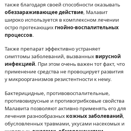
также благодаря своей способности оказывать
обеззараживающее действие
, Малавит
широко используется в комплексном лечении
остро протекающих
гнойно-воспалительных
процессов
.
Также препарат эффективно устраняет
симптомы заболеваний, вызванных
вирусной
инфекцией
. При этом очень важен тот факт, что
применение средства не провоцирует развития
у микроорганизмов резистентности к нему.
Бактерицидные, противовоспалительные,
противовирусные и противогрибковые свойства
Малавита позволяют активно применять его для
лечения разнообразных
кожных заболеваний
,
обусловленных травмами, укусами насекомых и