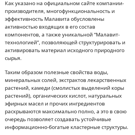
Как указано на официальном сайте компании-
производителя, многофункциональность и
эффективность Малавита обусловлены
активностью входящих в его состав
компонентов, а также уникальной “Малавит-
технологией”, позволяющей структурировать и
активировать материал исходного природного
сырья.
Таким образом полезные свойства воды,
минеральных солей, экстрактов лекарственных
растений, камеди (смолистых выделений коры
растений), органических кислот, натуральных
эфирных масел и прочих ингредиентов
раскрываются максимально полно, а это в свою
очередь позволяет создавать устойчивые
информационно-богатые кластерные структуры.