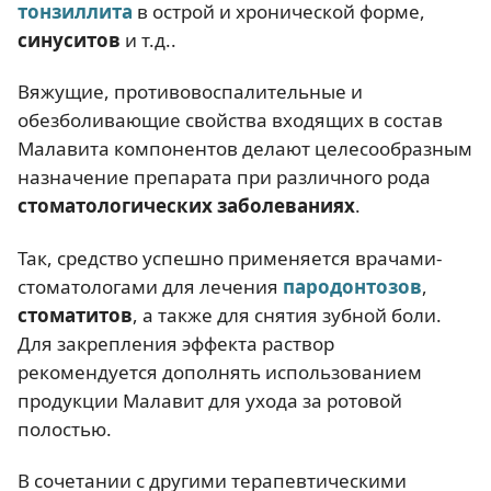
тонзиллита
в острой и хронической форме,
синуситов
и т.д..
Вяжущие, противовоспалительные и
обезболивающие свойства входящих в состав
Малавита компонентов делают целесообразным
назначение препарата при различного рода
стоматологических заболеваниях
.
Так, средство успешно применяется врачами-
стоматологами для лечения
пародонтозов
,
стоматитов
, а также для снятия зубной боли.
Для закрепления эффекта раствор
рекомендуется дополнять использованием
продукции Малавит для ухода за ротовой
полостью.
В сочетании с другими терапевтическими