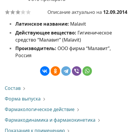
Описание актуально на
12.09.2014
Латинское название:
Malavit
Действующее вещество:
Гигиеническое
средство “Малавит” (Malavit)
Производитель:
ООО фирма “Малавит”,
Россия
Состав
Форма выпуска
Фармакологическое действие
Фармакодинамика и фармакокинетика
Показания к применению