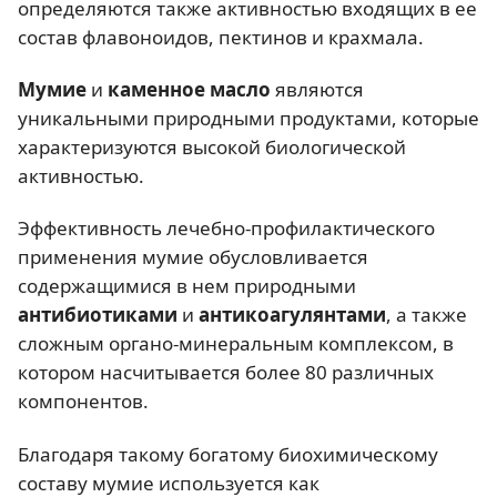
определяются также активностью входящих в ее
состав флавоноидов, пектинов и крахмала.
Мумие
и
каменное масло
являются
уникальными природными продуктами, которые
характеризуются высокой биологической
активностью.
Эффективность лечебно-профилактического
применения мумие обусловливается
содержащимися в нем природными
антибиотиками
и
антикоагулянтами
, а также
сложным органо-минеральным комплексом, в
котором насчитывается более 80 различных
компонентов.
Благодаря такому богатому биохимическому
составу мумие используется как