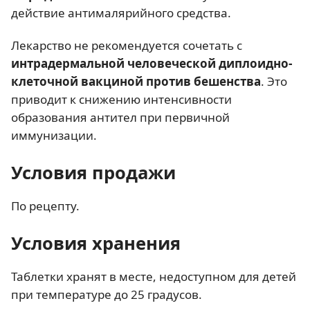
действие антималярийного средства.
Лекарство не рекомендуется сочетать с
интрадермальной человеческой диплоидно-
клеточной вакциной против бешенства
. Это
приводит к снижению интенсивности
образования антител при первичной
иммунизации.
Условия продажи
По рецепту.
Условия хранения
Таблетки хранят в месте, недоступном для детей
при температуре до 25 градусов.