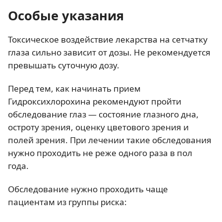
Особые указания
Токсическое воздействие лекарства на сетчатку
глаза сильно зависит от дозы. Не рекомендуется
превышать суточную дозу.
Перед тем, как начинать прием
Гидроксихлорохина рекомендуют пройти
обследование глаз — состояние глазного дна,
остроту зрения, оценку цветового зрения и
полей зрения. При лечении такие обследования
нужно проходить не реже одного раза в пол
года.
Обследование нужно проходить чаще
пациентам из группы риска: