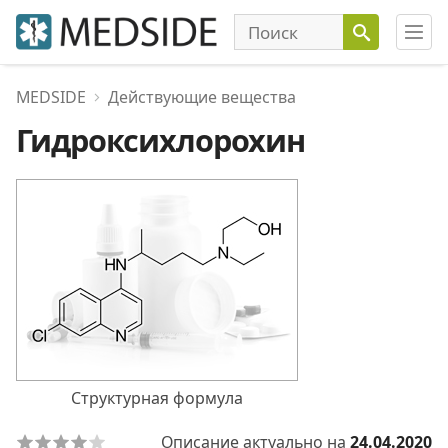
MEDSIDE
Действующие вещества
Гидроксихлорохин
Структурная формула
Описание актуально на
24.04.2020