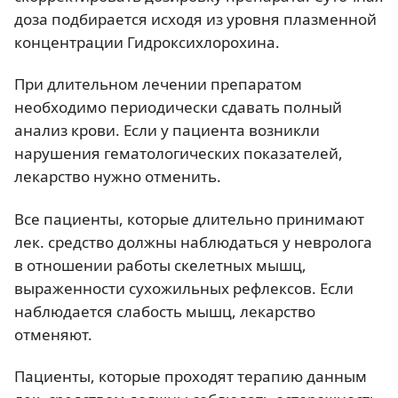
доза подбирается исходя из уровня плазменной
концентрации Гидроксихлорохина.
При длительном лечении препаратом
необходимо периодически сдавать полный
анализ крови. Если у пациента возникли
нарушения гематологических показателей,
лекарство нужно отменить.
Все пациенты, которые длительно принимают
лек. средство должны наблюдаться у невролога
в отношении работы скелетных мышц,
выраженности сухожильных рефлексов. Если
наблюдается слабость мышц, лекарство
отменяют.
Пациенты, которые проходят терапию данным