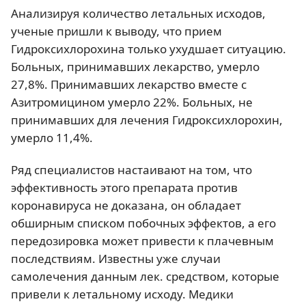
Анализируя количество летальных исходов,
ученые пришли к выводу, что прием
Гидроксихлорохина только ухудшает ситуацию.
Больных, принимавших лекарство, умерло
27,8%. Принимавших лекарство вместе с
Азитромицином умерло 22%. Больных, не
принимавших для лечения Гидроксихлорохин,
умерло 11,4%.
Ряд специалистов настаивают на том, что
эффективность этого препарата против
коронавируса не доказана, он обладает
обширным списком побочных эффектов, а его
передозировка может привести к плачевным
последствиям. Известны уже случаи
самолечения данным лек. средством, которые
привели к летальному исходу. Медики