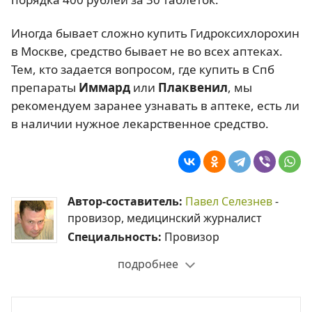
Иногда бывает сложно купить Гидроксихлорохин
в Москве, средство бывает не во всех аптеках.
Тем, кто задается вопросом, где купить в Спб
препараты
Иммард
или
Плаквенил
, мы
рекомендуем заранее узнавать в аптеке, есть ли
в наличии нужное лекарственное средство.
Автор-составитель:
Павел Селезнев
-
провизор, медицинский журналист
Специальность:
Провизор
подробнее