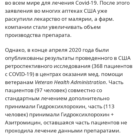
во всем мире для лечения Covid-19. После этого
заявления во многих аптеках США уже
раскупили лекарство от малярии, а фарм.
компании стали увеличивать объем
производства препарата.
Однако, в конце апреля 2020 года были
опубликованы результаты проведенного в США
ретроспективного исследования (368 пациентов
с COVID-19) в центрах оказания мед. помощи
ветеранам
Veteran Health Administration
. Часть
пациентов (97 человек) совместно со
стандартным лечением дополнительно
принимали Гидроксихлорохин, часть (113
человек) принимали Гидроксихлорохин +
Азитромицин, оставшаяся часть пациентов не
проходила лечение данными препаратами.