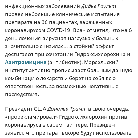
инфекционных заболеваний
Дидье Раульт
провел небольшие клинические испытания
препарата на 36 пациентах, зараженных
коронавирусом COVID-19. Врач отметил, что на 6
день лечения вирусная нагрузка у больных
значительно снизилась, а стойкий эффект
достигался при сочетании Гидроксихлорохина и
Азитромицина
(антибиотик). Марсельский
институт активно прописывает больным данную
комбинацию лекарств и берет на себя всю
ответственность за возможные негативные
последствия.
Президент США
Дональд Трамп
, в свою очередь,
«прорекламировал» Гидроксихлорохин против
коронавируса в своем твиттере. Президент
заявил, что препарат вскоре будут использовать