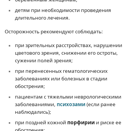
детям при необходимости проведения
длительного лечения.
Осторожность рекомендуют соблюдать:
при зрительных расстройствах, нарушении
цветового зрения, снижении его остроты,
сужении полей зрения;
при перенесенных гематологических
заболеваниях или болезных в стадии
обострения;
пациентам с тяжелыми неврологическими
заболеваниями,
психозами
(если ранее
наблюдались);
при поздней кожной
порфирии
и риске ее
обострения;