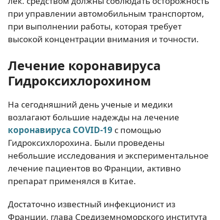
лек. средством должны соблюдать осторожность
при управлении автомобильным транспортом,
при выполнении работы, которая требует
высокой концентрации внимания и точности.
Лечение коронавируса
Гидроксихлорохином
На сегодняшний день ученые и медики
возлагают большие надежды на лечение
коронавируса COVID-19
с помощью
Гидроксихлорохина. Были проведены
небольшие исследования и экспериментальное
лечение пациентов во Франции, активно
препарат применялся в Китае.
Достаточно известный инфекционист из
Франции, глава Средиземноморского института