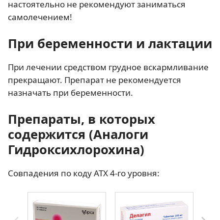
настоятельно не рекомендуют заниматься
самолечением!
При беременности и лактации
При лечении средством грудное вскармливание
прекращают. Препарат не рекомендуется
назначать при беременности.
Препараты, в которых
содержится (Аналоги
Гидроксихлорохина
)
Совпадения по коду АТХ 4-го уровня: