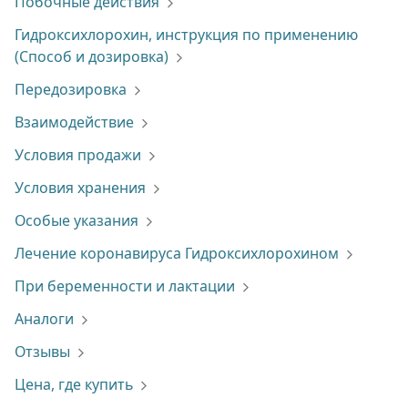
Побочные действия
Гидроксихлорохин, инструкция по применению
(Способ и дозировка)
Передозировка
Взаимодействие
Условия продажи
Условия хранения
Особые указания
Лечение коронавируса Гидроксихлорохином
При беременности и лактации
Аналоги
Отзывы
Цена, где купить