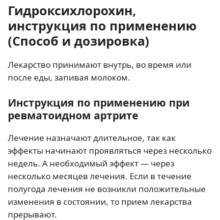
Гидроксихлорохин,
инструкция по применению
(Способ и дозировка)
Лекарство принимают внутрь, во время или
после еды, запивая молоком.
Инструкция по применению при
ревматоидном артрите
Лечение назначают длительное, так как
эффекты начинают проявляться через несколько
недель. А необходимый эффект — через
несколько месяцев лечения. Если в течение
полугода лечения не возникли положительные
изменения в состоянии, то прием лекарства
прерывают.