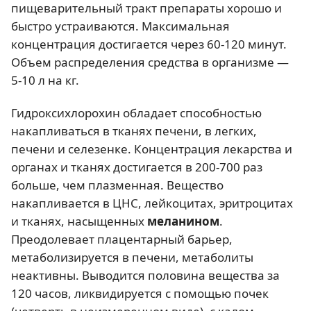
пищеварительный тракт препараты хорошо и
быстро устраиваются. Максимальная
концентрация достигается через 60-120 минут.
Объем распределения средства в организме —
5-10 л на кг.
Гидроксихлорохин обладает способностью
накапливаться в тканях печени, в легких,
печени и селезенке. Концентрация лекарства и
органах и тканях достигается в 200-700 раз
больше, чем плазменная. Вещество
накапливается в ЦНС, лейкоцитах, эритроцитах
и тканях, насыщенных
меланином
.
Преодолевает плацентарный барьер,
метаболизируется в печени, метаболиты
неактивны. Выводится половина вещества за
120 часов, ликвидируется с помощью почек