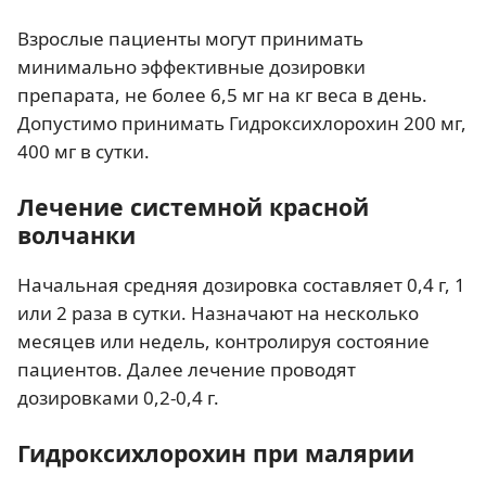
Взрослые пациенты могут принимать
минимально эффективные дозировки
препарата, не более 6,5 мг на кг веса в день.
Допустимо принимать Гидроксихлорохин 200 мг,
400 мг в сутки.
Лечение системной красной
волчанки
Начальная средняя дозировка составляет 0,4 г, 1
или 2 раза в сутки. Назначают на несколько
месяцев или недель, контролируя состояние
пациентов. Далее лечение проводят
дозировками 0,2-0,4 г.
Гидроксихлорохин при малярии