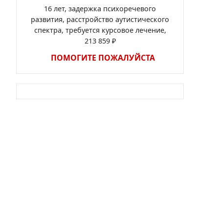
16 лет, задержка психоречевого
развития, расстройство аутистического
спектра, требуется курсовое лечение,
213 859 ₽
ПОМОГИТЕ ПОЖАЛУЙСТА