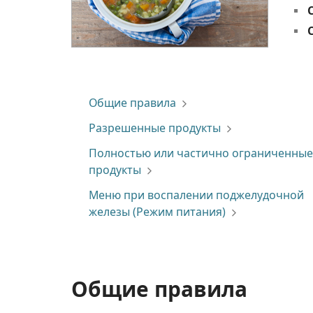
Общие правила
Разрешенные продукты
Полностью или частично ограниченные
продукты
Меню при воспалении поджелудочной
железы (Режим питания)
Общие правила