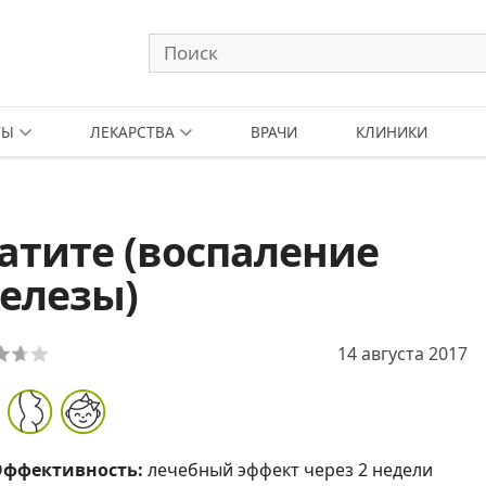
ТЫ
ЛЕКАРСТВА
ВРАЧИ
КЛИНИКИ
атите (воспаление
елезы)
14 августа 2017
Эффективность:
лечебный эффект через 2 недели