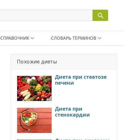
СПРАВОЧНИК
СЛОВАРЬ ТЕРМИНОВ
Похожие диеты
Диета при стеатозе
печени
Диета при
стенокардии