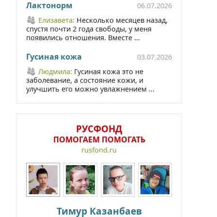
Лактонорм
06.07.2026
Елизавета:
Несколько месяцев назад,
спустя почти 2 года свободы, у меня
появились отношения. Вместе ...
Гусиная кожа
03.07.2026
Людмила:
Гусиная кожа это не
заболевание, а состояние кожи, и
улучшить его можно увлажнением ...
РУСФОНД
ПОМОГАЕМ ПОМОГАТЬ
rusfond.ru
Тимур Казанбаев