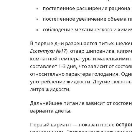
постепенное расширение рациона 
постепенное увеличение объема п
соблюдение механического и хими
В первые дни разрешается питье: щелоч
Ессентуки №17
), отвар шиповника, кипя
комнатной температуры и маленькими 
составляет 1-3 дня, что зависит от сост
относительно характера голодания. Одн
употребление жидкости. Другие склонны 
литра жидкости.
Дальнейшее питание зависит от состоян
варианта диеты.
Первый вариант — показан после
остро