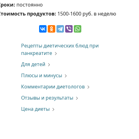
Сроки:
постоянно
Стоимость продуктов:
1500-1600 руб. в неделю
Рецепты диетических блюд при
панкреатите
Для детей
Плюсы и минусы
Комментарии диетологов
Отзывы и результаты
Цена диеты