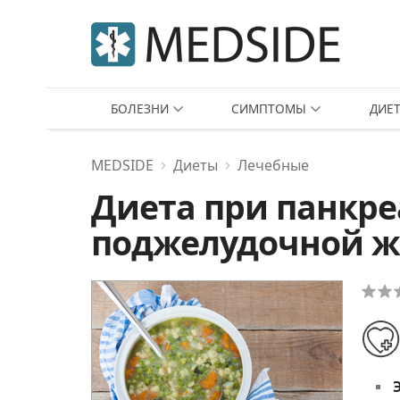
БОЛЕЗНИ
СИМПТОМЫ
ДИЕ
MEDSIDE
Диеты
Лечебные
Диета при панкре
поджелудочной ж