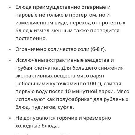
Блюда преимущественно отварные и
паровые не только в протертом, но и
измельченном виде, переход от протертых
блюд к измельченным также проводится
постепенно.
Ограничено количество соли (6-8 г).
Исключены экстрактивные вещества и
грубая клетчатка. Для большего снижения
экстрактивных веществ мясо варят
небольшими кусочками (по 100 г), сливая
первую воду после 10 минутной варки. Мясо
используют как полуфабрикат для рубленых
блюд, пудингов, суфле.
Не допускаются горячие и чрезмерно
холодные блюда.