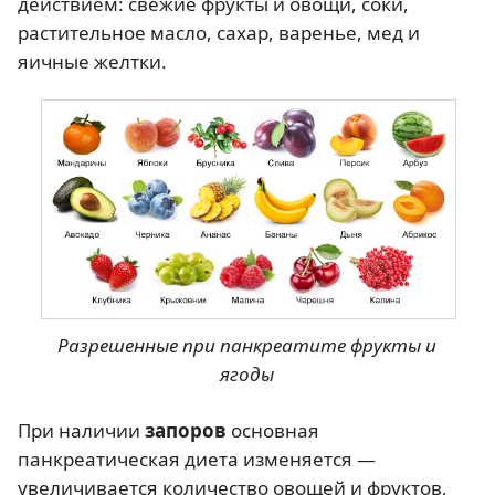
действием: свежие фрукты и овощи, соки,
растительное масло, сахар, варенье, мед и
яичные желтки.
Разрешенные при панкреатите фрукты и
ягоды
При наличии
запоров
основная
панкреатическая диета изменяется —
увеличивается количество овощей и фруктов,