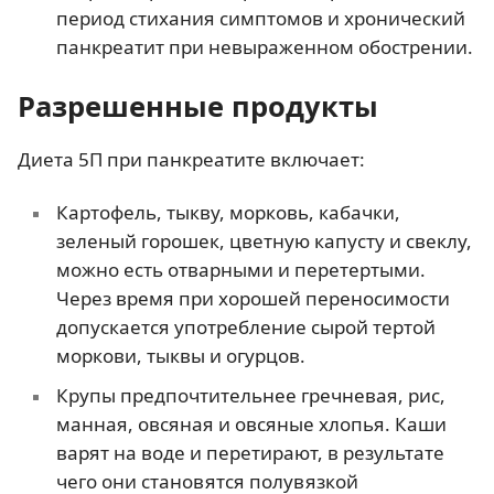
период стихания симптомов и хронический
панкреатит при невыраженном обострении.
Разрешенные продукты
Диета 5П при панкреатите включает:
Картофель, тыкву, морковь, кабачки,
зеленый горошек, цветную капусту и свеклу,
можно есть отварными и перетертыми.
Через время при хорошей переносимости
допускается употребление сырой тертой
моркови, тыквы и огурцов.
Крупы предпочтительнее гречневая, рис,
манная, овсяная и овсяные хлопья. Каши
варят на воде и перетирают, в результате
чего они становятся полувязкой