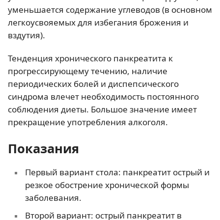
уменьшается содержание углеводов (в основном
легкоусвояемых для избегания брожения и
вздутия).
Тенденция хронического панкреатита к
прогрессирующему течению, наличие
периодических болей и диспепсического
синдрома влечет необходимость постоянного
соблюдения диеты. Большое значение имеет
прекращение употребления алкоголя.
Показания
Первый вариант стола: панкреатит острый и
резкое обострение хронической формы
заболевания.
Второй вариант: острый панкреатит в