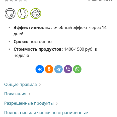
Эффективность:
лечебный эффект через 14
дней
Сроки:
постоянно
Стоимость продуктов:
1400-1500 руб. в
неделю
Общие правила
Показания
Разрешенные продукты
Полностью или частично ограниченные