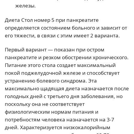
железы.
Диета Стол номер 5 при панкреатите
определяется состоянием больного и зависит от
его тяжести, в связи с этим имеет 2 варианта.
Первый вариант — показан при остром
панкреатите и резком обострении хронического.
Питание этого стола создает максимальный
покой поджелудочной железе и способствует
устранению болевого синдрома. Эта
максимально щадящая диета назначается после
голодных дней с третьего дня заболевания, но
поскольку она не соответствует
физиологическим нормам питания и
потребностям человека назначается на 3-7
дней. Характеризуется низкокалорийным