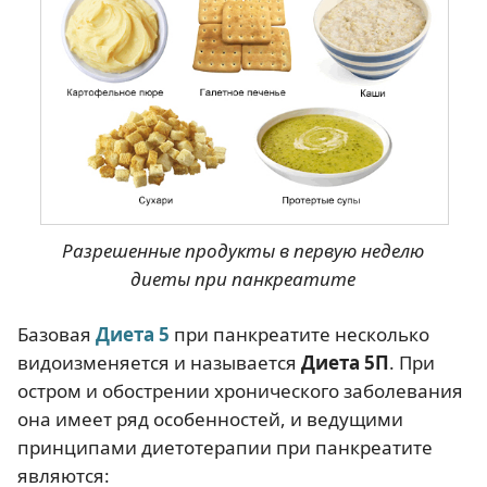
Разрешенные продукты в первую неделю
диеты при панкреатите
Базовая
Диета 5
при панкреатите несколько
видоизменяется и называется
Диета 5П
. При
остром и обострении хронического заболевания
она имеет ряд особенностей, и ведущими
принципами диетотерапии при панкреатите
являются: