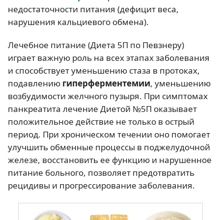
недостаточности питания (дефицит веса,
нарушения кальциевого обмена).
Лечебное питание (Диета 5П по Певзнеру)
играет важную роль на всех этапах заболевания
и способствует уменьшению стаза в протоках,
подавлению
гиперферментемии
, уменьшению
возбудимости желчного пузыря. При симптомах
панкреатита лечение Диетой №5П оказывает
положительное действие не только в острый
период. При хроническом течении оно помогает
улучшить обменные процессы в поджелудочной
железе, восстановить ее функцию и нарушенное
питание больного, позволяет предотвратить
рецидивы и прогрессирование заболевания.