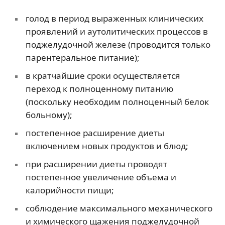
голод в период выраженных клинических
проявлений и аутолитических процессов в
поджелудочной железе (проводится только
парентеральное питание);
в кратчайшие сроки осуществляется
переход к полноценному питанию
(поскольку необходим полноценный белок
больному);
постепенное расширение диеты
включением новых продуктов и блюд;
при расширении диеты проводят
постепенное увеличение объема и
калорийности пищи;
соблюдение максимального механического
и химического щажения поджелудочной