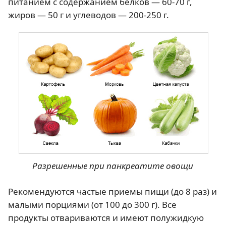
питанием с содержанием белков — 60-70 г,
жиров — 50 г и углеводов — 200-250 г.
Разрешенные при панкреатите овощи
Рекомендуются частые приемы пищи (до 8 раз) и
малыми порциями (от 100 до 300 г). Все
продукты отвариваются и имеют полужидкую