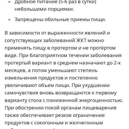
Дробное питание (5-6 раз в сутки)
небольшими порциями.
Запрещены обильные приемы пищи.
В зависимости от выраженности явлений и
сопутствующих заболеваний ЖКТ можно
применять пищу в протертом и не протёртом
виде. При благоприятном течении заболевания
протертый вариант в среднем назначают до 2-х
месяцев, а потом уменьшают степень
измельчения продуктов и постепенно
увеличивают объем пищи. При ухудшении
самочувствия вновь возвращаются к первому
варианту стола с пониженной энергоценностью.
При обострении покой органам пищеварения
также обеспечивает резкое ограничение
продуктов с сокогонным и желчегонным