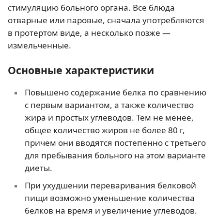
стимуляцию больного органа. Все блюда
отварные или паровые, сначала употребляются
в протертом виде, а несколько позже —
измельченные.
Основные характеристики
Повышено содержание белка по сравнению
с первым вариантом, а также количество
жира и простых углеводов. Тем не менее,
общее количество жиров не более 80 г,
причем они вводятся постепенно с третьего
для пребывания больного на этом варианте
диеты.
При ухудшении переваривания белковой
пищи возможно уменьшение количества
белков на время и увеличение углеводов.