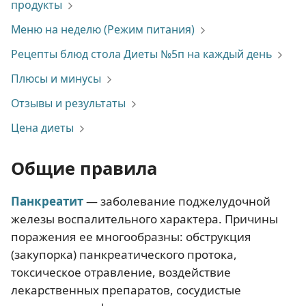
продукты
Меню на неделю (Режим питания)
Рецепты блюд стола Диеты №5п на каждый день
Плюсы и минусы
Отзывы и результаты
Цена диеты
Общие правила
Панкреатит
— заболевание поджелудочной
железы воспалительного характера. Причины
поражения ее многообразны: обструкция
(закупорка) панкреатического протока,
токсическое отравление, воздействие
лекарственных препаратов, сосудистые